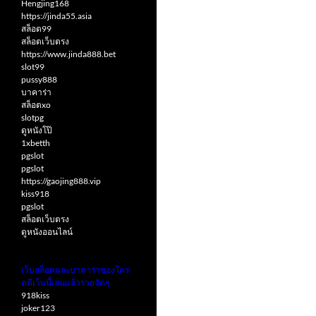
Hengjing168
https://jinda55.asia
สล็อต99
สล็อตเว็บตรง
https://www.jinda888.bet
slot99
pussy888
บาคาร่า
สล็อตxo
slotpg
ดูหนังโป๊
1xbetth
pgslot
pgslot
https://gaojing888.vip
kiss918
pgslot
สล็อตเว็บตรง
ดูหนังออนไลน์
เว็บสล็อตและบาคาร่าของโคร
ตดีเว็บนี้เล่นแล้วรวยจัดๆ
918kiss
joker123