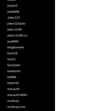
jinda55
jinda888
Joker123
joker123auto
joker123th
jokers123th.co
juad888
kingdom66n
kiss918
live22
live22slot
london45
lot888
lotto432
macau69
macau69 สมัคร
no1huay
no1huay.com