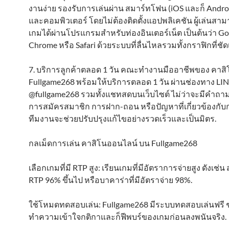
งานง่าย รองรับการเล่นผ่าน สมาร์ทโฟน (iOS และก็ Androi
และคอมพิวเตอร์ โดยไม่ต้องติดตั้งแอปพลิเคชัน ผู้เล่นสาม
เกมได้ผ่านโปรแกรมสำหรับท่องอินเตอร์เน็ต เป็นต้นว่า Go
Chrome หรือ Safari ด้วยระบบที่ลื่นไหลรวมทั้งกราฟิกที่ชัด
7. บริการลูกค้าตลอด 1 วัน คณะทำงานมืออาชีพของ คาส
Fullgame268 พร้อมให้บริการตลอด 1 วัน ผ่านช่องทาง LI
@fullgame268 รวมทั้งแชทสดบนเว็บไซต์ ไม่ว่าจะมีคำถามเ
การสมัครสมาชิก การฝาก-ถอน หรือปัญหาที่เกี่ยวข้องกับ
ทีมงานจะช่วยปรับปรุงแก้ไขอย่างรวดเร็วและเป็นมิตร.
กลเม็ดการเล่น คาสิโนออนไลน์ บน Fullgame268
เลือกเกมที่มี RTP สูง: เรียนเกมที่มีอัตราการจ่ายสูง ดังเช่น ส
RTP 96% ขึ้นไป หรือบาคาร่าที่มีอัตราจ่าย 98%.
ใช้โหมดทดสอบเล่น: Fullgame268 มีระบบทดสอบเล่นฟรี ช
ทำความเข้าใจกติกาและก็ฟีพบร์ของเกมก่อนลงพนันจริง.