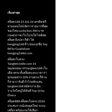
เรื่องล่าสุด
สล็อต168 23 JUL 26 เครดิตฟรี
หวยออนไลน์ อัตราจ่ายมากที่สุด
ของไทย Lucky box 300 บาท
เกมคุรภาพ เว็บโปร่งใส ไลฟ์สด
สล็อต ยิงปลา กีฬา ไพ่
hengjing168 ที่ 1 ของเอเชีย Top
88 by Guadalupe
hengjing168d.com
สล็อตเว็บตรง
Tangtem168e.com 14
September 69 tangtem168 เว็บ
เดียวครบ ทั้งสล็อตและบาคาร่า
ทุกยอดฝาก 10% จ่ายตรง กี่ล้าน
ก็จ่าย การันตี กำไรหลักแสน
tangtem168 สมัครง่าย ลุ้น
รางวัลใหญ่ได้ทันที Top 16 by
Elvera
สล็อต888 สล็อตเว็บตรง 2026
ประสบการณ์เล่นยุคใหม่ ระบบ
เสถียร พร้อมเกมให้เลือก