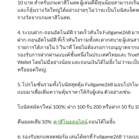
10 บาท สำหรับเกมคาสิโนสด ผู้เล่นที่มีทุนน้อยสามารถเริ่ม
และก็ลุ้นรางวัลใหญ่ได้อย่างง่ายๆ ไม่ว่าจะเป็นโบนัสแจ็ค
รางวัลจากเกมคาสิโนสด.
4. ระบบฝาก-ถอนอัตโนมัติ รวดเร็วทันใจ Fullgame268 ม
ฝาก-ถอนอัตโนมัติ ที่เร็วทันใจรวมทั้งสะดวกสบาย ผู้เล่
รายการได้ภายใน 5 วินาที โดยไม่ต้องรอการอนุญาตจาก
รองรับการฝากผ่านแบงค์ชั้นหนึ่งในประเทศไทยและ Tru
Wallet โดยไม่มีอย่างน้อย และถอนเงินได้ไม่ยั้ง ไม่ว่าจะเป็
หรือยอดใหญ่.
5. โปรโมชั่นรวมทั้งโบนัสสุดคุ้ม Fullgame268 มอบโปรโมชั
แบบมาเพื่อเพิ่มความคุ้มราคาให้กับผู้เล่น ตัวอย่างเช่น:
โบนัสสมัครใหม่ 100%: ฝาก 100 รับ 200 หรือฝาก 50 รับ 1
คืนยอดเสีย 10%:
คาสิโนออนไลน์
ถอนได้ไม่ยั้ง.
6. รองรับทุกแพลตฟอร์ม เล่นได้ทุกที่ Fullgame268 วางแบ