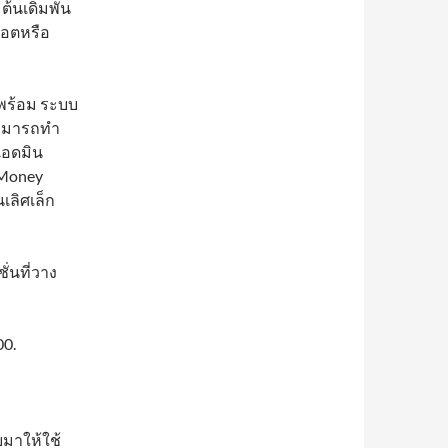
ต้นเดิมพัน
พอตหรือ
าพร้อม ระบบ
นสามารถทำ
แอดมิน
eMoney
นเลิศเล็ก
่นที่วาง
00.
บมาให้ใช้