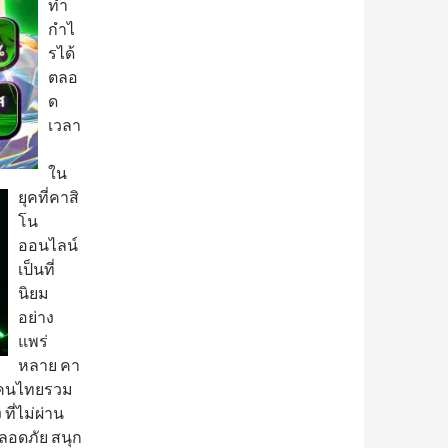
ทำ
กำไ
รได้
ตลอ
ด
เวลา
ใน
ยุคที่คาสิ
โน
ออนไลน์
เป็นที่
นิยม
อย่าง
แพร่
หลาย คา
ันคนไทยรวม
ที่ไม่ผ่าน
ลอดภัย สนุก