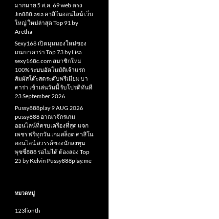
มากมาย 5 ส.ค. 69 web ตรง
Jin888.asia คาสิโนออนไลน์ เว็บ
ใหญ่ ใหม่ล่าสุด Top 91 by
Aretha
Sexy168 เปิดมุมมองใหม่ของ
เกมบาคาร่า Top 73 by Lisa
sexy168c.com สมาชิกใหม่
100% ระบบอัตโนมัติเจ้าแรก
สัมผัสโต๊ะสดระดับพรีเมียม บา
คาร่า เข้าเล่นวันนี้ รับโปรดีทันที
23 September 2026
Pussy888play 9 AUG 2026
pussy888 อาณาจักรเกม
ออนไลน์ที่ครบเครื่องที่สุด แจก
เพชร ฟรีทุกวัน เกมสล็อต คาสิโน
ออนไลน์ สวรรค์ของนักลงทุน
พุซซี่888 รอไม่ได้ ต้องลอง Top
25 by Kelvin Pussy888play.me
หมวดหมู่
123lionth