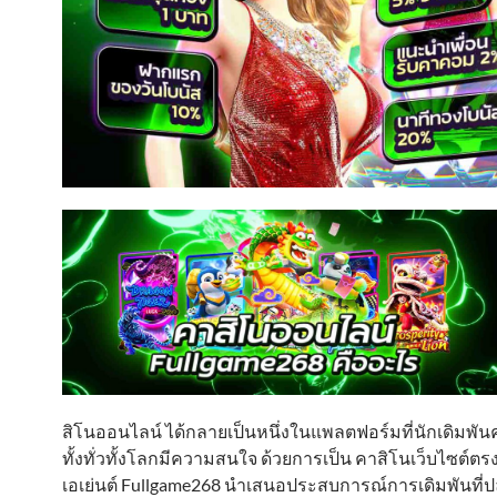
สิโนออนไลน์ ได้กลายเป็นหนึ่งในแพลตฟอร์มที่นักเดิมพ
ทั้งทั่วทั้งโลกมีความสนใจ ด้วยการเป็น คาสิโนเว็บไซต์ตรง 
เอเย่นต์ Fullgame268 นำเสนอประสบการณ์การเดิมพันที่ป