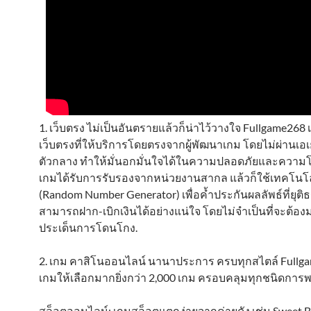
1. เว็บตรง ไม่เป็นอันตรายแล้วก็น่าไว้วางใจ Fullgame268 
เว็บตรงที่ให้บริการโดยตรงจากผู้พัฒนาเกม โดยไม่ผ่านเอเย
ตัวกลาง ทำให้มั่นอกมั่นใจได้ในความปลอดภัยและความโ
เกมได้รับการรับรองจากหน่วยงานสากล แล้วก็ใช้เทคโนโ
(Random Number Generator) เพื่อค้ำประกันผลลัพธ์ที่ยุติธร
สามารถฝาก-เบิกเงินได้อย่างแน่ใจ โดยไม่จำเป็นที่จะต้อง
ประเด็นการโดนโกง.
2. เกม คาสิโนออนไลน์ นานาประการ ครบทุกสไตล์ Fullga
เกมให้เลือกมากยิ่งกว่า 2,000 เกม ครอบคลุมทุกชนิดการพ
สล็อตออนไลน์: เกมสล็อตแตกง่ายจากค่ายดัง เช่น Sweet 