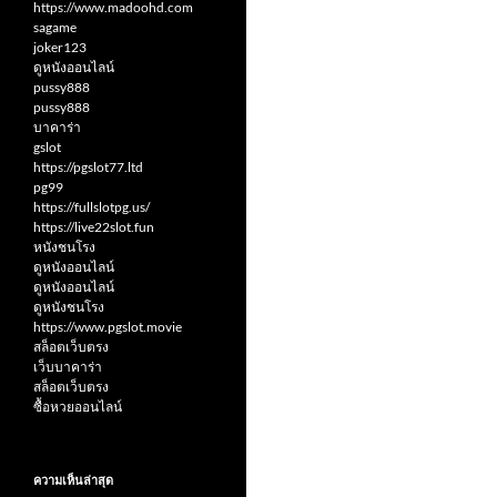
https://www.madoohd.com
sagame
joker123
ดูหนังออนไลน์
pussy888
pussy888
บาคาร่า
gslot
https://pgslot77.ltd
pg99
https://fullslotpg.us/
https://live22slot.fun
หนังชนโรง
ดูหนังออนไลน์
ดูหนังออนไลน์
ดูหนังชนโรง
https://www.pgslot.movie
สล็อตเว็บตรง
เว็บบาคาร่า
สล็อตเว็บตรง
ซื้อหวยออนไลน์
ความเห็นล่าสุด