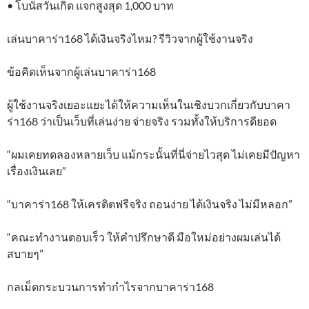
• โบนัสวันเกิด แจกสูงสุด 1,000 บาท
เล่นบาคาร่า168 ได้เงินจริงไหม? รีวิวจากผู้ใช้งานจริง
ข้อคิดเห็นจากผู้เล่นบาคาร่า168
ผู้ใช้งานจริงเยอะแยะได้ให้ความเห็นในเชิงบวกเกี่ยวกับบาคา
ร่า168 ว่าเป็นเว็บที่เล่นง่าย จ่ายจริง รวมทั้งให้บริการดียอด
“ผมเคยทดลองหลายเว็บ แม้กระนั้นที่นี่จ่ายไวสุด ไม่เคยมีปัญหา
เรื่องเงินเลย”
“บาคาร่า168 ให้เครดิตฟรีจริง ถอนง่าย ได้เงินจริง ไม่มีหลอก”
“คณะทำงานตอบเร็ว ให้คำปรึกษาดี มือใหม่อย่างผมเล่นได้
สบายๆ”
กลเม็ดกระบวนการทำกำไรจากบาคาร่า168