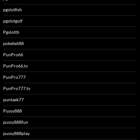
pgslotfish
pgslotgolf
Pgslotth
pokebet88
PunPro66
PunPro66.tv
PunPro777
PunPro777.tv
puntaek77
Pussy888
pussy888fun
pussy888play