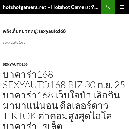
ค้นหา
hotshotgamers.net – Hotshot Gamers: ที่จะเป็นหนึ่งในนักเล่นเกมที่เหนือชั้น
ข้าม
เมนูหลัก
ไป
ยัง
เนื้อหา
คลังเก็บหมวดหมู่: sexyauto168
sexyauto168
SEXYAUTO168
บาคาร่า168
SEXYAUTO168.BIZ 30 ก.ย. 25
บาคาร่า168 เว็บใจป๋า เลิกกิน
มาม่าแน่นอน ดีลเลอร์ดาว
TIKTOK ค่าคอมสูงสุดไฮโล,
บาคาร่า , รูเล็ต