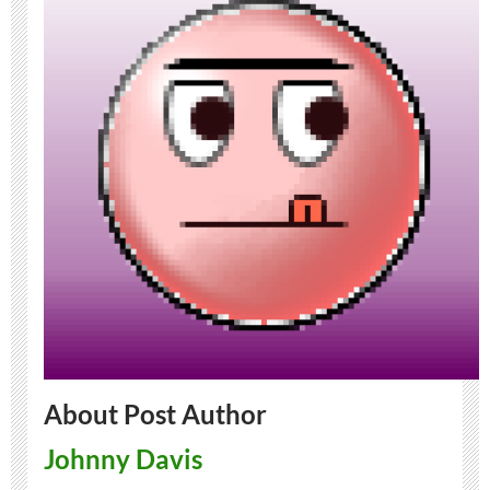
About Post Author
Johnny Davis