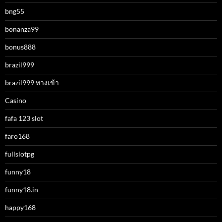
bng55
bonanza99
bonus888
brazil999
brazil999 ทางเข้า
Casino
fafa 123 slot
faro168
fullslotpg
funny18
funny18.in
happy168