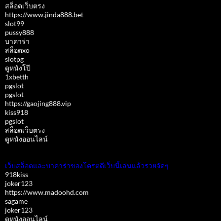
สล็อตเว็บตรง
https://www.jinda888.bet
slot99
pussy888
บาคาร่า
สล็อตxo
slotpg
ดูหนังโป๊
1xbetth
pgslot
pgslot
https://gaojing888.vip
kiss918
pgslot
สล็อตเว็บตรง
ดูหนังออนไลน์
เว็บสล็อตและบาคาร่าของโครตดีเว็บนี้เล่นแล้วรวยจัดๆ
918kiss
joker123
https://www.madoohd.com
sagame
joker123
ดูหนังออนไลน์