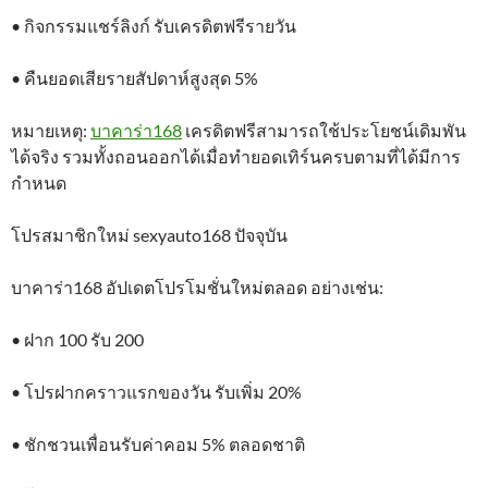
• กิจกรรมแชร์ลิงก์ รับเครดิตฟรีรายวัน
• คืนยอดเสียรายสัปดาห์สูงสุด 5%
หมายเหตุ:
บาคาร่า168
เครดิตฟรีสามารถใช้ประโยชน์เดิมพัน
ได้จริง รวมทั้งถอนออกได้เมื่อทำยอดเทิร์นครบตามที่ได้มีการ
กำหนด
โปรสมาชิกใหม่ sexyauto168 ปัจจุบัน
บาคาร่า168 อัปเดตโปรโมชั่นใหม่ตลอด อย่างเช่น:
• ฝาก 100 รับ 200
• โปรฝากคราวแรกของวัน รับเพิ่ม 20%
• ชักชวนเพื่อนรับค่าคอม 5% ตลอดชาติ