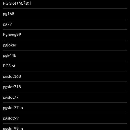
PG Slot เว็บใหม่
pg168
pg77
Pgheng99
pgjoker
pgk44b
PGSlot
pgslot168
pgslot718
pgslot77
pgslot77.io
pgslot99
pgslot99.in