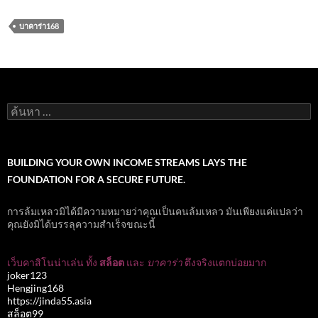
บาคาร่า168
ค้นหา
สำหรับ:
BUILDING YOUR OWN INCOME STREAMS LAYS THE
FOUNDATION FOR A SECURE FUTURE.
การล้มเหลวมิได้มีความหมายว่าคุณเป็นคนล้มเหลว มันเพียงแค่แปลว่า
คุณยังมิได้บรรลุความสำเร็จขณะนี้
เว็บคาสิโนน่าเล่น ทั้ง
สล็อต
และ
บาคาร่า
ตึงจริงแตกบ่อยมาก
joker123
Hengjing168
https://jinda55.asia
สล็อต99