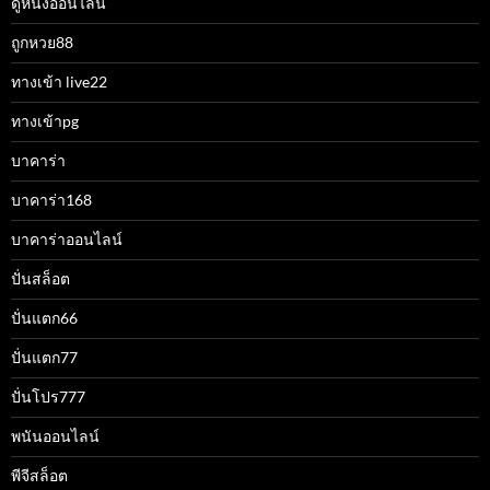
ดูหนังออนไลน์
ถูกหวย88
ทางเข้า live22
ทางเข้าpg
บาคาร่า
บาคาร่า168
บาคาร่าออนไลน์
ปั่นสล็อต
ปั่นแตก66
ปั่นแตก77
ปั่นโปร777
พนันออนไลน์
พีจีสล็อต