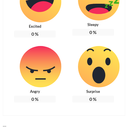
Sleepy
Excited
0
%
0
%
Angry
Surprise
0
%
0
%
…