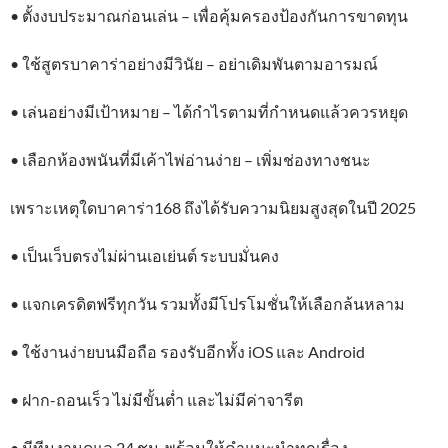
• ตั้งงบประมาณก่อนเล่น – เพื่อคุ้มครองป้องกันการขาดทุน
• ใช้สูตรบาคาร่าอย่างมีวินัย – อย่าเดิมพันตามอารมณ์
• เล่นอย่างมีเป้าหมาย – ได้กำไรตามที่กำหนดแล้วควรหยุด
• เลือกห้องพนันที่มีเค้าไพ่อ่านง่าย – เพิ่มช่องทางชนะ
เพราะเหตุใดบาคาร่า168 ถึงได้รับความนิยมสูงสุดในปี 2025
• เป็นเว็บตรงไม่ผ่านเอเย่นต์ ระบบมั่นคง
• แจกเครดิตฟรีทุกวัน รวมทั้งมีโปรโมชั่นให้เลือกล้นหลาม
• ใช้งานง่ายบนมือถือ รองรับอีกทั้ง iOS และ Android
• ฝาก-ถอนเร็ว ไม่มีขั้นต่ำ และไม่มีค่าจารีต
• มีทีมงานดูแล 24 ชม. พร้อมให้คำแนะนำทุกเรื่อง