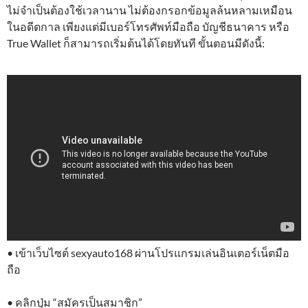
ไม่จำเป็นต้องใช้เวลานาน ไม่ต้องกรอกข้อมูลล้นหลามเหมือน
ในอดีตกาล เพียงแต่มีเบอร์โทรศัพท์มือถือ บัญชีธนาคาร หรือ
True Wallet ก็สามารถเริ่มต้นได้โดยทันที ขั้นตอนมีดังนี้:
• เข้าเว็บไซต์ sexyauto168 ผ่านโปรแกรมเล่นอินเตอร์เน็ตมือ
ถือ
• คลิกปุ่ม “สมัครเป็นสมาชิก”