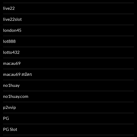
live22
live22slot
london45
lot888
lotto432
macau69
macau69 สมัคร
no1huay
no1huay.com
p2vvip
PG
PG Slot