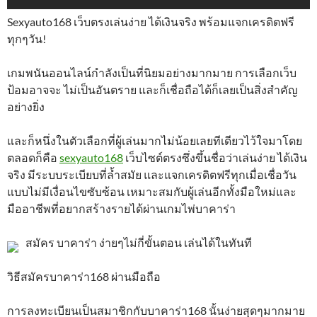
Sexyauto168 เว็บตรงเล่นง่าย ได้เงินจริง พร้อมแจกเครดิตฟรี
ทุกๆวัน!
เกมพนันออนไลน์กำลังเป็นที่นิยมอย่างมากมาย การเลือกเว็บ
ป้อมอาจจะ ไม่เป็นอันตราย และก็เชื่อถือได้ก็เลยเป็นสิ่งสำคัญ
อย่างยิ่ง
และก็หนึ่งในตัวเลือกที่ผู้เล่นมากไม่น้อยเลยทีเดียวไว้ใจมาโดย
ตลอดก็คือ
sexyauto168
เว็บไซต์ตรงซึ่งขึ้นชื่อว่าเล่นง่าย ได้เงิน
จริง มีระบบระเบียบที่ล้ำสมัย และแจกเครดิตฟรีทุกเมื่อเชื่อวัน
แบบไม่มีเงื่อนไขซับซ้อน เหมาะสมกับผู้เล่นอีกทั้งมือใหม่และ
มืออาชีพที่อยากสร้างรายได้ผ่านเกมไพ่บาคาร่า
สมัคร บาคาร่า ง่ายๆไม่กี่ขั้นตอน เล่นได้ในทันที
วิธีสมัครบาคาร่า168 ผ่านมือถือ
การลงทะเบียนเป็นสมาชิกกับบาคาร่า168 นั้นง่ายสุดๆมากมาย