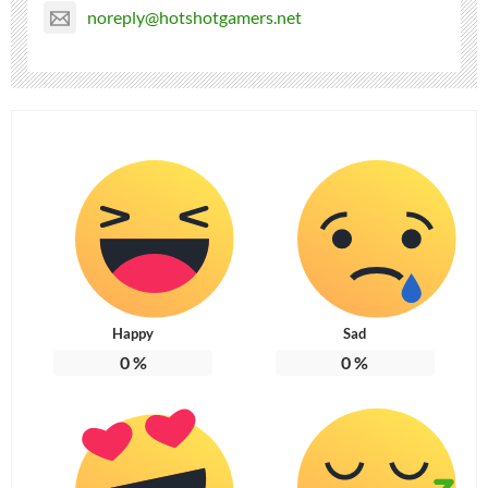
noreply@hotshotgamers.net
Happy
Sad
0
%
0
%