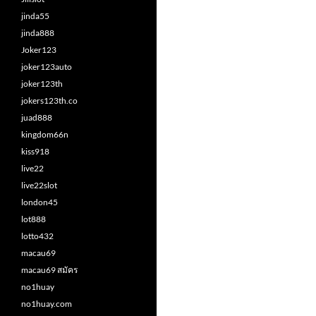
jinda55
jinda888
Joker123
joker123auto
joker123th
jokers123th.co
juad888
kingdom66n
kiss918
live22
live22slot
london45
lot888
lotto432
macau69
macau69 สมัคร
no1huay
no1huay.com