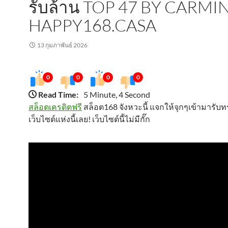
รับล้าน TOP 47 BY CARMI
HAPPY168.CASA
13 กุมภาพันธ์ 2026
0
0
0
0
Read Time:
5 Minute, 4 Second
สล็อตเครดิตฟรี
สล็อต168 จังหวะนี้ แจกให้จุกๆเข้ามารับทร
เว็บไซต์แห่งนี้เลย! เว็บไซต์นี้ไม่มีกั๊ก