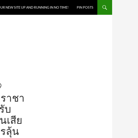
OUR NEW SITE UP AND RUNNING IN NO TIME!
PIN POSTS
9
บราชา
รับ
่นเสีย
รลุ้น