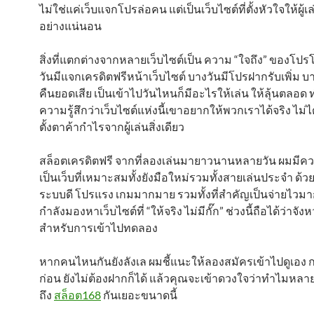
ไม่ใช่แค่เว็บแจกโปรล่อคน แต่เป็นเว็บไซต์ที่ตั้งหัวใจให้ผู้เล
อย่างแน่นอน
สิ่งที่แตกต่างจากหลายเว็บไซต์เป็น ความ “ใจถึง” ของโปรโ
วันมีแจกเครดิตฟรีหน้าเว็บไซต์ บางวันมีโปรฝากรับเพิ่ม บ
คืนยอดเสีย เป็นเข้าไปวันไหนก็มีอะไรให้เล่น ให้ลุ้นตลอด 
ความรู้สึกว่าเว็บไซต์แห่งนี้เขาอยากให้พวกเราได้จริง ไม่ได
ตั้งตาค้ากำไรจากผู้เล่นสิ่งเดียว
สล็อตเครดิตฟรี จากที่ลองเล่นมายาวนานหลายวัน ผมมีความ
เป็นเว็บที่เหมาะสมทั้งยังมือใหม่รวมทั้งสายเล่นประจำ ด้วย
ระบบดี โปรแรง เกมมากมาย รวมทั้งที่สำคัญเป็นจ่ายไวมากม
กำลังมองหาเว็บไซต์ที่ “ให้จริง ไม่มีกั๊ก” ช่วงนี้ถือได้ว่าจังหว
สำหรับการเข้าไปทดลอง
หากคนไหนกันยังลังเล ผมชี้แนะให้ลองสมัครเข้าไปดูเอง 
ก่อน ยังไม่ต้องฝากก็ได้ แล้วคุณจะเข้าดวงใจว่าทำไมหลา
ถึง
สล็อต168
กันเยอะขนาดนี้