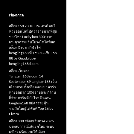
เรื่องล่าสุด
สล็อต168 23 JUL 26 เครดิตฟรี
หวยออนไลน์ อัตราจ่ายมากที่สุด
ของไทย Lucky box 300 บาท
เกมคุรภาพ เว็บโปร่งใส ไลฟ์สด
สล็อต ยิงปลา กีฬา ไพ่
hengjing168 ที่ 1 ของเอเชีย Top
88 by Guadalupe
hengjing168d.com
สล็อตเว็บตรง
Tangtem168e.com 14
September 69 tangtem168 เว็บ
เดียวครบ ทั้งสล็อตและบาคาร่า
ทุกยอดฝาก 10% จ่ายตรง กี่ล้าน
ก็จ่าย การันตี กำไรหลักแสน
tangtem168 สมัครง่าย ลุ้น
รางวัลใหญ่ได้ทันที Top 16 by
Elvera
สล็อต888 สล็อตเว็บตรง 2026
ประสบการณ์เล่นยุคใหม่ ระบบ
เสถียร พร้อมเกมให้เลือก