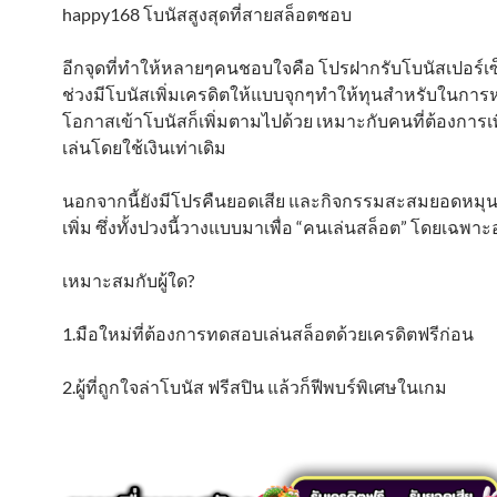
happy168 โบนัสสูงสุดที่สายสล็อตชอบ
อีกจุดที่ทำให้หลายๆคนชอบใจคือ โปรฝากรับโบนัสเปอร์เซ็
ช่วงมีโบนัสเพิ่มเครดิตให้แบบจุกๆทำให้ทุนสำหรับในการ
โอกาสเข้าโบนัสก็เพิ่มตามไปด้วย เหมาะกับคนที่ต้องการเ
เล่นโดยใช้เงินเท่าเดิม
นอกจากนี้ยังมีโปรคืนยอดเสีย และกิจกรรมสะสมยอดหมุน 
เพิ่ม ซึ่งทั้งปวงนี้วางแบบมาเพื่อ “คนเล่นสล็อต” โดยเฉพาะอ
เหมาะสมกับผู้ใด?
1.มือใหม่ที่ต้องการทดสอบเล่นสล็อตด้วยเครดิตฟรีก่อน
2.ผู้ที่ถูกใจล่าโบนัส ฟรีสปิน แล้วก็ฟีพบร์พิเศษในเกม