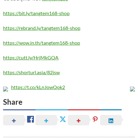
https://bit.ly/tangtem168-shop
https://rebrand.ly/tangtem168-shop
https://wow.in.th/tangtem168-shop
https://cutt.ly/HrjMkGQA
https://shorturl.asia/82jsw
https://t.co/kLnJowQok2
Share