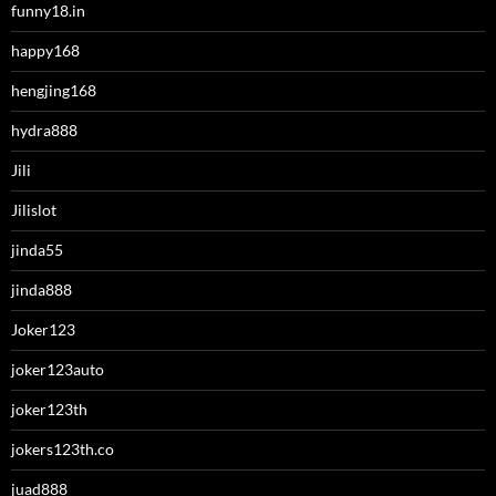
funny18.in
happy168
hengjing168
hydra888
Jili
Jilislot
jinda55
jinda888
Joker123
joker123auto
joker123th
jokers123th.co
juad888