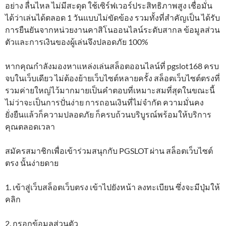
อย่าง ลื่นไหล ไม่มีสะดุด ใช้เซิร์ฟเวอร์ประสิทธิภาพสูง เชื่อมั่น
ได้ว่าเล่นได้ตลอด 1 วันแบบไม่ขัดข้อง รวมทั้งที่สำคัญเป็น ได้รับ
การยืนยันจากหน่วยงานคาสิโนออนไลน์ระดับสากล ข้อมูลส่วน
ตัวและการเงินของผู้เล่นจึงปลอดภัย 100%
หากคุณกำลังมองหาแหล่งเล่นสล็อตออนไลน์ที่ pgslot168 ครบ
จบในเว็บเดียว ไม่ต้องย้ายเว็บไซต์หลายครั้ง สล็อตเว็บไซต์ตรงที่
รวมค่ายใหญ่ไว้มากมายเป็นคำตอบที่เหมาะสมที่สุดในขณะนี้
ไม่ว่าจะเป็นการปั่นง่าย การถอนเงินที่ไม่จำกัด ความมั่นคง
ยั่งยืนแล้วก็ความปลอดภัย ก็ครบถ้วนบริบูรณ์พร้อมให้บริการ
คุณตลอดเวลา
สมัครสมาชิกเพื่อเข้าร่วมสนุกกับ PGSLOT ผ่าน สล็อตเว็บไซต์
ตรง นั้นง่ายดาย
1. เข้าสู่เว็บสล็อตเว็บตรง เข้าไปยังหน้า ลงทะเบียน ซึ่งจะมีปุ่มให้
คลิก
2. กรอกข้อมูลส่วนตัว