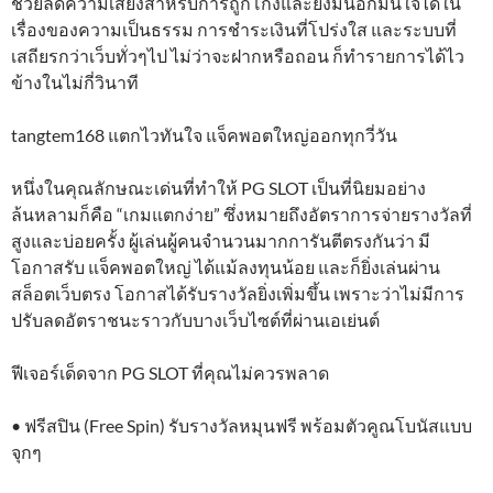
ช่วยลดความเสี่ยงสำหรับการถูกโกงและยังมั่นอกมั่นใจได้ใน
เรื่องของความเป็นธรรม การชำระเงินที่โปร่งใส และระบบที่
เสถียรกว่าเว็บทั่วๆไป ไม่ว่าจะฝากหรือถอน ก็ทำรายการได้ไว
ข้างในไม่กี่วินาที
tangtem168 แตกไวทันใจ แจ็คพอตใหญ่ออกทุกวี่วัน
หนึ่งในคุณลักษณะเด่นที่ทำให้ PG SLOT เป็นที่นิยมอย่าง
ล้นหลามก็คือ “เกมแตกง่าย” ซึ่งหมายถึงอัตราการจ่ายรางวัลที่
สูงและบ่อยครั้ง ผู้เล่นผู้คนจำนวนมากการันตีตรงกันว่า มี
โอกาสรับ แจ็คพอตใหญ่ ได้แม้ลงทุนน้อย และก็ยิ่งเล่นผ่าน
สล็อตเว็บตรง โอกาสได้รับรางวัลยิ่งเพิ่มขึ้น เพราะว่าไม่มีการ
ปรับลดอัตราชนะราวกับบางเว็บไซต์ที่ผ่านเอเย่นต์
ฟีเจอร์เด็ดจาก PG SLOT ที่คุณไม่ควรพลาด
• ฟรีสปิน (Free Spin) รับรางวัลหมุนฟรี พร้อมตัวคูณโบนัสแบบ
จุกๆ