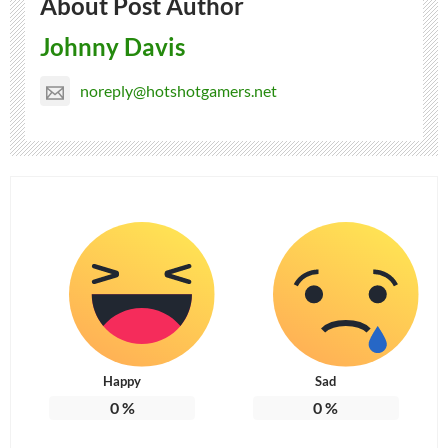
About Post Author
Johnny Davis
noreply@hotshotgamers.net
Happy
Sad
0
%
0
%