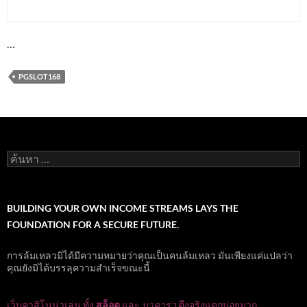
…
PGSLOT168
ค้นหา
สำหรับ:
BUILDING YOUR OWN INCOME STREAMS LAYS THE
FOUNDATION FOR A SECURE FUTURE.
การล้มเหลวมิได้มีความหมายว่าคุณเป็นคนล้มเหลว มันเพียงแค่แปลว่า
คุณยังมิได้บรรลุความสำเร็จขณะนี้
เว็บคาสิโนน่าเล่น ทั้ง
สล็อต
และ
บาคาร่า
ตึงจริงแตกบ่อยมาก