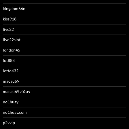
kingdom66n
kiss918
live22
live22slot
london45
lot888
lotto432
macau69
macau69 สมัคร
no1huay
no1huay.com
p2vvip