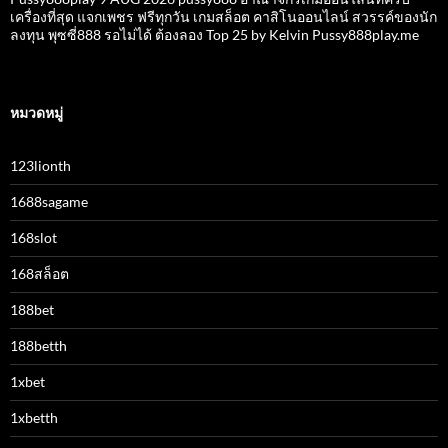
เครื่องที่สุด แจกเพชร ฟรีทุกวัน เกมสล็อต คาสิโนออนไลน์ สวรรค์ของนัก
ลงทุน พุซซี่888 รอไม่ได้ ต้องลอง Top 25 by Kelvin Pussy888play.me
หมวดหมู่
123lionth
1688sagame
168slot
168สล็อต
188bet
188betth
1xbet
1xbetth