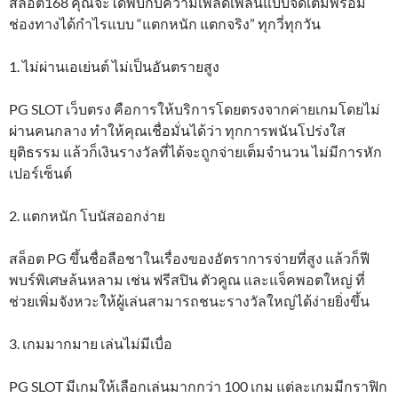
สล็อต168 คุณจะได้พบกับความเพลิดเพลินแบบจัดเต็มพร้อม
ช่องทางได้กำไรแบบ “แตกหนัก แตกจริง” ทุกวี่ทุกวัน
1. ไม่ผ่านเอเย่นต์ ไม่เป็นอันตรายสูง
PG SLOT เว็บตรง คือการให้บริการโดยตรงจากค่ายเกมโดยไม่
ผ่านคนกลาง ทำให้คุณเชื่อมั่นได้ว่า ทุกการพนันโปร่งใส
ยุติธรรม แล้วก็เงินรางวัลที่ได้จะถูกจ่ายเต็มจำนวน ไม่มีการหัก
เปอร์เซ็นต์
2. แตกหนัก โบนัสออกง่าย
สล็อต PG ขึ้นชื่อลือชาในเรื่องของอัตราการจ่ายที่สูง แล้วก็ฟี
พบร์พิเศษล้นหลาม เช่น ฟรีสปิน ตัวคูณ และแจ็คพอตใหญ่ ที่
ช่วยเพิ่มจังหวะให้ผู้เล่นสามารถชนะรางวัลใหญ่ได้ง่ายยิ่งขึ้น
3. เกมมากมาย เล่นไม่มีเบื่อ
PG SLOT มีเกมให้เลือกเล่นมากกว่า 100 เกม แต่ละเกมมีกราฟิก