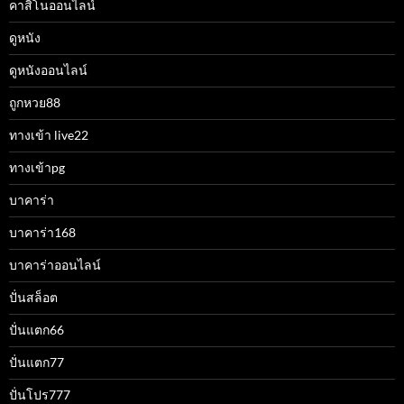
คาสิโนออนไลน์
ดูหนัง
ดูหนังออนไลน์
ถูกหวย88
ทางเข้า live22
ทางเข้าpg
บาคาร่า
บาคาร่า168
บาคาร่าออนไลน์
ปั่นสล็อต
ปั่นแตก66
ปั่นแตก77
ปั่นโปร777