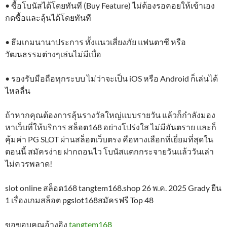
• ซื้อโบนัสได้โดยทันที (Buy Feature) ไม่ต้องรอคอยให้เข้าเอง
กดซื้อและลุ้นได้โดยทันที
• ธีมเกมนานาประการ ทั้งแนวเสี่ยงภัย แฟนตาซี หรือ
วัฒนธรรมต่างๆเล่นไม่มีเบื่อ
• รองรับมือถือทุกระบบ ไม่ว่าจะเป็น iOS หรือ Android ก็เล่นได้
ไหลลื่น
ถ้าหากคุณต้องการลุ้นรางวัลใหญ่แบบรายวัน แล้วก็กำลังมอง
หาเว็บที่ให้บริการ สล็อต168 อย่างโปร่งใส ไม่มีอันตราย และก็
คุ้มค่า PG SLOT ผ่านสล็อตเว็บตรง คือทางเลือกที่เยี่ยมที่สุดใน
ตอนนี้ สมัครง่าย ฝากถอนไว โบนัสแตกกระจายวันแล้ววันเล่า
ไม่ควรพลาด!
slot online สล็อต168 tangtem168.shop 26 พ.ค. 2025 Grady ยืน
1 เรื่องเกมสล็อต pgslot168สมัครฟรี Top 48
ขอขอบคุณอ้างอิง
tangtem168