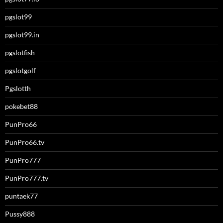
pgslot99
pgslot99.in
pgslotfish
pgslotgolf
Pgslotth
pokebet88
PunPro66
PunPro66.tv
PunPro777
PunPro777.tv
puntaek77
Pussy888