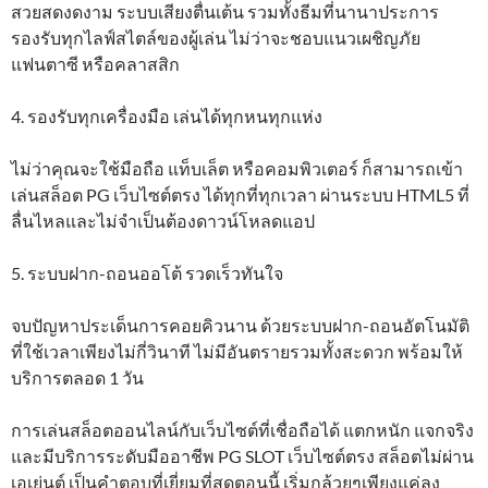
สวยสดงดงาม ระบบเสียงตื่นเต้น รวมทั้งธีมที่นานาประการ
รองรับทุกไลฟ์สไตล์ของผู้เล่น ไม่ว่าจะชอบแนวเผชิญภัย
แฟนตาซี หรือคลาสสิก
4. รองรับทุกเครื่องมือ เล่นได้ทุกหนทุกแห่ง
ไม่ว่าคุณจะใช้มือถือ แท็บเล็ต หรือคอมพิวเตอร์ ก็สามารถเข้า
เล่นสล็อต PG เว็บไซต์ตรง ได้ทุกที่ทุกเวลา ผ่านระบบ HTML5 ที่
ลื่นไหลและไม่จำเป็นต้องดาวน์โหลดแอป
5. ระบบฝาก-ถอนออโต้ รวดเร็วทันใจ
จบปัญหาประเด็นการคอยคิวนาน ด้วยระบบฝาก-ถอนอัตโนมัติ
ที่ใช้เวลาเพียงไม่กี่วินาที ไม่มีอันตรายรวมทั้งสะดวก พร้อมให้
บริการตลอด 1 วัน
การเล่นสล็อตออนไลน์กับเว็บไซต์ที่เชื่อถือได้ แตกหนัก แจกจริง
และมีบริการระดับมืออาชีพ PG SLOT เว็บไซต์ตรง สล็อตไม่ผ่าน
เอเย่นต์ เป็นคำตอบที่เยี่ยมที่สุดตอนนี้ เริ่มกล้วยๆเพียงแค่ลง