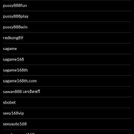
pussy888fun
pussy888play
pussy888win
redkong89
sagame
sagame168
sagame168th
sagame168th.com
sawan888 เครดิตฟรี
sbobet
sexy168vip
sexyauto168