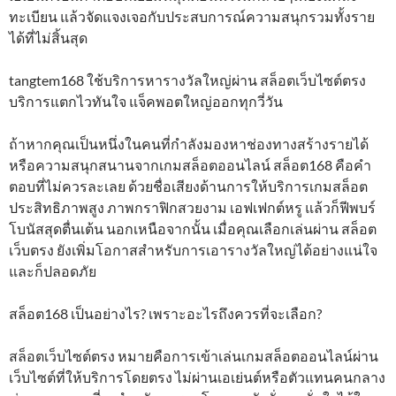
ทะเบียน แล้วจัดแจงเจอกับประสบการณ์ความสนุกรวมทั้งราย
ได้ที่ไม่สิ้นสุด
tangtem168 ใช้บริการหารางวัลใหญ่ผ่าน สล็อตเว็บไซต์ตรง
บริการแตกไวทันใจ แจ็คพอตใหญ่ออกทุกวี่วัน
ถ้าหากคุณเป็นหนึ่งในคนที่กำลังมองหาช่องทางสร้างรายได้
หรือความสนุกสนานจากเกมสล็อตออนไลน์ สล็อต168 คือคำ
ตอบที่ไม่ควรละเลย ด้วยชื่อเสียงด้านการให้บริการเกมสล็อต
ประสิทธิภาพสูง ภาพกราฟิกสวยงาม เอฟเฟกต์หรู แล้วก็ฟีพบร์
โบนัสสุดตื่นเต้น นอกเหนือจากนั้น เมื่อคุณเลือกเล่นผ่าน สล็อต
เว็บตรง ยังเพิ่มโอกาสสำหรับการเอารางวัลใหญ่ได้อย่างแน่ใจ
และก็ปลอดภัย
สล็อต168 เป็นอย่างไร? เพราะอะไรถึงควรที่จะเลือก?
สล็อตเว็บไซต์ตรง หมายคือการเข้าเล่นเกมสล็อตออนไลน์ผ่าน
เว็บไซต์ที่ให้บริการโดยตรง ไม่ผ่านเอเย่นต์หรือตัวแทนคนกลาง