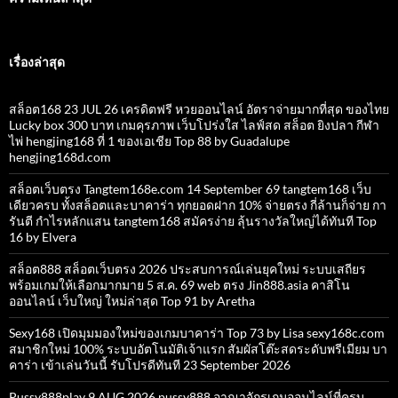
เรื่องล่าสุด
สล็อต168 23 JUL 26 เครดิตฟรี หวยออนไลน์ อัตราจ่ายมากที่สุด ของไทย
Lucky box 300 บาท เกมคุรภาพ เว็บโปร่งใส ไลฟ์สด สล็อต ยิงปลา กีฬา
ไพ่ hengjing168 ที่ 1 ของเอเชีย Top 88 by Guadalupe
hengjing168d.com
สล็อตเว็บตรง Tangtem168e.com 14 September 69 tangtem168 เว็บ
เดียวครบ ทั้งสล็อตและบาคาร่า ทุกยอดฝาก 10% จ่ายตรง กี่ล้านก็จ่าย กา
รันตี กำไรหลักแสน tangtem168 สมัครง่าย ลุ้นรางวัลใหญ่ได้ทันที Top
16 by Elvera
สล็อต888 สล็อตเว็บตรง 2026 ประสบการณ์เล่นยุคใหม่ ระบบเสถียร
พร้อมเกมให้เลือกมากมาย 5 ส.ค. 69 web ตรง Jin888.asia คาสิโน
ออนไลน์ เว็บใหญ่ ใหม่ล่าสุด Top 91 by Aretha
Sexy168 เปิดมุมมองใหม่ของเกมบาคาร่า Top 73 by Lisa sexy168c.com
สมาชิกใหม่ 100% ระบบอัตโนมัติเจ้าแรก สัมผัสโต๊ะสดระดับพรีเมียม บา
คาร่า เข้าเล่นวันนี้ รับโปรดีทันที 23 September 2026
Pussy888play 9 AUG 2026 pussy888 อาณาจักรเกมออนไลน์ที่ครบ