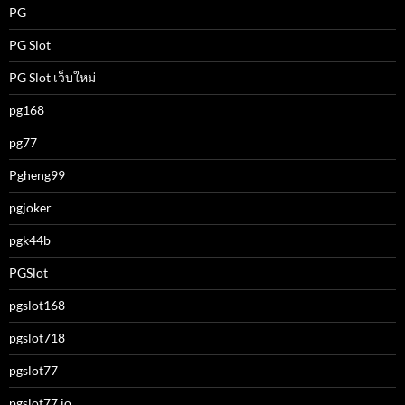
PG
PG Slot
PG Slot เว็บใหม่
pg168
pg77
Pgheng99
pgjoker
pgk44b
PGSlot
pgslot168
pgslot718
pgslot77
pgslot77.io