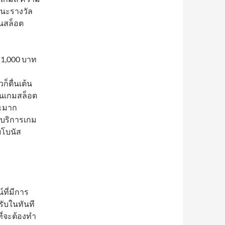
นะรางวัล
่นสล็อต
 1,000 บาท
็ตื่นเต้น
ล่นเกมสล็อต
อะมาก
ับบริการเกม
บโบนัส
ที่มีการ
รับในทันที
ี่จะต้องทำ