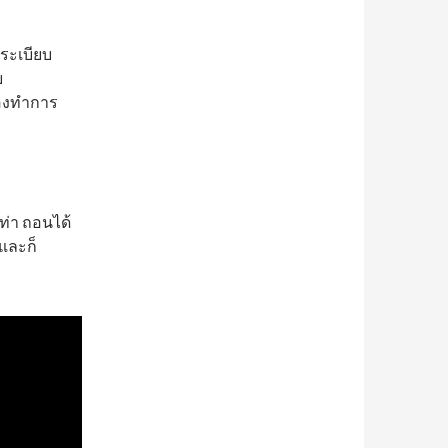
ระเบียบ
ย
้องทำการ
ท่า ถอนได้
นและก็