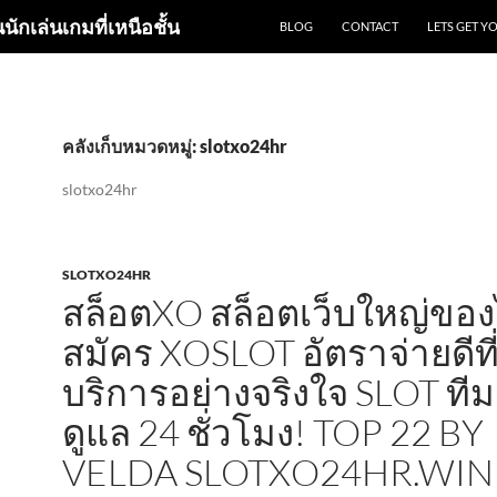
ข้ามไปยังเนื้อหา
ักเล่นเกมที่เหนือชั้น
BLOG
CONTACT
LETS GET Y
คลังเก็บหมวดหมู่: slotxo24hr
slotxo24hr
SLOTXO24HR
สล็อตXO สล็อตเว็บใหญ่ขอ
สมัคร XOSLOT อัตราจ่ายดีที่
บริการอย่างจริงใจ SLOT ที
ดูแล 24 ชั่วโมง! TOP 22 BY
VELDA SLOTXO24HR.WIN