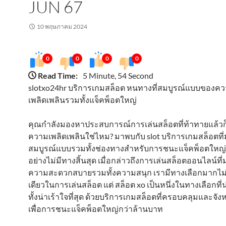
JUN 67
10 พฤษภาคม 2024
0
0
0
0
Read Time:
5 Minute, 54 Second
slotxo24hr บริการเกมสล็อต หนทางที่สมบูรณ์แบบของค
เพลิดเพลินรวมทั้งแจ็คพ็อตใหญ่
คุณกำลังมองหาประสบการณ์การเล่นสล็อตที่ท้าทายแล้วก็
ความเพลิดเพลินใช่ไหม? มาพบกับ slot บริการเกมสล็อตที
สมบูรณ์แบบรวมทั้งช่องทางสำหรับการชนะแจ็คพ็อตให
อย่างไม่มีทางสิ้นสุด เมื่อกล่าวถึงการเล่นสล็อตออนไลน์ที่
ความสะดวกสบายรวมทั้งความสนุก เรามีทางเลือกมากไม่
เดียวในการเล่นสล็อต แต่ สล็อต xo เป็นหนึ่งในทางเลือกที่
ทั้งน่าเร้าใจที่สุด ด้วยบริการเกมสล็อตที่ครอบคลุมและจั
เพื่อการชนะแจ็คพ็อตใหญ่กว่าล้านบาท