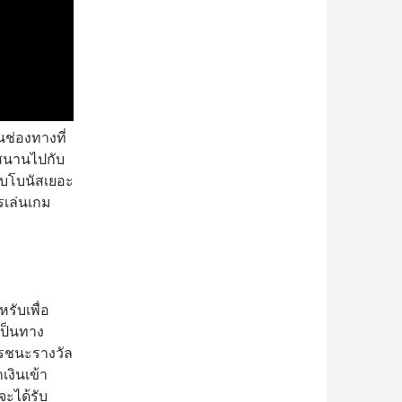
นช่องทางที่
กสนานไปกับ
ับโบนัสเยอะ
รเล่นเกม
รับเพื่อ
เป็นทาง
การชนะรางวัล
เงินเข้า
จะได้รับ