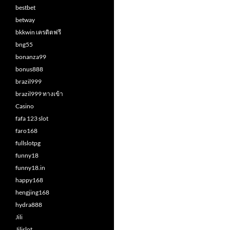
bestbet
betway
bkkwin เครดิตฟรี
bng55
bonanza99
bonus888
brazil999
brazil999 ทางเข้า
Casino
fafa 123 slot
faro168
fullslotpg
funny18
funny18.in
happy168
hengjing168
hydra888
Jili
Jilislot