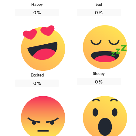
Happy
Sad
0
%
0
%
Sleepy
Excited
0
%
0
%