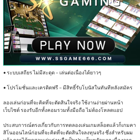
• ระบบเสถียร ไม่มีสะดุด – เล่นต่อเนื่องได้ยาวๆ
• โปรโมชั่นและเครดิตฟรี – มีสิทธิ์รับโบนัสในทันทีหลังสมัคร
ลองเล่นก่อนที่จะคิดที่จะตัดสินใจจริง ใช้งานง่ายผ่านหน้า
เว็บไซต์ รองรับอีกทั้งคอมรวมทั้งมือถือ ไม่ต้องโหลดแอป
ประสบการณ์ตรงเกี่ยวกับการทดลองเล่นเกมสล็อตแล้วก็เกมคา
สิโนออนไลน์ก่อนที่จะคิดที่จะตัดสินใจลงทุนจริง ซึ่งสำหรับผม
แล้ว การได้ทดสอบเล่นก่อนถือเป็นประเด็นหลักมาก เนื่องจาก