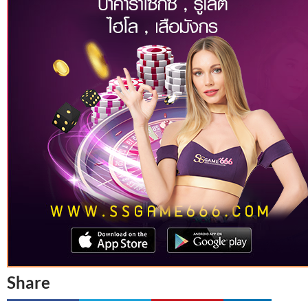
Share