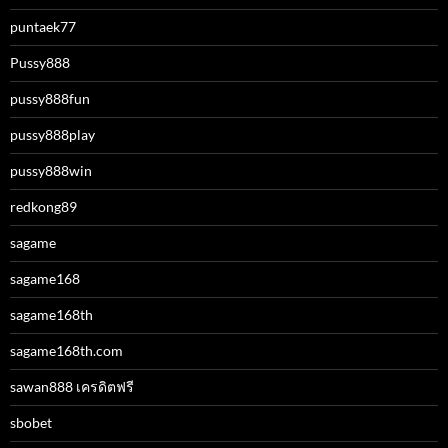
puntaek77
Pussy888
pussy888fun
pussy888play
pussy888win
redkong89
sagame
sagame168
sagame168th
sagame168th.com
sawan888 เครดิตฟรี
sbobet