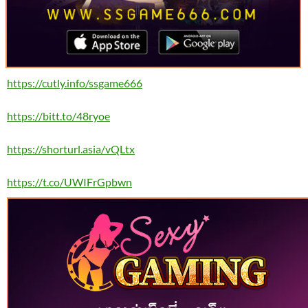
https://cutly.info/ssgame666
https://bitt.to/48ryoe
https://shorturl.asia/vQLtx
https://t.co/UWIFrGpbwn