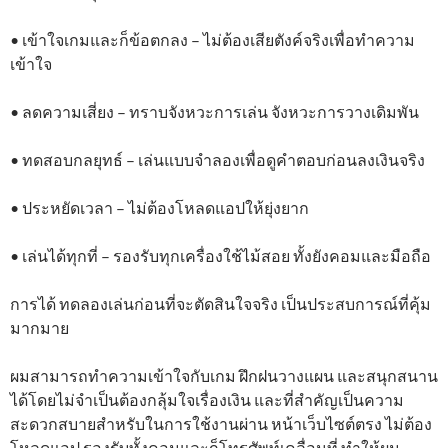
• เข้าใจเกมและก็ข้อตกลง – ไม่ต้องเสียตังค์จริงเพื่อทำความ
เข้าใจ
• ลดความเสี่ยง – ทราบจังหวะการเล่น จังหวะการวางเดิมพัน
• ทดสอบกลยุทธ์ – เล่นแบบจำลองเพื่อดูคำตอบก่อนลงเงินจริง
• ประหยัดเวลา – ไม่ต้องโหลดแอปให้ยุ่งยาก
• เล่นได้ทุกที่ – รองรับทุกเครื่องใช้ไม้สอย ทั้งยังคอมและมือถือ
การได้ ทดลองเล่นก่อนที่จะตัดสินใจจริง เป็นประสบการณ์ที่คุ้ม
มากมาย
ผมสามารถทำความเข้าใจกับเกม ฝึกฝนวางแผน และสนุกสนาน
ได้โดยไม่จำเป็นต้องกลุ้มใจเรื่องเงิน และที่สำคัญเป็นความ
สะดวกสบายสำหรับในการใช้งานผ่าน หน้าเว็บไซต์ตรง ไม่ต้อง
โหลดแอป รองรับทั้งคอมและก็โทรศัพท์เคลื่อนที่ ทำให้ผม