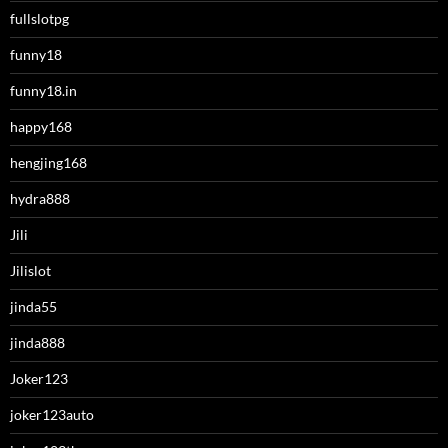
fullslotpg
funny18
funny18.in
happy168
hengjing168
hydra888
Jili
Jilislot
jinda55
jinda888
Joker123
joker123auto