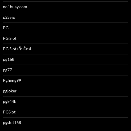
no1huay.com
p2vvip
PG
PG Slot
PG Slot เว็บใหม่
pg168
pg77
Pgheng99
pgjoker
pgk44b
PGSlot
pgslot168