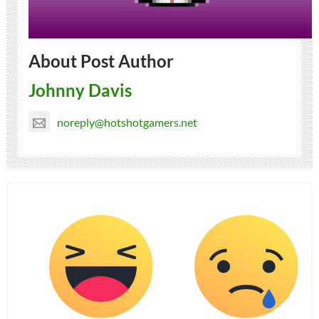
About Post Author
Johnny Davis
noreply@hotshotgamers.net