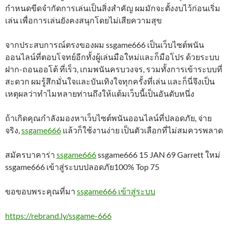
กำหนดขีดจำกัดการเล่นเป็นสิ่งสำคัญ ผมมักจะตั้งงบไว้ก่อนเริ่ม
เล่น เพื่อการเล่นยังคงสนุกโดยไม่เสียความสุข
จากประสบการณ์ตรงของผม ssgame666 เป็นเว็บไซต์พนัน
ออนไลน์ที่ตอบโจทย์อีกทั้งผู้เล่นมือใหม่และก็มือโปร ด้วยระบบ
ฝาก-ถอนออโต้ ที่เร็ว, เกมพนันครบวงจร, รวมทั้งการเข้าระบบที่
สะดวก ผมรู้สึกมั่นใจและบันเทิงใจทุกครั้งที่เล่น และก็นี่จึงเป็น
เหตุผลว่าทำไมหลายท่านถึงให้แต้มเว็บนี้เป็นอันดับหนึ่ง
ถ้าเกิดคุณกำลังมองหาเว็บไซต์พนันออนไลน์ที่ปลอดภัย, จ่าย
จริง,
ssgame666
แล้วก็ใช้งานง่าย เป็นตัวเลือกที่ไม่สมควรพลาด
สมัครบาคาร่า
ssgame666
ssgame666 15 JAN 69 Garrett ใหม่
ssgame666 เข้าสู่ระบบปลอดภัย100% Top 75
ขอขอบพระคุณที่มา
ssgame666 เข้าสู่ระบบ
https://rebrand.ly/ssgame-666