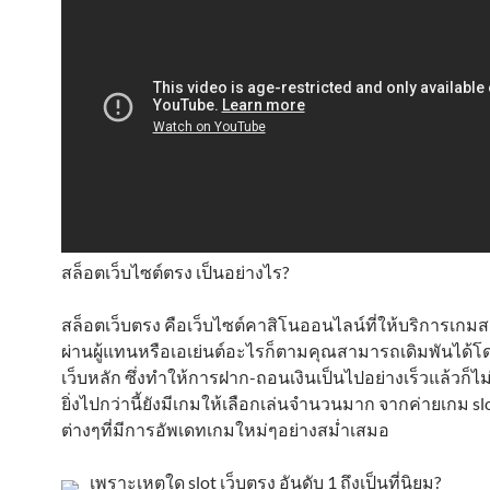
สล็อตเว็บไซต์ตรง เป็นอย่างไร?
สล็อตเว็บตรง คือเว็บไซต์คาสิโนออนไลน์ที่ให้บริการเกม
ผ่านผู้แทนหรือเอเย่นต์อะไรก็ตามคุณสามารถเดิมพันได้โ
เว็บหลัก ซึ่งทำให้การฝาก-ถอนเงินเป็นไปอย่างเร็วแล้วก็ไม
ยิ่งไปกว่านี้ยังมีเกมให้เลือกเล่นจำนวนมาก จากค่ายเกม slot
ต่างๆที่มีการอัพเดทเกมใหม่ๆอย่างสม่ำเสมอ
เพราะเหตุใด slot เว็บตรง อันดับ 1 ถึงเป็นที่นิยม?