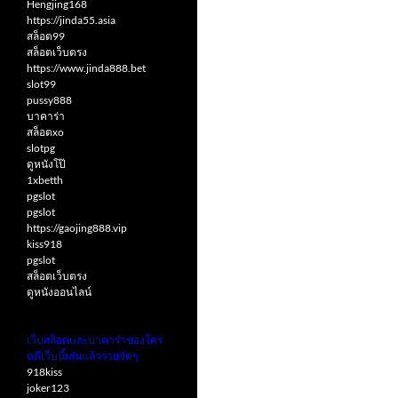
Hengjing168
https://jinda55.asia
สล็อต99
สล็อตเว็บตรง
https://www.jinda888.bet
slot99
pussy888
บาคาร่า
สล็อตxo
slotpg
ดูหนังโป๊
1xbetth
pgslot
pgslot
https://gaojing888.vip
kiss918
pgslot
สล็อตเว็บตรง
ดูหนังออนไลน์
เว็บสล็อตและบาคาร่าของโคร
ตดีเว็บนี้เล่นแล้วรวยจัดๆ
918kiss
joker123