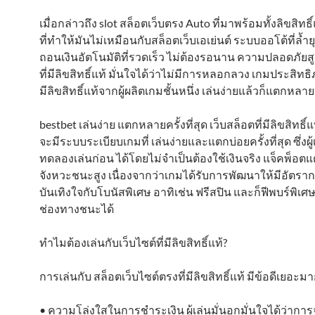
เมื่อกล่าวถึง slot สล็อตเว็บตรง Auto ที่มาพร้อมทั้งลิขสิทธิ์
ที่ทำให้มันไม่เหมือนกับสล็อตเว็บเอเย่นต์ ระบบออโต้ที่ล้ำ
ถอนเงินอัตโนมัติที่รวดเร็ว ไม่ต้องรอนาน ความปลอดภัยสู
ที่มีลิขสิทธิ์แท้ มั่นใจได้ว่าไม่มีการหลอกลวง เกมประสิทธิ
มีลิขสิทธิ์แท้จากผู้ผลิตเกมชั้นหนึ่ง เล่นง่ายแล้วก็แตกหลาย
bestbet เล่นง่าย แตกหลายครั้งที่สุด เว็บสล็อตที่มีลิขสิทธิ์
จะมีระบบระเบียบเกมที่ เล่นง่ายและแตกบ่อยครั้งที่สุด ซึ่งผ
ทดลองเล่นก่อน ได้โดยไม่จำเป็นต้องใช้เงินจริง แจ็คพ็อ
จังหวะชนะสูง เนื่องจากว่าเกมได้รับการพัฒนาให้มีอัตรากา
บันเทิงใจกับโบนัสพิเศษ อาทิเช่น ฟรีสปิน และก็ฟีพบร์พิเศษท
ช่องทางชนะได้
ทำไมต้องเล่นกับเว็บไซต์ที่มีลิขสิทธิ์แท้?
การเล่นกับ สล็อตเว็บไซต์ตรงที่มีลิขสิทธิ์แท้ มีข้อดีเยอะม
• ความโล่งใสในการชำระเงิน ผู้เล่นมั่นอกมั่นใจได้ว่าการ