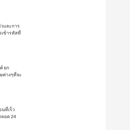
นตัวและการ
ข้ารหัสที่
ต์ ยก
ษต่างๆที่จะ
ที่เร็ว
้ตลอด 24