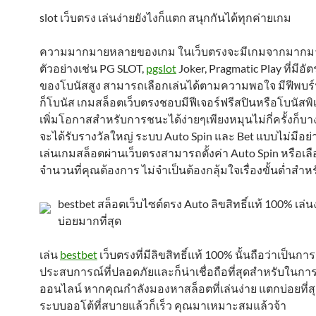
slot เว็บตรง เล่นง่ายยังไงก็แตก สนุกกันได้ทุกค่ายเกม
ความมากมายหลายของเกม ในเว็บตรงจะมีเกมจากมากม
ตัวอย่างเช่น PG SLOT,
pgslot
Joker, Pragmatic Play ที่มี
ของโบนัสสูง สามารถเลือกเล่นได้ตามความพอใจ มีฟีพบร์
ก็โบนัส เกมสล็อตเว็บตรงชอบมีฟีเจอร์ฟรีสปินหรือโบนัสพิเ
เพิ่มโอกาสสำหรับการชนะได้ง่ายๆเพียงหมุนไม่กี่ครั้งก็บาง
จะได้รับรางวัลใหญ่ ระบบ Auto Spin และ Bet แบบไม่มีอย่
เล่นเกมสล็อตผ่านเว็บตรงสามารถตั้งค่า Auto Spin หรือเ
จำนวนที่คุณต้องการ ไม่จำเป็นต้องกลุ้มใจเรื่องขั้นต่ำสำ
bestbet สล็อตเว็บไซต์ตรง Auto ลิขสิทธิ์แท้ 100% เล่น
บ่อยมากที่สุด
เล่น
bestbet
เว็บตรงที่มีลิขสิทธิ์แท้ 100% นั้นถือว่าเป็นการ
ประสบการณ์ที่ปลอดภัยและก็น่าเชื่อถือที่สุดสำหรับในการ
ออนไลน์ หากคุณกำลังมองหาสล็อตที่เล่นง่าย แตกบ่อยที่ส
ระบบออโต้ที่สบายแล้วก็เร็ว คุณมาเหมาะสมแล้วจ้า