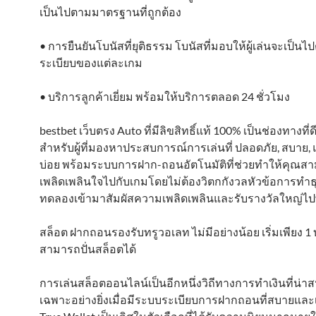
เป็นไปตามมาตรฐานที่ถูกต้อง
• การยืนยันโบนัสที่ยุติธรรม โบนัสที่มอบให้ผู้เล่นจะเป็น
ระเบียบของแต่ละเกม
• บริการลูกค้าเยี่ยม พร้อมให้บริการตลอด 24 ชั่วโมง
bestbet เว็บตรง Auto ที่มีลิขสิทธิ์แท้ 100% เป็นช่องทางที่ดีเ
สำหรับผู้ที่มองหาประสบการณ์การเล่นที่ ปลอดภัย, สบาย
บ่อย พร้อมระบบการฝาก-ถอนอัตโนมัติที่ช่วยทำให้คุณส
เพลิดเพลินใจไปกับเกมโดยไม่ต้องวิตกกังวลหัวข้อการทำธุ
ทดลองเข้ามาสัมผัสความเพลิดเพลินและรับรางวัลใหญ่ไป
สล็อต ฝากถอนรองรับทรูวอเลท ไม่มีอย่างน้อย เริ่มเพียง 1 
สามารถปั่นสล็อตได้
การเล่นสล็อตออนไลน์เป็นอีกหนึ่งวิถีทางการทำเงินที่น่า
เฉพาะอย่างยิ่งเมื่อมีระบบระเบียบการฝากถอนที่สบายและเ