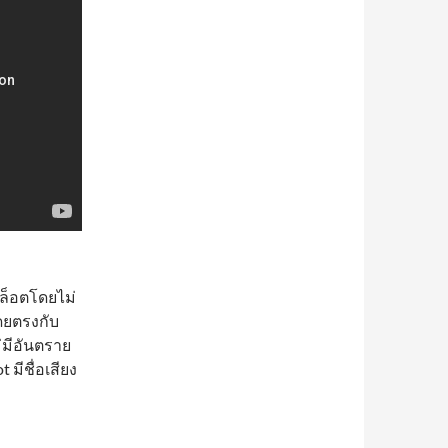
สล็อตโดยไม่
ดยตรงกับ
่มีอันตราย
 มีชื่อเสียง