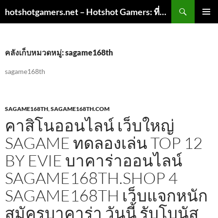
ค้นหา
hotshotgamers.net – Hotshot Gamers: ที่จะเป็นหนึ่งในนักเล่นเกมที่เหนือชั้น
ข้าม
เมนูหลัก
ไป
ยัง
เนื้อหา
คลังเก็บหมวดหมู่: sagame168th
sagame168th
SAGAME168TH
,
SAGAME168TH.COM
คาสิโนออนไลน์ เว็บใหญ่
SAGAME ทดลองเล่น TOP 12
BY EVIE บาคาร่าออนไลน์
SAGAME168TH.SHOP 4
SAGAME168TH เว็บแจกหนัก
สมัครบาคาร่า วันนี้ รับโบนัส