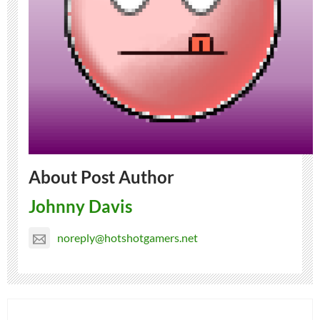
About Post Author
Johnny Davis
noreply@hotshotgamers.net