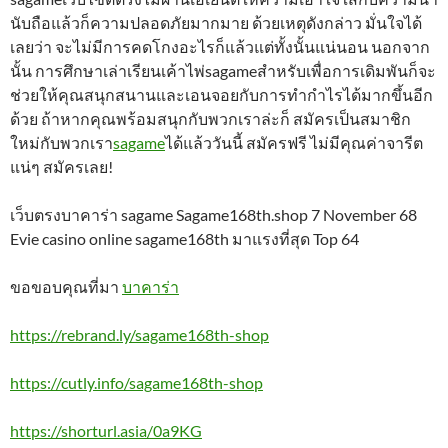
นับถือแล้วก็ความปลอดภัยมากมาย ด้วยเหตุดังกล่าว มั่นใจได้
เลยว่า จะไม่มีการคดโกงอะไรก็แล้วแต่ทั้งนั้นแน่นอน นอกจาก
นั้น การศึกษาเล่าเรียนเค้าไพ่sagameสำหรับเพื่อการเดิมพันก็จะ
ช่วยให้คุณสนุกสนานและเอนจอยกับการทำกำไรได้มากขึ้นอีก
ด้วย ถ้าหากคุณพร้อมสนุกกับพวกเราล่ะก็ สมัครเป็นสมาชิก
ใหม่กับพวกเรา
sagame
ได้แล้ววันนี้ สมัครฟรี ไม่มีคุณค่าจารีต
แน่ๆ สมัครเลย!
เว็บตรงบาคาร่า sagame Sagame168th.shop 7 November 68
Evie casino online sagame168th มาแรงที่สุด Top 64
ขอขอบคุณที่มา
บาคาร่า
https://rebrand.ly/sagame168th-shop
https://cutly.info/sagame168th-shop
https://shorturl.asia/0a9KG