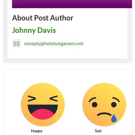
About Post Author
Johnny Davis
noreply@hotshotgamers.net
Happy
Sad