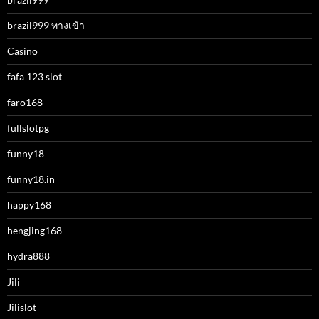
brazil999 ทางเข้า
Casino
fafa 123 slot
faro168
fullslotpg
funny18
funny18.in
happy168
hengjing168
hydra888
Jili
Jilislot