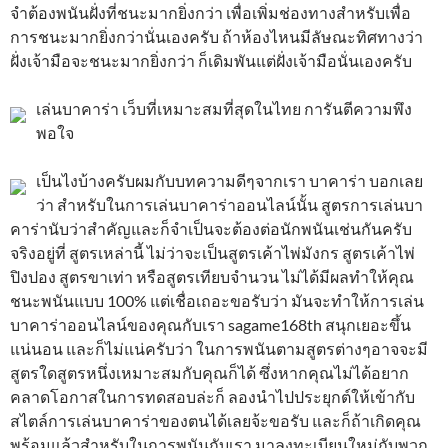
จำต้องพนันฝั่งที่ชนะมากยิ่งกว่า เพื่อเพิ่มช่องทางสำหรับเพื่อ
การชนะมากยิ่งกว่านั่นเองครับ ถ้าห้องไหนมีลัษณะทิศทางว่า
ฝั่งเจ้ามือจะชนะมากยิ่งกว่า ก็เดิมพันแต่ฝั่งเจ้ามือนั่นเองครับ
เล่นบาคาร่า เว็บที่เหมาะสมที่สุดในไทย การันตีความพึง
พอใจ
เป็นไงบ้างครับผมกับบทความดีๆจากเรา บาคาร่า บอกเลย
ว่า สำหรับในการเล่นบาคาร่าออนไลน์นั้น สูตรการเล่นบา
คาร่านับว่าสำคัญและก็จำเป็นจะต้องต่อนักพนันเช่นกันครับ
จริงอยู่ที่ สูตรเหล่านี้ ไม่ว่าจะเป็นสูตรเค้าไพ่มังกร สูตรเค้าไพ่
ปิงปอง สูตรขาเท่า หรือสูตรเทียบจำนวน ไม่ได้มีผลทำให้คุณ
ชนะพนันแบบ 100% แต่เชื่อเถอะขอรับว่า มันจะทำให้การเล่น
บาคาร่าออนไลน์ของคุณกับเรา sagame168th สนุกเยอะขึ้น
แน่นอน และก็ไม่แน่ครับว่า ในการพนันตามสูตรต่างๆอาจจะมี
สูตรใดสูตรหนึ่งเหมาะสมกับคุณก็ได้ ซึ่งหากคุณไม่ได้อยาก
คลาดโอกาสในการทดสอบล่ะก็ ลองนำไปประยุกต์ให้เข้ากับ
สไตล์การเล่นบาคาร่าของตนได้เลยจ้ะขอรับ และก็ถ้าเกิดคุณ
พร้อมแล้วสำหรับในการพนันกับเรา มาลงทะเบียนใหม่กับพวก