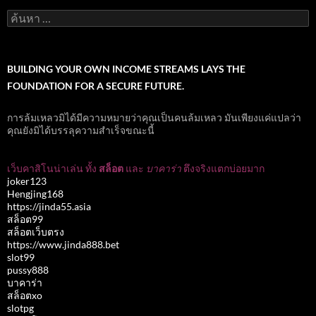
ค้นหา
สำหรับ:
BUILDING YOUR OWN INCOME STREAMS LAYS THE
FOUNDATION FOR A SECURE FUTURE.
การล้มเหลวมิได้มีความหมายว่าคุณเป็นคนล้มเหลว มันเพียงแค่แปลว่า
คุณยังมิได้บรรลุความสำเร็จขณะนี้
เว็บคาสิโนน่าเล่น ทั้ง
สล็อต
และ
บาคาร่า
ตึงจริงแตกบ่อยมาก
joker123
Hengjing168
https://jinda55.asia
สล็อต99
สล็อตเว็บตรง
https://www.jinda888.bet
slot99
pussy888
บาคาร่า
สล็อตxo
slotpg