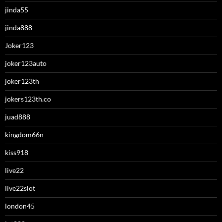
jinda55
jinda888
Joker123
joker123auto
joker123th
jokers123th.co
juad888
kingdom66n
kiss918
live22
live22slot
london45