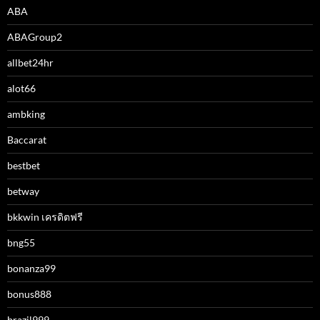
ABA
ABAGroup2
allbet24hr
alot66
ambking
Baccarat
bestbet
betway
bkkwin เครดิตฟรี
bng55
bonanza99
bonus888
brazil999