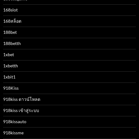
168slot
168สล็อต
188bet
188betth
1xbet
1xbetth
1xbit1
918Kiss
918kiss ดาวน์โหลด
918kiss เข้าสู่ระบบ
918kissauto
918kissme