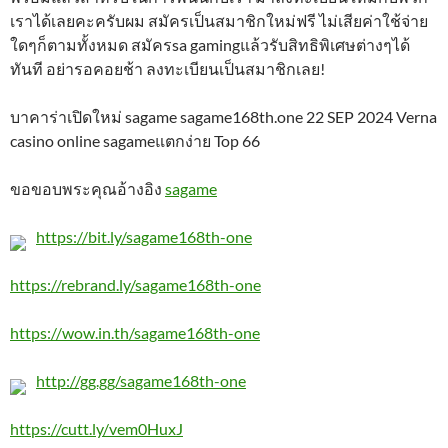
เราได้เลยคะครับผม สมัครเป็นสมาชิกใหม่ฟรี ไม่เสียค่าใช้จ่าย
ใดๆก็ตามทั้งหมด สมัครsa gamingแล้วรับสิทธิพิเศษต่างๆได้
ทันที อย่ารอคอยช้า ลงทะเบียนเป็นสมาชิกเลย!
บาคาร่าเปิดใหม่ sagame sagame168th.one 22 SEP 2024 Verna
casino online sagameแตกง่าย Top 66
ขอขอบพระคุณอ้างอิง
sagame
https://bit.ly/sagame168th-one
https://rebrand.ly/sagame168th-one
https://wow.in.th/sagame168th-one
http://gg.gg/sagame168th-one
https://cutt.ly/vem0HuxJ