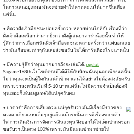
ในการเล่นอยู่เสมอ มันจะช่วยทำให้คาดคะเนได้มากขึ้นเพียง
แค่นั้น
• คิดว่าฝั่งเจ้ามือชนะบ่อยครั้งกว่า: หลายท่านใกล้กับเรื่องที่ว่า
ฝั่งเจ้ามือเหนือกว่ามากยิ่งกว่าฝั่งผู้เล่นบาคาร่าน้อยนั้น ทำให้
รู้สึกว่าการเลือกพนันฝั่งเจ้ามือจะชนะหลายครั้งกว่า แต่บอกเลย
ว่า มันเกือบจะเท่าๆกันเลยล่ะขอรับ ไม่ได้การันตีอะไรขนาดนั้น
• มีความรู้สึกว่าทุนมากมายถึงจะเล่นได้:
pgslot
Sagame168thเว็บไซต์ตรงมิได้มีให้กับนักพนันทุนดกเพียงแค่นั้น
ไม่ว่าคุณจะเป็นผู้ใดกันแน่ก็เข้ามาเล่นได้อย่างไม่ต้องสงสัยครับ
เพราะว่าลงพนันเริ่มที่ 5-10 บาทแค่นั้น ไม่มีความจำเป็นต้องมี
ทุนเยอะก็เล่นsagameได้แน่ๆครับผม
• บาคาร่าคือการเสี่ยงดวง: แน่ๆครับว่า มันมีเรื่องมีราวของ
ดวงมาเกี่ยวแบบเต็มๆอยู่แล้ว แม้กระนั้นการมีเรื่องของเค้า
ไพ่ การเดินเงิน การจัดการเงินลงทุน จึงบอกได้ไม่เต็มปากหรอก
ขอรับว่าเป็นดวง 100% เพราะมันมีแผนเข้ามาช่วยให้