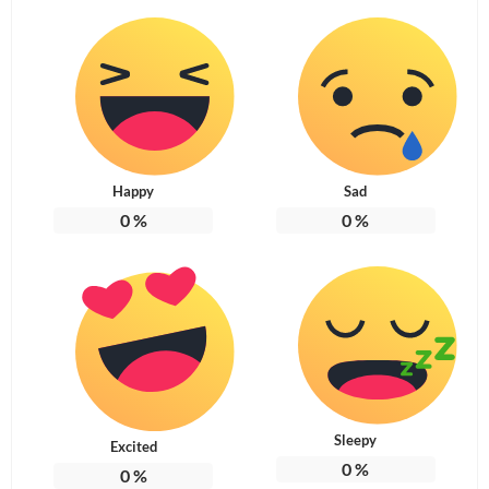
Happy
Sad
0
%
0
%
Sleepy
Excited
0
%
0
%