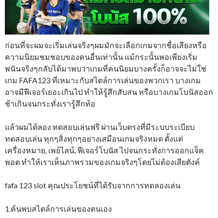
ก่อนที่จะผมจะเริ่มเล่นจริงๆผมมักจะเลือกเกมจากชื่อเสียงหรือ
ความนิยมชมชอบของคนอื่นเท่านั้น แม้กระนั้นพอเพียงเริ่ม
พนันจริงๆกลับได้มาพบว่าเกมที่คนนิยมบางครั้งก็อาจจะไม่ใช่
เกม FAFA123 ที่เหมาะกับสไตล์การเล่นของพวกเรา บางเกม
อาจมีฟีเจอร์เยอะเกินไป ทำให้รู้สึกสับสน หรือบางเกมโบนัสออก
ช้าเกินจนกระทั่งเรารู้สึกท้อ
แล้วผมได้ลอง ทดสอบเล่นฟรี ผ่านเว็บตรงที่มีระบบระเบียบ
ทดสอบเล่น ทุกๆสิ่งทุกๆอย่างเสมือนเกมจริงหมด ตั้งแต่
เครื่องหมาย, เพย์ไลน์, ฟีเจอร์โบนัส ไปจนกระทั่งการออกแจ็ค
พอต ทำให้เราเห็นภาพรวมของเกมจริงๆโดยไม่ต้องเสียตังค์
fafa 123 slot คุณประโยชน์ที่ได้รับจากการทดลองเล่น
1.ค้นพบสไตล์การเล่นของตนเอง