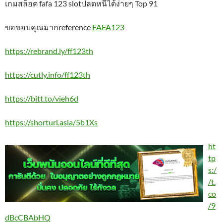
เกมสล็อต fafa 123 slotปลดหนี้ได้ง่ายๆ Top 91
ขอขอบคุณมากreference
FAFA123
https://rebrand.ly/ff123th
https://cutly.info/ff123th
https://bitt.to/vieh6d
https://shorturl.asia/5b1Xs
ht
tp
s:/
/t.
co
/9
dBcCBAbHQ