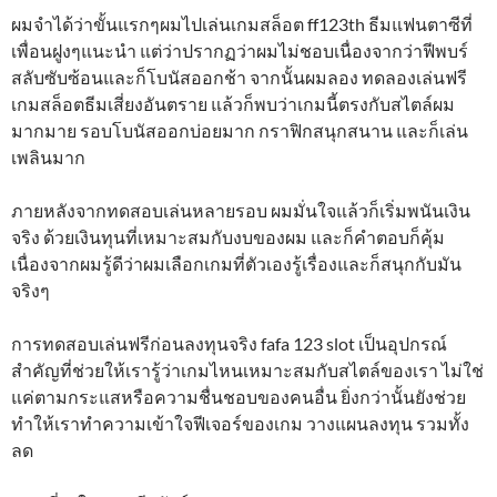
ผมจำได้ว่าขั้นแรกๆผมไปเล่นเกมสล็อต ff123th ธีมแฟนตาซีที่
เพื่อนฝูงๆแนะนำ แต่ว่าปรากฏว่าผมไม่ชอบเนื่องจากว่าฟีพบร์
สลับซับซ้อนและก็โบนัสออกช้า จากนั้นผมลอง ทดลองเล่นฟรี
เกมสล็อตธีมเสี่ยงอันตราย แล้วก็พบว่าเกมนี้ตรงกับสไตล์ผม
มากมาย รอบโบนัสออกบ่อยมาก กราฟิกสนุกสนาน และก็เล่น
เพลินมาก
ภายหลังจากทดสอบเล่นหลายรอบ ผมมั่นใจแล้วก็เริ่มพนันเงิน
จริง ด้วยเงินทุนที่เหมาะสมกับงบของผม และก็คำตอบก็คุ้ม
เนื่องจากผมรู้ดีว่าผมเลือกเกมที่ตัวเองรู้เรื่องและก็สนุกกับมัน
จริงๆ
การทดสอบเล่นฟรีก่อนลงทุนจริง fafa 123 slot เป็นอุปกรณ์
สำคัญที่ช่วยให้เรารู้ว่าเกมไหนเหมาะสมกับสไตล์ของเรา ไม่ใช่
แค่ตามกระแสหรือความชื่นชอบของคนอื่น ยิ่งกว่านั้นยังช่วย
ทำให้เราทำความเข้าใจฟีเจอร์ของเกม วางแผนลงทุน รวมทั้ง
ลด