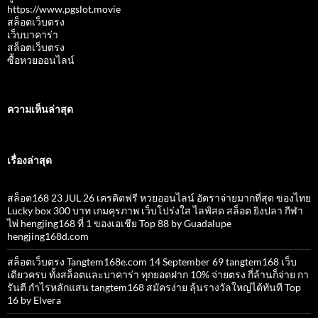
https://www.pgslot.movie
สล็อตเว็บตรง
เว็บบาคาร่า
สล็อตเว็บตรง
ซื้อหวยออนไลน์
ความเห็นล่าสุด
เรื่องล่าสุด
สล็อต168 23 JUL 26 เครดิตฟรี หวยออนไลน์ อัตราจ่ายมากที่สุด ของไทย
Lucky box 300 บาท เกมคุรภาพ เว็บโปร่งใส ไลฟ์สด สล็อต ยิงปลา กีฬา
ไพ่ hengjing168 ที่ 1 ของเอเชีย Top 88 by Guadalupe
hengjing168d.com
สล็อตเว็บตรง Tangtem168e.com 14 September 69 tangtem168 เว็บ
เดียวครบ ทั้งสล็อตและบาคาร่า ทุกยอดฝาก 10% จ่ายตรง กี่ล้านก็จ่าย กา
รันตี กำไรหลักแสน tangtem168 สมัครง่าย ลุ้นรางวัลใหญ่ได้ทันที Top
16 by Elvera