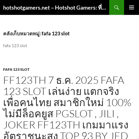
ค้นหา
hotshotgamers.net – Hotshot Gamers: ที่จะเป็นหนึ่งในนักเล่นเกมที่เหนือชั้น
ข้าม
เมนูหลัก
ไป
ยัง
เนื้อหา
คลังเก็บหมวดหมู่: fafa 123 slot
fafa 123 slot
FAFA 123 SLOT
FF123TH 7 ธ.ค. 2025 FAFA
123 SLOT เล่นง่าย แตกจริง
เพื่อคนไทย สมาชิกใหม่ 100%
ไม่มีล็อคยูส PGSLOT , JILI ,
JOKER FF123TH เกมมาแรง
อัตราชนะสูง TOP 93 BY JED