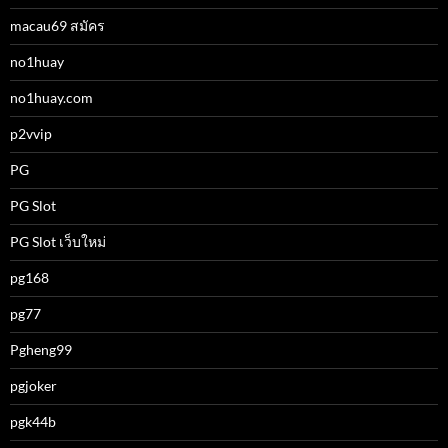
macau69 สมัคร
no1huay
no1huay.com
p2vvip
PG
PG Slot
PG Slot เว็บใหม่
pg168
pg77
Pgheng99
pgjoker
pgk44b