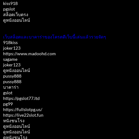
kiss918
pgslot
สล็อตเว็บตรง
ดูหนังออนไลน์
เว็บสล็อตและบาคาร่าของโครตดีเว็บนี้เล่นแล้วรวยจัดๆ
918kiss
joker123
https://www.madoohd.com
sagame
joker123
ดูหนังออนไลน์
pussy888
pussy888
บาคาร่า
gslot
https://pgslot77.ltd
pg99
https://fullslotpg.us/
https://live22slot.fun
หนังชนโรง
ดูหนังออนไลน์
ดูหนังออนไลน์
ดูหนังชนโรง