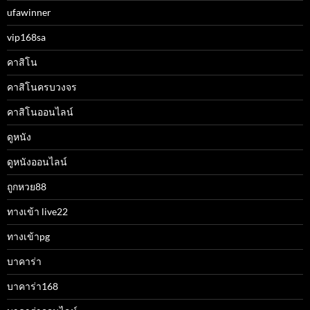
ufawinner
vip168sa
คาสิโน
คาสิโนครบวงจร
คาสิโนออนไลน์
ดูหนัง
ดูหนังออนไลน์
ถูกหวย88
ทางเข้า live22
ทางเข้าpg
บาคาร่า
บาคาร่า168