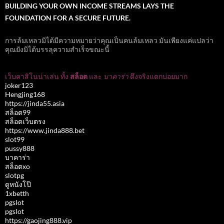
BUILDING YOUR OWN INCOME STREAMS LAYS THE
FOUNDATION FOR A SECURE FUTURE.
การล้มเหลวมิได้มีความหมายว่าคุณเป็นคนล้มเหลว มันเพียงแค่แปลว่า
คุณยังมิได้บรรลุความสำเร็จขณะนี้
เว็บคาสิโนน่าเล่น ทั้ง
สล็อต
และ
บาคาร่า
ตึงจริงแตกบ่อยมาก
joker123
Hengjing168
https://jinda55.asia
สล็อต99
สล็อตเว็บตรง
https://www.jinda888.bet
slot99
pussy888
บาคาร่า
สล็อตxo
slotpg
ดูหนังโป๊
1xbetth
pgslot
pgslot
https://gaojing888.vip