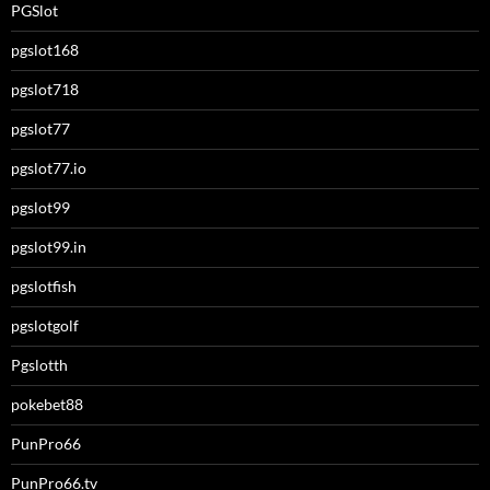
PGSlot
pgslot168
pgslot718
pgslot77
pgslot77.io
pgslot99
pgslot99.in
pgslotfish
pgslotgolf
Pgslotth
pokebet88
PunPro66
PunPro66.tv