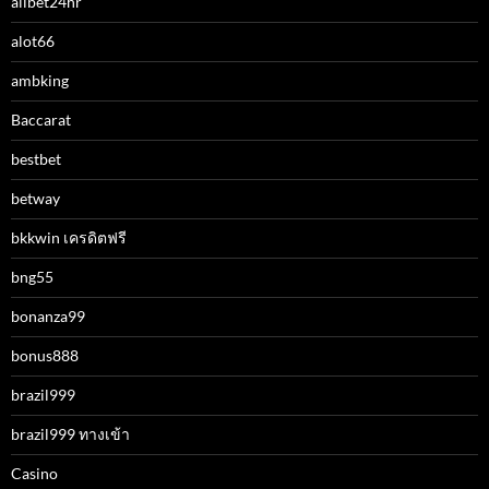
allbet24hr
alot66
ambking
Baccarat
bestbet
betway
bkkwin เครดิตฟรี
bng55
bonanza99
bonus888
brazil999
brazil999 ทางเข้า
Casino