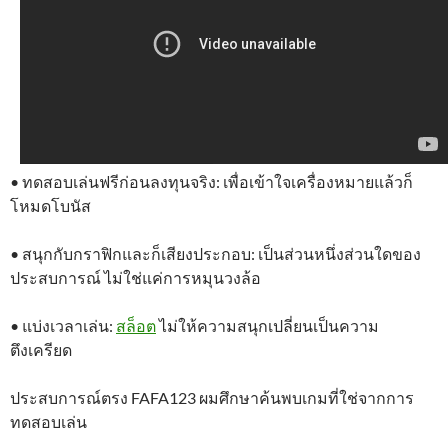
• ทดสอบเล่นฟรีก่อนลงทุนจริง: เพื่อเข้าใจเครื่องหมายแล้วก็
โหมดโบนัส
• สนุกกับกราฟิกและก็เสียงประกอบ: เป็นส่วนหนึ่งส่วนใดของ
ประสบการณ์ ไม่ใช่แค่การหมุนวงล้อ
• แบ่งเวลาเล่น:
สล็อต
ไม่ให้ความสนุกเปลี่ยนเป็นความ
ตึงเครียด
ประสบการณ์ตรง FAFA123 ผมศึกษาค้นพบเกมที่ใช่จากการ
ทดสอบเล่น