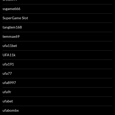
ssgame666
SuperGame Slot
tangtem168
temmax69
ufa11bet
UFA11k
ufa191
ufa77
ufa8997
ufa9r
ufabet
ufabombx