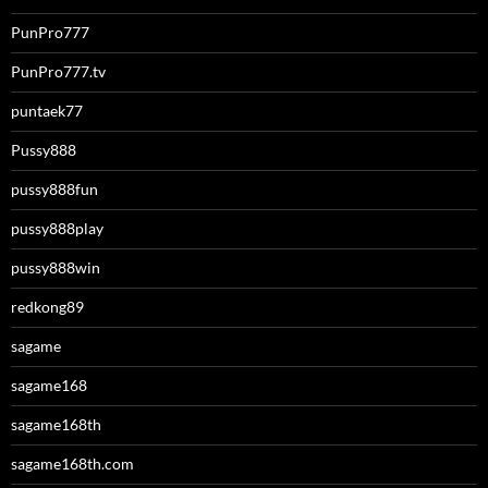
PunPro777
PunPro777.tv
puntaek77
Pussy888
pussy888fun
pussy888play
pussy888win
redkong89
sagame
sagame168
sagame168th
sagame168th.com