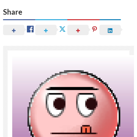
Share