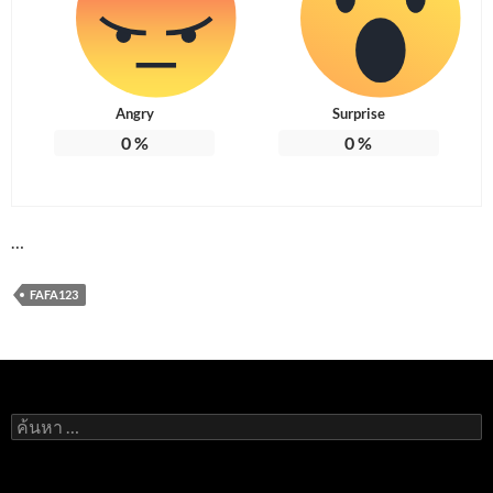
Angry
Surprise
0
%
0
%
…
FAFA123
ค้นหา
สำหรับ: