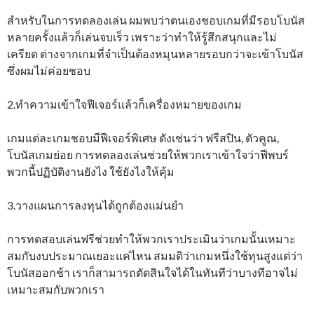
สำหรับในการทดลองเล่น ผมพบว่าตนเองชอบเกมที่มีรอบโบนัส
หลายครั้งแล้วก็เล่นจบเร็ว เพราะว่าทำให้รู้สึกสนุกและไม่
เครียด ต่างจากเกมที่จำเป็นต้องหมุนหลายรอบกว่าจะเข้าโบนัส
ซึ่งผมไม่ค่อยชอบ
2.ทำความเข้าใจฟีเจอร์แล้วก็เครื่องหมายของเกม
เกมแต่ละเกมชอบมีฟีเจอร์พิเศษ ดังเช่นว่า ฟรีสปิน, ตัวคูณ,
โบนัสเกมย่อย การทดลองเล่นช่วยให้พวกเราเข้าใจว่าฟีพบร์
พวกนี้ปฏิบัติงานยังไง ใช้ยังไงให้คุ้ม
3.วางแผนการลงทุนได้ถูกต้องแม่นยำ
การทดสอบเล่นฟรีช่วยทำให้พวกเราประเมินว่าเกมนั้นเหมาะ
สมกับงบประมาณเยอะแค่ไหน สมมติว่าเกมหนึ่งใช้ทุนสูงแต่ว่า
โบนัสออกช้า เราก็สามารถตัดสินใจได้ในทันทีว่าบางทีอาจไม่
เหมาะสมกับพวกเรา