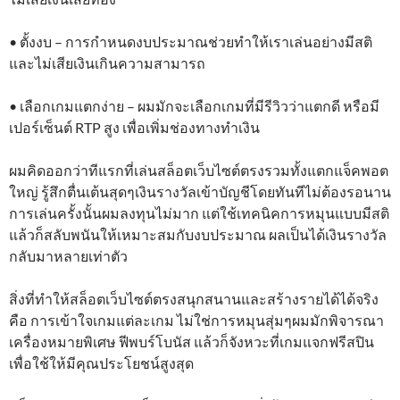
• ตั้งงบ – การกำหนดงบประมาณช่วยทำให้เราเล่นอย่างมีสติ
และไม่เสียเงินเกินความสามารถ
• เลือกเกมแตกง่าย – ผมมักจะเลือกเกมที่มีรีวิวว่าแตกดี หรือมี
เปอร์เซ็นต์ RTP สูง เพื่อเพิ่มช่องทางทำเงิน
ผมคิดออกว่าทีแรกที่เล่นสล็อตเว็บไซต์ตรงรวมทั้งแตกแจ็คพอต
ใหญ่ รู้สึกตื่นเต้นสุดๆเงินรางวัลเข้าบัญชีโดยทันทีไม่ต้องรอนาน
การเล่นครั้งนั้นผมลงทุนไม่มาก แต่ใช้เทคนิคการหมุนแบบมีสติ
แล้วก็สลับพนันให้เหมาะสมกับงบประมาณ ผลเป็นได้เงินรางวัล
กลับมาหลายเท่าตัว
สิ่งที่ทำให้สล็อตเว็บไซต์ตรงสนุกสนานและสร้างรายได้ได้จริง
คือ การเข้าใจเกมแต่ละเกม ไม่ใช่การหมุนสุ่มๆผมมักพิจารณา
เครื่องหมายพิเศษ ฟีพบร์โบนัส แล้วก็จังหวะที่เกมแจกฟรีสปิน
เพื่อใช้ให้มีคุณประโยชน์สูงสุด