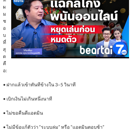
ผ
ม
ช
อ
บ
ที่
สุ
ด
คื
อ:
• ฝากแล้วเข้าทันทีข้างใน 3–5 วินาที
• เบิกเงินไม่เกินหนึ่งนาที
• ไม่ขอคืนดีแอดมิน
• ไม่มีข้อแก้ตัวว่า “ระบบล่ม” หรือ “แอดมินตอบช้า”