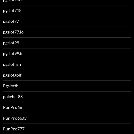
pgslot718
pgslot77
pgslot77.io
pgslot99
pgslot99.in
pgslotfish
pgslotgolf
Pgslotth
pokebet88
PunPro66
PunPro66.tv
PunPro777