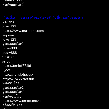
ดูหนังออนไลน์
เว็บสล็อตและบาคาร่าของโครตดีเว็บนี้เล่นแล้วรวยจัดๆ
918kiss
joker123
https://www.madoohd.com
sagame
joker123
ดูหนังออนไลน์
pussy888
pussy888
บาคาร่า
gslot
https://pgslot77.ltd
pg99
https://fullslotpg.us/
https://live22slot.fun
หนังชนโรง
ดูหนังออนไลน์
ดูหนังออนไลน์
ดูหนังชนโรง
https://www.pgslot.movie
สล็อตเว็บตรง