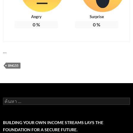
Angry
Surprise
0
%
0
%
…
BNG55
ค้นหา
สำหรับ:
BUILDING YOUR OWN INCOME STREAMS LAYS THE
FOUNDATION FOR A SECURE FUTURE.