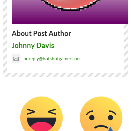
About Post Author
Johnny Davis
noreply@hotshotgamers.net