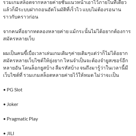
รวมเกมสล็อตจากหลายค่ายชั้นแนวหน้าเอาไว้ภายในที่เดียว
แล้วก็มีระบบฝากถอนอัตโนมัติที่เร็วไว แบบไม่ต้องรอนาน
ราวกับคราวก่อน
จากคนที่อยากทดลองหลายค่าย แม้กระนั้นไม่ได้อยากต้องการ
สมัครหลายเว็บ
ผมเป็นคนขี้เบื่อเวลาเล่นเกมเดิมๆค่ายเดิมๆแต่ว่าก็ไม่ได้อยาก
สมัครหลายเว็บไซต์ให้ยุ่งยาก ไหนจำเป็นจะต้องจำยูสเซอร์อีก
หลายอัน โดนล็อกยูสบ้าง ลืมรหัสบ้าง จนถึงมารู้ว่าในเวลานี้มี
เว็บไซต์ที่ รวมเกมสล็อตหลายค่ายไว้ให้หมด ไม่ว่าจะเป็น
• PG Slot
• Joker
• Pragmatic Play
• JILI