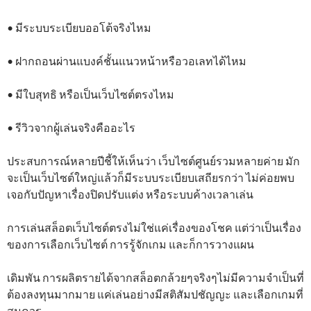
• มีระบบระเบียบออโต้จริงไหม
• ฝากถอนผ่านแบงค์ชั้นแนวหน้าหรือวอเลทได้ไหม
• มีใบสุทธิ หรือเป็นเว็บไซต์ตรงไหม
• รีวิวจากผู้เล่นจริงคืออะไร
ประสบการณ์หลายปีชี้ให้เห็นว่า เว็บไซต์ศูนย์รวมหลายค่าย มัก
จะเป็นเว็บไซต์ใหญ่แล้วก็มีระบบระเบียบเสถียรกว่า ไม่ค่อยพบ
เจอกับปัญหาเรื่องปิดปรับแต่ง หรือระบบค้างเวลาเล่น
การเล่นสล็อตเว็บไซต์ตรงไม่ใช่แค่เรื่องของโชค แต่ว่าเป็นเรื่อง
ของการเลือกเว็บไซต์ การรู้จักเกม และก็การวางแผน
เดิมพัน การผลิตรายได้จากสล็อตกล้วยๆจริงๆไม่มีความจำเป็นที่
ต้องลงทุนมากมาย แค่เล่นอย่างมีสติสัมปชัญญะ และเลือกเกมที่
สมควร