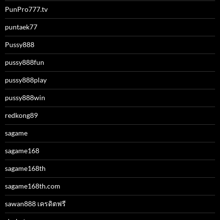
PunPro777.tv
puntaek77
Pussy888
pussy888fun
pussy888play
pussy888win
redkong89
sagame
sagame168
sagame168th
sagame168th.com
sawan888 เครดิตฟรี