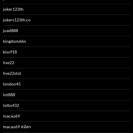
joker123th
jokers123th.co
juad888
kingdom66n
kiss918
live22
live22slot
london45
lot888
lotto432
macau69
macau69 สมัคร