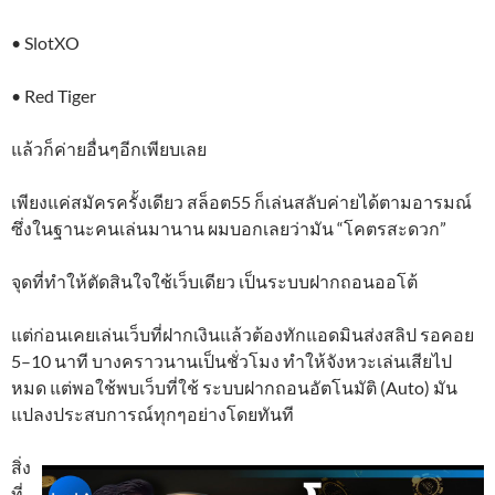
• SlotXO
• Red Tiger
แล้วก็ค่ายอื่นๆอีกเพียบเลย
เพียงแค่สมัครครั้งเดียว สล็อต55 ก็เล่นสลับค่ายได้ตามอารมณ์
ซึ่งในฐานะคนเล่นมานาน ผมบอกเลยว่ามัน “โคตรสะดวก”
จุดที่ทำให้ตัดสินใจใช้เว็บเดียว เป็นระบบฝากถอนออโต้
แต่ก่อนเคยเล่นเว็บที่ฝากเงินแล้วต้องทักแอดมินส่งสลิป รอคอย
5–10 นาที บางคราวนานเป็นชั่วโมง ทำให้จังหวะเล่นเสียไป
หมด แต่พอใช้พบเว็บที่ใช้ ระบบฝากถอนอัตโนมัติ (Auto) มัน
แปลงประสบการณ์ทุกๆอย่างโดยทันที
สิ่ง
ที่