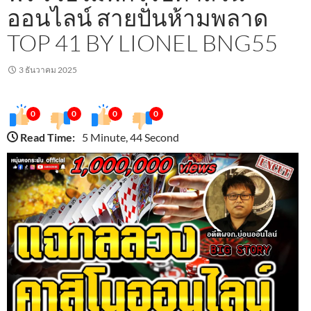
ออนไลน์ สายปั่นห้ามพลาด
TOP 41 BY LIONEL BNG55
3 ธันวาคม 2025
0
0
0
0
Read Time:
5 Minute, 44 Second