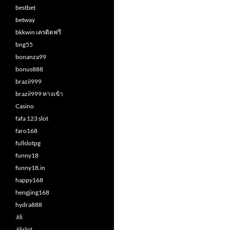
bestbet
betway
bkkwin เครดิตฟรี
bng55
bonanza99
bonus888
brazil999
brazil999 ทางเข้า
Casino
fafa 123 slot
faro168
fullslotpg
funny18
funny18.in
happy168
hengjing168
hydra888
Jili
Jilislot