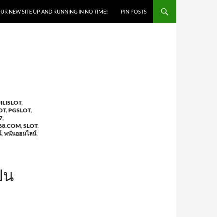
OUR NEW SITE UP AND RUNNING IN NO TIME!
PIN POSTS
JILISLOT
,
OT
,
PGSLOT
,
7
,
68.COM
,
SLOT
,
์
,
พนันออนไลน์
,
็น
น