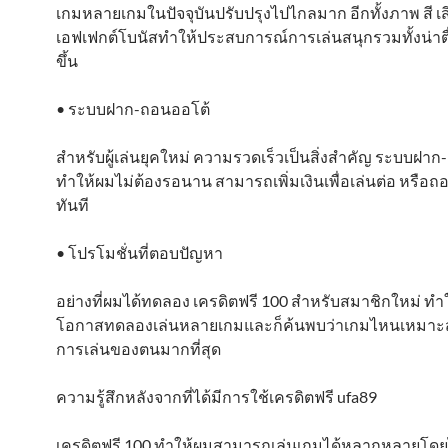
เกมหลายเกมในปัจจุบันปรับปรุงไปไกลมาก อีกทั้งภาพ สี เส
เอฟเฟกต์โบนัสทำให้ประสบการณ์การเล่นสนุกรวมทั้งน่าตื่
ขึ้น
• ระบบฝาก-ถอนออโต้
สำหรับผู้เล่นยุคใหม่ ความรวดเร็วเป็นสิ่งสำคัญ ระบบฝา
ทำให้ผมไม่ต้องรอนาน สามารถเพิ่มเงินเพื่อเล่นต่อ หรือถ
ทันที
• โปรโมชั่นที่ตอบปัญหา
อย่างที่ผมได้ทดลอง เครดิตฟรี 100 สำหรับสมาชิกใหม่ ทำ
โอกาสทดลองเล่นหลายเกมและก็ค้นพบว่าเกมไหนเหมาะส
การเล่นของตนมากที่สุด
ความรู้สึกหลังจากที่ได้มีการใช้เครดิตฟรี ufa89
เครดิตฟรี 100 ทำให้ผมสามารถเล่นเกมได้หลากหลายโดยไ