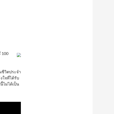
ี 100
ในชีวิตประจำ
งใจที่ได้รับ
ี้ไม่ได้เป็น