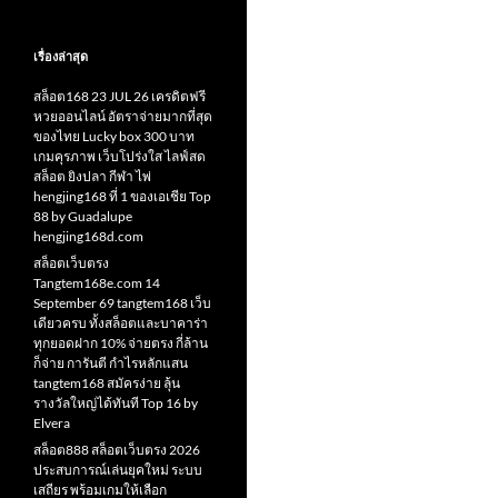
เรื่องล่าสุด
สล็อต168 23 JUL 26 เครดิตฟรี
หวยออนไลน์ อัตราจ่ายมากที่สุด
ของไทย Lucky box 300 บาท
เกมคุรภาพ เว็บโปร่งใส ไลฟ์สด
สล็อต ยิงปลา กีฬา ไพ่
hengjing168 ที่ 1 ของเอเชีย Top
88 by Guadalupe
hengjing168d.com
สล็อตเว็บตรง
Tangtem168e.com 14
September 69 tangtem168 เว็บ
เดียวครบ ทั้งสล็อตและบาคาร่า
ทุกยอดฝาก 10% จ่ายตรง กี่ล้าน
ก็จ่าย การันตี กำไรหลักแสน
tangtem168 สมัครง่าย ลุ้น
รางวัลใหญ่ได้ทันที Top 16 by
Elvera
สล็อต888 สล็อตเว็บตรง 2026
ประสบการณ์เล่นยุคใหม่ ระบบ
เสถียร พร้อมเกมให้เลือก