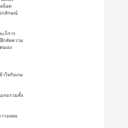
 สล็อต
เอกลักษณ์
และก็การ
วยฝึกหัดความ
บตนเอง
เข้าใจกับเกม
ับเกมรวมทั้ง
ารวางแผน