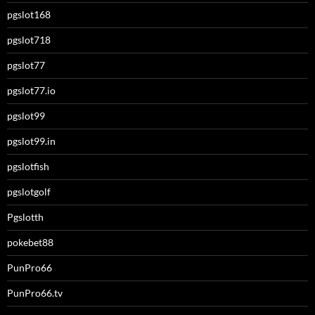
pgslot168
pgslot718
pgslot77
pgslot77.io
pgslot99
pgslot99.in
pgslotfish
pgslotgolf
Pgslotth
pokebet88
PunPro66
PunPro66.tv