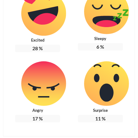
Sleepy
Excited
6
%
28
%
Angry
Surprise
17
%
11
%