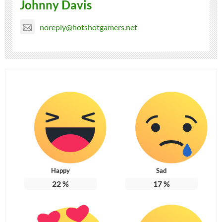
Johnny Davis
noreply@hotshotgamers.net
Happy
Sad
22
%
17
%