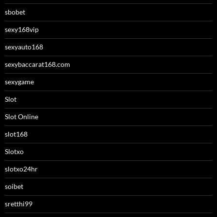
sbobet
sexy168vip
sexyauto168
sexybaccarat168.com
sexygame
Slot
Slot Online
slot168
Slotxo
slotxo24hr
soibet
sretthi99