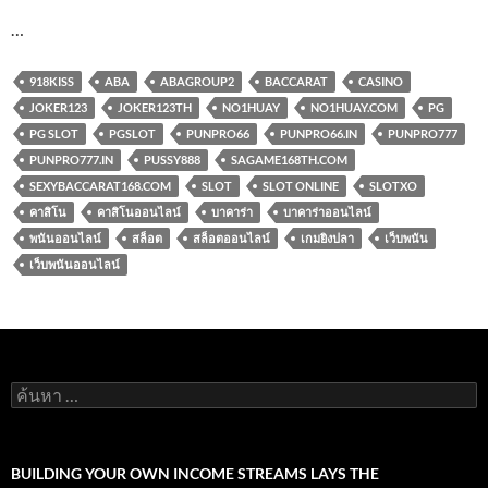
…
918KISS
ABA
ABAGROUP2
BACCARAT
CASINO
JOKER123
JOKER123TH
NO1HUAY
NO1HUAY.COM
PG
PG SLOT
PGSLOT
PUNPRO66
PUNPRO66.IN
PUNPRO777
PUNPRO777.IN
PUSSY888
SAGAME168TH.COM
SEXYBACCARAT168.COM
SLOT
SLOT ONLINE
SLOTXO
คาสิโน
คาสิโนออนไลน์
บาคาร่า
บาคาร่าออนไลน์
พนันออนไลน์
สล็อต
สล็อตออนไลน์
เกมยิงปลา
เว็บพนัน
เว็บพนันออนไลน์
ค้นหา
สำหรับ:
BUILDING YOUR OWN INCOME STREAMS LAYS THE