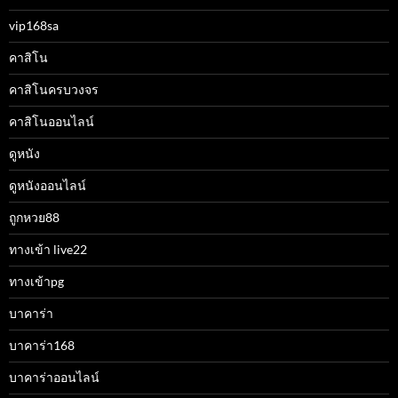
vip168sa
คาสิโน
คาสิโนครบวงจร
คาสิโนออนไลน์
ดูหนัง
ดูหนังออนไลน์
ถูกหวย88
ทางเข้า live22
ทางเข้าpg
บาคาร่า
บาคาร่า168
บาคาร่าออนไลน์