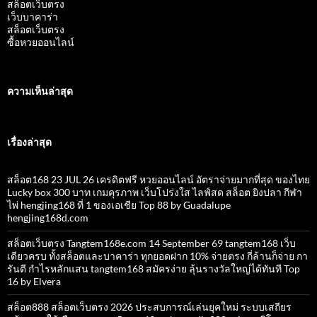
สล็อตเว็บตรง
เว็บบาคาร่า
สล็อตเว็บตรง
ซื้อหวยออนไลน์
ความเห็นล่าสุด
เรื่องล่าสุด
สล็อต168 23 JUL 26 เครดิตฟรี หวยออนไลน์ อัตราจ่ายมากที่สุด ของไทย
Lucky box 300 บาท เกมคุรภาพ เว็บโปร่งใส ไลฟ์สด สล็อต ยิงปลา กีฬา
ไพ่ hengjing168 ที่ 1 ของเอเชีย Top 88 by Guadalupe
hengjing168d.com
สล็อตเว็บตรง Tangtem168e.com 14 September 69 tangtem168 เว็บ
เดียวครบ ทั้งสล็อตและบาคาร่า ทุกยอดฝาก 10% จ่ายตรง กี่ล้านก็จ่าย กา
รันตี กำไรหลักแสน tangtem168 สมัครง่าย ลุ้นรางวัลใหญ่ได้ทันที Top
16 by Elvera
สล็อต888 สล็อตเว็บตรง 2026 ประสบการณ์เล่นยุคใหม่ ระบบเสถียร