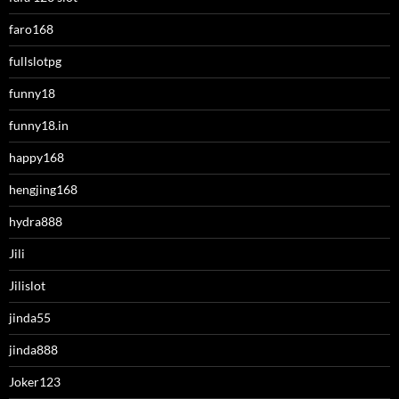
faro168
fullslotpg
funny18
funny18.in
happy168
hengjing168
hydra888
Jili
Jilislot
jinda55
jinda888
Joker123