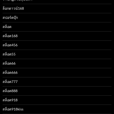
ล็อกดาวน์168
สปอร์ตบุ๊ก
สล็อต
สล็อต168
สล็อต456
สล็อต55
สล็อต66
สล็อต666
สล็อต777
สล็อต888
สล็อต918
สล็อต918kiss