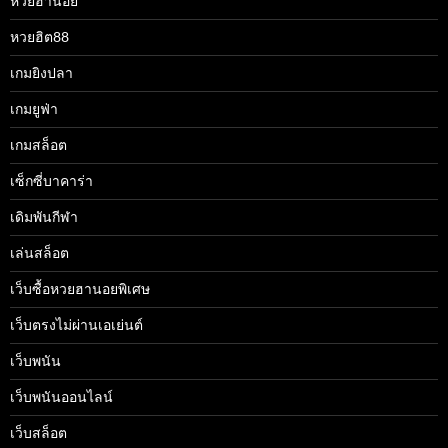
หวยฮานอย
หวยฮิต88
เกมยิงปลา
เกมยูฟ่า
เกมสล็อต
เซ็กซี่บาคาร่า
เดิมพันกีฬา
เล่นสล็อต
เว็บซื้อหวยฮานอยพิเศษ
เว็บตรงไม่ผ่านเอเย่นต์
เว็บพนัน
เว็บพนันออนไลน์
เว็บสล็อต