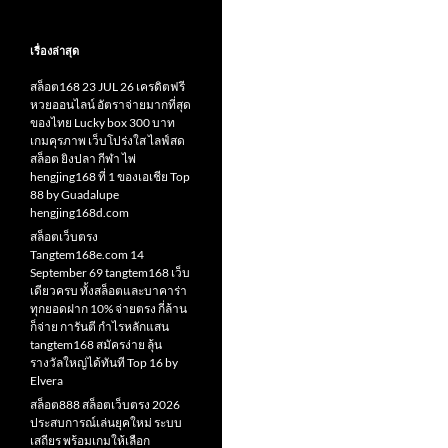
เรื่องล่าสุด
สล็อต168 23 JUL 26 เครดิตฟรี
หวยออนไลน์ อัตราจ่ายมากที่สุด
ของไทย Lucky box 300 บาท
เกมคุรภาพ เว็บโปร่งใส ไลฟ์สด
สล็อต ยิงปลา กีฬา ไพ่
hengjing168 ที่ 1 ของเอเชีย Top
88 by Guadalupe
hengjing168d.com
สล็อตเว็บตรง
Tangtem168e.com 14
September 69 tangtem168 เว็บ
เดียวครบ ทั้งสล็อตและบาคาร่า
ทุกยอดฝาก 10% จ่ายตรง กี่ล้าน
ก็จ่าย การันตี กำไรหลักแสน
tangtem168 สมัครง่าย ลุ้น
รางวัลใหญ่ได้ทันที Top 16 by
Elvera
สล็อต888 สล็อตเว็บตรง 2026
ประสบการณ์เล่นยุคใหม่ ระบบ
เสถียร พร้อมเกมให้เลือก