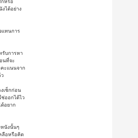
ึกหรือ
งได้อย่าง
นใจแทนการ
ำหรับการหา
อนที่จะ
เช็กคะแนนจาก
้ว
องเช็กก่อน
ใช่ออกได้ไว
่ได้อยาก
งหนังนั้นๆ
เคลือหรือคิด