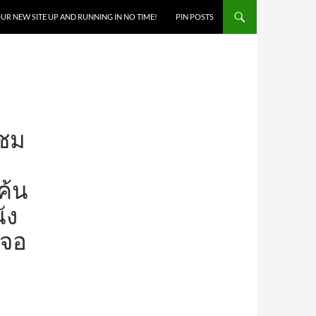
OUR NEW SITE UP AND RUNNING IN NO TIME!
PIN POSTS
บชม
ค้น
ัง
กจอ