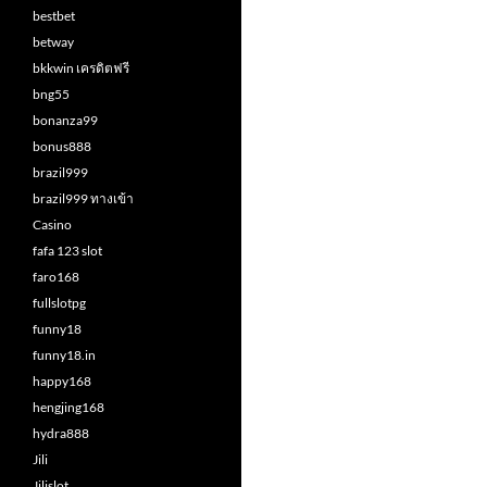
bestbet
betway
bkkwin เครดิตฟรี
bng55
bonanza99
bonus888
brazil999
brazil999 ทางเข้า
Casino
fafa 123 slot
faro168
fullslotpg
funny18
funny18.in
happy168
hengjing168
hydra888
Jili
Jilislot