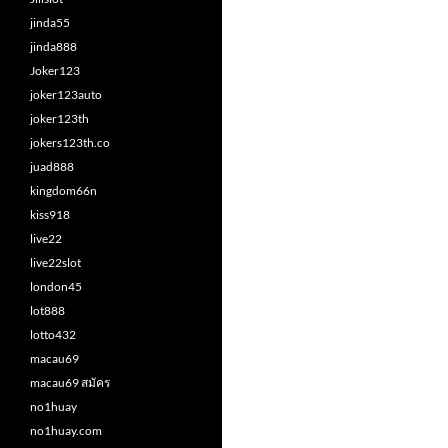
jinda55
jinda888
Joker123
joker123auto
joker123th
jokers123th.co
juad888
kingdom66n
kiss918
live22
live22slot
london45
lot888
lotto432
macau69
macau69 สมัคร
no1huay
no1huay.com