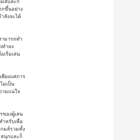
เกมส์และก็
ากขึ้นอย่าง
ำลังจะได้
ล่นสามารถทำ
ล้วทำลง
อเริ่มเล่น
เพียงแค่การ
ไม่เป็น
ความแน่ใจ
ารของผู้เล่น
ำหรับเพื่อ
กมส์รวมทั้ง
วามสนุกและก็