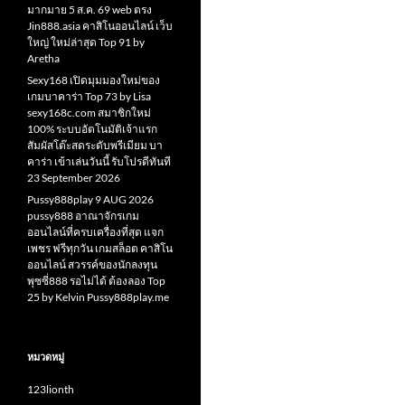
มากมาย 5 ส.ค. 69 web ตรง
Jin888.asia คาสิโนออนไลน์ เว็บ
ใหญ่ ใหม่ล่าสุด Top 91 by
Aretha
Sexy168 เปิดมุมมองใหม่ของ
เกมบาคาร่า Top 73 by Lisa
sexy168c.com สมาชิกใหม่
100% ระบบอัตโนมัติเจ้าแรก
สัมผัสโต๊ะสดระดับพรีเมียม บา
คาร่า เข้าเล่นวันนี้ รับโปรดีทันที
23 September 2026
Pussy888play 9 AUG 2026
pussy888 อาณาจักรเกม
ออนไลน์ที่ครบเครื่องที่สุด แจก
เพชร ฟรีทุกวัน เกมสล็อต คาสิโน
ออนไลน์ สวรรค์ของนักลงทุน
พุซซี่888 รอไม่ได้ ต้องลอง Top
25 by Kelvin Pussy888play.me
หมวดหมู่
123lionth