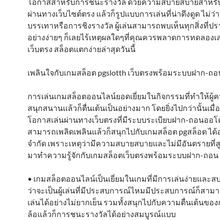
โอกาสสำหรับการชนะรางวัล ด้วยความสบายสบายสำหรับ
ผ่านทางเว็บไซต์ตรง แล้วก็รูปแบบการเล่นที่น่าดึงดูด ไม่ว
บรรเทาหรือการชิงรางวัล ผู้เล่นสามารถพบเห็นทุกสิ่งที่ป
อย่างง่ายๆ ก็เลยไร้เหตุผลใดๆที่คุณควรพลาดการทดลองเล
เว็บตรง สล็อตแตกง่ายล่าสุดวันนี้
เพลินใจกับเกมสล็อต pgslotth เว็บตรงพร้อมระบบฝาก-ถอ
การเล่นเกมสล็อตออนไลน์ยอดเยี่ยมในกิจกรรมที่ทำให้ผู้คน
สนุกสนานแล้วก็ตื่นเต้นเป็นอย่างมาก โดยยิ่งไปกว่านั้นเมื่อ
โอกาสเล่นผ่านทางเว็บตรงที่มีระบบระเบียบฝาก-ถอนออโต
สามารถเพลิดเพลินแล้วก็สนุกไปกับเกมสล็อต pgสล็อต ได้อย
จำกัด เพราะเหตุว่ามีความสบายสบายและไม่มีอันตรายที่สูง
มาทำความรู้จักกับเกมสล็อตเว็บตรงพร้อมระบบฝาก-ถอน 
• เกมสล็อตออนไลน์เป็นเยี่ยมในเกมที่มีการเล่นง่ายและสบา
ว่าจะเป็นผู้เล่นที่มีประสบการณ์ไหมมีประสบการณ์ก็สาม
เล่นได้อย่างไม่ยากเย็น รวมทั้งสนุกไปกับความตื่นเต้นข
ล้อแล้วก็การชนะรางวัลได้อย่างสมบูรณ์แบบ