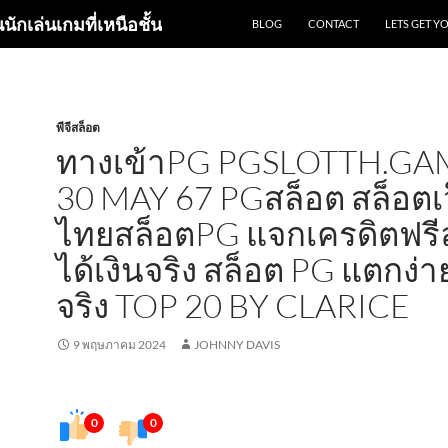
ข้ามไปยังเนื้อหา
ักเล่นเกมที่เหนือชั้น
BLOG
CONTACT
LETS GET Y
พีจีสล็อต
ทางเข้าPG PGSLOTTH.GA
30 MAY 67 PGสล็อต สล็อตเ
ไทยสล็อตPG แจกเครดิตฟรีล
ได้เงินจริง สล็อต PG แตกง่า
จริง TOP 20 BY CLARICE
9 พฤษภาคม 2024
JOHNNY DAVIS
0
0