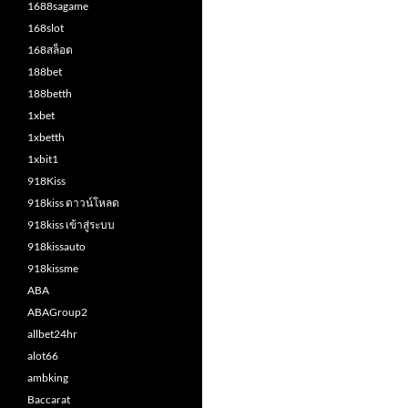
1688sagame
168slot
168สล็อต
188bet
188betth
1xbet
1xbetth
1xbit1
918Kiss
918kiss ดาวน์โหลด
918kiss เข้าสู่ระบบ
918kissauto
918kissme
ABA
ABAGroup2
allbet24hr
alot66
ambking
Baccarat