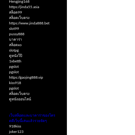
Hengjing168
https://jinda55.asia
สล็อต99
สล็อตเว็บตรง
https://www.jinda888.bet
slot99
pussy888
บาคาร่า
สล็อตxo
slotpg
ดูหนังโป๊
1xbetth
pgslot
pgslot
https://gaojing888.vip
kiss918
pgslot
สล็อตเว็บตรง
ดูหนังออนไลน์
เว็บสล็อตและบาคาร่าของโคร
ตดีเว็บนี้เล่นแล้วรวยจัดๆ
918kiss
joker123