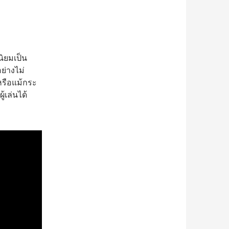
นิยมเป็น
ย่างไม่
หรือแม้กระ
้เล่นได้