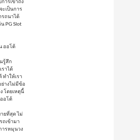
การเข้าถึง
่าจะเป็นการ
รารถนาได้
่น PG Slot
น ออโต้
รู้สึก
เราได้
้ ทำให้เรา
่างไม่มีข้อ
 โดยเหตุนี้
ออโต้
ยที่สุด ไม่
ารถเข้ามา
องการหมุนวง