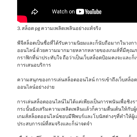
3. สล็อต pg ความเพลิดเพลินอย่างแท้จริง
พีจีสล็อตเป็นชื่อที่ได้รับความนิยมและก็นับถือมากในวงก
ออนไลน์ ด้วยความมากมายหลากหลายของเกมส์ที่มีคุณ
กราฟิกที่น่าประทับใจ ถือว่าเป็นเว็บสล็อตป้อมคงจะและก็เช
การเสนอบริการ
ความสนุกของการเล่นสล็อตออนไลน์ การเข้าถึงเว็บสล็อต
ออนไลน์อย่างง่าย
การเล่นสล็อตออนไลน์ไม่ได้แค่เพียงเป็นการพนันเพื่อชิงรา
กระนั้นยังเสริมความเพลิดเพลินแล้วก็ความตื่นเต้นให้กับผู้
เกมส์สล็อตออนไลน์ชอบมีฟีพบร์และโบนัสต่างๆที่ทำให้ผู้เล
ประสบการณ์ที่สมจริงและก็น่าจดจำ