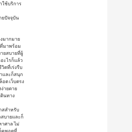
าใช้บริการ
ยปัจจุบัน
ย่างมากมาย
ที่มาพร้อม
สบายที่ผู้
ลอะไรก็แล้ว
ิตที่เร่งรีบ
าและก็สนุก
สล็อต เว็บตรง
งง่ายดาย
เดินทาง
กาสสำหรับ
วกสบายและก็
มหาศาล ไม่
จ็คพอตที่