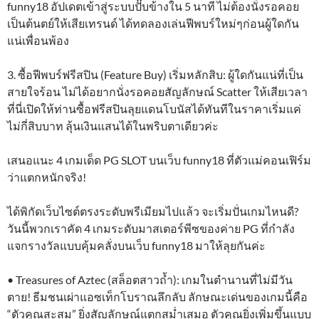
funny18 อัปเดตเข้าสู่ระบบปั๊บข้างใน 5 นาที ไม่ต้องนั่งรอคอย
เป็นต้นตย์ให้เสียเทรนด์ ได้ทดลองเล่นฟีพบร์ใหม่ๆก่อนผู้ใดกัน
แน่เพื่อนพ้อง
3. ซื้อฟีพบร์ฟรีสปิน (Feature Buy) เริ่มหลักสิบ: ผู้ใดกันแน่ที่เป็น
สายใจร้อน ไม่ได้อยากนั่งรอคอยสัญลักษณ์ Scatter ให้เสียเวลา
ที่นี่เปิดให้ท่านซื้อฟรีสปินลุยแดนโบนัสได้ทันทีในราคาเริ่มแค่
ไม่กี่สิบบาท ลุ้นเงินแสนได้ในพริบตาเดียวค่ะ
เสนอแนะ 4 เกมเด็ด PG SLOT บนเว็บ funny18 ที่ตัวแม่คอนเฟิร์ม
ว่าแตกหนักจริง!
ได้พิกัดเว็บไซต์ตรงระดับพรีเมียมไปแล้ว จะเริ่มปั่นเกมไหนดี?
วันนี้พวกเราคัด 4 เกมระดับมาสเตอร์พีซของค่าย PG ที่กำลัง
แจกรางวัลแบบคุ้มคลั่งบนเว็บ funny18 มาให้ลุยกันค่ะ
• Treasures of Aztec (สล็อตสาวถ้ำ): เกมในตำนานที่ไม่มีวัน
ตาย! ธีมชนเผ่าแอซเท็กโบราณลึกลับ ลักษณะเด่นของเกมนี้คือ
“ตัวคูณสะสม” ยิ่งสัญลักษณ์แตกสม่ำเสมอ ตัวคูณยิ่งเพิ่มขึ้นแบบ