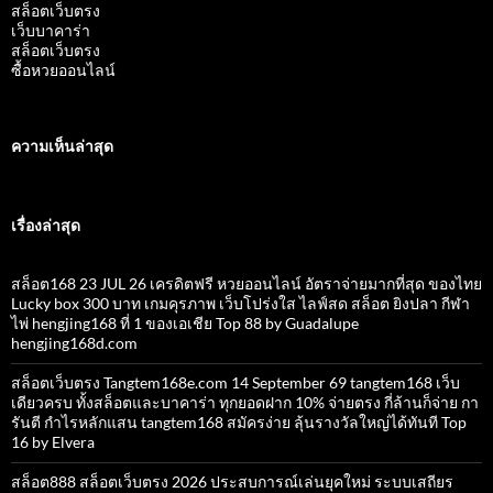
สล็อตเว็บตรง
เว็บบาคาร่า
สล็อตเว็บตรง
ซื้อหวยออนไลน์
ความเห็นล่าสุด
เรื่องล่าสุด
สล็อต168 23 JUL 26 เครดิตฟรี หวยออนไลน์ อัตราจ่ายมากที่สุด ของไทย
Lucky box 300 บาท เกมคุรภาพ เว็บโปร่งใส ไลฟ์สด สล็อต ยิงปลา กีฬา
ไพ่ hengjing168 ที่ 1 ของเอเชีย Top 88 by Guadalupe
hengjing168d.com
สล็อตเว็บตรง Tangtem168e.com 14 September 69 tangtem168 เว็บ
เดียวครบ ทั้งสล็อตและบาคาร่า ทุกยอดฝาก 10% จ่ายตรง กี่ล้านก็จ่าย กา
รันตี กำไรหลักแสน tangtem168 สมัครง่าย ลุ้นรางวัลใหญ่ได้ทันที Top
16 by Elvera
สล็อต888 สล็อตเว็บตรง 2026 ประสบการณ์เล่นยุคใหม่ ระบบเสถียร