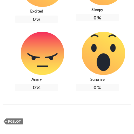
Sleepy
Excited
0
%
0
%
Angry
Surprise
0
%
0
%
PGSLOT