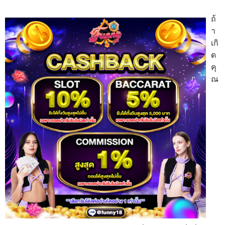
ถ้
า
เกิ
ด
คุ
ณ