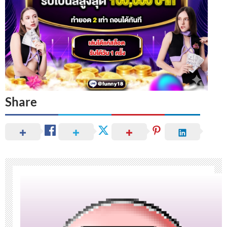
Share