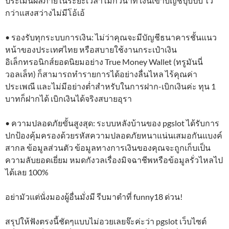
ประเมินผลภายในระยะเวลาไม่กี่วินาที เงินเข้าบัญชีปุบปับ ไว
กว่าแสงสว่างไม่มีโอ้เอ้
• รองรับทุกระบบการเงิน: ไม่ว่าคุณจะมีบัญชีธนาคารชั้นแนว
หน้าของประเทศไทย หรือสบายใช้งานกระเป๋าเงิน
อิเล็กทรอนิกส์ยอดนิยมอย่าง True Money Wallet (ทรูมันนี่
วอลเล็ท) ก็สามารถทำรายการได้อย่างลื่นไหล ไร้คุณค่า
ประเพณี และไม่มีอย่างต่ำสำหรับในการฝาก-เบิกเงินค่ะ ทุน 1
บาทก็ฝากได้ เบิกเงินได้จริงสบายอุรา
• ความปลอดภัยขั้นสูงสุด: ระบบหลังบ้านของ pgslot ได้รับการ
ปกป้องคุ้มครองด้วยรหัสความปลอดภัยหนาแน่นเสมอกันแบงค์
สากล ข้อมูลส่วนตัว ข้อมูลทางการเงินของคุณจะถูกเก็บเป็น
ความลับยอดเยี่ยม หมดกังวลเรื่องมิจฉาชีพหรือข้อมูลรั่วไหลไป
ได้เลย 100%
อย่ามัวแต่นั่งมองผู้อื่นมั่งมี รีบมาตำที่ funny18 ด่วน!
สรุปให้ฟังตรงนี้ชัดๆแบบไม่อวยเลยจ๊ะค่ะว่า pgslot เว็บไซต์