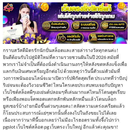
กราบสวัสดีมิตรรักนักปั่นสล็อตและสายล่ารางวัลทุกคนค่ะ!
ยินดีต้อนรับไปสู่มิติใหม่ที่ความรวยชวนฝันในปี 2026 สมัยที่
พวกเราไม่จำเป็นที่ต้องนั่งดำเนินงานงกๆให้หลังขดหลังแข็งเพื่อ
แลกกับเงินเศษเหรียญอีกต่อไป ด้วยเหตุว่าวันนี้ตัวแม่ตัวมัมที่
วงการพนันออนไลน์จะมาเปิดวาร์ปพิกัดสุดเริ่ด ประเภทที่ว่าปังปุ
ริเย่จนจะต้องวิงวอนชีวิต! ไหนใครเคยประสบพบเจอกับปัญหา
เว็บไซต์สล็อตผีๆเอเย่นต์ปลอมๆที่เล่นมากแค่ไหนก็โดนดูดเรียบ
หรือเพียงพอแจ็คพอตแตกหลักพันหลักหมื่นแล้วโดนบล็อก
ยูสเซอร์บ้าง? ยกมือขึ้นด่วนๆเลยคะ! สลัดความเคร่งเครียดแล้ว
ก็โยนประสบการณ์แย่ๆพวกนั้นทิ้งลงไปในถังขยะไปได้เลย
เนื่องจากว่านาทีนี้บอกเลยว่าไม่มีอะไรฮอตรวมทั้งจึ้งไปกว่า
pgslot เว็บไซต์สล็อต pg เว็บตรง เว็บใหญ่ อีกแล้วค่ะคุณขา!