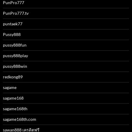
PunPro777
PunPro777.tv
puntaek77
Pussy888
pussy888fun
pussy888play
pussy888win
redkong89
sagame
sagame168
sagame168th
sagame168th.com
sawan888 เครดิตฟรี