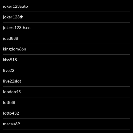
joker123auto
joker123th
jokers123th.co
juad888
kingdom66n
kiss918
live22
live22slot
london45
lot888
lotto432
macau69