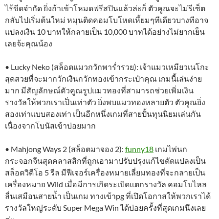
ไร้ขีดจำกัด ยิ่งถ้าเข้าโหมดฟรีสปินแล้วล่ะก็ ตัวคูณจะไม่รีเซ็ต
กลับไปเริ่มต้นใหม่ หมุนติดคอมโบโหดเหี้ยมๆทีเดียวบางทีอาจ
แปลงเงิน 10 บาทให้กลายเป็น 10,000 บาทได้อย่างไม่ยากเย็น
เลยจ้ะคุณน้อง
• Lucky Neko (สล็อตแมวกวักพาร่ำรวย): เจ้าแมวเหมียวเนโกะ
สุดสวยที่จะมากวักเงินกวักทองเข้ากระเป๋าคุณ เกมนี้เล่นง่าย
มาก มีสัญลักษณ์ตัวคูณรูปแมวทองที่สามารถช่วยเพิ่มเงิน
รางวัลให้พวกเราเป็นเท่าตัว ยิ่งพบแมวทองหลายตัว ตัวคูณยิ่ง
สองเท่าแบบสองเท่า เป็นอีกหนึ่งเกมที่สายปั้นทุนนิยมเล่นกัน
เนื่องจากโบนัสเข้าบ่อยมาก
• Mahjong Ways 2 (สล็อตมาจอง 2):
funny18
เกมไพ่นก
กระจอกจีนสุดคลาสสิกที่ถูกเอามาปรับปรุงแก้ไขดัดแปลงเป็น
สล็อตวิดีโอ 5 รีล มีฟีเจอร์เครื่องหมายเลี่ยมทองที่จะกลายเป็น
เครื่องหมาย Wild เมื่อมีการเกิดระเบิดแตกรางวัล คอมโบไหล
ลื่นเสมือนสายน้ำ เป็นเกม ทางเข้าpg ที่เปิดโอกาสให้พวกเราได้
รางวัลใหญ่ระดับ Super Mega Win ได้บ่อยครั้งที่สุดเกมนึงเลย