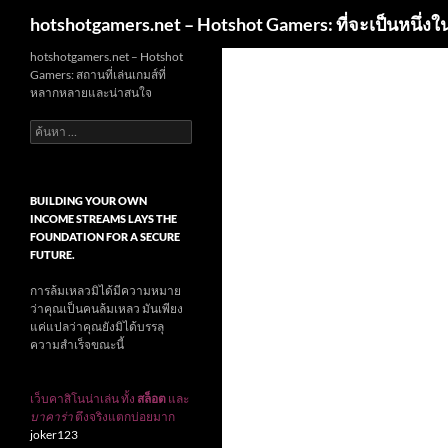
ค้นหา
hotshotgamers.net – Hotshot Gamers: ที่จะเป็นหนึ่งในน
hotshotgamers.net – Hotshot
Gamers: สถานที่เล่นเกมส์ที่
หลากหลายและน่าสนใจ
ค้นหา
สำหรับ:
BUILDING YOUR OWN
INCOME STREAMS LAYS THE
FOUNDATION FOR A SECURE
FUTURE.
การล้มเหลวมิได้มีความหมาย
ว่าคุณเป็นคนล้มเหลว มันเพียง
แค่แปลว่าคุณยังมิได้บรรลุ
ความสำเร็จขณะนี้
เว็บคาสิโนน่าเล่น ทั้ง
สล็อต
และ
บาคาร่า
ตึงจริงแตกบ่อยมาก
joker123