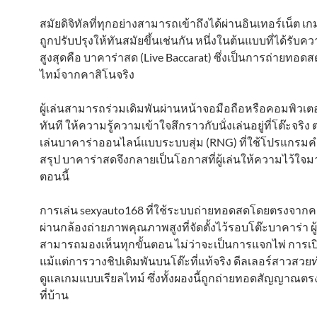
สมัยดิจิทัลที่ทุกอย่างสามารถเข้าถึงได้ผ่านอินเทอร์เน็ต เ
ถูกปรับปรุงให้ทันสมัยขึ้นเช่นกัน หนึ่งในต้นแบบที่ได้รับค
สูงสุดคือ บาคาร่าสด (Live Baccarat) ซึ่งเป็นการถ่ายทอด
ไทม์จากคาสิโนจริง
ผู้เล่นสามารถร่วมเดิมพันผ่านหน้าจอมือถือหรือคอมพิวเต
ทันที ให้ความรู้ความเข้าใจสึกราวกับนั่งเล่นอยู่ที่โต๊ะจริ
เล่นบาคาร่าออนไลน์แบบระบบสุ่ม (RNG) ที่ใช้โปรแกร
สรุป บาคาร่าสดจึงกลายเป็นโอกาสที่ผู้เล่นให้ความไว้ใจมา
ตอนนี้
การเล่น sexyauto168 ที่ใช้ระบบถ่ายทอดสดโดยตรงจากค
ผ่านกล้องถ่ายภาพคุณภาพสูงที่จัดตั้งไว้รอบโต๊ะบาคาร่า ผู้
สามารถมองเห็นทุกขั้นตอน ไม่ว่าจะเป็นการแจกไพ่ การเปิ
แม้แต่การวางชิปเดิมพันบนโต๊ะที่แท้จริง ดีลเลอร์สาวสวยท
ดูแลเกมแบบเรียลไทม์ ซึ่งทั้งผองนี้ถูกถ่ายทอดสัญญาณตรงม
ที่บ้าน