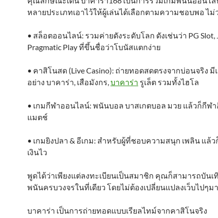
คุณลักษณะเด่น บาคาร่า168 เป็นการรวมเกมพนันออนไล
หลายประเภทเอาไว้ให้ผู้เล่นได้เลือกตามความชอบพอ ไม่ว
• สล็อตออนไลน์: รวมค่ายดังระดับโลก ดังเช่นว่า PG Slot, 
Pragmatic Play ที่ขึ้นชื่อว่าโบนัสแตกง่าย
• คาสิโนสด (Live Casino): ถ่ายทอดสดตรงจากบ่อนจริง ม
อย่าง บาคาร่า, เสือมังกร,
บาคาร่า
รูเล็ต รวมทั้งไฮโล
• เกมกีฬาออนไลน์: พนันบอล บาสเกตบอล มวย แล้วก็กีฬา
แมตช์
• เกมยิงปลา & อีเกม: สำหรับผู้ที่ชอบความสนุก เพลิน แล้วก็
เงินไว
พูดได้ว่าเพียงแต่ลงทะเบียนเป็นสมาชิก คุณก็สามารถบันเท
พนันครบวงจรในที่เดียว โดยไม่ต้องเปลี่ยนแปลงเว็บไปๆม
บาคาร่า เป็นการถ่ายทอดแบบเรียลไทม์จากคาสิโนจริง