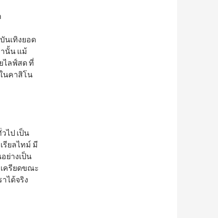
า
บันเทิงยอด
านั้น แม้
ไลฟ์สด ที่
ู่ในคาสิโน
่วไป เป็น
รียลไทม์ มี
อย่างเป็น
ไม่เครียดขณะ
ราได้จริง