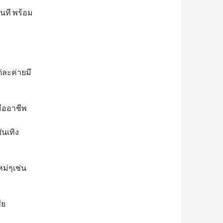
นที พร้อม
่ละค่ายมี
มืออาชีพ
ันเทิง
หม่ๆเช่น
ีย