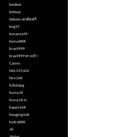
bestbet
betway
bkkwin เครดิตฟรี
bng55
bonanza99
bonus888
brazil999
brazil999 ทางเข้า
Casino
fafa 123 slot
faro168
fullslotpg
funny18
funny18.in
happy168
hengjing168
hydra888
Jili
Jilislot