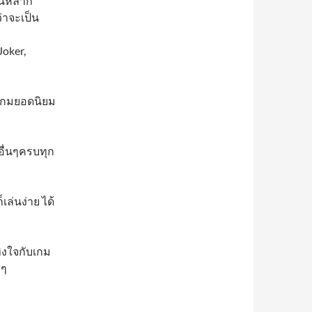
น์หลาก
่าจะเป็น
Joker,
ีเกมยอดนิยม
อื่นๆครบทุก
เล่นง่าย ได้
ิงใจกับเกม
าๆ