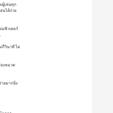
ู้เล่นทุก
ล่นได้ง่าย
คอมพิวเตอร์
น
ี่วินาที ไม่
รียงหมวด
ง่ายมากยิ่ง