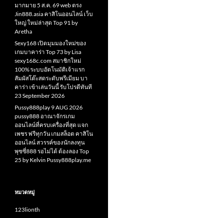
มากมาย 5 ส.ค. 69 web ตรง
Jin888.asia คาสิโนออนไลน์ เว็บ
ใหญ่ ใหม่ล่าสุด Top 91 by
Aretha
Sexy168 เปิดมุมมองใหม่ของ
เกมบาคาร่า Top 73 by Lisa
sexy168c.com สมาชิกใหม่
100% ระบบอัตโนมัติเจ้าแรก
สัมผัสโต๊ะสดระดับพรีเมียม บา
คาร่า เข้าเล่นวันนี้ รับโปรดีทันที
23 September 2026
Pussy888play 9 AUG 2026
pussy888 อาณาจักรเกม
ออนไลน์ที่ครบเครื่องที่สุด แจก
เพชร ฟรีทุกวัน เกมสล็อต คาสิโน
ออนไลน์ สวรรค์ของนักลงทุน
พุซซี่888 รอไม่ได้ ต้องลอง Top
25 by Kelvin Pussy888play.me
หมวดหมู่
123lionth