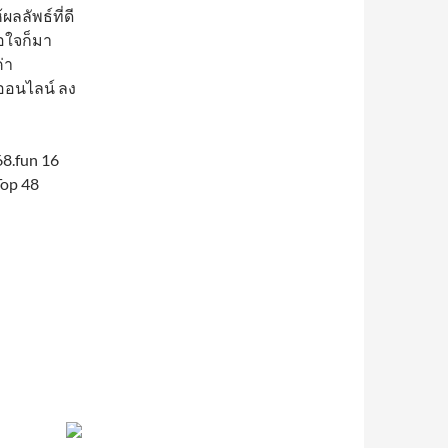
ผลลัพธ์ที่ดี
พอใจก็มา
่า
าออนไลน์ ลง
8.fun 16
Top 48