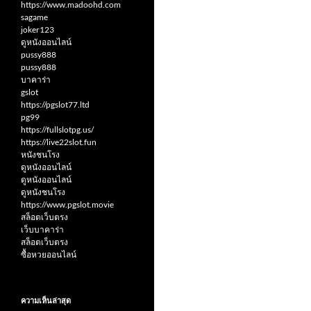
https://www.madoohd.com
sagame
joker123
ดูหนังออนไลน์
pussy888
pussy888
บาคาร่า
gslot
https://pgslot77.ltd
pg99
https://fullslotpg.us/
https://live22slot.fun
หนังชนโรง
ดูหนังออนไลน์
ดูหนังออนไลน์
ดูหนังชนโรง
https://www.pgslot.movie
สล็อตเว็บตรง
เว็บบาคาร่า
สล็อตเว็บตรง
ซื้อหวยออนไลน์
ความเห็นล่าสุด