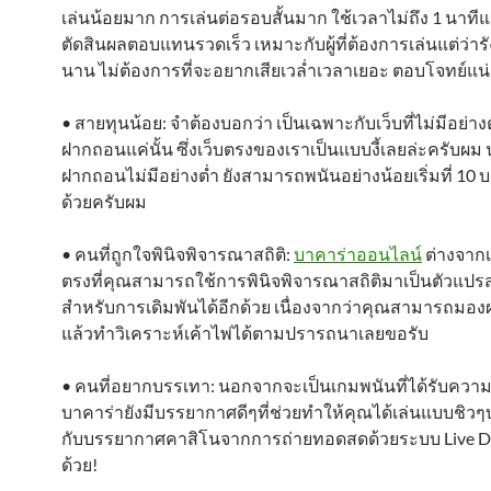
เล่นน้อยมาก การเล่นต่อรอบสั้นมาก ใช้เวลาไม่ถึง 1 นาที
ตัดสินผลตอบแทนรวดเร็ว เหมาะกับผู้ที่ต้องการเล่นแต่ว่ารั
นาน ไม่ต้องการที่จะอยากเสียเวล่ำเวลาเยอะ ตอบโจทย์แ
• สายทุนน้อย: จำต้องบอกว่า เป็นเฉพาะกับเว็บที่ไม่มีอย่า
ฝากถอนแค่นั้น ซึ่งเว็บตรงของเราเป็นแบบงี้เลยล่ะครับผ
ฝากถอนไม่มีอย่างต่ำ ยังสามารถพนันอย่างน้อยเริ่มที่ 10 บ
ด้วยครับผม
• คนที่ถูกใจพินิจพิจารณาสถิติ:
บาคาร่าออนไลน์
ต่างจาก
ตรงที่คุณสามารถใช้การพินิจพิจารณาสถิติมาเป็นตัวแปร
สำหรับการเดิมพันได้อีกด้วย เนื่องจากว่าคุณสามารถมอง
แล้วทำวิเคราะห์เค้าไพ่ได้ตามปรารถนาเลยขอรับ
• คนที่อยากบรรเทา: นอกจากจะเป็นเกมพนันที่ได้รับความ
บาคาร่ายังมีบรรยากาศดีๆที่ช่วยทำให้คุณได้เล่นแบบชิว
กับบรรยากาศคาสิโนจากการถ่ายทอดสดด้วยระบบ Live De
ด้วย!