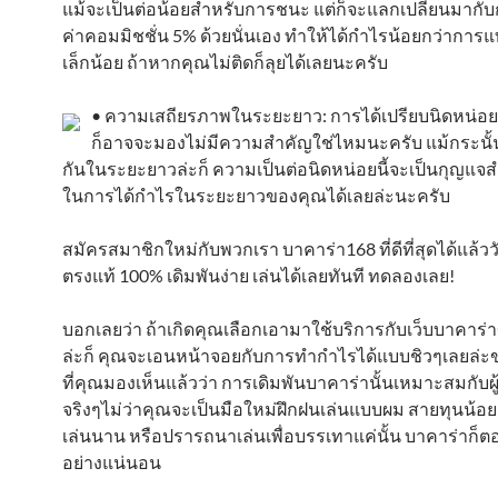
แม้จะเป็นต่อน้อยสำหรับการชนะ แต่ก็จะแลกเปลี่ยนมากับ
ค่าคอมมิชชั่น 5% ด้วยนั่นเอง ทำให้ได้กำไรน้อยกว่าการแทงฝ
เล็กน้อย ถ้าหากคุณไม่ติดก็ลุยได้เลยนะครับ
• ความเสถียรภาพในระยะยาว: การได้เปรียบนิดหน่อยน
ก็อาจจะมองไม่มีความสำคัญใช่ไหมนะครับ แม้กระนั้
กันในระยะยาวล่ะก็ ความเป็นต่อนิดหน่อยนี้จะเป็นกุญแจ
ในการได้กำไรในระยะยาวของคุณได้เลยล่ะนะครับ
สมัครสมาชิกใหม่กับพวกเรา บาคาร่า168 ที่ดีที่สุดได้แล้ววัน
ตรงแท้ 100% เดิมพันง่าย เล่นได้เลยทันที ทดลองเลย!
บอกเลยว่า ถ้าเกิดคุณเลือกเอามาใช้บริการกับเว็บบาคาร
ล่ะก็ คุณจะเอนหน้าจอยกับการทำกำไรได้แบบชิวๆเลยล่ะข
ที่คุณมองเห็นแล้วว่า การเดิมพันบาคาร่านั้นเหมาะสมกับผู
จริงๆไม่ว่าคุณจะเป็นมือใหม่ฝึกฝนเล่นแบบผม สายทุนน้อย
เล่นนาน หรือปรารถนาเล่นเพื่อบรรเทาแค่นั้น บาคาร่าก็ต
อย่างแน่นอน