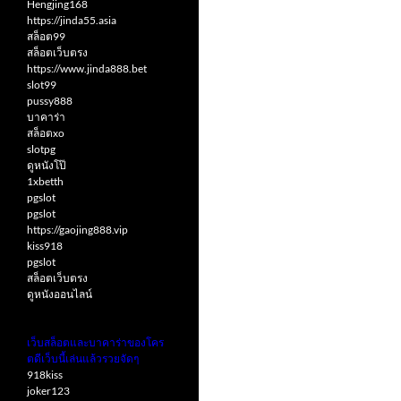
Hengjing168
https://jinda55.asia
สล็อต99
สล็อตเว็บตรง
https://www.jinda888.bet
slot99
pussy888
บาคาร่า
สล็อตxo
slotpg
ดูหนังโป๊
1xbetth
pgslot
pgslot
https://gaojing888.vip
kiss918
pgslot
สล็อตเว็บตรง
ดูหนังออนไลน์
เว็บสล็อตและบาคาร่าของโคร
ตดีเว็บนี้เล่นแล้วรวยจัดๆ
918kiss
joker123