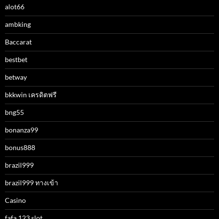
alot66
ambking
Baccarat
bestbet
betway
bkkwin เครดิตฟรี
bng55
bonanza99
bonus888
brazil999
brazil999 ทางเข้า
Casino
fafa 123 slot