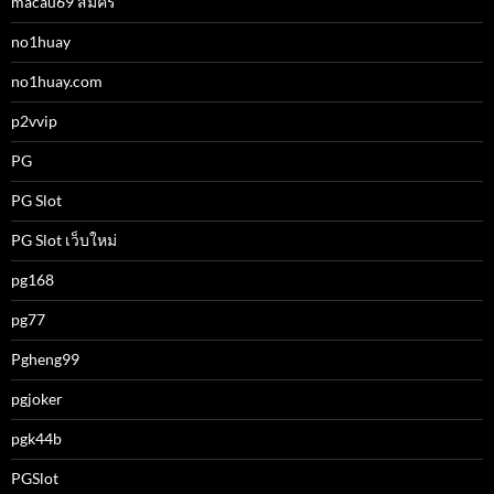
macau69 สมัคร
no1huay
no1huay.com
p2vvip
PG
PG Slot
PG Slot เว็บใหม่
pg168
pg77
Pgheng99
pgjoker
pgk44b
PGSlot