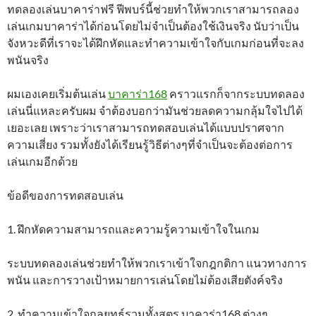
ทดลองเล่นบาคาร่าฟรี ฟีพบร์นี้ช่วยทำให้พวกเราสามารถลอง
เล่นเกมบาคาร่าได้ก่อนโดยไม่จำเป็นต้องใช้เงินจริง นับว่าเป็น
จังหวะดีที่เราจะได้ฝึกหัดและทำความเข้าใจกับเกมก่อนที่จะลง
พนันจริง
ผมเองเคยเริ่มต้นเล่น
บาคาร่า168
คราวแรกก็จากระบบทดลอง
เล่นนี่แหละครับผม จำต้องบอกว่ามันช่วยลดความกลุ้มใจไปได้
เยอะเลย เพราะว่าเราสามารถทดสอบเล่นได้แบบปราศจาก
ความเสี่ยง รวมทั้งยังได้เรียนรู้วิธีต่างๆที่จำเป็นจะต้องต่อการ
เล่นเกมอีกด้วย
ข้อดีของการทดสอบเล่น
1. ฝึกหัดความสามารถและความรู้ความเข้าใจในเกม
ระบบทดลองเล่นช่วยทำให้พวกเราเข้าใจกฎกติกา แนวทางการ
พนัน และการวางเป้าหมายการเล่นโดยไม่ต้องเสียตังค์จริง
2. ทำความเข้าใจกลยุทธ์รวมทั้งสูตร บาคาร่า168 ต่างๆ