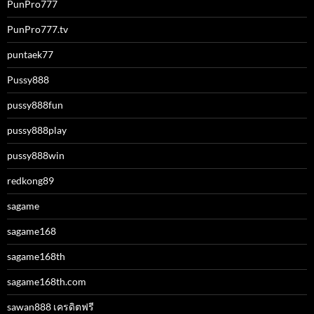
PunPro777
PunPro777.tv
puntaek77
Pussy888
pussy888fun
pussy888play
pussy888win
redkong89
sagame
sagame168
sagame168th
sagame168th.com
sawan888 เครดิตฟรี