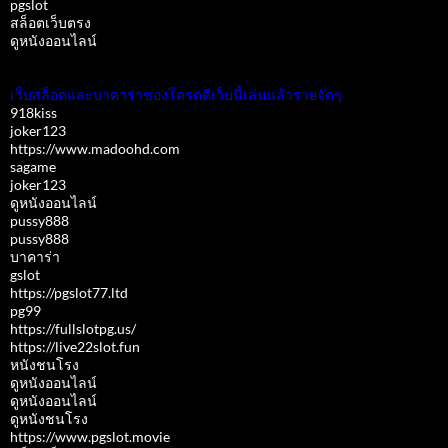
pgslot
สล็อตเว็บตรง
ดูหนังออนไลน์
เว็บสล็อตและบาคาร่าของโครตดีเว็บนี้เล่นแล้วรวยจัดๆ
918kiss
joker123
https://www.madoohd.com
sagame
joker123
ดูหนังออนไลน์
pussy888
pussy888
บาคาร่า
gslot
https://pgslot77.ltd
pg99
https://fullslotpg.us/
https://live22slot.fun
หนังชนโรง
ดูหนังออนไลน์
ดูหนังออนไลน์
ดูหนังชนโรง
https://www.pgslot.movie