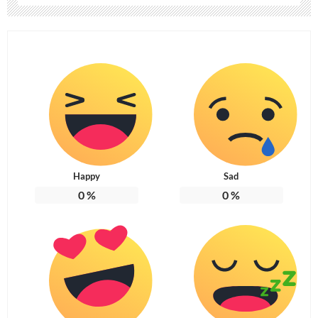
Happy
Sad
0
%
0
%