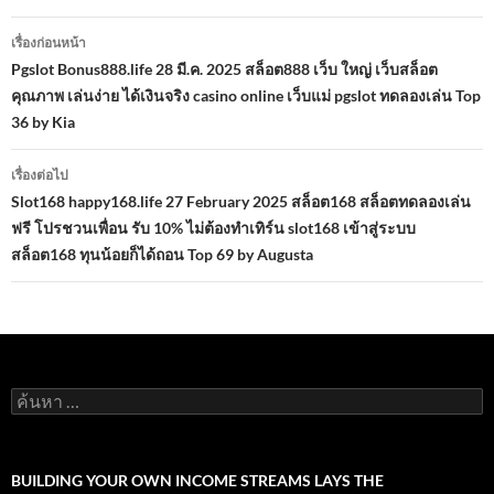
เมนู
เรื่องก่อนหน้า
นำทาง
Pgslot Bonus888.life 28 มี.ค. 2025 สล็อต888 เว็บ ใหญ่ เว็บสล็อต
คุณภาพ เล่นง่าย ได้เงินจริง casino online เว็บแม่ pgslot ทดลองเล่น Top
เรื่อง
36 by Kia
เรื่องต่อไป
Slot168 happy168.life 27 February 2025 สล็อต168 สล็อตทดลองเล่น
ฟรี โปรชวนเพื่อน รับ 10% ไม่ต้องทำเทิร์น slot168 เข้าสู่ระบบ
สล็อต168 ทุนน้อยก็ได้ถอน Top 69 by Augusta
ค้นหา
สำหรับ:
BUILDING YOUR OWN INCOME STREAMS LAYS THE