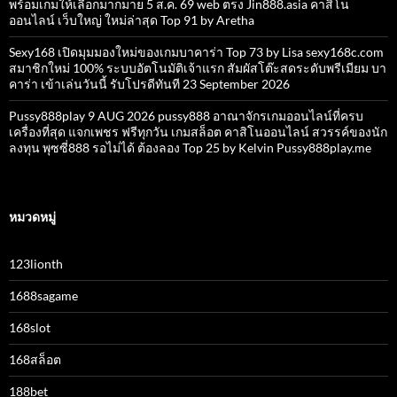
พร้อมเกมให้เลือกมากมาย 5 ส.ค. 69 web ตรง Jin888.asia คาสิโน
ออนไลน์ เว็บใหญ่ ใหม่ล่าสุด Top 91 by Aretha
Sexy168 เปิดมุมมองใหม่ของเกมบาคาร่า Top 73 by Lisa sexy168c.com
สมาชิกใหม่ 100% ระบบอัตโนมัติเจ้าแรก สัมผัสโต๊ะสดระดับพรีเมียม บา
คาร่า เข้าเล่นวันนี้ รับโปรดีทันที 23 September 2026
Pussy888play 9 AUG 2026 pussy888 อาณาจักรเกมออนไลน์ที่ครบ
เครื่องที่สุด แจกเพชร ฟรีทุกวัน เกมสล็อต คาสิโนออนไลน์ สวรรค์ของนัก
ลงทุน พุซซี่888 รอไม่ได้ ต้องลอง Top 25 by Kelvin Pussy888play.me
หมวดหมู่
123lionth
1688sagame
168slot
168สล็อต
188bet