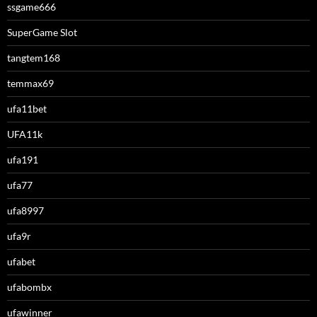
ssgame666
SuperGame Slot
tangtem168
temmax69
ufa11bet
UFA11k
ufa191
ufa77
ufa8997
ufa9r
ufabet
ufabombx
ufawinner