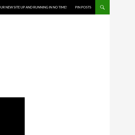
OUR NEW SITE UP AND RUNNING IN NO TIME!
PIN POSTS