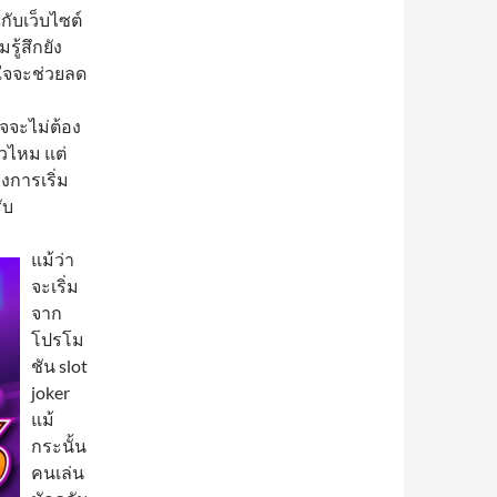
กับเว็บไซต์
ู้สึกยัง
ใจจะช่วยลด
าจจะไม่ต้อง
วไหม แต่
งการเริ่ม
ับ
แม้ว่า
จะเริ่ม
จาก
โปรโม
ชัน slot
joker
แม้
กระนั้น
คนเล่น