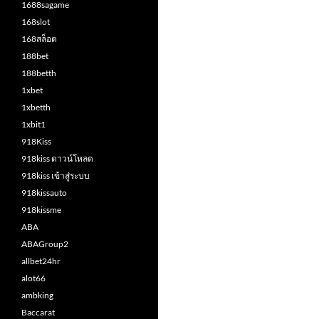
1688sagame
168slot
168สล็อต
188bet
188betth
1xbet
1xbetth
1xbit1
918Kiss
918kiss ดาวน์โหลด
918kiss เข้าสู่ระบบ
918kissauto
918kissme
ABA
ABAGroup2
allbet24hr
alot66
ambking
Baccarat