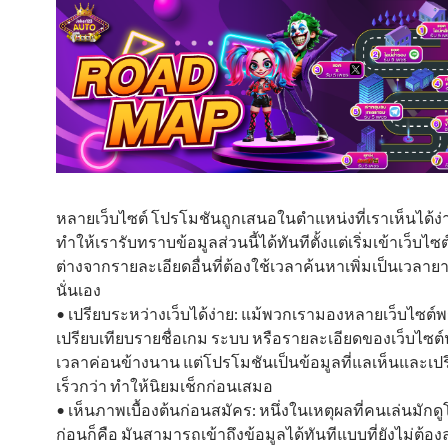
หลายเว็บไซต์ โปรโมชันถูกเสนอในตำแหน่งที่เราเห็นได้ง่า
ทำให้เรารับทราบข้อมูลส่วนนี้ได้ทันทีตั้งแต่เริ่มเข้าเว็บไซ
ต่างจากรายละเอียดอื่นที่ต้องใช้เวลาค้นหาเพิ่มเป็นเวลา
นั่นเอง
• เปรียบระหว่างเว็บได้ง่าย: แม้พวกเรามองหลายเว็บไซต์
เปรียบเทียบรายชื่อเกม ระบบ หรือรายละเอียดของเว็บไซต์น
เวลาค่อนข้างนาน แต่โปรโมชันเป็นข้อมูลที่แลเห็นและเปร
เร็วกว่า ทำให้นิยมเช็กก่อนเสมอ
• เห็นภาพเบื้องต้นก่อนสมัคร: หนึ่งในเหตุผลที่คนเล่นมัก
ก่อนก็คือ มันสามารถเข้าถึงข้อมูลได้ทันทีแบบที่ยังไม่ต้อ