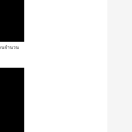
ู้คนจำนวน