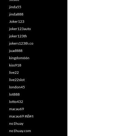
jinda55
jinda888
Joker123
joker123auto
joker123th
jokers123th.co
juad888
kingdom66n
kiss918
live22
live22slot
london45
lot888
lotto432
macau69
macau69 สมัคร
no1huay
no1huay.com