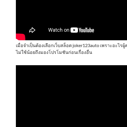
เมื่อจำเป็นต้องเลือกเว็บสล็อต joker123auto เพราะอะไรผ
ไม่ใช้น้อยถึงมองโปรโมชันก่อนเรื่องอื่น