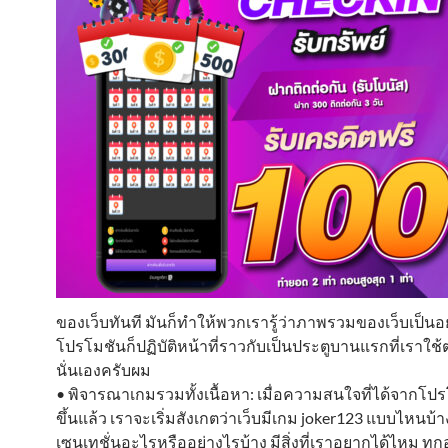
ของเว็บทันที มันก็ทำให้พวกเรารู้ว่าภาพรวมของเว็บเป็นอย่
โปรโมชันก็ปฏิบัติหน้าที่ราวกับเป็นประตูบานแรกที่เราใช
นั่นเองครับผม
• พิจารณาเกมรวมทั้งเนื้อหา: เมื่อความสนใจที่ได้จากโปร
ขึ้นแล้ว เราจะเริ่มสังเกตว่าเว็บมีเกม joker123 แบบไหนบ้า
เซนเทชั่นอะไรหรืออย่างไรบ้าง มีสิ่งที่เราอยากได้ไหม ทุกอ