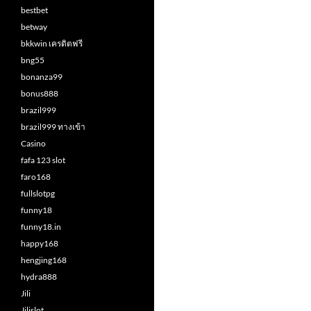
bestbet
betway
bkkwin เครดิตฟรี
bng55
bonanza99
bonus888
brazil999
brazil999 ทางเข้า
Casino
fafa 123 slot
faro168
fullslotpg
funny18
funny18.in
happy168
hengjing168
hydra888
Jili
Jilislot