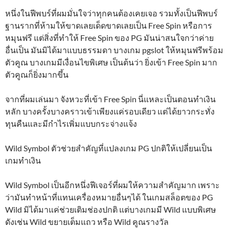
หนึ่งในฟีพบร์ที่ผมมั่นใจว่าทุกคนต้องเคยเจอ รวมทั้งเป็นฟีพบร์
ฐานรากที่ห้ามให้ขาดเลยเด็ดขาดเลยเป็น Free Spin หรือการ
หมุนฟรี แต่สิ่งที่ทำให้ Free Spin ของ PG มันน่าสนใจกว่าค่าย
อื่นเป็น มันมิได้มาแบบธรรมดา บางเกม pgslot ให้หมุนฟรีพร้อม
ตัวคูณ บางเกมมีเงื่อนไขพิเศษ เป็นต้นว่า ยิ่งเข้า Free Spin มาก
ตัวคูณก็ยิ่งมากขึ้น
จากที่ผมเล่นมา จังหวะที่เข้า Free Spin นี่แหละเป็นตอนทำเงิน
หลัก บางครั้งบางคราวเข้าเพียงแค่รอบเดียว แต่ได้ยาวกระทั่ง
ทุนคืนและมีกำไรเพิ่มแบบกระจ่างแจ้ง
Wild Symbol ตัวช่วยสำคัญที่แปลงเกม PG ปกติให้เปลี่ยนเป็น
เกมทำเงิน
Wild Symbol เป็นอีกหนึ่งฟีเจอร์ที่ผมให้ความสำคัญมาก เพราะ
ว่ามันทำหน้าที่แทนเครื่องหมายอื่นๆได้ ในเกมสล็อตของ PG
Wild มิได้มาแค่ช่วยเติมช่องปกติ แต่บางเกมมี Wild แบบพิเศษ
ดังเช่น Wild ขยายเต็มแถว หรือ Wild คูณรางวัล