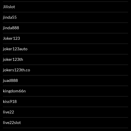
Jilislot
jinda55
jinda888
Joker123
joker123auto
joker123th
jokers123th.co
juad888
kingdom66n
kiss918
live22
live22slot