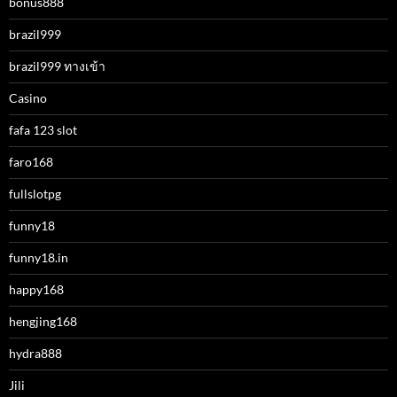
bonus888
brazil999
brazil999 ทางเข้า
Casino
fafa 123 slot
faro168
fullslotpg
funny18
funny18.in
happy168
hengjing168
hydra888
Jili