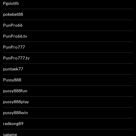
Pgslotth
pokebet88
PunPro66
PunPro66.tv
PunPro777
PunPro777.tv
puntaek77
Pussy888
pussy888fun
pussy888play
pussy888win
redkong89
sagame