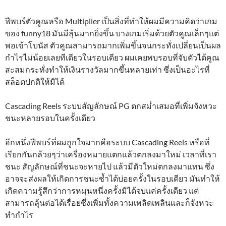
ฟีพบร์ตัวคูณหรือ Multiplier เป็นสิ่งที่ทำให้ผมมีความคิดว่าเกม
ของ funny18 มันมีลุ้นมากยิ่งขึ้น บางเกมเริ่มด้วยตัวคูณเล็กๆแต่
พอเข้าโบนัส ตัวคูณสามารถมากเพิ่มขึ้นจนกระทั่งเปลี่ยนเป็นผล
กำไรไม่น้อยเลยทีเดียวในรอบเดียว ผมเคยพบรอบที่จับตัวได้คูณ
สะสมกระทั่งทำให้เงินรางวัลมากขึ้นหลายเท่า ซึ่งเป็นอะไรที่
สล็อตปกติให้มิได้
Cascading Reels ระบบสัญลักษณ์ PG ตกสม่ำเสมอที่เพิ่มจังหวะ
ชนะหลายรอบในครั้งเดียว
อีกหนึ่งฟีพบร์ที่ผมถูกใจมากคือระบบ Cascading Reels หรือที่
เรียกกันกล้วยๆว่าเครื่องหมายแตกแล้วตกลงมาใหม่ เวลาที่เรา
ชนะ สัญลักษณ์ที่ชนะจะหายไป แล้วมีตัวใหม่ตกลงมาแทน ซึ่ง
อาจจะส่งผลให้เกิดการชนะซ้ำได้บ่อยครั้งในรอบเดียว มันทำให้
เกิดความรู้สึกว่าการหมุนหนึ่งครั้งมิได้จบแค่ครั้งเดียว แต่
สามารถลุ้นต่อได้เรื่อยซึ่งเพิ่มทั้งความเพลิดเพลินและก็จังหวะ
ทำกำไร