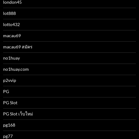
london45
lot888
lotto432
macau69
macau69 สมัคร
no1huay
no1huay.com
p2vvip
PG
PG Slot
PG Slot เว็บใหม่
pg168
pg77