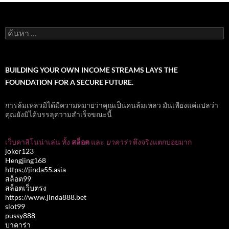
ค้นหา
สำหรับ:
BUILDING YOUR OWN INCOME STREAMS LAYS THE
FOUNDATION FOR A SECURE FUTURE.
การล้มเหลวมิได้มีความหมายว่าคุณเป็นคนล้มเหลว มันเพียงแค่แปลว่า
คุณยังมิได้บรรลุความสำเร็จขณะนี้
เว็บคาสิโนน่าเล่น ทั้ง
สล็อต
และ
บาคาร่า
ตึงจริงแตกบ่อยมาก
joker123
Hengjing168
https://jinda55.asia
สล็อต99
สล็อตเว็บตรง
https://www.jinda888.bet
slot99
pussy888
บาคาร่า