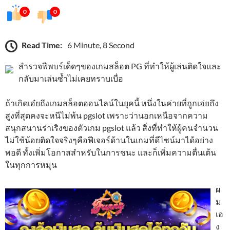
0
0
Read Time:
6 Minute, 8 Second
สำรวจฟีพบร์เด็ดๆของเกมสล็อต PG ที่ทำให้ผู้เล่นติดใจและ
กลับมาเล่นซ้ำไม่เคยทราบเบื่อ
ถ้าเกิดเอ๋ยถึงเกมสล็อตออนไลน์ในยุคนี้ หนึ่งในค่ายที่ถูกเอ่ยถึง
สูงที่สุดคงจะหนีไม่พ้น pgslot เพราะว่านอกเหนือจากความ
สนุกสนานร่าเริงของตัวเกม pgslot แล้ว สิ่งที่ทำให้ผู้คนจำนวน
ไม่ใช้น้อยติดใจจริงๆคือฟีเจอร์ด้านในเกมที่ดีไซน์มาได้อย่าง
พอดี ทั้งเพิ่มโอกาสสำหรับในการชนะ และก็เพิ่มความตื่นเต้น
ในทุกการหมุน
ผ
ม
เอ
ง