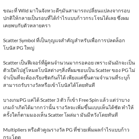
ขณะที่ Wild มาในจังหวะดีๆมันสามารถเปลี่ยนแปลงจากรอบ
ปกติให้กลายเป็นรอบที่ได้กำไรแบบก้าวกระโจนได้เลย ซึ่งผม
เคยพบกับตัวหลายครา
Scatter Symbol ที่เป็นกุญแจสำคัญสำหรับเพื่อการปลดล็อก
โบนัส PG ใหญ่
Scatter เป็นฟีเจอร์ที่ผู้คนจำนวนมากรอคอย เพราะมันมักจะเป็น
ตัวเปิดไปสู่โหมดโบนัสต่างๆสิ่งที่ผมชอบเป็น Scatter ของ PG ไม่
จำเป็นที่จะต้องเรียงชิดกันก็ได้ เพียงแค่ขึ้นตามจำนวนที่ระบุก็
สามารถรับรางวัลหรือเข้าโบนัสได้โดยทันที
บางเกมPG แค่ได้ Scatter 3 ตัว ก็เข้า Free Spin แล้ว แต่ว่าบาง
เกมถ้าเกิดได้มากกว่านั้น รางวัลจะเพิ่มขึ้นแบบเห็นได้ชัด ทำให้
ครั้งใดก็ตามมองเห็น Scatter โผล่มา มันมีหวังโดยทันที
Multipliers หรือตัวคูณรางวัล PG ที่ช่วยเพิ่มผลกำไรแบบก้าว
กระโดด