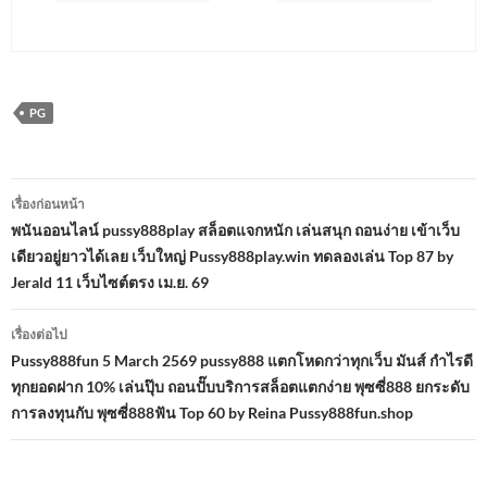
PG
เมนู
เรื่องก่อนหน้า
นำทาง
พนันออนไลน์ pussy888play สล็อตแจกหนัก เล่นสนุก ถอนง่าย เข้าเว็บ
เดียวอยู่ยาวได้เลย เว็บใหญ่ Pussy888play.win ทดลองเล่น Top 87 by
เรื่อง
Jerald 11 เว็บไซต์ตรง เม.ย. 69
เรื่องต่อไป
Pussy888fun 5 March 2569 pussy888 แตกโหดกว่าทุกเว็บ มันส์ กำไรดี
ทุกยอดฝาก 10% เล่นปุ๊บ ถอนปั๊บบริการสล็อตแตกง่าย พุซซี่888 ยกระดับ
การลงทุนกับ พุซซี่888ฟัน Top 60 by Reina Pussy888fun.shop