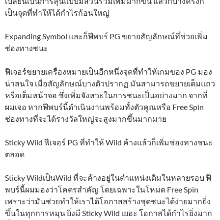
เปลี่ยนเป็นการลุ้นแบบมีส่วนร่วมเพิ่มมากขึ้น แล้วก็บางครั้งก็
เป็นจุดที่ทำให้ได้กำไรก้อนใหญ่
Expanding Symbol และก็ฟีพบร์ PG ขยายสัญลักษณ์ที่ช่วยเพิ่ม
ช่องทางชนะ
ฟีเจอร์ขยายเครื่องหมายเป็นอีกหนึ่งจุดที่ทำให้เกมของ PG มอง
น่าสนใจ เมื่อสัญลักษณ์บางตัวปรากฏ มันสามารถขยายเต็มแถว
หรือเต็มหน้าจอ ซึ่งเพิ่มจังหวะในการชนะเป็นอย่างมาก จากที่
ผมเจอ หากฟีพบร์นี้ดำเนินงานพร้อมทั้งตัวคูณหรือ Free Spin
ช่องทางที่จะได้รางวัลใหญ่จะสูงมากขึ้นมากมาย
Sticky Wild ฟีเจอร์ PG ที่ทำให้ Wild ค้างแล้วก็เพิ่มช่องทางชนะ
ตลอด
Sticky Wildเป็นWild ที่จะค้างอยู่ในตำแหน่งเดิมในหลายรอบ ฟี
พบร์นี้ผมมองว่าโคตรสำคัญ โดยเฉพาะในโหมด Free Spin
เพราะว่ามันช่วยทำให้เราได้โอกาสสร้างชุดชนะได้ง่ายมากยิ่ง
ขึ้นในทุกการหมุน ยิ่งมี Sticky Wild เยอะ โอกาสได้กำไรยิ่งมาก