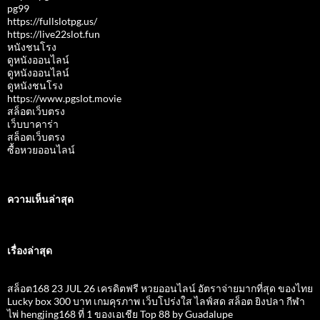
pg99
https://fullslotpg.us/
https://live22slot.fun
หนังชนโรง
ดูหนังออนไลน์
ดูหนังออนไลน์
ดูหนังชนโรง
https://www.pgslot.movie
สล็อตเว็บตรง
เว็บบาคาร่า
สล็อตเว็บตรง
ซื้อหวยออนไลน์
ความเห็นล่าสุด
เรื่องล่าสุด
สล็อต168 23 JUL 26 เครดิตฟรี หวยออนไลน์ อัตราจ่ายมากที่สุด ของไทย
Lucky box 300 บาท เกมคุรภาพ เว็บโปร่งใส ไลฟ์สด สล็อต ยิงปลา กีฬา
ไพ่ hengjing168 ที่ 1 ของเอเชีย Top 88 by Guadalupe