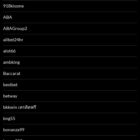
918kissme
ABA
ABAGroup2
allbet24hr
alot66
ambking
Baccarat
bestbet
betway
bkkwin เครดิตฟรี
bng55
bonanza99