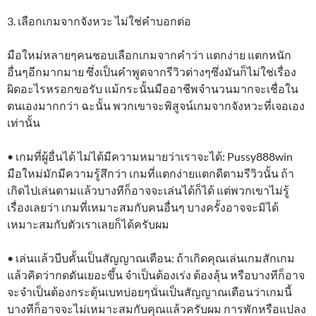
3. เลือกเกมจากจังหวะ ไม่ใช่คำบอกต่อ
มือใหม่หลายๆคนชอบเลือกเกมจากคำว่า แตกง่าย แตกหนัก
อื่นๆอีกมากมาย ซึ่งเป็นคำพูดจากรีวิวต่างๆซึ่งมันก็ไม่ใช่เรื่อง
ผิดอะไรหรอกขอรับ แม้กระนั้นมืออาชีพจำนวนมากจะเชื่อใน
ตนเองมากกว่า ฉะนั้น พวกเขาจะพิสูจน์เกมจากจังหวะที่เจอเอง
เท่านั้น
• เกมที่ผู้อื่นได้ ไม่ได้มีความหมายว่าเราจะได้: Pussy888win
มือใหม่มักมีความรู้สึกว่า เกมที่แตกง่ายแตกดีตามรีวิวนั้น ถ้า
เกิดไปเล่นตามแล้วบางทีก็อาจจะเล่นได้ก็ได้ แต่พวกเขาไม่รู้
เรื่องเลยว่า เกมที่เหมาะสมกับคนอื่นๆ บางครั้งอาจจะมิได้
เหมาะสมกับตัวเราเลยก็ได้ครับผม
• เล่นแล้วบีบคั้นเป็นสัญญาณเตือน: ถ้าเกิดคุณเล่นเกมสักเกม
แล้วคิดว่ากดดันเยอะขึ้น จำเป็นต้องเร่ง ต้องลุ้น หรือบางทีก็อาจ
จะจำเป็นต้องกระตุ้นเบทบ่อยๆนั่นเป็นสัญญาณเตือนว่าเกมนี้
บางทีก็อาจจะไม่เหมาะสมกับคุณแล้วครับผม การพักหรือแปลง