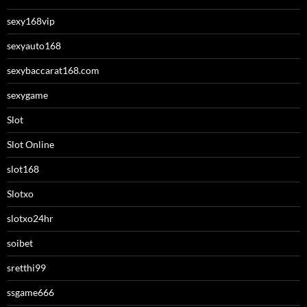
sexy168vip
sexyauto168
sexybaccarat168.com
sexygame
Slot
Slot Online
slot168
Slotxo
slotxo24hr
soibet
sretthi99
ssgame666