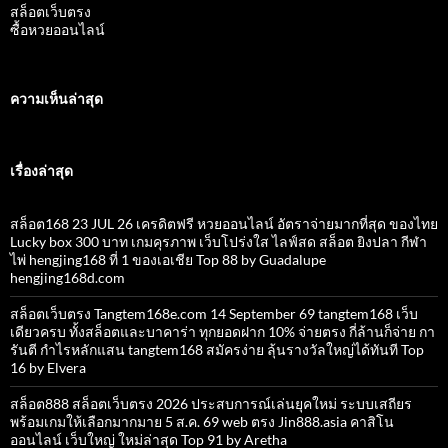
สล็อตเว็บตรง
ซื้อหวยออนไลน์
ความเห็นล่าสุด
เรื่องล่าสุด
สล็อต168 23 JUL 26 เครดิตฟรี หวยออนไลน์ อัตราจ่ายมากที่สุด ของไทย
Lucky box 300 บาท เกมคุรภาพ เว็บโปร่งใส ไลฟ์สด สล็อต ยิงปลา กีฬา
ไพ่ hengjing168 ที่ 1 ของเอเชีย Top 88 by Guadalupe
hengjing168d.com
สล็อตเว็บตรง Tangtem168e.com 14 September 69 tangtem168 เว็บ
เดียวครบ ทั้งสล็อตและบาคาร่า ทุกยอดฝาก 10% จ่ายตรง กี่ล้านก็จ่าย กา
รันตี กำไรหลักแสน tangtem168 สมัครง่าย ลุ้นรางวัลใหญ่ได้ทันที Top
16 by Elvera
สล็อต888 สล็อตเว็บตรง 2026 ประสบการณ์เล่นยุคใหม่ ระบบเสถียร
พร้อมเกมให้เลือกมากมาย 5 ส.ค. 69 web ตรง Jin888.asia คาสิโน
ออนไลน์ เว็บใหญ่ ใหม่ล่าสุด Top 91 by Aretha