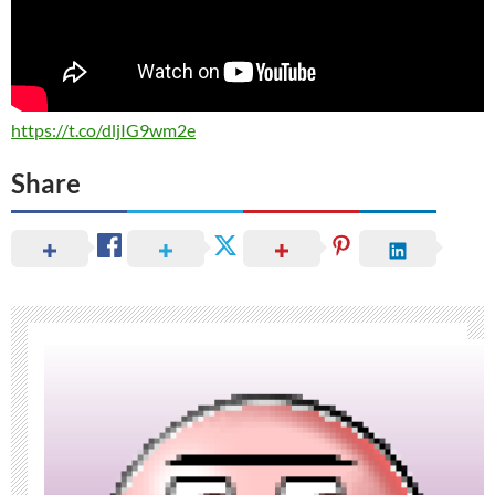
https://t.co/dljIG9wm2e
Share