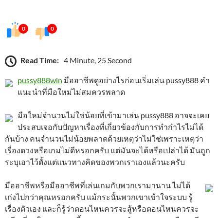
0
0
Read Time:
4 Minute, 25 Second
pussy888win
มืออาชีพดูอย่างไรก่อนเริ่มเล่น pussy888 คำ
แนะนำที่มือใหม่ไม่สมควรพลาด
มือใหม่จำนวนไม่ใช่น้อยที่เข้ามาเล่น pussy888 อาจจะเคย
ประสบเจอกับปัญหาเรื่องที่เกี่ยวข้องกับการทำกำไรไม่ได้
กันบ้าง คนจำนวนไม่น้อยพลาดด้วยเหตุว่าไม่ใช่เพราะเหตุว่า
เรื่องดวงหรือเกมไม่ดีหรอกครับ แต่มันจะได้หรือเปล่าได้ มันถูก
ระบุเอาไว้ตั้งแต่แนวทางคิดของพวกเราเองแล้วนะครับ
มืออาชีพหรือมืออาชีพที่เล่นเกมกับพวกเรามานาน ไม่ได้
เก่งไปกว่าคุณหรอกครับ แม้กระนั้นพวกเขาเข้าใจระบบ รู้
เรื่องตัวเอง และก็รู้ว่าตอนไหนควรจะสู้หรือตอนไหนควรจะ