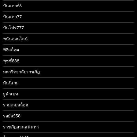
ปั่นแตก66
ปั่นแตก77
ปั่นโปร777
พนันออนไลน์
พีจีสล็อต
พุซซี่888
มหาวิทยาลัยราชภัฏ
มันนี่เกม
ยูฟ่าเบท
รวมเกมสล็อต
รอยัล558
ราชภัฏสวนสุนันทา