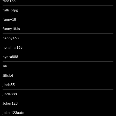
faro168
fullslotpg
funny18
funny18.in
happy168
hengjing168
hydra888
Jili
Jilislot
jinda55
jinda888
Joker123
joker123auto