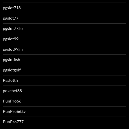
pgslot718
pgslot77
pgslot77.io
pgslot99
pgslot99.in
pgslotfish
pgslotgolf
Pgslotth
pokebet88
PunPro66
PunPro66.tv
PunPro777