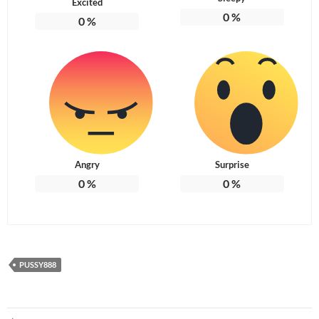
Excited
0
%
0
%
Angry
Surprise
0
%
0
%
PUSSY888
เมนู