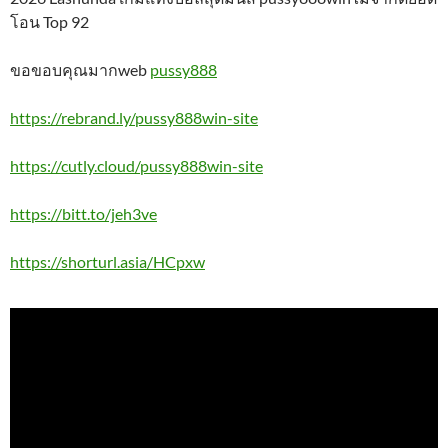
โอน Top 92
ขอขอบคุณมากweb
pussy888
https://rebrand.ly/pussy888win-site
https://cutly.cloud/pussy888win-site
https://bitt.to/jeh3ve
https://shorturl.asia/HCpxw