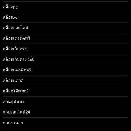
สล็อตpg
สล็อตxo
สล็อตออนไลน์
สล็อตเครดิตฟรี
สล็อตเว็บตรง
สล็อตเว็บตรง 168
สล็อตเเครดิตฟรี
สล็อตแตกดี
สล็อตโจ๊กเกอร์
สวนสุนันทา
หวยออนไลน์24
หวยฮานอย