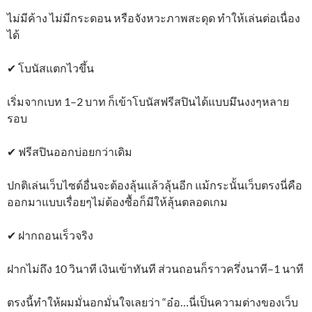
ไม่มีค้าง ไม่มีกระดอน หรือจังหวะภาพสะดุด ทำให้เล่นต่อเนื่อง
ได้
✔ โบนัสแตกไวขึ้น
เริ่มจากเบท 1–2 บาท ก็เข้าโบนัสฟรีสปินได้แบบมึนงงๆหลาย
รอบ
✔ ฟรีสปินออกบ่อยกว่าเดิม
ปกติเล่นเว็บไซต์อื่นจะต้องลุ้นแล้วลุ้นอีก แม้กระนั้นเว็บตรงนี่คือ
ออกมาแบบเรื่อยๆไม่ต้องซื้อก็มีให้ลุ้นตลอดเกม
✔ ฝากถอนเร็วจริง
ฝากไม่ถึง 10 วินาที เงินเข้าทันที ส่วนถอนก็ราวครึ่งนาที–1 นาที
ตรงนี้ทำให้ผมมั่นอกมั่นใจเลยว่า “อ๋อ…นี่เป็นความต่างของเว็บ