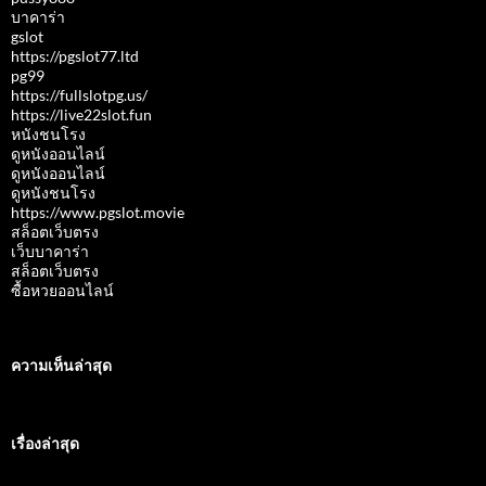
บาคาร่า
gslot
https://pgslot77.ltd
pg99
https://fullslotpg.us/
https://live22slot.fun
หนังชนโรง
ดูหนังออนไลน์
ดูหนังออนไลน์
ดูหนังชนโรง
https://www.pgslot.movie
สล็อตเว็บตรง
เว็บบาคาร่า
สล็อตเว็บตรง
ซื้อหวยออนไลน์
ความเห็นล่าสุด
เรื่องล่าสุด