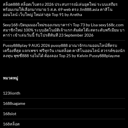
สล็อต888 สล็อตเว็บตรง 2026 ประสบการณ์เล่นยุคใหม่ ระบบเสถียร
พร้อมเกมให้เลือกมากมาย 5 ส.ค. 69 web ตรง Jin888.asia คาสิโน
ออนไลน์ เว็บใหญ่ ใหม่ล่าสุด Top 91 by Aretha
Sexy168 เปิดมุมมองใหม่ของเกมบาคาร่า Top 73 by Lisa sexy168c.com
สมาชิกใหม่ 100% ระบบอัตโนมัติเจ้าแรก สัมผัสโต๊ะสดระดับพรีเมียม บา
คาร่า เข้าเล่นวันนี้ รับโปรดีทันที 23 September 2026
Pussy888play 9 AUG 2026 pussy888 อาณาจักรเกมออนไลน์ที่ครบ
เครื่องที่สุด แจกเพชร ฟรีทุกวัน เกมสล็อต คาสิโนออนไลน์ สวรรค์ของนัก
ลงทุน พุซซี่888 รอไม่ได้ ต้องลอง Top 25 by Kelvin Pussy888play.me
หมวดหมู่
123lionth
1688sagame
168slot
168สล็อต