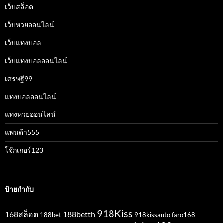
เว็บสล็อต
เว็บหวยออนไลน์
เว็บแทงบอล
เว็บแทงบอลออนไลน์
เศรษฐี99
แทงบอลออนไลน์
แทงหวยออนไลน์
แพนด้า555
โจ๊กเกอร์123
ป้ายกำกับ
918Kiss
168สล็อต
188betth
188bet
918kissauto
faro168