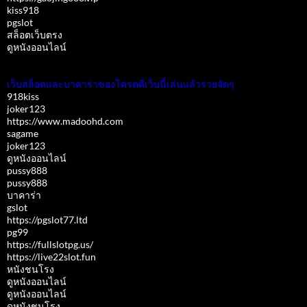
kiss918
pgslot
สล็อตเว็บตรง
ดูหนังออนไลน์
เว็บสล็อตและบาคาร่าของโครตดีเว็บนี้เล่นแล้วรวยจัดๆ
918kiss
joker123
https://www.madoohd.com
sagame
joker123
ดูหนังออนไลน์
pussy888
pussy888
บาคาร่า
gslot
https://pgslot77.ltd
pg99
https://fullslotpg.us/
https://live22slot.fun
หนังชนโรง
ดูหนังออนไลน์
ดูหนังออนไลน์
ดูหนังชนโรง