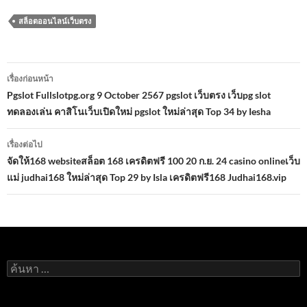
สล็อตออนไลน์เว็บตรง
เมนู
เรื่องก่อนหน้า
นำทาง
Pgslot Fullslotpg.org 9 October 2567 pgslot เว็บตรง เว็บpg slot
ทดลองเล่น คาสิโนเว็บเปิดใหม่ pgslot ใหม่ล่าสุด Top 34 by Iesha
เรื่อง
เรื่องต่อไป
จัดให้168 websiteสล็อต 168 เครดิตฟรี 100 20 ก.ย. 24 casino onlineเว็บ
แม่ judhai168 ใหม่ล่าสุด Top 29 by Isla เครดิตฟรี168 Judhai168.vip
ค้นหา
สำหรับ: