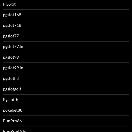
PGSlot
pgslot168
pgslot718
pgslot77
pgslot77.io
pgslot99
pgslot99.in
pgslotfish
pgslotgolf
Pgslotth
pokebet88
PunPro66
PunPro66.tv