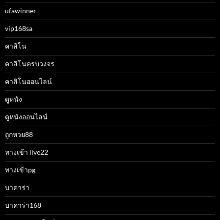
ufawinner
vip168sa
คาสิโน
คาสิโนครบวงจร
คาสิโนออนไลน์
ดูหนัง
ดูหนังออนไลน์
ถูกหวย88
ทางเข้า live22
ทางเข้าpg
บาคาร่า
บาคาร่า168