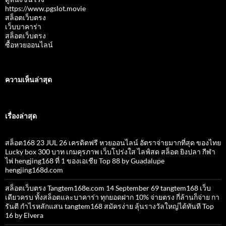
https://www.pgslot.movie
สล็อตเว็บตรง
เว็บบาคาร่า
สล็อตเว็บตรง
ซื้อหวยออนไลน์
ความเห็นล่าสุด
เรื่องล่าสุด
สล็อต168 23 JUL 26 เครดิตฟรี หวยออนไลน์ อัตราจ่ายมากที่สุด ของไทย
Lucky box 300 บาท เกมคุรภาพ เว็บโปร่งใส ไลฟ์สด สล็อต ยิงปลา กีฬา
ไพ่ hengjing168 ที่ 1 ของเอเชีย Top 88 by Guadalupe
hengjing168d.com
สล็อตเว็บตรง Tangtem168e.com 14 September 69 tangtem168 เว็บ
เดียวครบ ทั้งสล็อตและบาคาร่า ทุกยอดฝาก 10% จ่ายตรง กี่ล้านก็จ่าย กา
รันตี กำไรหลักแสน tangtem168 สมัครง่าย ลุ้นรางวัลใหญ่ได้ทันที Top
16 by Elvera