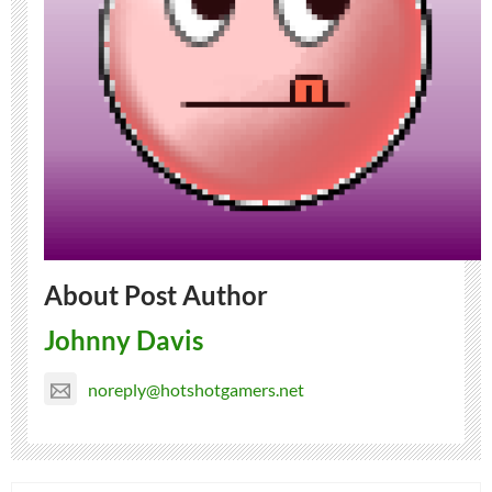
About Post Author
Johnny Davis
noreply@hotshotgamers.net