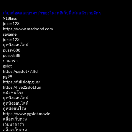
เว็บสล็อตและบาคาร่าของโครตดีเว็บนี้เล่นแล้วรวยจัดๆ
918kiss
joker123
https://www.madoohd.com
sagame
joker123
ดูหนังออนไลน์
pussy888
pussy888
บาคาร่า
gslot
https://pgslot77.ltd
pg99
https://fullslotpg.us/
https://live22slot.fun
หนังชนโรง
ดูหนังออนไลน์
ดูหนังออนไลน์
ดูหนังชนโรง
https://www.pgslot.movie
สล็อตเว็บตรง
เว็บบาคาร่า
สล็อตเว็บตรง