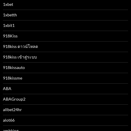
1xbet
1xbetth
1xbit1
918Kiss
918kiss ดาวน์โหลด
918kiss เข้าสู่ระบบ
918kissauto
918kissme
ABA
ABAGroup2
allbet24hr
alot66
ambking