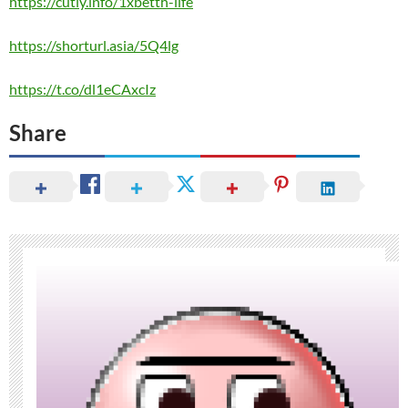
https://cutly.info/1xbetth-life
https://shorturl.asia/5Q4lg
https://t.co/dl1eCAxcIz
Share