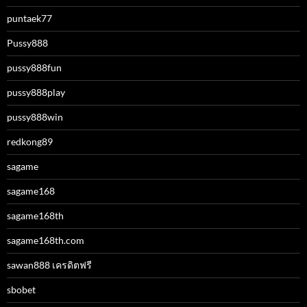
puntaek77
Pussy888
pussy888fun
pussy888play
pussy888win
redkong89
sagame
sagame168
sagame168th
sagame168th.com
sawan888 เครดิตฟรี
sbobet