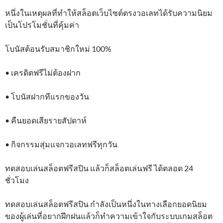
หนึ่งในเหตุผลที่ทำให้สล็อตเว็บไซต์ตรงวอเลทได้รับความนิยม
เป็นโปรโมชั่นที่คุ้มค่า
โบนัสต้อนรับสมาชิกใหม่ 100%
• เครดิตฟรีไม่ต้องฝาก
• โบนัสฝากทีแรกของวัน
• คืนยอดเสียรายสัปดาห์
• กิจกรรมสุ่มแจกวอเลทฟรีทุกวัน
ทดสอบเล่นสล็อตฟรีสปิน แล้วก็สล็อตเล่นฟรี ได้ตลอด 24
ชั่วโมง
ทดสอบเล่นสล็อตฟรีสปิน กำลังเป็นหนึ่งในทางเลือกยอดนิยม
ของผู้เล่นที่อยากฝึกฝนแล้วก็ทำความเข้าใจกับระบบเกมสล็อต