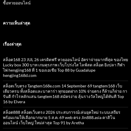
ซื้อหวยออนไลน์
ความเห็นล่าสุด
เรื่องล่าสุด
สล็อต168 23 JUL 26 เครดิตฟรี หวยออนไลน์ อัตราจ่ายมากที่สุด ของไทย
Lucky box 300 บาท เกมคุรภาพ เว็บโปร่งใส ไลฟ์สด สล็อต ยิงปลา กีฬา
ไพ่ hengjing168 ที่ 1 ของเอเชีย Top 88 by Guadalupe
hengjing168d.com
สล็อตเว็บตรง Tangtem168e.com 14 September 69 tangtem168 เว็บ
เดียวครบ ทั้งสล็อตและบาคาร่า ทุกยอดฝาก 10% จ่ายตรง กี่ล้านก็จ่าย กา
รันตี กำไรหลักแสน tangtem168 สมัครง่าย ลุ้นรางวัลใหญ่ได้ทันที Top
16 by Elvera
สล็อต888 สล็อตเว็บตรง 2026 ประสบการณ์เล่นยุคใหม่ ระบบเสถียร
พร้อมเกมให้เลือกมากมาย 5 ส.ค. 69 web ตรง Jin888.asia คาสิโน
ออนไลน์ เว็บใหญ่ ใหม่ล่าสุด Top 91 by Aretha