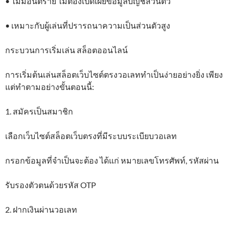
• ไม่มีอันตราย ไม่ต้องเปิดเผยข้อมูลบัญชีส่วนตัว
• เหมาะกับผู้เล่นที่ปรารถนาความเป็นส่วนตัวสูง
กระบวนการเริ่มเล่น สล็อตออนไลน์
การเริ่มต้นเล่นสล็อตเว็บไซต์ตรงวอเลททำเป็นง่ายอย่างยิ่ง เพียง
แต่ทำตามอย่างขั้นตอนนี้:
1. สมัครเป็นสมาชิก
เลือกเว็บไซต์สล็อตเว็บตรงที่มีระบบระเบียบวอเลท
กรอกข้อมูลที่จำเป็นจะต้อง ได้แก่ หมายเลขโทรศัพท์, รหัสผ่าน
รับรองตัวตนด้วยรหัส OTP
2. ฝากเงินผ่านวอเลท