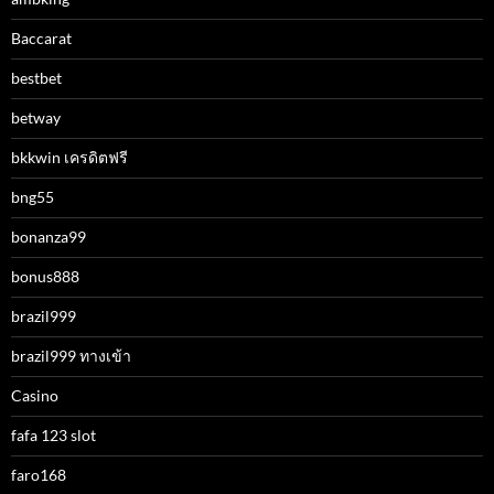
Baccarat
bestbet
betway
bkkwin เครดิตฟรี
bng55
bonanza99
bonus888
brazil999
brazil999 ทางเข้า
Casino
fafa 123 slot
faro168