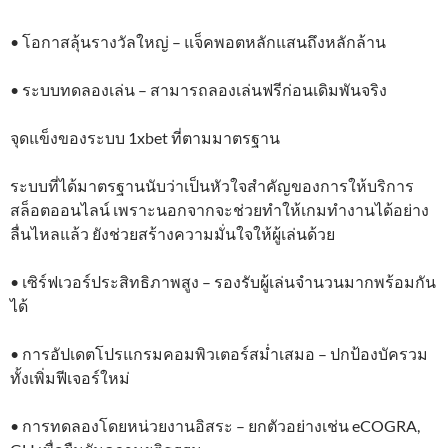
• โอกาสลุ้นรางวัลใหญ่ – แจ็คพอตหลักแสนถึงหลักล้าน
• ระบบทดลองเล่น – สามารถลองเล่นฟรีก่อนเดิมพันจริง
จุดแข็งของระบบ 1xbet ที่ตามมาตรฐาน
ระบบที่ได้มาตรฐานนับว่าเป็นหัวใจสำคัญของการให้บริการ
สล็อตออนไลน์ เพราะนอกจากจะช่วยทำให้เกมทำงานได้อย่าง
ลื่นไหลแล้ว ยังช่วยสร้างความมั่นใจให้ผู้เล่นด้วย
• เซิร์ฟเวอร์ประสิทธิภาพสูง – รองรับผู้เล่นจำนวนมากพร้อมกัน
ได้
• การอัปเดตโปรแกรมคอมพิวเตอร์สม่ำเสมอ – ปกป้องบัครวม
ทั้งเพิ่มฟีเจอร์ใหม่
• การทดลองโดยหน่วยงานอิสระ – ยกตัวอย่างเช่น eCOGRA,