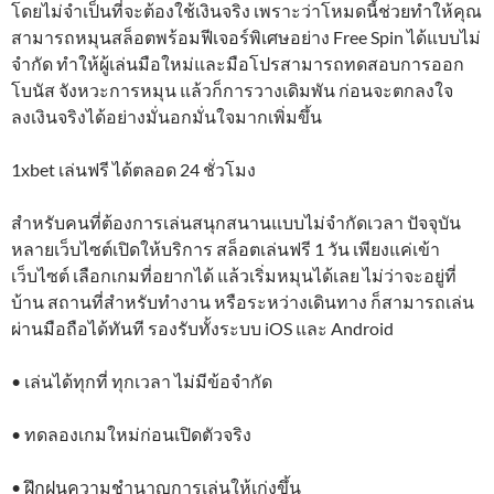
โดยไม่จำเป็นที่จะต้องใช้เงินจริง เพราะว่าโหมดนี้ช่วยทำให้คุณ
สามารถหมุนสล็อตพร้อมฟีเจอร์พิเศษอย่าง Free Spin ได้แบบไม่
จำกัด ทำให้ผู้เล่นมือใหม่และมือโปรสามารถทดสอบการออก
โบนัส จังหวะการหมุน แล้วก็การวางเดิมพัน ก่อนจะตกลงใจ
ลงเงินจริงได้อย่างมั่นอกมั่นใจมากเพิ่มขึ้น
1xbet เล่นฟรี ได้ตลอด 24 ชั่วโมง
สำหรับคนที่ต้องการเล่นสนุกสนานแบบไม่จำกัดเวลา ปัจจุบัน
หลายเว็บไซต์เปิดให้บริการ สล็อตเล่นฟรี 1 วัน เพียงแค่เข้า
เว็บไซต์ เลือกเกมที่อยากได้ แล้วเริ่มหมุนได้เลย ไม่ว่าจะอยู่ที่
บ้าน สถานที่สำหรับทำงาน หรือระหว่างเดินทาง ก็สามารถเล่น
ผ่านมือถือได้ทันที รองรับทั้งระบบ iOS และ Android
• เล่นได้ทุกที่ ทุกเวลา ไม่มีข้อจำกัด
• ทดลองเกมใหม่ก่อนเปิดตัวจริง
• ฝึกฝนความชำนาญการเล่นให้เก่งขึ้น