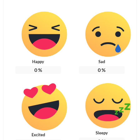
Happy
Sad
0
%
0
%
Sleepy
Excited