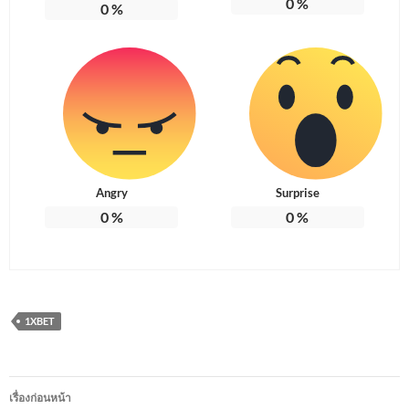
0
%
0
%
Angry
Surprise
0
%
0
%
1XBET
เมนู
เรื่องก่อนหน้า