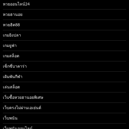
หวยออนไลน์24
หวยฮานอย
หวยฮิต88
เกมยิงปลา
เกมยูฟ่า
เกมสล็อต
เซ็กซี่บาคาร่า
เดิมพันกีฬา
เล่นสล็อต
เว็บซื้อหวยฮานอยพิเศษ
เว็บตรงไม่ผ่านเอเย่นต์
เว็บพนัน
เว็บพนันออนไลน์