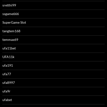
sretthi99
ssgame666
SuperGame Slot
tangtem168
temmax69
ufa11bet
UFA11k
ufa191
ufa77
ufa8997
ufa9r
ufabet