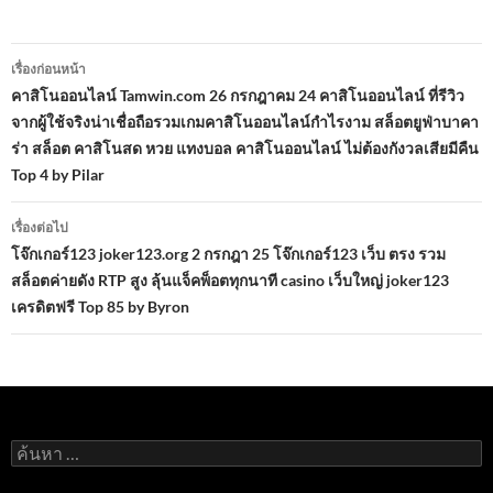
เมนู
เรื่องก่อนหน้า
นำทาง
คาสิโนออนไลน์ Tamwin.com 26 กรกฎาคม 24 คาสิโนออนไลน์ ที่รีวิว
จากผู้ใช้จริงน่าเชื่อถือรวมเกมคาสิโนออนไลน์กำไรงาม สล็อตยูฟ่าบาคา
เรื่อง
ร่า สล็อต คาสิโนสด หวย แทงบอล คาสิโนออนไลน์ ไม่ต้องกังวลเสียมีคืน
Top 4 by Pilar
เรื่องต่อไป
โจ๊กเกอร์123 joker123.org 2 กรกฎา 25 โจ๊กเกอร์123 เว็บ ตรง รวม
สล็อตค่ายดัง RTP สูง ลุ้นแจ็คพ็อตทุกนาที casino เว็บใหญ่ joker123
เครดิตฟรี Top 85 by Byron
ค้นหา
สำหรับ: