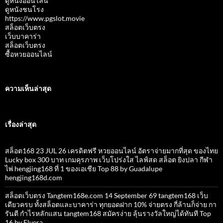
ดูหนังออนไลน์
ดูหนังชนโรง
https://www.pgslot.movie
สล็อตเว็บตรง
เว็บบาคาร่า
สล็อตเว็บตรง
ซื้อหวยออนไลน์
ความเห็นล่าสุด
เรื่องล่าสุด
สล็อต168 23 JUL 26 เครดิตฟรี หวยออนไลน์ อัตราจ่ายมากที่สุด ของไทย
Lucky box 300 บาท เกมคุรภาพ เว็บโปร่งใส ไลฟ์สด สล็อต ยิงปลา กีฬา
ไพ่ hengjing168 ที่ 1 ของเอเชีย Top 88 by Guadalupe
hengjing168d.com
สล็อตเว็บตรง Tangtem168e.com 14 September 69 tangtem168 เว็บ
เดียวครบ ทั้งสล็อตและบาคาร่า ทุกยอดฝาก 10% จ่ายตรง กี่ล้านก็จ่าย กา
รันตี กำไรหลักแสน tangtem168 สมัครง่าย ลุ้นรางวัลใหญ่ได้ทันที Top
16 by Elvera