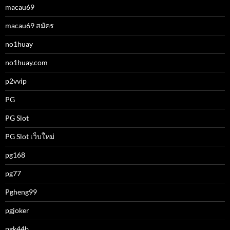
macau69
macau69 สมัคร
no1huay
no1huay.com
p2vvip
PG
PG Slot
PG Slot เว็บใหม่
pg168
pg77
Pgheng99
pgjoker
pgk44b