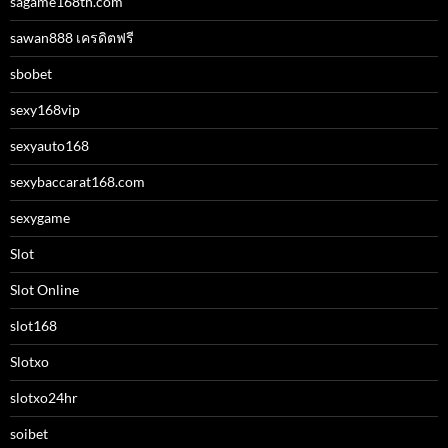
sagame168th.com
sawan888 เครดิตฟรี
sbobet
sexy168vip
sexyauto168
sexybaccarat168.com
sexygame
Slot
Slot Online
slot168
Slotxo
slotxo24hr
soibet