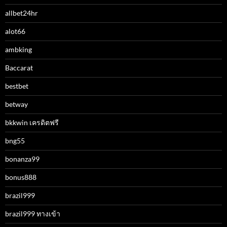
allbet24hr
alot66
ambking
Baccarat
bestbet
betway
bkkwin เครดิตฟรี
bng55
bonanza99
bonus888
brazil999
brazil999 ทางเข้า