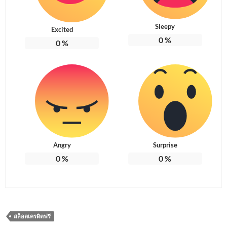
Sleepy
Excited
0
%
0
%
Angry
Surprise
0
%
0
%
สล็อตเครดิตฟรี