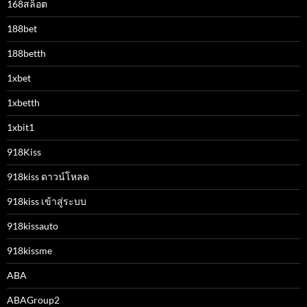
168สล็อต
188bet
188betth
1xbet
1xbetth
1xbit1
918Kiss
918kiss ดาวน์โหลด
918kiss เข้าสู่ระบบ
918kissauto
918kissme
ABA
ABAGroup2