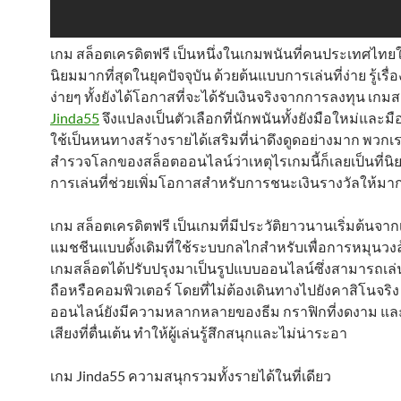
เกม สล็อตเครดิตฟรี เป็นหนึ่งในเกมพนันที่คนประเทศไทย
นิยมมากที่สุดในยุคปัจจุบัน ด้วยต้นแบบการเล่นที่ง่าย รู้เรื่
ง่ายๆ ทั้งยังได้โอกาสที่จะได้รับเงินจริงจากการลงทุน เกม
Jinda55
จึงแปลงเป็นตัวเลือกที่นักพนันทั้งยังมือใหม่และม
ใช้เป็นหนทางสร้างรายได้เสริมที่น่าดึงดูดอย่างมาก พวก
สำรวจโลกของสล็อตออนไลน์ว่าเหตุไรเกมนี้ก็เลยเป็นที่นิยม
การเล่นที่ช่วยเพิ่มโอกาสสำหรับการชนะเงินรางวัลให้มากท
เกม สล็อตเครดิตฟรี เป็นเกมที่มีประวัติยาวนานเริ่มต้นจาก
แมชชีนแบบดั้งเดิมที่ใช้ระบบกลไกสำหรับเพื่อการหมุนวงล
เกมสล็อตได้ปรับปรุงมาเป็นรูปแบบออนไลน์ซึ่งสามารถเล่น
ถือหรือคอมพิวเตอร์ โดยที่ไม่ต้องเดินทางไปยังคาสิโนจริ
ออนไลน์ยังมีความหลากหลายของธีม กราฟิกที่งดงาม และ
เสียงที่ตื่นเต้น ทำให้ผู้เล่นรู้สึกสนุกและไม่น่าระอา
เกม Jinda55 ความสนุกรวมทั้งรายได้ในที่เดียว