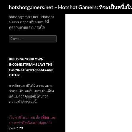
ค้นหา
hotshotgamers.net – Hotshot Gamers: ที่จะเป็นหนึ่งในน
hotshotgamers.net – Hotshot
Gamers: สถานที่เล่นเกมส์ที่
หลากหลายและน่าสนใจ
ค้นหา
สำหรับ:
BUILDING YOUR OWN
INCOME STREAMS LAYS THE
FOUNDATION FOR A SECURE
FUTURE.
การล้มเหลวมิได้มีความหมาย
ว่าคุณเป็นคนล้มเหลว มันเพียง
แค่แปลว่าคุณยังมิได้บรรลุ
ความสำเร็จขณะนี้
เว็บคาสิโนน่าเล่น ทั้ง
สล็อต
และ
บาคาร่า
ตึงจริงแตกบ่อยมาก
joker123