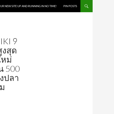
OUR NEW SITE UP AND RUNNING IN NO TIME!
PIN POSTS
IKI 9
ูงสุด
หม่
่น 500
ิงปลา
าม