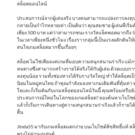
สล็อตออนไลน์
ประสบการณ์จากผู้เล่นจริง บางคนสามารถแปลงการลงทุน
กลายเป็นกำไรหลายเท่า เป็นต้นว่า คุณสมชาย ผู้เล่นที่เริ่มต
เพียง 500 บาท แต่ว่าสามารถชนะรางวัลแจ็คพอตมากถึง 
ในเวลาเพียงหนึ่งชั่วโมง เรื่องราวกลุ่มนี้เป็นแรงผลักดันให
สนใจเกมสล็อตมากขึ้นเรื่อยๆ
สล็อต ไม่ใช่เพียงแค่เกมที่มอบความสนุกสนานร่าเริง แม้กร
หนทางซึ่งสามารถสร้างรายได้จริงให้กับผู้เล่น ด้วยแบบการเ
ลงทุนน้อย รวมทั้งช่องทางได้รับรางวัลใหญ่ ทำให้สล็อตเ
นิยมในหมู่คนไทย ถ้าคุณกำลังมองหาเกมเดิมพันที่คุ้มค่า
ใจและก็เริ่มต้นกับเกมสล็อตออนไลน์วันนี้ คุณพร้อมหรือยัง
ประสบการณ์ใหม่ในโลกของเกมสล็อต? ลองค้นหาเว็บไซต์
แล้วก็เริ่มการเดินทางสู่ความสนุกสนานร่าเริงแล้วก็รายได้ท
สิ้น
Jinda55 มากับเกมสล็อตแตกง่าย บนเว็บไซต์ลิขสิทธิ์แท้ สล
ตรงไม่ผ่านเอเย่นต์