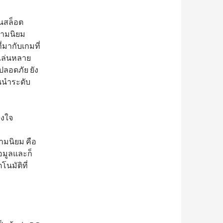
่นสล็อต
ความนิยม
มากับเกมที่
ู้เล่นหลาย
ลอดภัย ยัง
้นนำระดับ
างใจ
วามนิยม คือ
อมูลและก็
นมัติที่