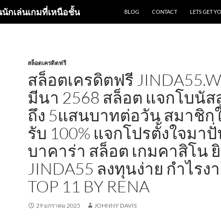
ข้ามไปยังเนื้อหา
ักเล่นเกมที่เหนือชั้น
BLOG
CONTACT
LETS GET Y
สล็อตเครดิตฟรี
สล็อตเครดิตฟรี JINDA55.W
มีนา 2568 สล็อต แจกโบนัสส
ถึง 5แสนบาทต่อวัน สมาชิกใ
รับ 100% แจกโปรตั้งใจมาปั
บาคาร่า สล็อต เกมคาสิโน ย
JINDA55 ลงทุนง่าย กำไรง
TOP 11 BY RENA
29 มกราคม 2025
JOHNNY DAVIS