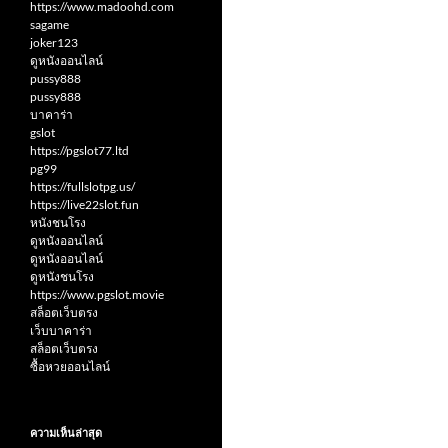
https://www.madoohd.com
sagame
joker123
ดูหนังออนไลน์
pussy888
pussy888
บาคาร่า
gslot
https://pgslot77.ltd
pg99
https://fullslotpg.us/
https://live22slot.fun
หนังชนโรง
ดูหนังออนไลน์
ดูหนังออนไลน์
ดูหนังชนโรง
https://www.pgslot.movie
สล็อตเว็บตรง
เว็บบาคาร่า
สล็อตเว็บตรง
ซื้อหวยออนไลน์
ความเห็นล่าสุด