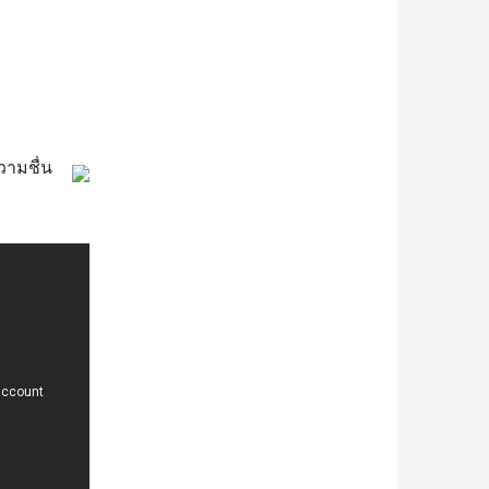
วามชื่น