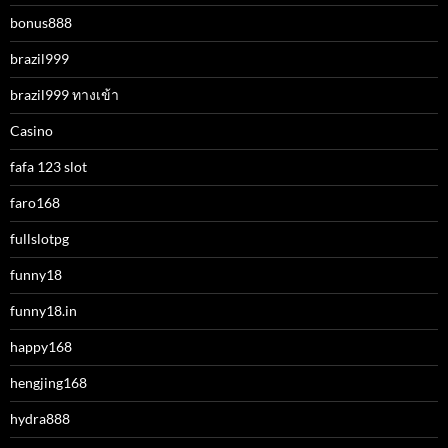
bonus888
brazil999
brazil999 ทางเข้า
Casino
fafa 123 slot
faro168
fullslotpg
funny18
funny18.in
happy168
hengjing168
hydra888