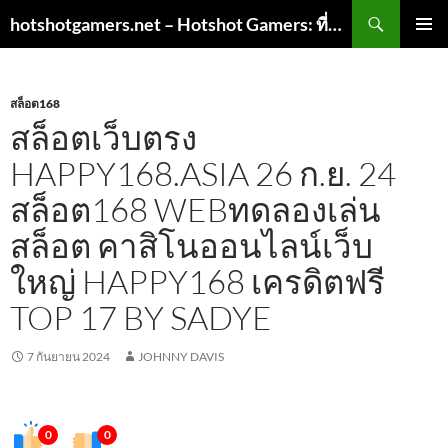
ค้นหา
hotshotgamers.net – Hotshot Gamers: ที่จะเป็นหนึ่งในนักเล่นเกมที่เหนือชั้น
ข้าม
เมนูหลัก
ไป
ยัง
เนื้อหา
สล็อต168
สล็อตเว็บตรง
HAPPY168.ASIA 26 ก.ย. 24
สล็อต168 WEBทดลองเล่น
สล็อต คาสิโนออนไลน์เว็บ
ใหญ่ HAPPY168 เครดิตฟรี
TOP 17 BY SADYE
7 กันยายน 2024
JOHNNY DAVIS
0
0