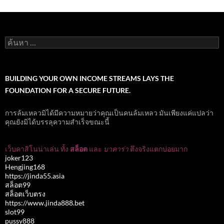
ค้นหา
สำหรับ:
BUILDING YOUR OWN INCOME STREAMS LAYS THE
FOUNDATION FOR A SECURE FUTURE.
การล้มเหลวมิได้มีความหมายว่าคุณเป็นคนล้มเหลว มันเพียงแค่แปลว่า
คุณยังมิได้บรรลุความสำเร็จขณะนี้
เว็บคาสิโนน่าเล่น ทั้ง
สล็อต
และ
บาคาร่า
ตึงจริงแตกบ่อยมาก
joker123
Hengjing168
https://jinda55.asia
สล็อต99
สล็อตเว็บตรง
https://www.jinda888.bet
slot99
pussy888