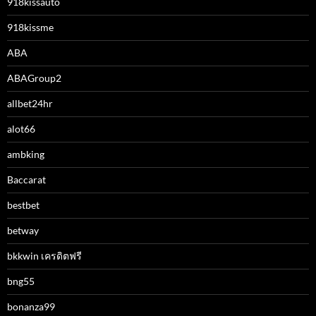
918kissauto
918kissme
ABA
ABAGroup2
allbet24hr
alot66
ambking
Baccarat
bestbet
betway
bkkwin เครดิตฟรี
bng55
bonanza99