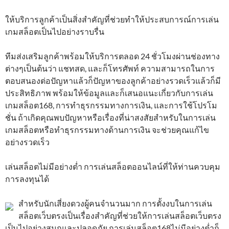
ให้บริการลูกค้าเป็นสิ่งสำคัญที่ช่วยทำให้ประสบการณ์การเล่น
เกมสล็อตเป็นไปอย่างราบรื่น
ทีมส่งเสริมลูกค้าพร้อมให้บริการตลอด 24 ชั่วโมงผ่านช่องทาง
ต่างๆเป็นต้นว่า แชทสด, และก็โทรศัพท์ ความสามารถในการ
ตอบสนองต่อปัญหาแล้วก็ปัญหาของลูกค้าอย่างรวดเร็วแล้วก็มี
ประสิทธิภาพ พร้อมให้ข้อมูลและก็เสนอแนะเกี่ยวกับการเล่น
เกมสล็อต168, การทำธุรกรรมทางการเงิน, และการใช้โปรโม
ชั่น ถ้าเกิดคุณพบปัญหาหรือเรื่องที่น่าสงสัยสำหรับในการเล่น
เกมสล็อตหรือทำธุรกรรมทางด้านการเงิน จะช่วยคุณแก้ไข
อย่างรวดเร็ว
เล่นสล็อตไม่มีอย่างต่ำ การเล่นสล็อตออนไลน์ที่ให้ท่านควบคุม
การลงทุนได้
สำหรับนักเสี่ยงดวงผู้คนจำนวนมาก การตั้งงบในการเล่น
สล็อตเว็บตรงเป็นเรื่องสำคัญที่ช่วยให้การเล่นสล็อตเว็บตรง
เป็นไปอย่างสนุกและปลอดภัย การเล่นสล็อต168ไม่มีอย่างต่ำก็