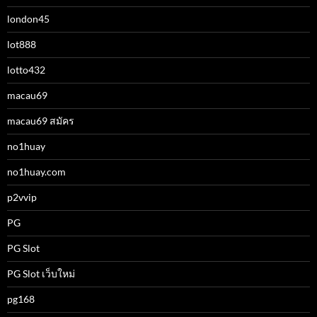
london45
lot888
lotto432
macau69
macau69 สมัคร
no1huay
no1huay.com
p2vvip
PG
PG Slot
PG Slot เว็บใหม่
pg168