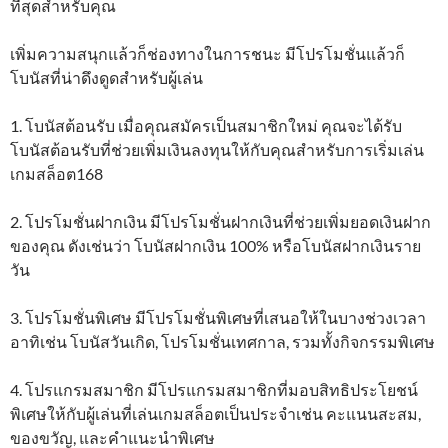
ที่สุดสำหรับคุณ
เพิ่มความสนุกแล้วก็ช่องทางในการชนะ มีโปรโมชั่นแล้วก็
โบนัสที่น่าดึงดูดสำหรับผู้เล่น
1. โบนัสต้อนรับ เมื่อคุณสมัครเป็นสมาชิกใหม่ คุณจะได้รับ
โบนัสต้อนรับที่ช่วยเพิ่มเงินลงทุนให้กับคุณสำหรับการเริ่มเล่น
เกมสล็อต168
2. โปรโมชั่นฝากเงิน มีโปรโมชั่นฝากเงินที่ช่วยเพิ่มยอดเงินฝาก
ของคุณ ดังเช่นว่า โบนัสฝากเงิน 100% หรือโบนัสฝากเงินราย
วัน
3. โปรโมชั่นพิเศษ มีโปรโมชั่นพิเศษที่เสนอให้ในบางช่วงเวลา
อาทิเช่น โบนัสวันเกิด, โปรโมชั่นเทศกาล, รวมทั้งกิจกรรมพิเศษ
4. โปรแกรมสมาชิก มีโปรแกรมสมาชิกที่มอบสิทธิประโยชน์
พิเศษให้กับผู้เล่นที่เล่นเกมสล็อตเป็นประจำเช่น คะแนนสะสม,
ของขวัญ, และคำแนะนำพิเศษ