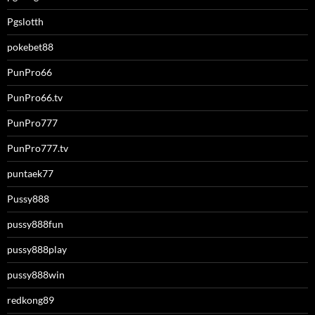
Pgslotth
pokebet88
PunPro66
PunPro66.tv
PunPro777
PunPro777.tv
puntaek77
Pussy888
pussy888fun
pussy888play
pussy888win
redkong89