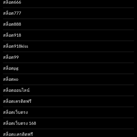
สล็อต666
สล็อต777
สล็อต888
สล็อต918
สล็อต918kiss
สล็อต99
สล็อตpg
สล็อตxo
สล็อตออนไลน์
สล็อตเครดิตฟรี
สล็อตเว็บตรง
สล็อตเว็บตรง 168
สล็อตเเครดิตฟรี