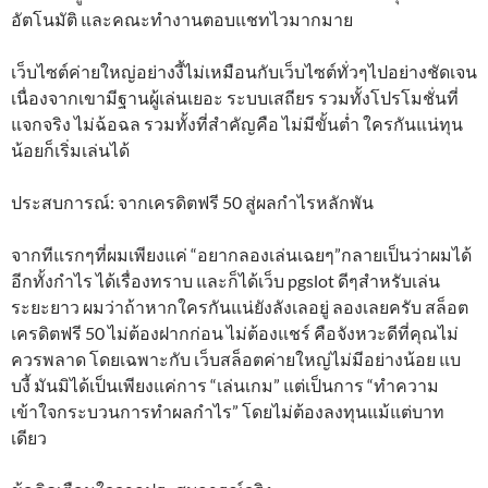
อัตโนมัติ และคณะทำงานตอบแชทไวมากมาย
เว็บไซต์ค่ายใหญ่อย่างงี้ไม่เหมือนกับเว็บไซต์ทั่วๆไปอย่างชัดเจน
เนื่องจากเขามีฐานผู้เล่นเยอะ ระบบเสถียร รวมทั้งโปรโมชั่นที่
แจกจริง ไม่ฉ้อฉล รวมทั้งที่สำคัญคือ ไม่มีขั้นต่ำ ใครกันแน่ทุน
น้อยก็เริ่มเล่นได้
ประสบการณ์: จากเครดิตฟรี 50 สู่ผลกำไรหลักพัน
จากทีแรกๆที่ผมเพียงแค่ “อยากลองเล่นเฉยๆ”กลายเป็นว่าผมได้
อีกทั้งกำไร ได้เรื่องทราบ และก็ได้เว็บ pgslot ดีๆสำหรับเล่น
ระยะยาว ผมว่าถ้าหากใครกันแน่ยังลังเลอยู่ ลองเลยครับ สล็อต
เครดิตฟรี 50 ไม่ต้องฝากก่อน ไม่ต้องแชร์ คือจังหวะดีที่คุณไม่
ควรพลาด โดยเฉพาะกับ เว็บสล็อตค่ายใหญ่ไม่มีอย่างน้อย แบ
บงี้ มันมิได้เป็นเพียงแค่การ “เล่นเกม” แต่เป็นการ “ทำความ
เข้าใจกระบวนการทำผลกำไร” โดยไม่ต้องลงทุนแม้แต่บาท
เดียว