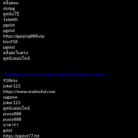
สล็อตxo
slotpg
ดูหนังโป๊
1xbetth
pgslot
pgslot
https://gaojing888.vip
kiss918
pgslot
สล็อตเว็บตรง
ดูหนังออนไลน์
เว็บสล็อตและบาคาร่าของโครตดีเว็บนี้เล่นแล้วรวยจัดๆ
918kiss
joker123
https://www.madoohd.com
sagame
joker123
ดูหนังออนไลน์
pussy888
pussy888
บาคาร่า
gslot
https://pgslot77.ltd