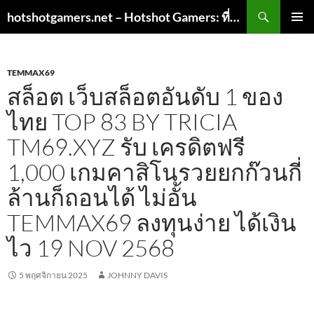
ค้นหา
hotshotgamers.net – Hotshot Gamers: ที่จะเป็นหนึ่งในนักเล่นเกมที่เหนือชั้น
ข้าม
เมนูหลัก
ไป
ยัง
เนื้อหา
TEMMAX69
สล็อต เว็บสล็อตอันดับ 1 ของ
ไทย TOP 83 BY TRICIA
TM69.XYZ รับ เครดิตฟรี
1,000 เกมคาสิโนรวยยกก๊วนกี่
ล้านก็ถอนได้ ไม่อั้น
TEMMAX69 ลงทุนง่าย ได้เงิน
ไว 19 NOV 2568
5 พฤศจิกายน 2025
JOHNNY DAVIS