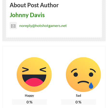
About Post Author
Johnny Davis
noreply@hotshotgamers.net
Happy
Sad
0
%
0
%