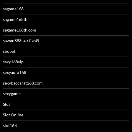
sagame168
sagame168th
sagame168th.com
sawan888 เครดิตฟรี
sbobet
sexy168vip
sexyauto168
sexybaccarat168.com
sexygame
Slot
Slot Online
slot168