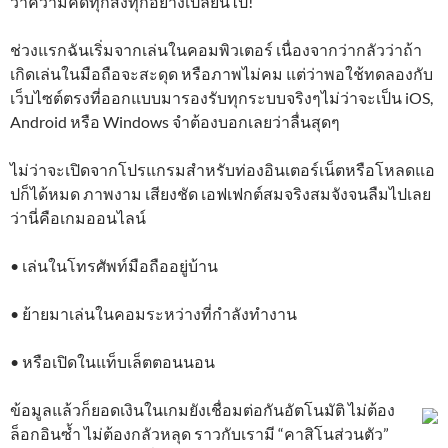
ว่าความคิดทุกสิ่งทุกอย่างเปลี่ยนไป!
ช่วงแรกฉันเริ่มจากเล่นในคอมพิวเตอร์ เนื่องจากว่ากลัวว่าถ้า
เกิดเล่นในมือถือจะสะดุด หรือภาพไม่คม แต่ว่าพอใช้ทดลองกับ
เว็บไซต์ตรงที่ออกแบบมารองรับทุกระบบจริงๆไม่ว่าจะเป็น iOS,
Android หรือ Windows จำต้องบอกเลยว่าลื่นสุดๆ
ไม่ว่าจะเปิดจากโปรแกรมสำหรับท่องอินเตอร์เน็ตหรือโหลดแอ
ปก็ได้หมด ภาพงาม เสียงชัด เอฟเฟกต์สมจริงสมจังจนลืมไปเลย
ว่านี่คือเกมออนไลน์
• เล่นในโทรศัพท์มือถืออยู่บ้าน
• ย้ายมาเล่นในคอมระหว่างที่กำลังทำงาน
• หรือเปิดในแท็บเล็ตตอนนอน
ข้อมูลแล้วก็ยอดเงินในเกมยังเชื่อมต่อกันอัตโนมัติ ไม่ต้อง
ล็อกอินซ้ำ ไม่ต้องกลัวหลุด ราวกับเรามี “คาสิโนส่วนตัว”