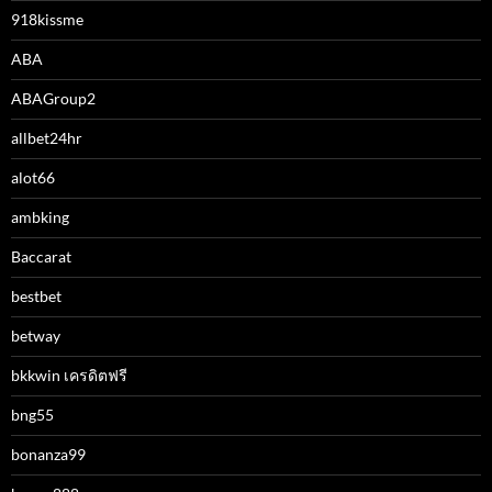
918kissme
ABA
ABAGroup2
allbet24hr
alot66
ambking
Baccarat
bestbet
betway
bkkwin เครดิตฟรี
bng55
bonanza99