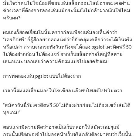
มั่นใจว่าคนไม่ใช่น้อยที่ชอบเล่นสล็อตออนไลน์ อาจจะเคยผ่าน
ช่วงเวลาที่ต้องการลองเล่นแม้กระนั้นยังไม่กล้าฝากเงินใช่ไหม
ครับผม?
ผมเองก็ยอดเยี่ยมในนั้น คราวก่อนเพียงแค่มองเห็นคำว่า
“เครดิตฟรี” ก็รู้สึกอยากลอง แต่ว่าก็ยังคลุมเคลือว่าจะได้เงินจริง
หรือเปล่า ตราบจนกระทั่งวันหนึ่งผมได้ลอง pgslot เครดิตฟรี 50
ไม่ต้องฝากก่อน ไม่ต้องแชร์ จากเว็บสล็อตค่ายใหญ่ที่สหาย
เสนอแนะ บอกเลยว่าความคิดผมแปรไปเลยครับผม!
การทดลองเล่น pgslot แบบไม่ต้องฝาก
เวลานี้ผมแค่เลื่อนมองในโซเชียล แล้วพบโพสต์โปรโมตว่า
“สมัครวันนี้รับเครดิตฟรี 50 ไม่ต้องฝากก่อน ไม่ต้องแชร์ เล่นได้
ทุกเกม!”
ตอนแรกมีความคิดว่าอาจเป็นเว็บหลอกให้สมัครเฉยๆแม้
กระนั้นเพียงพอเข้าไปมองหน้าเว็บจริง กลับต้องมาพบว่าเว็บนั้น