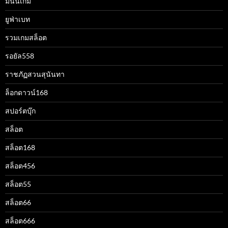
มันนี่เกม
ยูฟ่าเบท
รวมเกมสล็อต
รอยัล558
ราชภัฏสวนสุนันทา
ล็อกดาวน์168
สปอร์ตบุ๊ก
สล็อต
สล็อต168
สล็อต456
สล็อต55
สล็อต66
สล็อต666