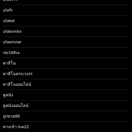
ufa9r
ufabet
ufabombx
ufawinner
vip168sa
คาสิโน
คาสิโนครบวงจร
คาสิโนออนไลน์
ดูหนัง
ดูหนังออนไลน์
ถูกหวย88
ทางเข้า live22