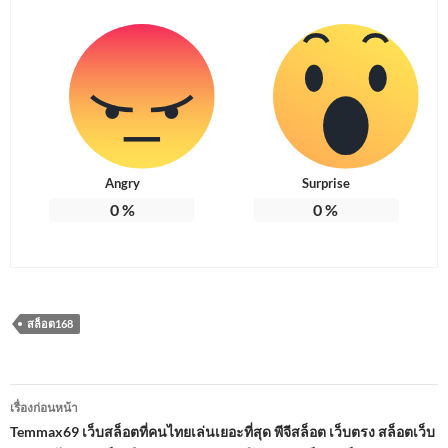
Angry
Surprise
0
%
0
%
สล็อต168
เมนู
เรื่องก่อนหน้า
นำทาง
Temmax69 เว็บสล็อตที่คนไทยเล่นเยอะที่สุด พีจีสล็อต เว็บตรง สล็อตเว็บ