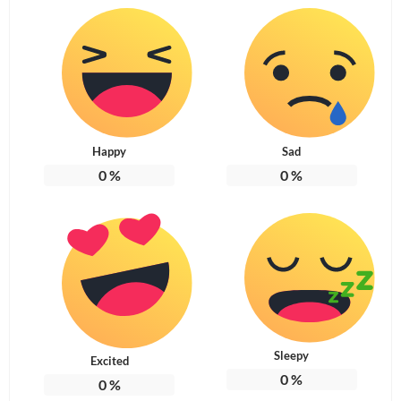
Happy
Sad
0
%
0
%
Sleepy
Excited
0
%
0
%