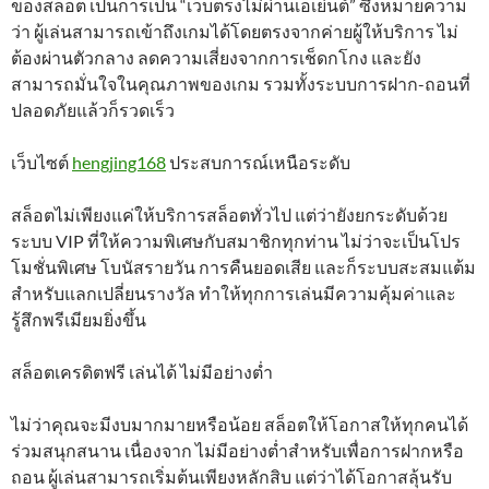
ของสล็อต เป็นการเป็น “เว็บตรงไม่ผ่านเอเย่นต์” ซึ่งหมายความ
ว่า ผู้เล่นสามารถเข้าถึงเกมได้โดยตรงจากค่ายผู้ให้บริการ ไม่
ต้องผ่านตัวกลาง ลดความเสี่ยงจากการเช็ดกโกง และยัง
สามารถมั่นใจในคุณภาพของเกม รวมทั้งระบบการฝาก-ถอนที่
ปลอดภัยแล้วก็รวดเร็ว
เว็บไซต์
hengjing168
ประสบการณ์เหนือระดับ
สล็อตไม่เพียงแค่ให้บริการสล็อตทั่วไป แต่ว่ายังยกระดับด้วย
ระบบ VIP ที่ให้ความพิเศษกับสมาชิกทุกท่าน ไม่ว่าจะเป็นโปร
โมชั่นพิเศษ โบนัสรายวัน การคืนยอดเสีย และก็ระบบสะสมแต้ม
สำหรับแลกเปลี่ยนรางวัล ทำให้ทุกการเล่นมีความคุ้มค่าและ
รู้สึกพรีเมียมยิ่งขึ้น
สล็อตเครดิตฟรี เล่นได้ ไม่มีอย่างต่ำ
ไม่ว่าคุณจะมีงบมากมายหรือน้อย สล็อตให้โอกาสให้ทุกคนได้
ร่วมสนุกสนาน เนื่องจาก ไม่มีอย่างต่ำสำหรับเพื่อการฝากหรือ
ถอน ผู้เล่นสามารถเริ่มต้นเพียงหลักสิบ แต่ว่าได้โอกาสลุ้นรับ