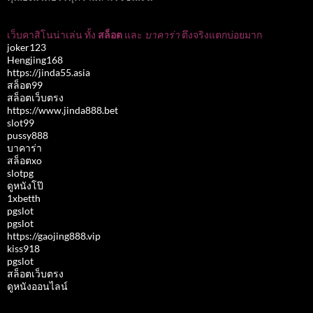
เว็บคาสิโนน่าเล่น ทั้ง
สล็อต
และ
บาคาร่า
ตึงจริงแตกบ่อยมาก
joker123
Hengjing168
https://jinda55.asia
สล็อต99
สล็อตเว็บตรง
https://www.jinda888.bet
slot99
pussy888
บาคาร่า
สล็อตxo
slotpg
ดูหนังโป๊
1xbetth
pgslot
pgslot
https://gaojing888.vip
kiss918
pgslot
สล็อตเว็บตรง
ดูหนังออนไลน์