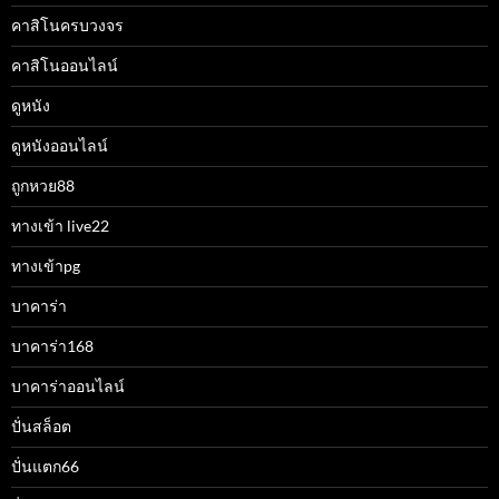
คาสิโนครบวงจร
คาสิโนออนไลน์
ดูหนัง
ดูหนังออนไลน์
ถูกหวย88
ทางเข้า live22
ทางเข้าpg
บาคาร่า
บาคาร่า168
บาคาร่าออนไลน์
ปั่นสล็อต
ปั่นแตก66