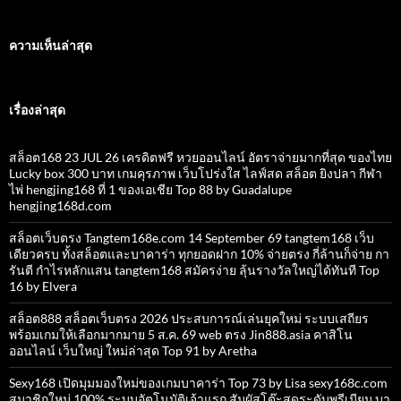
ความเห็นล่าสุด
เรื่องล่าสุด
สล็อต168 23 JUL 26 เครดิตฟรี หวยออนไลน์ อัตราจ่ายมากที่สุด ของไทย
Lucky box 300 บาท เกมคุรภาพ เว็บโปร่งใส ไลฟ์สด สล็อต ยิงปลา กีฬา
ไพ่ hengjing168 ที่ 1 ของเอเชีย Top 88 by Guadalupe
hengjing168d.com
สล็อตเว็บตรง Tangtem168e.com 14 September 69 tangtem168 เว็บ
เดียวครบ ทั้งสล็อตและบาคาร่า ทุกยอดฝาก 10% จ่ายตรง กี่ล้านก็จ่าย กา
รันตี กำไรหลักแสน tangtem168 สมัครง่าย ลุ้นรางวัลใหญ่ได้ทันที Top
16 by Elvera
สล็อต888 สล็อตเว็บตรง 2026 ประสบการณ์เล่นยุคใหม่ ระบบเสถียร
พร้อมเกมให้เลือกมากมาย 5 ส.ค. 69 web ตรง Jin888.asia คาสิโน
ออนไลน์ เว็บใหญ่ ใหม่ล่าสุด Top 91 by Aretha
Sexy168 เปิดมุมมองใหม่ของเกมบาคาร่า Top 73 by Lisa sexy168c.com
สมาชิกใหม่ 100% ระบบอัตโนมัติเจ้าแรก สัมผัสโต๊ะสดระดับพรีเมียม บา