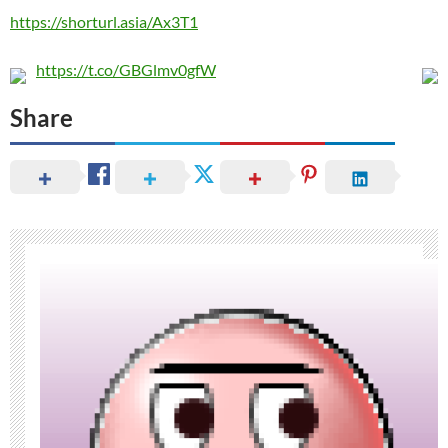
https://shorturl.asia/Ax3T1
https://t.co/GBGlmv0gfW
Share