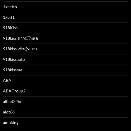
1xbetth
1xbit1
918Kiss
918kiss ดาวน์โหลด
918kiss เข้าสู่ระบบ
918kissauto
918kissme
ABA
ABAGroup2
allbet24hr
alot66
ambking