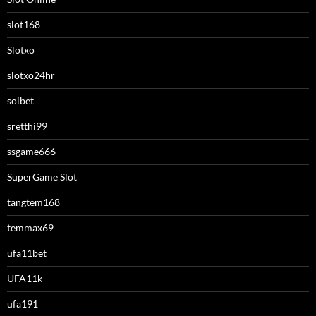
slot168
Slotxo
slotxo24hr
soibet
sretthi99
ssgame666
SuperGame Slot
tangtem168
temmax69
ufa11bet
UFA11k
ufa191