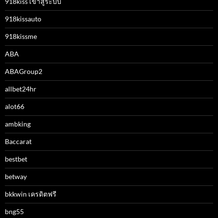
918kiss เข้าสู่ระบบ
918kissauto
918kissme
ABA
ABAGroup2
allbet24hr
alot66
ambking
Baccarat
bestbet
betway
bkkwin เครดิตฟรี
bng55