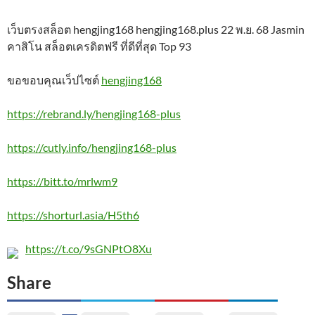
เว็บตรงสล็อต hengjing168 hengjing168.plus 22 พ.ย. 68 Jasmin
คาสิโน สล็อตเครดิตฟรี ที่ดีที่สุด Top 93
ขอขอบคุณเว็ปไซต์
hengjing168
https://rebrand.ly/hengjing168-plus
https://cutly.info/hengjing168-plus
https://bitt.to/mrlwm9
https://shorturl.asia/H5th6
https://t.co/9sGNPtO8Xu
Share