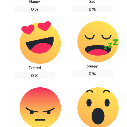
Happy
Sad
0
%
0
%
Sleepy
Excited
0
%
0
%