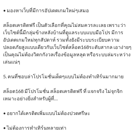
• มองหาเว็บที่มีการอัปเดตเกมใหม่ๆเสมอ
สล็อตเครดิตฟรี เป็นตัวเลือกที่คุณไม่สมควรละเลย เพราะว่า
เว็บไซต์นี้มีกลุ่มข้างหลังบ้านที่ดูแลระบบแบบมือโปร มีการ
อัปเดตเกมใหม่ทุกสัปดาห์ รวมทั้งยังมีระบบระเบียบความ
ปลอดภัยสูงแบบเดียวกับเว็บไซต์สล็อต168ระดับสากล เอาง่ายๆ
เป็นคุณไม่ต้องวิตกกังวลเรื่องข้อมูลหลุด หรือระบบล่มระหว่าง
เล่นแน่ๆ
5. คนที่ชอบล่าโปรโมชั่นเด็ดๆแบบไม่ต้องทำเทิร์นมากมาย
สล็อต168 มีโปรโมชั่น สล็อตเครดิตฟรี ที่ แจกจริง ไม่จุกจิก
เหมาะอย่างยิ่งสำหรับผู้ที่…
• อยากได้เครดิตเพิ่มแบบไม่ต้องปวดศรีษะ
• ไม่ต้องการทำเทิร์นหลายเท่า