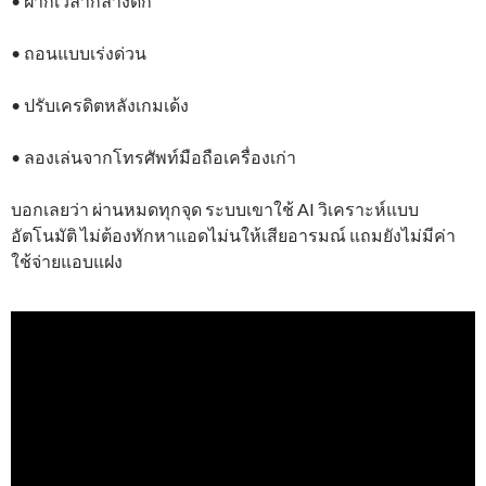
• ฝากเวลากลางดึก
• ถอนแบบเร่งด่วน
• ปรับเครดิตหลังเกมเด้ง
• ลองเล่นจากโทรศัพท์มือถือเครื่องเก่า
บอกเลยว่า ผ่านหมดทุกจุด ระบบเขาใช้ AI วิเคราะห์แบบ
อัตโนมัติ ไม่ต้องทักหาแอดไม่นให้เสียอารมณ์ แถมยังไม่มีค่า
ใช้จ่ายแอบแฝง