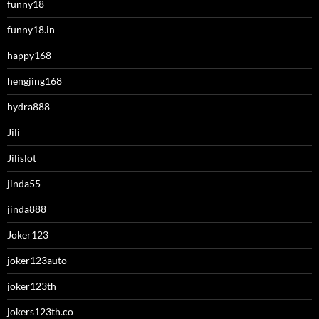
funny18
funny18.in
happy168
hengjing168
hydra888
Jili
Jilislot
jinda55
jinda888
Joker123
joker123auto
joker123th
jokers123th.co