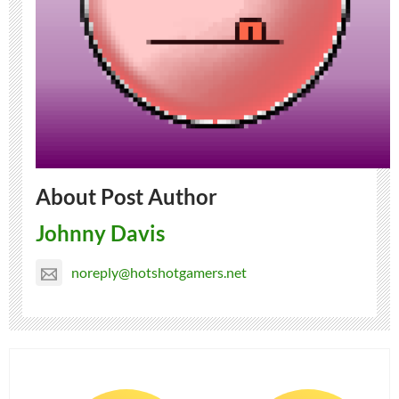
About Post Author
Johnny Davis
noreply@hotshotgamers.net