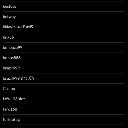
bestbet
betway
bkkwin เครดิตฟรี
bng55
bonanza99
bonus888
brazil999
brazil999 ทางเข้า
Casino
fafa 123 slot
faro168
fullslotpg