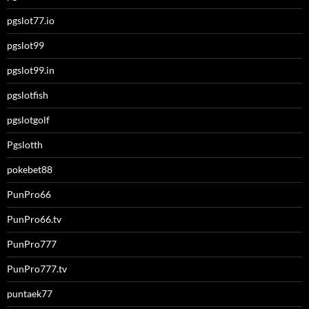
pgslot77.io
pgslot99
pgslot99.in
pgslotfish
pgslotgolf
Pgslotth
pokebet88
PunPro66
PunPro66.tv
PunPro777
PunPro777.tv
puntaek77