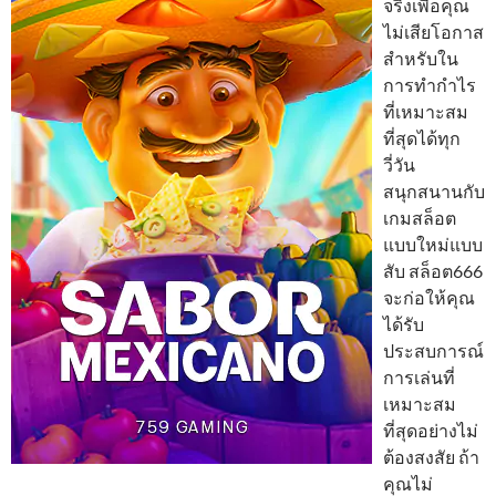
จริงเพื่อคุณ
ไม่เสียโอกาส
สำหรับใน
การทำกำไร
ที่เหมาะสม
ที่สุดได้ทุก
วี่วัน
สนุกสนานกับ
เกมสล็อต
แบบใหม่แบบ
สับ สล็อต666
จะก่อให้คุณ
ได้รับ
ประสบการณ์
การเล่นที่
เหมาะสม
ที่สุดอย่างไม่
ต้องสงสัย ถ้า
คุณไม่