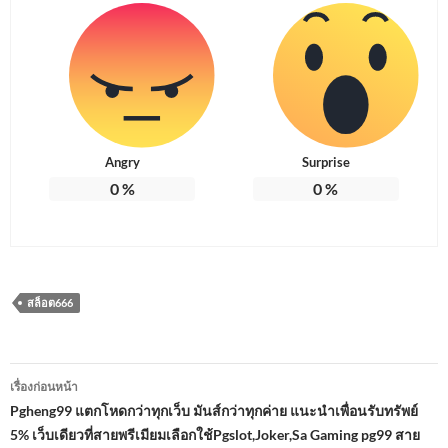
Angry
Surprise
0
%
0
%
สล็อต666
เมนู
เรื่องก่อนหน้า
นำทาง
Pgheng99 แตกโหดกว่าทุกเว็บ มันส์กว่าทุกค่าย แนะนำเพื่อนรับทรัพย์
5% เว็บเดียวที่สายพรีเมียมเลือกใช้Pgslot,Joker,Sa Gaming pg99 สาย