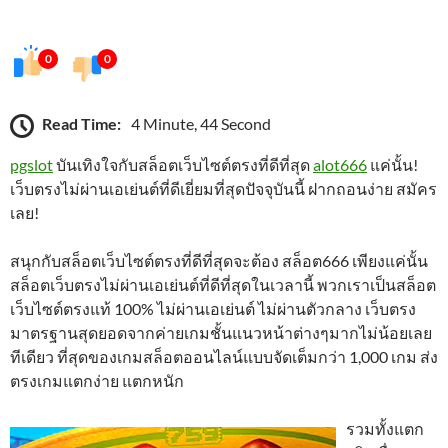
0
0
Read Time:
4 Minute, 44 Second
pgslot
บันเทิงใจกับสล็อตเว็บไซต์ตรงที่ดีที่สุด
alot666
แค่นั้น!
เว็บตรงไม่ผ่านเอเย่นต์ที่ดีเยี่ยมที่สุดปัจจุบันนี้ ฝากถอนง่าย สมัคร
เลย!
สนุกกับสล็อตเว็บไซต์ตรงที่ดีที่สุดจะต้อง สล็อต666 เพียงแค่นั้น
สล็อตเว็บตรงไม่ผ่านเอเย่นต์ที่ดีที่สุดในเวลานี้ พวกเราเป็นสล็อต
เว็บไซต์ตรงแท้ 100% ไม่ผ่านเอเย่นต์ ไม่ผ่านตัวกลาง เว็บตรง
มาตรฐานสุดยอดจากค่ายเกมชั้นแนวหน้าต่างๆมากไม่น้อยเลย
ทีเดียว ที่สุดของเกมสล็อตออนไลน์แบบจัดเต็มกว่า 1,000 เกม ส่ง
ตรงเกมแตกง่าย แตกหนัก
รวมทั้งแตก