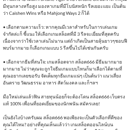
มีทุนกลางหรือสูง มองหาเกมที่มีโบนัสหนัก รีลเยอะแยะ เป็นต้น
ว่า Caishen Wins หรือ Mahjong Ways 2 ก็ได้
• เลือกตามความเร็ว: หากคุณมีเวลาสำหรับในการเล่นเกม
จำกัดล่ะก็ ชี้แนะให้เลือกเกมสล็อตที่มี 3 รีลจะเยี่ยมที่สุดครับ
เนื่องจากว่าใช้เวลาเล่นไม่นาน แต่ถ้าเกิดเป็นสายลุ้นยาวๆชอบฟี
พบร์มากมาย ก็เลือกเกมแบบ 5 รีลขึ้นไปได้เช่นกันครับ
• เลือกจากธีมที่สนใจ: เกมสล็อตจาก สล็อต666 มีธีมมากมาย
มากมาย ไม่ว่าคุณจะถูกใจธีมเกมแบบไหนก็มาเลือกได้ตามที่
คุณอยากเลยขอรับ จัดเต็มทุกธีมเกมแน่ๆ เป็นต้นว่า แนวเสี่ยง
อันตราย วัฒนธรรม อาหาร สัตว์มงคล และก็ฯลฯ
มือใหม่เล่นแล้วฟิน สายทุนน้อยก็จะต้องโดน สล็อต666 เว็บตรง
แท้ 100% เพื่อนที่ยอดเยี่ยมของนักพนัน สมัครเลย!
เป็นยังไงบ้างครับผม สล็อต666 พอเพียงจะเป็นตัวเลือกที่ดีของ
คุณได้ไหม? อย่างที่คุณเห็นแล้วว่า เกมสล็อตออนไลน์บน