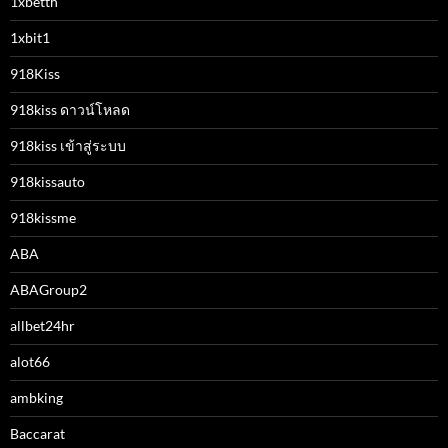
1xbetth
1xbit1
918Kiss
918kiss ดาวน์โหลด
918kiss เข้าสู่ระบบ
918kissauto
918kissme
ABA
ABAGroup2
allbet24hr
alot66
ambking
Baccarat