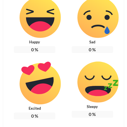
Happy
Sad
0
%
0
%
Sleepy
Excited
0
%
0
%