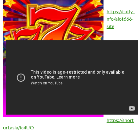
https://cutly.i
nfo/alot666-
site
https://short
url.asia/ic4UO