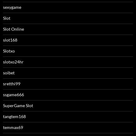
sexygame
Slot
Slot Online
slot168
Slotxo
slotxo24hr
soibet
sretthi99
ssgame666
SuperGame Slot
tangtem168
temmax69