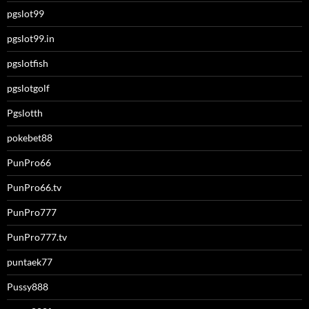
pgslot99
pgslot99.in
pgslotfish
pgslotgolf
Pgslotth
pokebet88
PunPro66
PunPro66.tv
PunPro777
PunPro777.tv
puntaek77
Pussy888