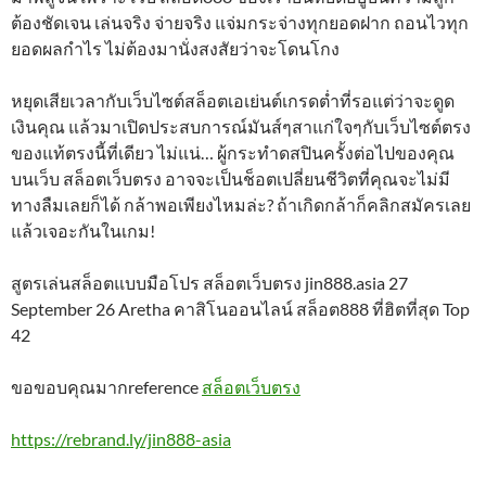
ต้องชัดเจน เล่นจริง จ่ายจริง แจ่มกระจ่างทุกยอดฝาก ถอนไวทุก
ยอดผลกำไร ไม่ต้องมานั่งสงสัยว่าจะโดนโกง
หยุดเสียเวลากับเว็บไซต์สล็อตเอเย่นต์เกรดต่ำที่รอแต่ว่าจะดูด
เงินคุณ แล้วมาเปิดประสบการณ์มันส์ๆสาแก่ใจๆกับเว็บไซต์ตรง
ของแท้ตรงนี้ที่เดียว ไม่แน่… ผู้กระทำดสปินครั้งต่อไปของคุณ
บนเว็บ สล็อตเว็บตรง อาจจะเป็นช็อตเปลี่ยนชีวิตที่คุณจะไม่มี
ทางลืมเลยก็ได้ กล้าพอเพียงไหมล่ะ? ถ้าเกิดกล้าก็คลิกสมัครเลย
แล้วเจอะกันในเกม!
สูตรเล่นสล็อตแบบมือโปร สล็อตเว็บตรง jin888.asia 27
September 26 Aretha คาสิโนออนไลน์ สล็อต888 ที่ฮิตที่สุด Top
42
ขอขอบคุณมากreference
สล็อตเว็บตรง
https://rebrand.ly/jin888-asia