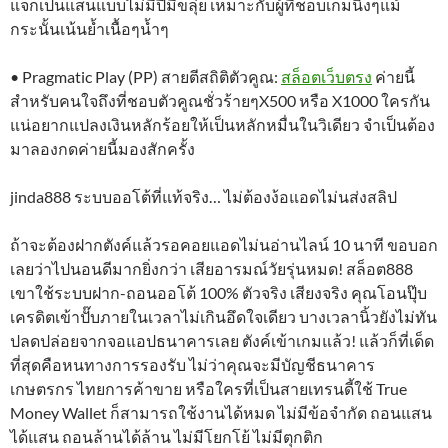
แจกเป็นแสนแบบไม่มีปี่มีขลุ่ย เหมาะกับผู้ที่ชอบเกมนิ่งๆแม้
กระนั้นเน้นย้ำเนื้อๆน้ำๆ
• Pragmatic Play (PP) สายตีสถิติตัวคูณ:
สล็อตเว็บตรง
ค่ายนี้
สำหรับคนใจถึงที่ชอบตัวคูณชั่วร้ายๆX500 หรือ X1000 ใครกัน
แน่อยากแปลงเงินหลักร้อยให้เป็นหลักหมื่นในวิเดียว จำเป็นต้อง
มาลองกดค่ายนี้มองสักครั้ง
jinda888 ระบบออโต้ที่แท้จริง… ไม่ต้องง้อแอดไม่นส่งสลิป
ถ้าจะต้องฝากตังค์แล้วรอคอยแอดไม่นอ่านไลน์ 10 นาที ขอบอก
เลยว่าไปนอนดีมากยิ่งกว่า เสียอารมณ์วัยรุ่นหมด! สล็อต888
เขาใช้ระบบฝาก-ถอนออโต้ 100% ตัวจริง เสียงจริง คุณโอนปุ๊บ
เครดิตเข้าปั๊บภายในเวลาไม่เกินอึดใจเดียว บางเวลานิ้วยังไม่ทัน
ปลดปล่อยจากจอแอปธนาคารเลย ตังค์เข้าเกมแล้ว! แล้วก็ที่เด็ด
ที่สุดคือหนทางการรองรับ ไม่ว่าคุณจะมีบัญชีธนาคาร
เกษตรกร ไทยการค้าขาย หรือใครที่เป็นสายเทรนดี้ใช้ True
Money Wallet ก็สามารถใช้งานได้หมด ไม่มีข้อจำกัด ถอนแสน
ได้แสน ถอนล้านได้ล้าน ไม่มีโยกโย้ ไม่มีตุกติก