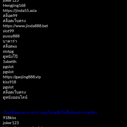
joker123
Hengjing168
https://jinda55.asia
สล็อต99
สล็อตเว็บตรง
https://www.jinda888.bet
slot99
pussy888
บาคาร่า
สล็อตxo
slotpg
ดูหนังโป๊
1xbetth
pgslot
pgslot
https://gaojing888.vip
kiss918
pgslot
สล็อตเว็บตรง
ดูหนังออนไลน์
เว็บสล็อตและบาคาร่าของโครตดีเว็บนี้เล่นแล้วรวยจัดๆ
918kiss
joker123