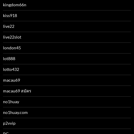
kingdom66n
kiss918
live22
live22slot
london45
lot888
lotto432
macau69
macau69 สมัคร
no1huay
no1huay.com
p2vvip
PG