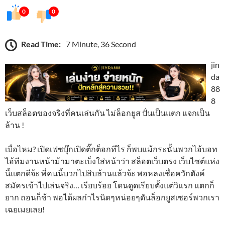
0
0
Read Time:
7 Minute, 36 Second
jin
da
88
8
เว็บสล็อตของจริงที่คนเล่นกัน ไม่ล็อกยูส ปั่นเป็นแตก แจกเป็น
ล้าน !
เบื่อไหม? เปิดเฟซบุ๊กเปิดติ๊กต็อกทีไร ก็พบแม้กระนั้นพวกไอ้บอท
ไอ้ทีมงานหน้าม้ามาตะเบ็งใส่หน้าว่า สล็อตเว็บตรง เว็บไซต์แห่ง
นี้แตกดีจ้ะ พี่คนนี้บวกไปสิบล้านแล้วจ้ะ พอหลงเชื่อควักตังค์
สมัครเข้าไปเล่นจริง… เรียบร้อย โดนดูดเรียบตั้งแต่วิแรก แตกก็
ยาก ถอนก็ช้า พอได้ผลกำไรนิดๆหน่อยๆดันล็อกยูสเซอร์พวกเรา
เฉยเมยเลย!