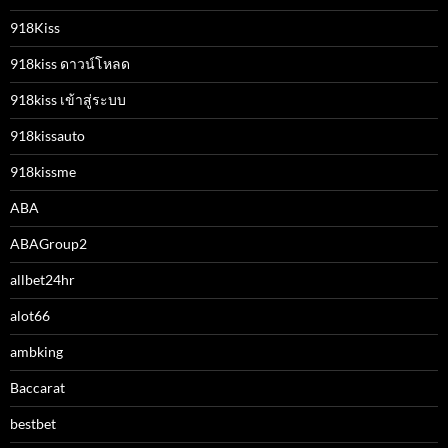
918Kiss
918kiss ดาวน์โหลด
918kiss เข้าสู่ระบบ
918kissauto
918kissme
ABA
ABAGroup2
allbet24hr
alot66
ambking
Baccarat
bestbet