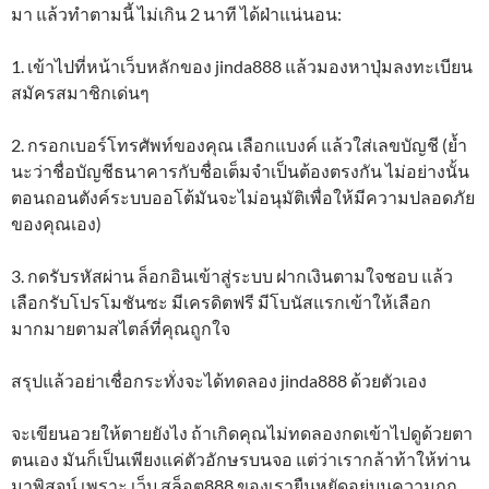
มา แล้วทำตามนี้ ไม่เกิน 2 นาที ได้ฝ่าแน่นอน:
1. เข้าไปที่หน้าเว็บหลักของ jinda888 แล้วมองหาปุ่มลงทะเบียน
สมัครสมาชิกเด่นๆ
2. กรอกเบอร์โทรศัพท์ของคุณ เลือกแบงค์ แล้วใส่เลขบัญชี (ย้ำ
นะว่าชื่อบัญชีธนาคารกับชื่อเต็มจำเป็นต้องตรงกัน ไม่อย่างนั้น
ตอนถอนตังค์ระบบออโต้มันจะไม่อนุมัติเพื่อให้มีความปลอดภัย
ของคุณเอง)
3. กดรับรหัสผ่าน ล็อกอินเข้าสู่ระบบ ฝากเงินตามใจชอบ แล้ว
เลือกรับโปรโมชันซะ มีเครดิตฟรี มีโบนัสแรกเข้าให้เลือก
มากมายตามสไตล์ที่คุณถูกใจ
สรุปแล้วอย่าเชื่อกระทั่งจะได้ทดลอง jinda888 ด้วยตัวเอง
จะเขียนอวยให้ตายยังไง ถ้าเกิดคุณไม่ทดลองกดเข้าไปดูด้วยตา
ตนเอง มันก็เป็นเพียงแค่ตัวอักษรบนจอ แต่ว่าเรากล้าท้าให้ท่าน
มาพิสูจน์ เพราะ เว็บ สล็อต888 ของเรายืนหยัดอยู่บนความถูก