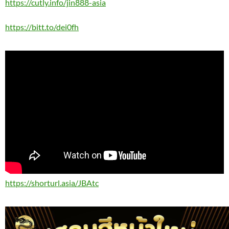
https://cutly.info/jin888-asia
https://bitt.to/dei0fh
https://shorturl.asia/JBAtc