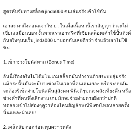
สูตรลับจับทางสล็อต jinda888 คนเล่นจริงเค้าใช้กัน
เอาละ มาถึงตอนแจกวิชา… ในเมื่อเนื้อหานี้เราสัญญาว่าจะไม่
เขียนเสมือนบอท งั้นพวกเราเอาทริคที่เซียนสล็อตเค้าใช้ปั้นตังค์
กันจริงๆบนเว็บ jinda888 มาบอกกันเลยดีกว่า จำแล้วเอาไปใช้
ซะ!
1. เช็ก ช่วงโบนัสทาม (Bonus Time)
อันนี้เรื่องจริงไม่ได้มโน เกมสล็อตมันทำงานด้วยระบบสุ่มจริง
แม้กระนั้นมันจะมีบางช่วงในเวลาที่คนเล่นเยอะ หรือระบบมัน
จะต้องรีเซ็ตจ่ายโบนัสคืนสู่สังคม พินิจดีๆขณะหลังเที่ยงคืน หรือ
ช่วงค่ำที่คนพึ่งเลิกงาน เกมมักจะจ่ายง่ายดายยิ่งกว่าปกติ
ทดลองเข้าไปส่องๆดูว่าห้องไหนสัญลักษณ์พิเศษไหลหลายครั้ง
นั่นแหละฝ่าเลย!
2. เคล็ดลับ ตอดก่อน ทุบคราวหลัง