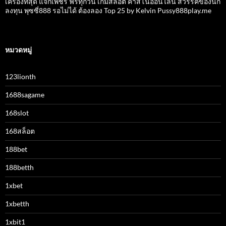
เครื่องที่สุด แจกเพชร ฟรีทุกวัน เกมสล็อต คาสิโนออนไลน์ สวรรค์ของนัก
ลงทุน พุซซี่888 รอไม่ได้ ต้องลอง Top 25 by Kelvin Pussy888play.me
หมวดหมู่
123lionth
1688sagame
168slot
168สล็อต
188bet
188betth
1xbet
1xbetth
1xbit1