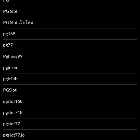
PG Slot
PG Slot เว็บใหม่
pg168
pg77
Pgheng99
pgjoker
pgk44b
PGSlot
pgslot168
pgslot718
pgslot77
pgslot77.io