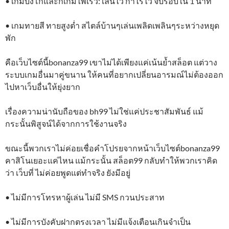
• เกมบิงโกและก็เกมไพ่เร็ว: เล่นไว กำไรไว จบรอบใน 1 นาที
• เกมทายสี ทายสูงต่ำ สไตล์บ้านๆเล่นเพลิดเพลินๆระหว่างหยุด
พัก
คือเว็บไซต์นี้bonanza99 เขาไม่ได้เพียงแค่เน้นย้ำสล็อต แต่วาง
ระบบเกมอื่นมาคู่ขนาน ให้คนที่อยากเปลี่ยนอารมณ์ไม่ต้องออก
ไปหาเว็บอื่นให้ยุ่งยาก
เรื่องความน่านับถือของ bh99 ไม่ใช่แค่ประชาสัมพันธ์ แม้
กระนั้นพิสูจน์ได้จากการใช้งานจริง
ขณะนี้พวกเราไม่ค่อยเชื่อคำโปรยจากหน้าเว็บไซต์bonanza99
คาสิโนเยอะแค่ไหน แม้กระนั้น สล็อต99 กลับทำให้พวกเราคิด
ว่า เว็บที่ ไม่ค่อยพูดแต่ทำจริง ยังมีอยู่
• ไม่มีการโทรหาผู้เล่น ไม่มี SMS กวนประสาท
• ไม่มีการบังคับฝากตรงเวลา ไม่มีแจ้งเตือนเกินจำเป็น