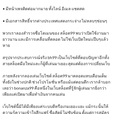
• มีหน้าเพจติดต่อมากมาย ทั้งไลน์ อีเมล แชตสด
• มีเอกสารสิทธิ์จากต่างประเทศแสดงกระจ่าง ไม่หลบๆซ่อนๆ
พวกเราลองสำรวจชื่อโดเมนของ สล็อต99 พบว่าเปิดใช้งานมา
ยาวนาน และมีการเคลื่อนที่ตลอด ไม่ใช่เว็บเปิดใหม่แป๊บๆแล้ว
หาย
สรุปจากประสบการณ์จริง bh99 เป็นเว็บไซต์ที่ตอบปัญหาอีกทั้ง
สายสล็อตมือใหม่และก็ผู้ที่เล่นมาเยอะสุดแต่ต้องการเปลี่ยนเว็บ
ภายหลังจากลองเล่นเว็บไซต์ สล็อต99 มาตลอดแทบเดือนเต็ม
ทั้งยังในช่วงปกติ ช่วงโปรโมชั่น หรือแม้แต่ตอนดึก เรากล้าบอก
เลยว่า bonanza99 คือหนึ่งในเว็บสล็อตที่รู้จักผู้เล่นมากยิ่งกว่า
เพียงแค่เปิดมาเพื่อทำเงินจากคนเล่น
เว็บไซต์นี้มิได้มีเพียงแค่ระบบดีหรือเกมเยอะแยะ แม้กระนั้นให้
ความรู้ความเข้าใจสึกแฟร์ ซื่อสัตย์ ไม่ซับซ้อน ตั้งแต่การสมัคร