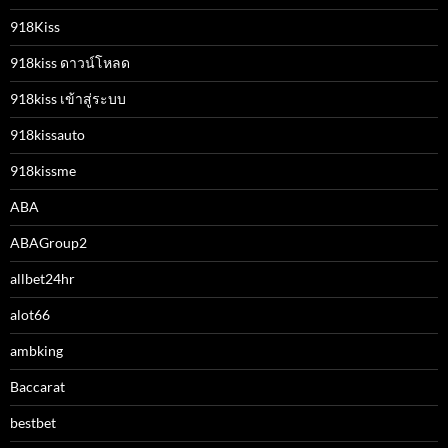
918Kiss
918kiss ดาวน์โหลด
918kiss เข้าสู่ระบบ
918kissauto
918kissme
ABA
ABAGroup2
allbet24hr
alot66
ambking
Baccarat
bestbet