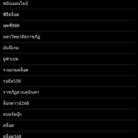
พนันออนไลน์
พีจีสล็อต
พุซซี่888
มหาวิทยาลัยราชภัฏ
มันนี่เกม
ยูฟ่าเบท
รวมเกมสล็อต
รอยัล558
ราชภัฏสวนสุนันทา
ล็อกดาวน์168
สปอร์ตบุ๊ก
สล็อต
สล็อต168