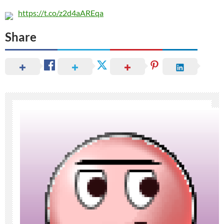
https://t.co/z2d4aAREqa
Share