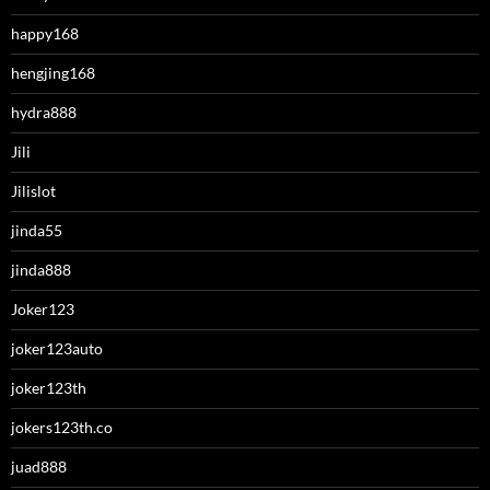
happy168
hengjing168
hydra888
Jili
Jilislot
jinda55
jinda888
Joker123
joker123auto
joker123th
jokers123th.co
juad888