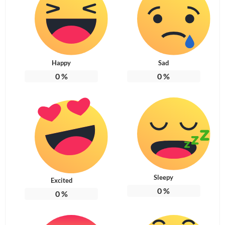
Happy
Sad
0
%
0
%
Sleepy
Excited
0
%
0
%