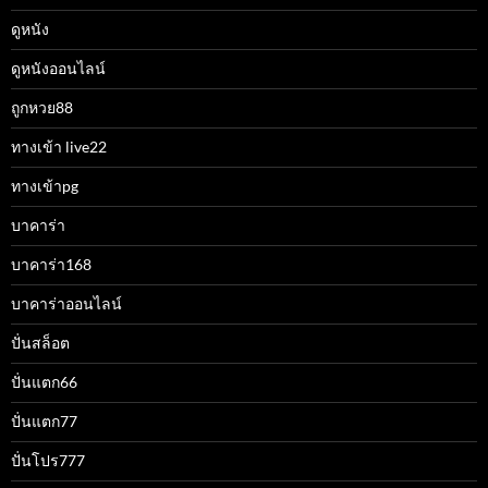
ดูหนัง
ดูหนังออนไลน์
ถูกหวย88
ทางเข้า live22
ทางเข้าpg
บาคาร่า
บาคาร่า168
บาคาร่าออนไลน์
ปั่นสล็อต
ปั่นแตก66
ปั่นแตก77
ปั่นโปร777