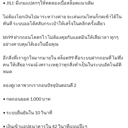
• JILI: มีเกมแปลกๆให้ทดลองเบื่อสล็อตแนวเดิม
ไม่ต้องโยกเงินไปมาระหว่างค่าย จะเล่นเกมไหนก็กดเข้าได้ใน
ทันที ระบบออโต้สลับกระเป๋าให้เสร็จในคลิกครั้งเดียว
bh99 ฝากถอนโคตรไว ไม่ต้องคุยกับแอดมินให้เสียเวลา ทุกๆ
อย่างควบคุมได้เองในมือคุณ
อีกสิ่งที่เราถูกใจมากมายใน สล็อต99 คือระบบฝากถอนที่ ไม่พึ่ง
คน ให้เสียอารมณ์ เพราะเหตุว่าทุกสิ่งทำเป็นในระบบอัตโนมัติ
หมด
ลองดูเวลาพวกเราถอนปัจจุบันตอนตี 2
• กดถอนยอด 1,000 บาท
• ระบบยืนยันใน 10 วินาที
• เงินเข้าแอปธนาคารใน 42 วินาทีแบบเป๊ะๆ