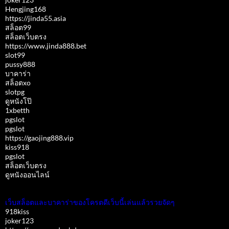
Hengjing168
https://jinda55.asia
สล็อต99
สล็อตเว็บตรง
https://www.jinda888.bet
slot99
pussy888
บาคาร่า
สล็อตxo
slotpg
ดูหนังโป๊
1xbetth
pgslot
pgslot
https://gaojing888.vip
kiss918
pgslot
สล็อตเว็บตรง
ดูหนังออนไลน์
เว็บสล็อตและบาคาร่าของโครตดีเว็บนี้เล่นแล้วรวยจัดๆ
918kiss
joker123