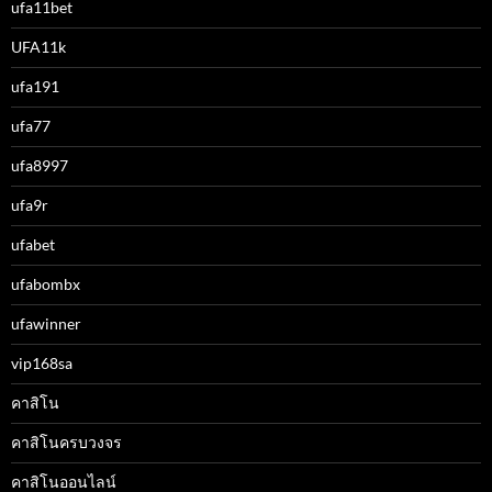
ufa11bet
UFA11k
ufa191
ufa77
ufa8997
ufa9r
ufabet
ufabombx
ufawinner
vip168sa
คาสิโน
คาสิโนครบวงจร
คาสิโนออนไลน์