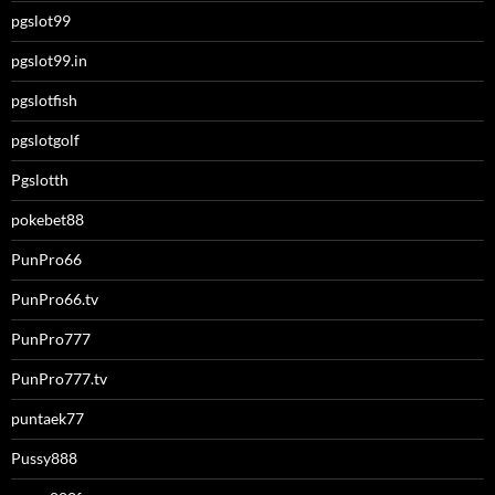
pgslot99
pgslot99.in
pgslotfish
pgslotgolf
Pgslotth
pokebet88
PunPro66
PunPro66.tv
PunPro777
PunPro777.tv
puntaek77
Pussy888