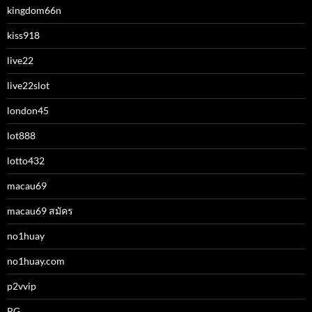
kingdom66n
kiss918
live22
live22slot
london45
lot888
lotto432
macau69
macau69 สมัคร
no1huay
no1huay.com
p2vvip
PG