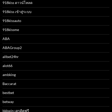
918kiss ดาวน์โหลด
918kiss เข้าสู่ระบบ
918kissauto
918kissme
ABA
ABAGroup2
allbet24hr
alot66
ambking
Baccarat
bestbet
betway
bkkwin เครดิตฟรี