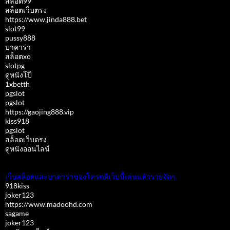
สล็อต99
สล็อตเว็บตรง
https://www.jinda888.bet
slot99
pussy888
บาคาร่า
สล็อตxo
slotpg
ดูหนังโป๊
1xbetth
pgslot
pgslot
https://gaojing888.vip
kiss918
pgslot
สล็อตเว็บตรง
ดูหนังออนไลน์
เว็บสล็อตและบาคาร่าของโครตดีเว็บนี้เล่นแล้วรวยจัดๆ
918kiss
joker123
https://www.madoohd.com
sagame
joker123