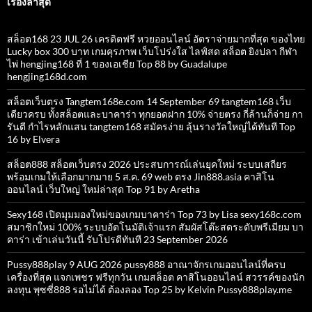
เรื่องล่าสุด
สล็อต168 23 JUL 26 เครดิตฟรี หวยออนไลน์ อัตราจ่ายมากที่สุด ของไทย
Lucky box 300 บาท เกมคุรภาพ เว็บโปร่งใส ไลฟ์สด สล็อต ยิงปลา กีฬา
ไพ่ hengjing168 ที่ 1 ของเอเชีย Top 88 by Guadalupe
hengjing168d.com
สล็อตเว็บตรง Tangtem168e.com 14 September 69 tangtem168 เว็บ
เดียวครบ ทั้งสล็อตและบาคาร่า ทุกยอดฝาก 10% จ่ายตรง กี่ล้านก็จ่าย กา
รันตี กำไรหลักแสน tangtem168 สมัครง่าย ลุ้นรางวัลใหญ่ได้ทันที Top
16 by Elvera
สล็อต888 สล็อตเว็บตรง 2026 ประสบการณ์เล่นยุคใหม่ ระบบเสถียร
พร้อมเกมให้เลือกมากมาย 5 ส.ค. 69 web ตรง Jin888.asia คาสิโน
ออนไลน์ เว็บใหญ่ ใหม่ล่าสุด Top 91 by Aretha
Sexy168 เปิดมุมมองใหม่ของเกมบาคาร่า Top 73 by Lisa sexy168c.com
สมาชิกใหม่ 100% ระบบอัตโนมัติเจ้าแรก สัมผัสโต๊ะสดระดับพรีเมียม บา
คาร่า เข้าเล่นวันนี้ รับโปรดีทันที 23 September 2026
Pussy888play 9 AUG 2026 pussy888 อาณาจักรเกมออนไลน์ที่ครบ
เครื่องที่สุด แจกเพชร ฟรีทุกวัน เกมสล็อต คาสิโนออนไลน์ สวรรค์ของนัก
ลงทุน พุซซี่888 รอไม่ได้ ต้องลอง Top 25 by Kelvin Pussy888play.me