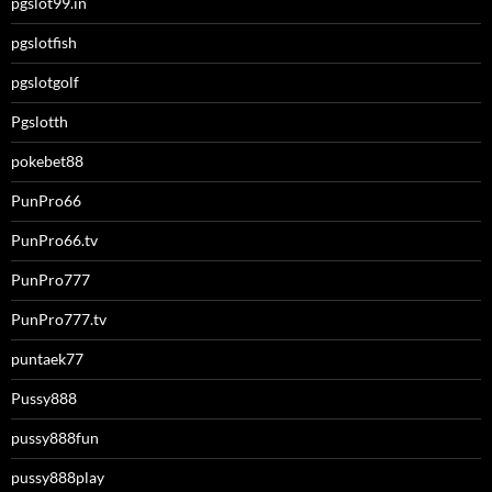
pgslot99.in
pgslotfish
pgslotgolf
Pgslotth
pokebet88
PunPro66
PunPro66.tv
PunPro777
PunPro777.tv
puntaek77
Pussy888
pussy888fun
pussy888play