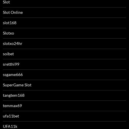
Slot
Slot Online
slot168
Slotxo
slotxo24hr
soibet
sretthi99
ssgame666
SuperGame Slot
tangtem168
temmax69
ufa11bet
UFA11k