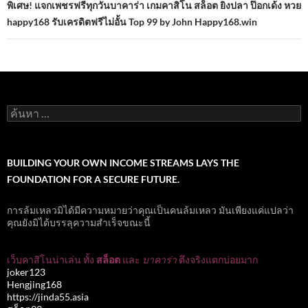
พิเศษ! แจกเพชรฟรีทุกวันบาคาร่า เกมคาสิโน สล็อต ยิงปลา ป๊อกเด้ง หวย
happy168 รับเครดิตฟรีไม่อั้น Top 99 by John Happy168.win
ค้นหา
สำหรับ:
BUILDING YOUR OWN INCOME STREAMS LAYS THE
FOUNDATION FOR A SECURE FUTURE.
การล้มเหลวมิได้มีความหมายว่าคุณเป็นคนล้มเหลว มันเพียงแค่แปลว่า
คุณยังมิได้บรรลุความสำเร็จขณะนี้
เว็บคาสิโนน่าเล่น ทั้ง
สล็อต
และ
บาคาร่า
ตึงจริงแตกบ่อยมาก
joker123
Hengjing168
https://jinda55.asia