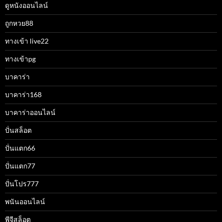
ดูหนังออนไลน์
ถูกหวย88
ทางเข้า live22
ทางเข้าpg
บาคาร่า
บาคาร่า168
บาคาร่าออนไลน์
ปั่นสล็อต
ปั่นแตก66
ปั่นแตก77
ปั่นโปร777
พนันออนไลน์
พีจีสล็อต