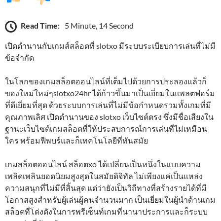
Read Time:
5 Minute, 14 Second
เปิดตำนานกับเกมส์สล็อตที่ slotxo มีระบบระเบียบการเล่นที่ไม่มี
ข้อจำกัด
ในโลกของเกมสล็อตออนไลน์ที่เต็มไปด้วยการประลองแล้วก็
ของใหม่ใหม่ๆslotxo24hr ได้ก้าวขึ้นมาเป็นเยี่ยมในแพลตฟอร์ม
ที่ดีเยี่ยมที่สุด ด้วยระบบการเล่นที่ไม่มีข้อกำหนดรวมทั้งเกมที่มี
คุณภาพเลิศ เปิดตำนานของ slotxo เว็บไซต์ตรง ซึ่งมีชื่อเสียงใน
ฐานะเว็บไซต์เกมสล็อตที่ให้ประสบการณ์การเล่นที่ไม่เหมือน
ใคร พร้อมฟีพบร์และก็เทคโนโลยีที่ทันสมัย
เกมสล็อตออนไลน์ สล็อตxo ได้เปลี่ยนเป็นหนึ่งในแบบความ
เพลิดเพลินยอดนิยมสูงสุดในสมัยดิจิทัล ไม่เพียงแค่เป็นแหล่ง
ความสนุกที่ไม่มีที่สิ้นสุด แต่ว่ายังเป็นวิถีทางที่สร้างรายได้ที่มี
โอกาสสูงสำหรับผู้เล่นผู้คนจำนวนมาก เป็นเยี่ยมในผู้นำด้านเกม
สล็อตที่โด่งดังในการพรีเซ็นท์เกมที่นานาประการและก็ระบบ