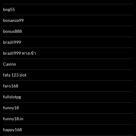
bng55
bonanza99
bonus888
brazil999
brazil999 ทางเข้า
Casino
fafa 123 slot
faro168
fullslotpg
funny18
funny18.in
happy168