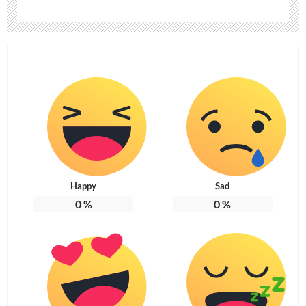
Happy
Sad
0
%
0
%