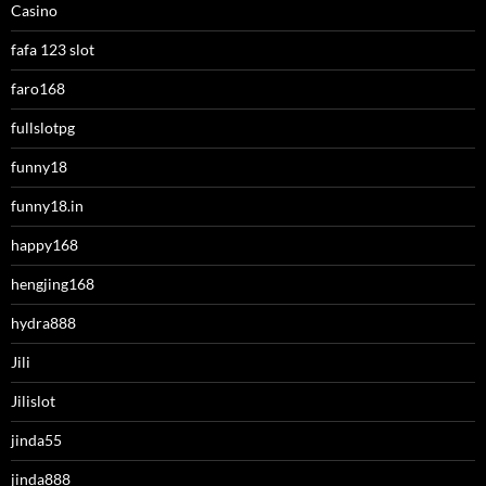
Casino
fafa 123 slot
faro168
fullslotpg
funny18
funny18.in
happy168
hengjing168
hydra888
Jili
Jilislot
jinda55
jinda888