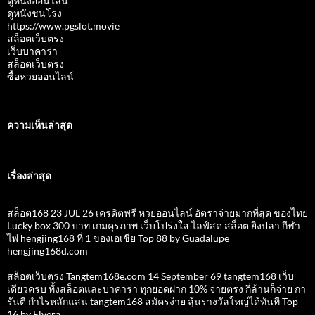
ดูหนังออนไลน์
ดูหนังชนโรง
https://www.pgslot.movie
สล็อตเว็บตรง
เว็บบาคาร่า
สล็อตเว็บตรง
ซื้อหวยออนไลน์
ความเห็นล่าสุด
เรื่องล่าสุด
สล็อต168 23 JUL 26 เครดิตฟรี หวยออนไลน์ อัตราจ่ายมากที่สุด ของไทย
Lucky box 300 บาท เกมคุรภาพ เว็บโปร่งใส ไลฟ์สด สล็อต ยิงปลา กีฬา
ไพ่ hengjing168 ที่ 1 ของเอเชีย Top 88 by Guadalupe
hengjing168d.com
สล็อตเว็บตรง Tangtem168e.com 14 September 69 tangtem168 เว็บ
เดียวครบ ทั้งสล็อตและบาคาร่า ทุกยอดฝาก 10% จ่ายตรง กี่ล้านก็จ่าย กา
รันตี กำไรหลักแสน tangtem168 สมัครง่าย ลุ้นรางวัลใหญ่ได้ทันที Top
16 by Elvera