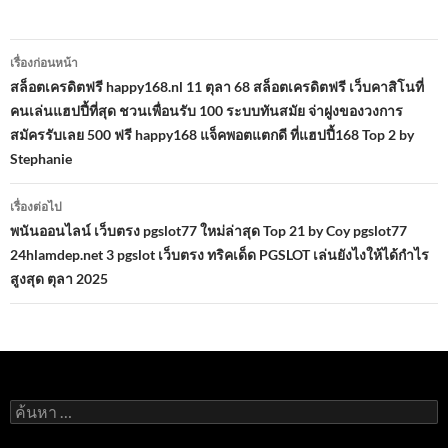
เมนู
เรื่องก่อนหน้า
นำทาง
สล็อตเครดิตฟรี happy168.nl 11 ตุลา 68 สล็อตเครดิตฟรี เว็บคาสิโนที่
คนเล่นแฮปปี้ที่สุด ชวนเพื่อนรับ 100 ระบบทันสมัย จ่าฝูงของวงการ
เรื่อง
สมัครรับเลย 500 ฟรี happy168 แจ็คพอตแตกดี ที่แฮปปี้168 Top 2 by
Stephanie
เรื่องต่อไป
พนันออนไลน์ เว็บตรง pgslot77 ใหม่ล่าสุด Top 21 by Coy pgslot77
24hlamdep.net 3 pgslot เว็บตรง ทริคเด็ด PGSLOT เล่นยังไงให้ได้กำไร
สูงสุด ตุลา 2025
ค้นหา
สำหรับ: