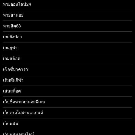
หวยออนไลน์24
หวยฮานอย
หวยฮิต88
เกมยิงปลา
เกมยูฟ่า
เกมสล็อต
เซ็กซี่บาคาร่า
เดิมพันกีฬา
เล่นสล็อต
เว็บซื้อหวยฮานอยพิเศษ
เว็บตรงไม่ผ่านเอเย่นต์
เว็บพนัน
เว็บพนันออนไลน์