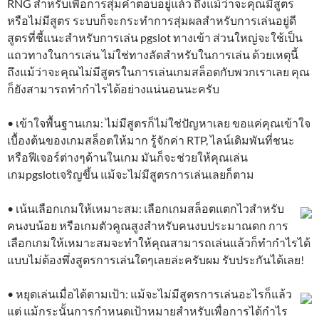
RNG สำหรับเพื่อการสุ่มคำตอบอยู่แล้ว ถึงแม้ว่าจะคุณมีสูตร
หรือไม่มีสูตร ระบบก็จะกระทำการสุ่มผลสำหรับการเล่นอยู่ดี
สูตรที่ชี้แนะสำหรับการเล่น pgslot ทางเข้า ส่วนใหญ่จะใช้เป็น
แถวทางในการเล่น ไม่ใช่ทางลัดสำหรับในการเล่น ด้วยเหตุนี้
ถึงแม้ว่าจะคุณไม่มีสูตรในการเล่นเกมสล็อตกับพวกเราเลย คุณ
ก็ยังสามารถทำกำไรได้อย่างแน่นอนนะครับ
• เข้าใจพื้นฐานเกม: ไม่มีสูตรก็ไม่ใช่ปัญหาเลย ขอแค่คุณเข้าใจ
เบื้องต้นของเกมสล็อตให้มาก รู้จักค่า RTP, ไลน์เดิมพันที่ชนะ
หรือฟีเจอร์ต่างๆด้านในเกม มันก็จะช่วยให้คุณเล่น
เกมpgslotเจริญขึ้น แม้จะไม่มีสูตรการเล่นเลยก็ตาม
• เน้นเลือกเกมให้เหมาะสม: เลือกเกมสล็อตแตกไวสำหรับ
คนงบน้อย หรือเกมตัวคูณสูงสำหรับคนงบประมาณดก การ
เลือกเกมให้เหมาะสมจะทำให้คุณสามารถเล่นแล้วก็ทำกำไรได้
แบบไม่ต้องพึ่งสูตรการเล่นใดๆเลยล่ะครับผม รับประกันได้เลย!
• หยุดเล่นเมื่อได้ตามเป้า: แม้จะไม่มีสูตรการเล่นอะไรก็แล้ว
แต่ แม้กระนั้นการกำหนดเป้าหมายสำหรับเพื่อการได้กำไร