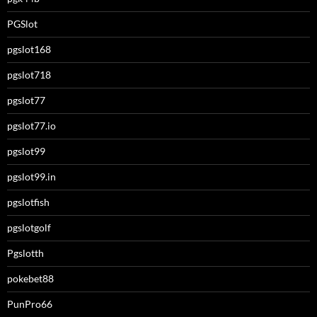
PGSlot
pgslot168
pgslot718
pgslot77
pgslot77.io
pgslot99
pgslot99.in
pgslotfish
pgslotgolf
Pgslotth
pokebet88
PunPro66