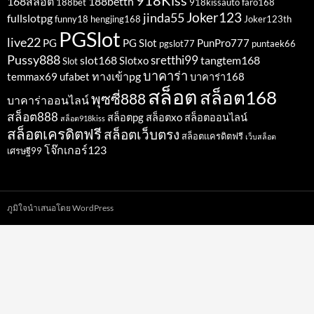
918Kiss
168สล็อต
188betth
188bet
918kissauto
faro168
Joker123
jinda55
fullslotpg
funny18
hengjing168
Joker123th
PGSlot
live22
PG
PG Slot
PunPro777
pgslot77
puntaek66
Pussy888
sretthi99
slot168
tangtem168
Slotxo
Slot
บาคาร่า
ทางเข้าpg
temmax69
ufabet
บาคาร่า168
สล็อต
สล็อต168
พุซซี่888
บาคาร่าออนไลน์
สล็อต888
สล็อตpg
สล็อตxo
สล็อตออนไลน์
สล็อต918kiss
สล็อตเครดิตฟรี
สล็อตเว็บตรง
สล็อตเเครดิตฟรี
เว็บสล็อต
โจ๊กเกอร์123
เศรษฐี99
ภูมิใจนำเสนอโดย WordPress