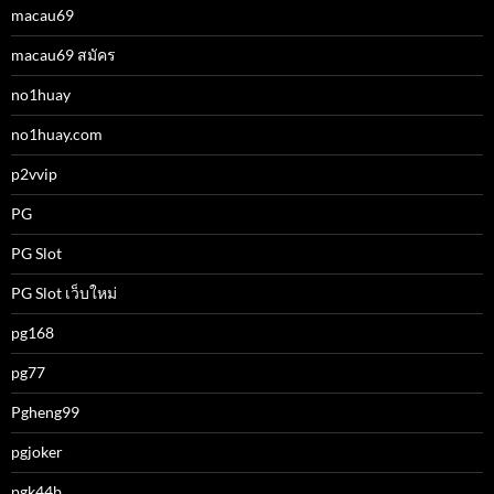
macau69
macau69 สมัคร
no1huay
no1huay.com
p2vvip
PG
PG Slot
PG Slot เว็บใหม่
pg168
pg77
Pgheng99
pgjoker
pgk44b