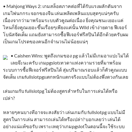
• Mahjong Ways 2: เกมสล็อตภาคต่อที่ได้รับแรงผลักดันจาก
เกมไพ่นกกระจอกของจีน เล่นเพลิดเพลินแบบสุดๆแน่ๆครับ
เนื่องจากว่ามาพร้อมระบบตัวคูณต่อเนื่อง ยิ่งคุณชนะเยอะแค่
ไหนก็ยิ่งคูณเยอะขึ้นเรื่อยๆเพียงแค่นั้น Wild เข้าง่ายดาย ฟีเจอร์
โบนัสจัดเต็ม แถมยังสามารถซื้อฟีเจอร์ฟรีสปินได้อีกด้วยครับผม
เป็นเกมโปรดของคนอีกจำนวนไม่น้อยแน่ๆ
• Caishen Wins: พูดถึงเกมของ pg แล้วไม่มีเกมอาแปะไม่ได้
เลยจ๊ะนะครับ เกมpgslotเทวดาแห่งความรวยที่มาพร้อม
ระบบการซื้อฟีเจอร์ฟรีสปินได้ สุ่มปริมาณรอบแล้วก็ตัวคูณแบบ
จัดเต็ม เกมfullslotpgแตกหนักแตกจริงแบบไม่ต้องพึ่งดวงกันเลย
เล่นเกมกับ fullslotpg ไม่ต้องสูตรสำหรับในการเล่นได้หรือ
เปล่า?
หลายๆคนบางทีอาจจะสงสัยว่า เล่นเกมกับ fullslotpg แบบไม่มี
สูตรในการเล่น สามารถเล่นได้หรือเปล่า? บอกเลยว่า เล่นได้
อย่างแน่แท้ขอรับ เพราะเหตุว่าเกมpgslotในตอนนี้จะใช้ระบบ