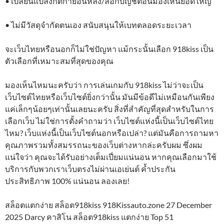
• เปลี่ยนแปลงกติกาย้อนหลัง/ล็อกบัญชีตอนมองเห็นยอดใหญ่
• ไม่มีวัสดุจำกัดตนเอง สนับสนุนให้เบทตลอดระยะเวลา
จะเว็บไทยหรือนอกก็ไม่ใช่ปัญหา แม้กระนั้นเลือก 918kiss เป็น
ตัวเลือกที่เหมาะสมที่สุดของคุณ
มองเห็นไหมนะครับว่า การเล่นเกมกับ 918kiss ไม่ว่าจะเป็น
เว็บไซต์ไทยหรือเว็บไซต์ยิ่งกว่านั้น มันมีข้อดีไม่เหมือนกันเพียง
แค่เล็กๆน้อยๆเท่านั้นเลยนะครับ สิ่งที่สำคัญที่สุดสำหรับในการ
เลือกเว็บ ไม่ใช่การตั้งคำถามว่า เว็บไซต์แห่งนี้เป็นเว็บไซต์ไทย
ไหม? เว็บแห่งนี้เป็นเว็บไซต์นอกหรือเปล่า? แต่มันคือการถามหา
คุณภาพรวมทั้งสมรรถนะของเว็บต่างหากล่ะครับผม ซึ่งผม
แน่ใจว่า คุณจะได้รับอย่างเต็มเปี่ยมแน่นอน หากคุณเลือกมาใช้
บริการกับพวกเราเว็บตรงไม่ผ่านเอเย่นต์ ค้ำประกัน
ประสิทธิภาพ 100% แน่นอน ลองเลย!
สล็อตแตกง่าย สล็อต918kiss 918Kissauto.zone 27 December
2025 Darcy คาสิโน สล็อต918kiss แตกง่าย Top 51