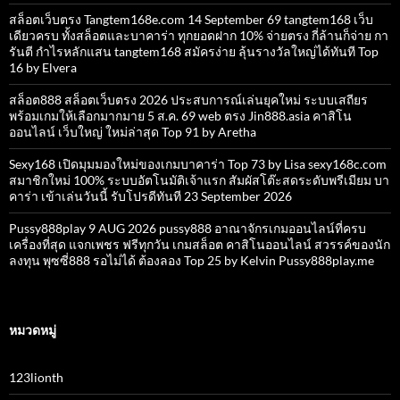
สล็อตเว็บตรง Tangtem168e.com 14 September 69 tangtem168 เว็บ
เดียวครบ ทั้งสล็อตและบาคาร่า ทุกยอดฝาก 10% จ่ายตรง กี่ล้านก็จ่าย กา
รันตี กำไรหลักแสน tangtem168 สมัครง่าย ลุ้นรางวัลใหญ่ได้ทันที Top
16 by Elvera
สล็อต888 สล็อตเว็บตรง 2026 ประสบการณ์เล่นยุคใหม่ ระบบเสถียร
พร้อมเกมให้เลือกมากมาย 5 ส.ค. 69 web ตรง Jin888.asia คาสิโน
ออนไลน์ เว็บใหญ่ ใหม่ล่าสุด Top 91 by Aretha
Sexy168 เปิดมุมมองใหม่ของเกมบาคาร่า Top 73 by Lisa sexy168c.com
สมาชิกใหม่ 100% ระบบอัตโนมัติเจ้าแรก สัมผัสโต๊ะสดระดับพรีเมียม บา
คาร่า เข้าเล่นวันนี้ รับโปรดีทันที 23 September 2026
Pussy888play 9 AUG 2026 pussy888 อาณาจักรเกมออนไลน์ที่ครบ
เครื่องที่สุด แจกเพชร ฟรีทุกวัน เกมสล็อต คาสิโนออนไลน์ สวรรค์ของนัก
ลงทุน พุซซี่888 รอไม่ได้ ต้องลอง Top 25 by Kelvin Pussy888play.me
หมวดหมู่
123lionth