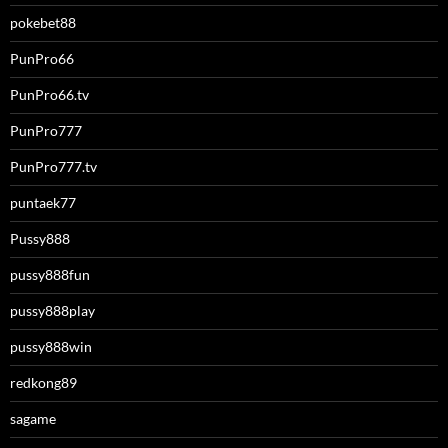
pokebet88
PunPro66
PunPro66.tv
PunPro777
PunPro777.tv
puntaek77
Pussy888
pussy888fun
pussy888play
pussy888win
redkong89
sagame