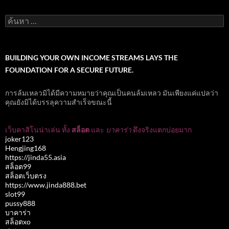
ค้นหา
สำหรับ:
BUILDING YOUR OWN INCOME STREAMS LAYS THE
FOUNDATION FOR A SECURE FUTURE.
การล้มเหลวมิได้มีความหมายว่าคุณเป็นคนล้มเหลว มันเพียงแค่แปลว่า
คุณยังมิได้บรรลุความสำเร็จขณะนี้
เว็บคาสิโนน่าเล่น ทั้ง
สล็อต
และ
บาคาร่า
ตึงจริงแตกบ่อยมาก
joker123
Hengjing168
https://jinda55.asia
สล็อต99
สล็อตเว็บตรง
https://www.jinda888.bet
slot99
pussy888
บาคาร่า
สล็อตxo