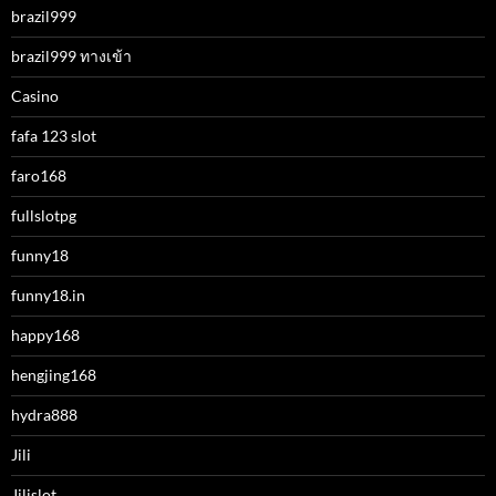
brazil999
brazil999 ทางเข้า
Casino
fafa 123 slot
faro168
fullslotpg
funny18
funny18.in
happy168
hengjing168
hydra888
Jili
Jilislot