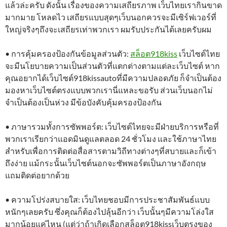
แล้วล่ะครับ ดังนั้น เรื่องของความเสถียรภาพ เว็บไทยเรากินขาด
มากมาย โหลดไว เสถียรแบบสุดๆเว็บนอกควรจะมีเซิร์ฟเวอร์ที่
ใหญ่จริงๆถึงจะเสถียรเท่าพวกเรา ผมรับประกันได้เลยครับผม
• การคุ้มครองป้องกันข้อมูลส่วนตัว:
สล็อต918kiss
เว็บไซต์ไทย
จะมีนโยบายความเป็นส่วนตัวที่แตกต่างตามแต่ละเว็บไซต์ หาก
คุณอยากได้เว็บไซต์918kissautoที่มีความปลอดภัย ก็จำเป็นต้อง
มองหาเว็บไซต์ตรงแบบพวกเรานี่แหละขอรับ ส่วนเว็บนอกไม่
จำเป็นต้องเป็นห่วง มีข้อบังคับคุ้มครองป้องกัน
• ภาษารวมทั้งการซัพพอร์ต: เว็บไซต์ไทยจะมีฝ่ายบริการหรือที่
พวกเราเรียกว่าแอดมินดูแลตลอด 24 ชั่วโมง และใช้ภาษาไทย
สำหรับเพื่อการติดต่อสื่อสารตามวิถีทางต่างๆที่สบายและก็เข้า
ถึงง่าย แม้กระนั้นเว็บไซต์นอกจะซัพพอร์ตเป็นภาษาอังกฤษ
แถมติดต่อยากด้วย
• ความโปร่งสบายใส: เว็บไทยชอบมีการประชาสัมพันธ์แบบ
หนักๆเลยครับ ซึ่งคุณก็ต้องไปลุ้นอีกว่า เว็บนั้นๆมีความโล่งใส
มากน้อยแค่ไหน (แต่ว่าถ้าเกิดเลือกสล็อต918kissเว็บตรงของ