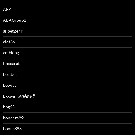
ABA
ABAGroup2
allbet24hr
alot66
ambking
Baccarat
bestbet
betway
bkkwin เครดิตฟรี
bng55
bonanza99
bonus888