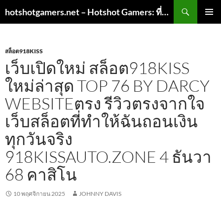
ค้นหา
hotshotgamers.net – Hotshot Gamers: ที่จะเป็นหนึ่งในนักเล่นเกมที่เหนือชั้น
ข้าม
เมนูหลัก
ไป
ยัง
เนื้อหา
สล็อต918KISS
เว็บเปิดใหม่ สล็อต918KISS
ใหม่ล่าสุด TOP 76 BY DARCY
WEBSITEตรง รีวิวตรงจากใจ
เว็บสล็อตที่ทำให้ฉันถอนเงิน
ทุกวันจริง
918KISSAUTO.ZONE 4 ธันวา
68 คาสิโน
10 พฤศจิกายน 2025
JOHNNY DAVIS