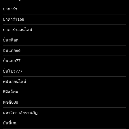
บาคาร่า
บาคาร่า168
บาคาร่าออนไลน์
ปั่นสล็อต
ปั่นแตก66
ปั่นแตก77
ปั่นโปร777
พนันออนไลน์
พีจีสล็อต
พุซซี่888
มหาวิทยาลัยราชภัฏ
มันนี่เกม