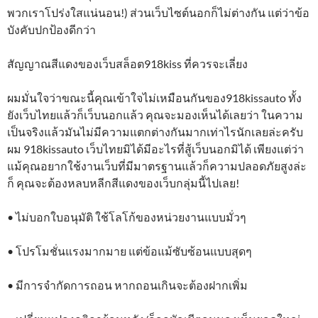
พวกเราโปร่งใสแน่นอน!) ส่วนเว็บไซต์นอกก็ไม่ต่างกัน แต่ว่าข้อ
บังคับปกป้องดีกว่า
สัญญาณสีแดงของเว็บสล็อต918kiss ที่ควรจะเลี่ยง
ผมมั่นใจว่าขณะนี้คุณเข้าใจไม่เหมือนกันของ918kissauto ทั้ง
ยังเว็บไทยแล้วก็เว็บนอกแล้ว คุณจะมองเห็นได้เลยว่า ในความ
เป็นจริงแล้วมันไม่มีความแตกต่างกันมากเท่าไรนักเลยล่ะครับ
ผม 918kissauto เว็บไทยมิได้มีอะไรที่สู้เว็บนอกมิได้ เพียงแต่ว่า
แม้คุณอยากใช้งานเว็บที่มีมาตรฐานแล้วก็ความปลอดภัยสูงล่ะ
ก็ คุณจะต้องหลบหลีกสีแดงของเว็บกลุ่มนี้ไปเลย!
• ไม่บอกใบอนุมัติ ใช้โลโก้ของหน่วยงานแบบมั่วๆ
• โปรโมชั่นแรงมากมาย แต่ข้อแม้ซับซ้อนแบบสุดๆ
• มีการจำกัดการถอน หากถอนเกินจะต้องฝากเพิ่ม