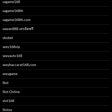
sagame168
sagame168th
sagame168th.com
sawan888 เครดิตฟรี
sbobet
sexy168vip
sexyauto168
sexybaccarat168.com
sexygame
Slot
Slot Online
slot168
Slotxo