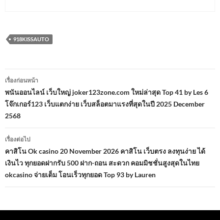
918KISSAUTO
เมนู
เรื่องก่อนหน้า
นำทาง
พนันออนไลน์ เว็บใหญ่ joker123zone.com ใหม่ล่าสุด Top 41 by Les 6
โจ๊กเกอร์123 เว็บแตกง่าย เว็บสล็อตมาแรงที่สุดในปี 2025 December
เรื่อง
2568
เรื่องต่อไป
คาสิโน Ok casino 20 November 2026 คาสิโน เว็บตรง ลงทุนง่าย ได้
เงินไว ทุกยอดฝากรับ 500 ฝาก-ถอน สะดวก คอมมิชชั่นสูงสุดในไทย
okcasino จ่ายเต็ม โอนเร็วทุกยอด Top 93 by Lauren