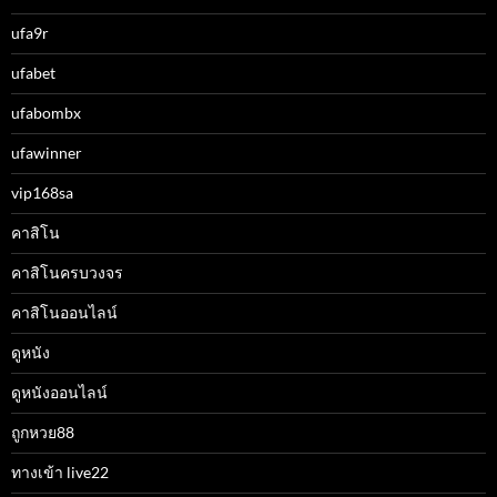
ufa9r
ufabet
ufabombx
ufawinner
vip168sa
คาสิโน
คาสิโนครบวงจร
คาสิโนออนไลน์
ดูหนัง
ดูหนังออนไลน์
ถูกหวย88
ทางเข้า live22