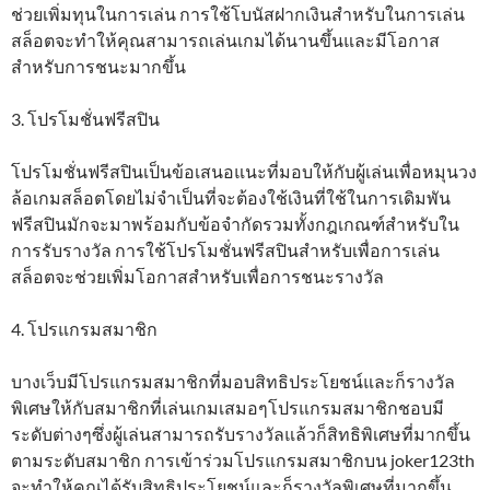
ช่วยเพิ่มทุนในการเล่น การใช้โบนัสฝากเงินสำหรับในการเล่น
สล็อตจะทำให้คุณสามารถเล่นเกมได้นานขึ้นและมีโอกาส
สำหรับการชนะมากขึ้น
3. โปรโมชั่นฟรีสปิน
โปรโมชั่นฟรีสปินเป็นข้อเสนอแนะที่มอบให้กับผู้เล่นเพื่อหมุนวง
ล้อเกมสล็อตโดยไม่จำเป็นที่จะต้องใช้เงินที่ใช้ในการเดิมพัน
ฟรีสปินมักจะมาพร้อมกับข้อจำกัดรวมทั้งกฎเกณฑ์สำหรับใน
การรับรางวัล การใช้โปรโมชั่นฟรีสปินสำหรับเพื่อการเล่น
สล็อตจะช่วยเพิ่มโอกาสสำหรับเพื่อการชนะรางวัล
4. โปรแกรมสมาชิก
บางเว็บมีโปรแกรมสมาชิกที่มอบสิทธิประโยชน์และก็รางวัล
พิเศษให้กับสมาชิกที่เล่นเกมเสมอๆโปรแกรมสมาชิกชอบมี
ระดับต่างๆซึ่งผู้เล่นสามารถรับรางวัลแล้วก็สิทธิพิเศษที่มากขึ้น
ตามระดับสมาชิก การเข้าร่วมโปรแกรมสมาชิกบน joker123th
จะทำให้คุณได้รับสิทธิประโยชน์และก็รางวัลพิเศษที่มากขึ้น