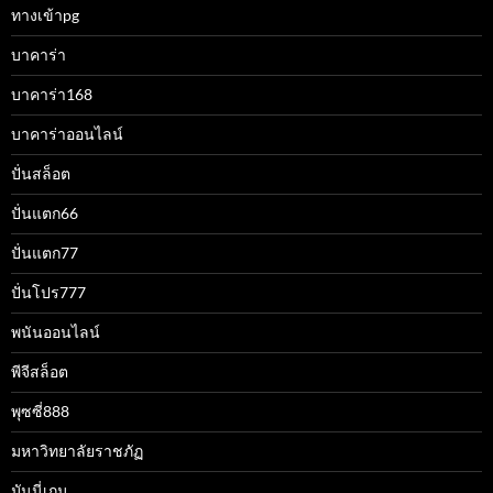
ทางเข้าpg
บาคาร่า
บาคาร่า168
บาคาร่าออนไลน์
ปั่นสล็อต
ปั่นแตก66
ปั่นแตก77
ปั่นโปร777
พนันออนไลน์
พีจีสล็อต
พุซซี่888
มหาวิทยาลัยราชภัฏ
มันนี่เกม