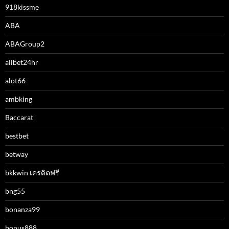
918kissme
ABA
ABAGroup2
allbet24hr
alot66
ambking
Baccarat
bestbet
betway
bkkwin เครดิตฟรี
bng55
bonanza99
bonus888