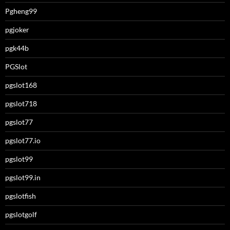
Pgheng99
pgjoker
pgk44b
PGSlot
pgslot168
pgslot718
pgslot77
pgslot77.io
pgslot99
pgslot99.in
pgslotfish
pgslotgolf