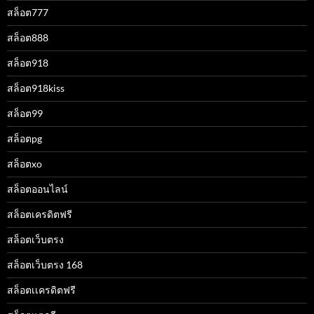
สล็อต777
สล็อต888
สล็อต918
สล็อต918kiss
สล็อต99
สล็อตpg
สล็อตxo
สล็อตออนไลน์
สล็อตเครดิตฟรี
สล็อตเว็บตรง
สล็อตเว็บตรง 168
สล็อตเเครดิตฟรี