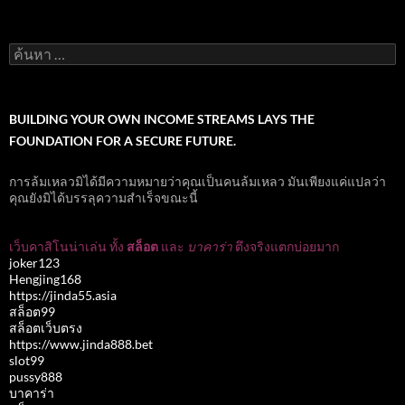
ค้นหา
สำหรับ:
BUILDING YOUR OWN INCOME STREAMS LAYS THE
FOUNDATION FOR A SECURE FUTURE.
การล้มเหลวมิได้มีความหมายว่าคุณเป็นคนล้มเหลว มันเพียงแค่แปลว่า
คุณยังมิได้บรรลุความสำเร็จขณะนี้
เว็บคาสิโนน่าเล่น ทั้ง
สล็อต
และ
บาคาร่า
ตึงจริงแตกบ่อยมาก
joker123
Hengjing168
https://jinda55.asia
สล็อต99
สล็อตเว็บตรง
https://www.jinda888.bet
slot99
pussy888
บาคาร่า