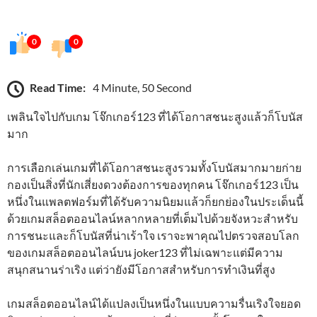
0
0
Read Time:
4 Minute, 50 Second
เพลินใจไปกับเกม โจ๊กเกอร์123 ที่ได้โอกาสชนะสูงแล้วก็โบนัส
มาก
การเลือกเล่นเกมที่ได้โอกาสชนะสูงรวมทั้งโบนัสมากมายก่าย
กองเป็นสิ่งที่นักเสี่ยงดวงต้องการของทุกคน โจ๊กเกอร์123 เป็น
หนึ่งในแพลตฟอร์มที่ได้รับความนิยมแล้วก็ยกย่องในประเด็นนี้
ด้วยเกมสล็อตออนไลน์หลากหลายที่เต็มไปด้วยจังหวะสำหรับ
การชนะและก็โบนัสที่น่าเร้าใจ เราจะพาคุณไปตรวจสอบโลก
ของเกมสล็อตออนไลน์บน joker123 ที่ไม่เฉพาะแต่มีความ
สนุกสนานร่าเริง แต่ว่ายังมีโอกาสสำหรับการทำเงินที่สูง
เกมสล็อตออนไลน์ได้แปลงเป็นหนึ่งในแบบความรื่นเริงใจยอด