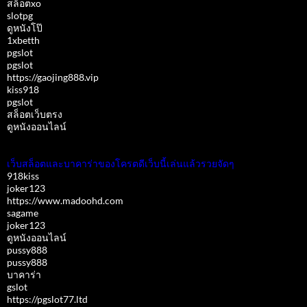
สล็อตxo
slotpg
ดูหนังโป๊
1xbetth
pgslot
pgslot
https://gaojing888.vip
kiss918
pgslot
สล็อตเว็บตรง
ดูหนังออนไลน์
เว็บสล็อตและบาคาร่าของโครตดีเว็บนี้เล่นแล้วรวยจัดๆ
918kiss
joker123
https://www.madoohd.com
sagame
joker123
ดูหนังออนไลน์
pussy888
pussy888
บาคาร่า
gslot
https://pgslot77.ltd