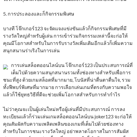
5. การประลองและก็กิจกรรมพิเศษ
บางที โจ๊กเกอร์123 จะจัดแจงแข่งขันแล้วก็กิจกรรมพิเศษที่มี
รางวัลใหญ่สำหรับผู้เล่น การเข้าร่วมกิจกรรมเหล่านี้จะก่อให้
คุณมีโอกาสสำหรับในการรับรางวัลเพิ่มเติมอีกแล้วก็เพิ่มความ
สนุกสนานร่าเริงในการเล่น
การเล่นสล็อตออนไลน์บน โจ๊กเกอร์123 เป็นประสบการณ์ที่
เต็มไปด้วยความสนุกสนานรวมทั้งช่องทางสำหรับเพื่อการ
ชนะที่สูง ด้วยเกมสล็อตที่มากมาย, โบนัสที่น่าตื่นตาตื่นใจ, รวม
ทั้งฟีพบร์พิเศษที่มากมาย การเลือกเล่นเกมที่ตรงกับความพอใจ
แล้วก็ใช้ยุทธวิธีที่ดีจะช่วยเพิ่มโอกาสสำหรับการทำกำไร
ไม่ว่าคุณจะเป็นผู้เล่นใหม่หรือผู้เล่นที่มีประสบการณ์ การลง
ทะเบียนแล้วก็ร่วมเล่นเกมสล็อตออนไลน์บน joker123 จะก่อให้
คุณสัมผัสกับความเพลิดเพลินของเกมที่เต็มไปด้วยช่องทาง
สำหรับในการชนะรางวัลใหญ่ อย่าพลาดโอกาสในการสัมผัส