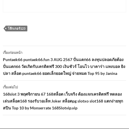
โจ๊กเกอร์123
เมนู
เรื่องก่อนหน้า
นำทาง
Puntaek66 puntaek66.fun 3 AUG 2567 ปั่นแตก66 ลงทุนปลอดภัยต้อง
ปั่นแตก66 วัดเกิดรับเครดิตฟรี 300 เงินชัวร์ โอนไว บาคาร่า แทงบอล ยิง
เรื่อง
ปลา สล็อต puntaek66 ยอดเล็กยอดใหญ่ จ่ายหมด Top 95 by Janina
เรื่องต่อไป
168slot 3 พฤศจิกายน 67 168สล็อต เว็บจริง ต้องแจกเครดิตฟรี ทดลอง
เล่นสล็อต168 รองรับวอเล็ท Joker สล็อตpg slotxo slot168 แตกง่ายทุก
สปิน Top 10 by Monserrate 168Slotvip.vip