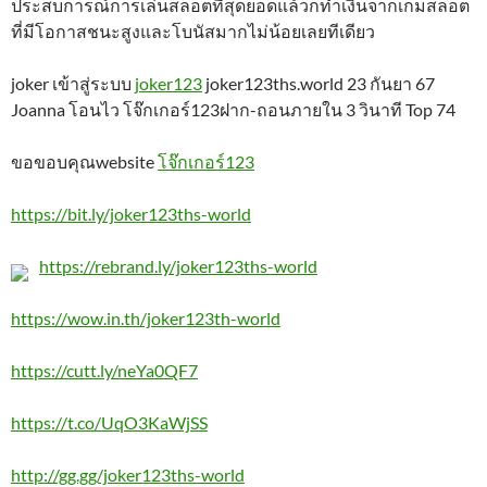
ประสบการณ์การเล่นสล็อตที่สุดยอดแล้วก็ทำเงินจากเกมสล็อต
ที่มีโอกาสชนะสูงและโบนัสมากไม่น้อยเลยทีเดียว
joker เข้าสู่ระบบ
joker123
joker123ths.world 23 กันยา 67
Joanna โอนไว โจ๊กเกอร์123ฝาก-ถอนภายใน 3 วินาที Top 74
ขอขอบคุณwebsite
โจ๊กเกอร์123
https://bit.ly/joker123ths-world
https://rebrand.ly/joker123ths-world
https://wow.in.th/joker123th-world
https://cutt.ly/neYa0QF7
https://t.co/UqO3KaWjSS
http://gg.gg/joker123ths-world