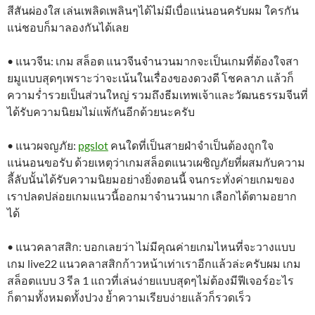
สีสันผ่องใส เล่นเพลิดเพลินๆได้ไม่มีเบื่อแน่นอนครับผม ใครกัน
แน่ชอบก็มาลองกันได้เลย
• แนวจีน: เกม สล็อต แนวจีนจำนวนมากจะเป็นเกมที่ต้องใจสา
ยมูแบบสุดๆเพราะว่าจะเน้นในเรื่องของดวงดี โชคลาภ แล้วก็
ความร่ำรวยเป็นส่วนใหญ่ รวมถึงธีมเทพเจ้าและวัฒนธรรมจีนที่
ได้รับความนิยมไม่แพ้กันอีกด้วยนะครับ
• แนวผจญภัย:
pgslot
คนใดที่เป็นสายฝ่าจำเป็นต้องถูกใจ
แน่นอนขอรับ ด้วยเหตุว่าเกมสล็อตแนวเผชิญภัยที่ผสมกับความ
ลี้ลับนั้นได้รับความนิยมอย่างยิ่งตอนนี้ จนกระทั่งค่ายเกมของ
เราปลดปล่อยเกมแนวนี้ออกมาจำนวนมาก เลือกได้ตามอยาก
ได้
• แนวคลาสสิก: บอกเลยว่า ไม่มีคุณค่ายเกมไหนที่จะวางแบบ
เกม live22 แนวคลาสสิกก้าวหน้าเท่าเราอีกแล้วล่ะครับผม เกม
สล็อตแบบ 3 รีล 1 แถวที่เล่นง่ายแบบสุดๆไม่ต้องมีฟีเจอร์อะไร
ก็ตามทั้งหมดทั้งปวง ย้ำความเรียบง่ายแล้วก็รวดเร็ว