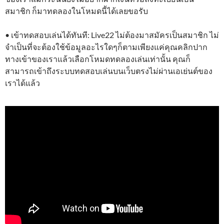
สมาชิก ก็มาทดลองในโหมดนี้ได้เลยขอรับ
• เข้าทดสอบเล่นได้ทันที: Live22 ไม่ต้องมาสมัครเป็นสมาชิก ไม่
จำเป็นที่จะต้องใช้ข้อมูลอะไรใดๆก็ตามเพียงแค่คุณคลิกปาก
ทางเข้าของเราแล้วเลือกโหมดทดลองเล่นเท่านั้น คุณก็
สามารถเข้าถึงระบบทดสอบเล่นบนเว็บตรงไม่ผ่านเอเย่นต์ของ
เราได้แล้ว