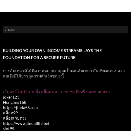
ค้นหา
สำหรับ:
BUILDING YOUR OWN INCOME STREAMS LAYS THE
FOUNDATION FOR A SECURE FUTURE.
การล้มเหลวมิได้มีความหมายว่าคุณเป็นคนล้มเหลว มันเพียงแค่แปลว่า
คุณยังมิได้บรรลุความสำเร็จขณะนี้
เว็บคาสิโนน่าเล่น ทั้ง
สล็อต
และ
บาคาร่า
ตึงจริงแตกบ่อยมาก
joker123
Hengjing168
https://jinda55.asia
สล็อต99
สล็อตเว็บตรง
https://www.jinda888.bet
slot99