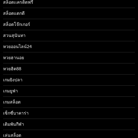
สล็อตเเครดิตฟรี
สล็อตแตกดี
สล็อตโจ๊กเกอร์
สวนสุนันทา
หวยออนไลน์24
หวยฮานอย
หวยฮิต88
เกมยิงปลา
เกมยูฟ่า
เกมสล็อต
เซ็กซี่บาคาร่า
เดิมพันกีฬา
เล่นสล็อต