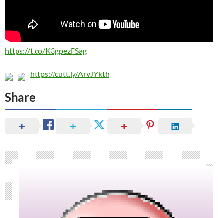
https://t.co/K3gpezFSag
https://cutt.ly/ArvJYkth
Share