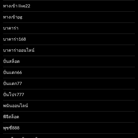
ทางเข้า live22
ทางเข้าpg
บาคาร่า
บาคาร่า168
บาคาร่าออนไลน์
ปั่นสล็อต
ปั่นแตก66
ปั่นแตก77
ปั่นโปร777
พนันออนไลน์
พีจีสล็อต
พุซซี่888