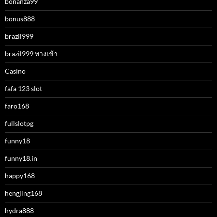
bonanza99
bonus888
brazil999
brazil999 ทางเข้า
Casino
fafa 123 slot
faro168
fullslotpg
funny18
funny18.in
happy168
hengjing168
hydra888