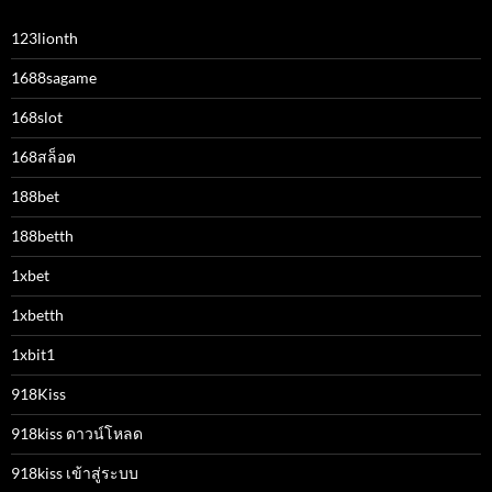
123lionth
1688sagame
168slot
168สล็อต
188bet
188betth
1xbet
1xbetth
1xbit1
918Kiss
918kiss ดาวน์โหลด
918kiss เข้าสู่ระบบ