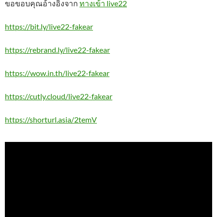
ขอขอบคุณอ้างอิงจาก
ทางเข้า live22
https://bit.ly/live22-fakear
https://rebrand.ly/live22-fakear
https://wow.in.th/live22-fakear
https://cutly.cloud/live22-fakear
https://shorturl.asia/2temV