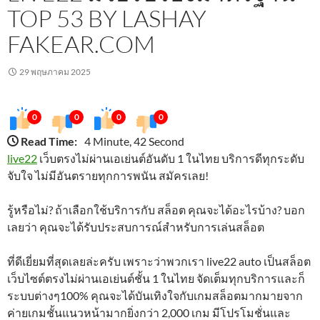
TOP 53 BY LASHAY
FAKEAR.COM
29 พฤษภาคม 2025
0
0
0
0
Read Time:
4 Minute, 42 Second
live22
เว็บตรงไม่ผ่านเอเย่นต์อันดับ 1 ในไทย บริการดีทุกระดับ
จับใจ ไม่มีอันตรายทุกการพนัน สมัครเลย!
รู้หรือไม่? ถ้าเลือกใช้บริการกับ สล็อต คุณจะได้อะไรบ้าง? บอก
เลยว่า คุณจะได้รับประสบการณ์สำหรับการเล่นสล็อต
ที่ดีเยี่ยมที่สุดเลยล่ะครับ เพราะว่าพวกเรา live22 auto เป็นสล็อต
เว็บไซต์ตรงไม่ผ่านเอเย่นต์ชั้น 1 ในไทย จัดเต็มทุกบริการและก็
ระบบต่างๆ100% คุณจะได้บันเทิงใจกับเกมสล็อตมากมายจาก
ค่ายเกมชั้นแนวหน้ามากยิ่งกว่า 2,000 เกม มีโปรโมชั่นและ