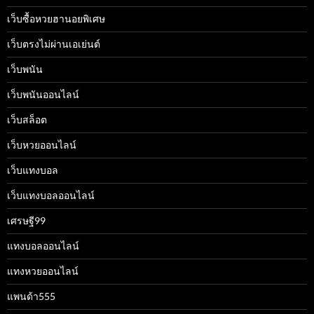
เว็บซื้อหวยฮานอยพิเศษ
เว็บตรงไม่ผ่านเอเย่นต์
เว็บพนัน
เว็บพนันออนไลน์
เว็บสล็อต
เว็บหวยออนไลน์
เว็บแทงบอล
เว็บแทงบอลออนไลน์
เศรษฐี99
แทงบอลออนไลน์
แทงหวยออนไลน์
แพนด้า555