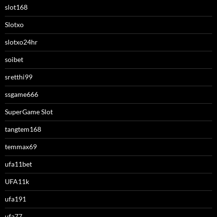
slot168
Slotxo
slotxo24hr
soibet
sretthi99
ssgame666
SuperGame Slot
tangtem168
temmax69
ufa11bet
UFA11k
ufa191
ufa77