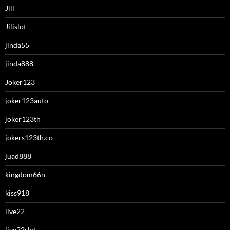
Jili
Jilislot
jinda55
jinda888
Joker123
joker123auto
joker123th
jokers123th.co
juad888
kingdom66n
kiss918
live22
live22slot