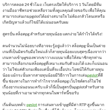
บริการตลอด 24 ชั่วโมง: เว็บตรงเปิดให้บริการ 1 วันโดยมีทีม
งานมืออาชีพรอช่วยเหลือรวมทั้งดูแลคุณด้วยขอรับ เพื่อให้คุณ
สามารถเล่นเกมpgslotได้อย่างสบายใจ ไม่ต้องกลัวโดนเทหรือ
เกิดปัญหาแล้วแก้ไขมิได้แน่นอนครับผม
สูตรปั่น สล็อตpg สำหรับสายทุนน้อย แตกง่าย ได้กำไรได้จริง!
คนจำนวนไม่น้อยบางทีอาจจะรู้อยู่แล้วว่า สล็อตpg นั้นเป็นค่าย
เกมที่เป็นมิตรกับมือใหม่แล้วก็สายทุนน้อยแบบสุดๆเนื่องจากว่า
เกมทางเข้าpgของพวกเขาวางแบบมาเพื่อให้สมาชิกทุกท่าน
สามารถเลือกเกมสล็อตpgที่เหมาะสมกับตัวเองได้ และก็แน่นอน
ว่า ไม่ใช่แค่ตัวเกมเพียงแค่นั้นที่จะเอื้อประโยชน์ให้กับสายทุน
น้อย แม้กระนั้นหากสายทุนน้อยมีวิธีการในการเล่น
pgslot
ที่ดี
ขึ้น ช่องทางในการทำกำไรจากสล็อตpg เว็บไซต์ตรงก็ไม่ใช่
เรื่องยากแน่นอนนะครับ แล้วก็นี่เป็นสูตรปั่นpgslotสำหรับสาย
ทุนน้อยที่เราเอามาฝากทุกคนในพาร์ทนี้ขอรับ
เริ่มต้นเบทต่ำ:
pgslot
การเล่นทางเข้าpgที่มีค่า RTP สูงขึ้นมาก