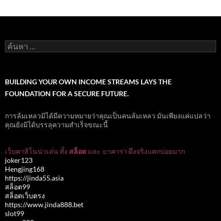
ค้นหา
สำหรับ:
BUILDING YOUR OWN INCOME STREAMS LAYS THE
FOUNDATION FOR A SECURE FUTURE.
การล้มเหลวมิได้มีความหมายว่าคุณเป็นคนล้มเหลว มันเพียงแค่แปลว่า
คุณยังมิได้บรรลุความสำเร็จขณะนี้
เว็บคาสิโนน่าเล่น ทั้ง
สล็อต
และ
บาคาร่า
ตึงจริงแตกบ่อยมาก
joker123
Hengjing168
https://jinda55.asia
สล็อต99
สล็อตเว็บตรง
https://www.jinda888.bet
slot99