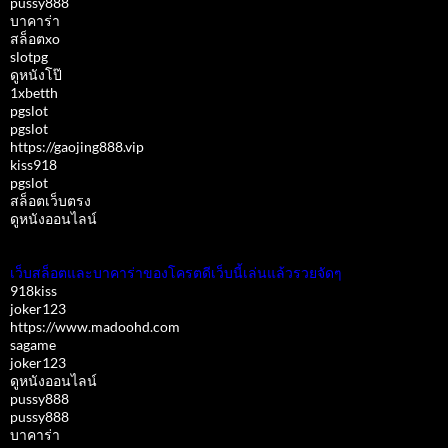
pussy888
บาคาร่า
สล็อตxo
slotpg
ดูหนังโป๊
1xbetth
pgslot
pgslot
https://gaojing888.vip
kiss918
pgslot
สล็อตเว็บตรง
ดูหนังออนไลน์
เว็บสล็อตและบาคาร่าของโครตดีเว็บนี้เล่นแล้วรวยจัดๆ
918kiss
joker123
https://www.madoohd.com
sagame
joker123
ดูหนังออนไลน์
pussy888
pussy888
บาคาร่า