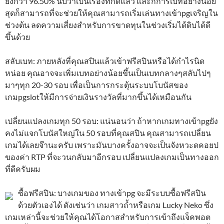
ยิ่งกว่า 96.50% นับว่าเป็นเรื่องที่ก็ดีแล้ว และก็การเบทอย่างน้อย
สุดก็สามารถที่จะช่วยให้คุณสามารถเริ่มเล่นทางเข้าpgเจริญใน
ช่วงต้น ลดความเสี่ยงสำหรับการขาดทุนในช่วงเริ่มได้ดิบได้ดี
ขึ้นด้วย
สลับเบท: ภายหลังที่คุณสปินแล้วเข้าฟรีสปินหรือได้กำไรนิด
หน่อย คุณอาจจะเพิ่มเบทอย่างน้อยขึ้นเป็นเบทกลางๆสลับไปๆ
มาๆทุก 20-30 รอบ เพื่อเป็นการกระตุ้นระบบโบนัสของ
เกมpgslotให้มีการจ่ายเงินรางวัลที่มากขึ้นได้เหมือนกัน
เปลี่ยนแปลงเกมทุก 50 รอบ: แน่นอนว่า ถ้าหากเกมทางเข้าpgยัง
คงไม่แจกโบนัสใหญ่ใน 50 รอบที่คุณสปิน คุณสามารถเปลี่ยน
เกมได้เลยจ๊านะครับ เพราะมันบางครั้งอาจจะเป็นจังหวะดคอยป
ของค่า RTP ที่จะวนกลับมาอีกรอบ เปลี่ยนแปลงเกมเป็นทางออก
ที่ดีครับผม
ซื้อฟรีสปิน: บางเกมของ ทางเข้าpg จะมีระบบซื้อฟรีสปิน
ด้วยตัวเองได้ ดังเช่นว่า เกมสาวถ้ำหรือเกม Lucky Neko ซึ่ง
เกมเหล่านี้จะช่วยให้คุณได้โอกาสสำหรับการเข้าถึงแจ็คพอต