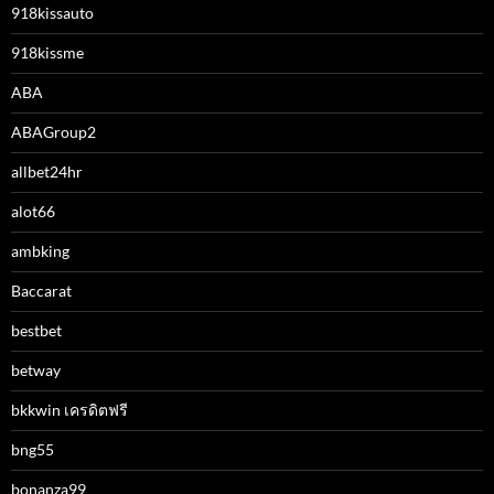
918kissauto
918kissme
ABA
ABAGroup2
allbet24hr
alot66
ambking
Baccarat
bestbet
betway
bkkwin เครดิตฟรี
bng55
bonanza99