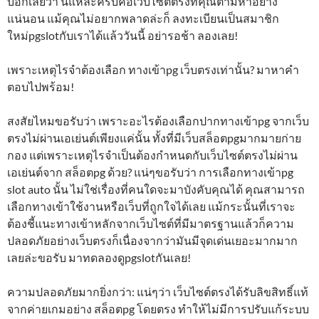
บอกเลยว่า นี่แหละครับคือเว็บไซต์ตรงที่คุณตามหาอย่าง
แน่นอน แม้คุณไม่อยากพลาดล่ะก็ ลงทะเบียนเป็นสมาชิก
ใหม่pgslotกับเราได้แล้ววันนี้ อย่ารอช้า ลองเลย!
เพราะเหตุไรจำต้องเลือก ทางเข้าpg เว็บตรงเท่านั้น? มาหาคำ
ตอบไปพร้อม!
สงสัยไหมขอรับว่า เพราะอะไรต้องเลือกปากทางเข้าpg จากเว็บ
ตรงไม่ผ่านเอเย่นต์เพียงแค่นั้น ทั้งที่มีเว็บสล็อตpgมากมายก่าย
กอง แต่เพราะเหตุไรจำเป็นต้องกำหนดกับเว็บไซต์ตรงไม่ผ่าน
เอเย่นต์จาก สล็อตpg ด้วย? แน่ๆขอรับว่า การเลือกทางเข้าpg
slot auto นั้น ไม่ใช่เรื่องที่คนใดจะมาบังคับคุณได้ คุณสามารถ
เลือกทางเข้าใช้งานหรือเว็บที่ถูกใจได้เลย แม้กระนั้นที่เราจะ
ต้องชี้แนะทางเข้าหลักจากเว็บไซต์ที่มีมาตรฐานแล้วก็ความ
ปลอดภัยอย่างเว็บตรงก็เนื่องจากว่ามันมีจุดเด่นเยอะมากมาก
เลยล่ะขอรับ มาทดลองดูpgslotกันเลย!
ความปลอดภัยมากยิ่งกว่า: แน่ๆว่า เว็บไซต์ตรงได้รับลิขสิทธิ์แท้
จากค่ายเกมอย่าง สล็อตpg โดยตรง ทำให้ไม่มีการปรับแก้ระบบ