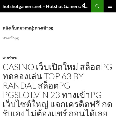
ค้นหา
hotshotgamers.net – Hotshot Gamers: ที่จะเป็นหนึ่งในนักเล่นเกมที่เหนือชั้น
ข้าม
เมนูหลัก
ไป
ยัง
เนื้อหา
คลังเก็บหมวดหมู่: ทางเข้าpg
ทางเข้าpg
ทางเข้าPG
CASINO เว็บเปิดใหม่ สล็อตPG
ทดลองเล่น TOP 63 BY
RANDAL สล็อตPG
PGSLOT.VIN 23 ทางเข้าPG
เว็บไซต์ใหญ่ แจกเครดิตฟรี กด
รับเอง ไม่ต้องแชร์ ถอนได้เลย