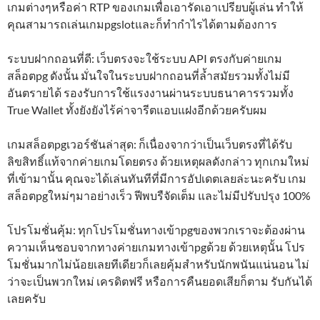
เกมต่างๆหรือค่า RTP ของเกมเพื่อเอารัดเอาเปรียบผู้เล่น ทำให้
คุณสามารถเล่นเกมpgslotและก็ทำกำไรได้ตามต้องการ
ระบบฝากถอนที่ดี: เว็บตรงจะใช้ระบบ API ตรงกับค่ายเกม
สล็อตpg ดังนั้น มั่นใจในระบบฝากถอนที่ล้ำสมัยรวมทั้งไม่มี
อันตรายได้ รองรับการใช้แรงงานผ่านระบบธนาคารรวมทั้ง
True Wallet ทั้งยังยังไร้ค่าจารีตแอบแฝงอีกด้วยครับผม
เกมสล็อตpgเวอร์ชันล่าสุด: ก็เนื่องจากว่าเป็นเว็บตรงที่ได้รับ
ลิขสิทธิ์แท้จากค่ายเกมโดยตรง ด้วยเหตุผลดังกล่าว ทุกเกมใหม่
ที่เข้ามานั้น คุณจะได้เล่นทันทีที่มีการอัปเดตเลยล่ะนะครับ เกม
สล็อตpgใหม่ๆมาอย่างเร็ว ฟีพบรืจัดเต็ม และไม่มีปรับปรุง 100%
โปรโมชั่นคุ้ม: ทุกโปรโมชั่นทางเข้าpgของพวกเราจะต้องผ่าน
ความเห็นชอบจากทางค่ายเกมทางเข้าpgด้วย ด้วยเหตุนั้น โปร
โมชั่นมากไม่น้อยเลยทีเดียวก็เลยคุ้มสำหรับนักพนันแน่นอน ไม่
ว่าจะเป็นพวกใหม่ เครดิตฟรี หรือการคืนยอดเสียก็ตาม รับกันได้
เลยครับ