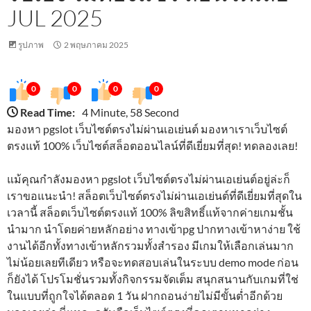
JUL 2025
รูปภาพ
2 พฤษภาคม 2025
0
0
0
0
Read Time:
4 Minute, 58 Second
มองหา pgslot เว็บไซต์ตรงไม่ผ่านเอเย่นต์ มองหาเราเว็บไซต์
ตรงแท้ 100% เว็บไซต์สล็อตออนไลน์ที่ดีเยี่ยมที่สุด! ทดลองเลย!
แม้คุณกำลังมองหา pgslot เว็บไซต์ตรงไม่ผ่านเอเย่นต์อยู่ล่ะก็
เราขอแนะนำ! สล็อตเว็บไซต์ตรงไม่ผ่านเอเย่นต์ที่ดีเยี่ยมที่สุดใน
เวลานี้ สล็อตเว็บไซต์ตรงแท้ 100% ลิขสิทธิ์แท้จากค่ายเกมชั้น
นำมาก นำโดยค่ายหลักอย่าง ทางเข้าpg ปากทางเข้าหาง่าย ใช้
งานได้อีกทั้งทางเข้าหลักรวมทั้งสำรอง มีเกมให้เลือกเล่นมาก
ไม่น้อยเลยทีเดียว หรือจะทดสอบเล่นในระบบ demo mode ก่อน
ก็ยังได้ โปรโมชั่นรวมทั้งกิจกรรมจัดเต็ม สนุกสนานกับเกมที่ใช่
ในแบบที่ถูกใจได้ตลอด 1 วัน ฝากถอนง่ายไม่มีขั้นต่ำอีกด้วย