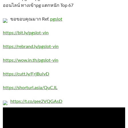
ออนไลน์ ทางเข้าpg แตกหนัก Top 67
ขอขอบคุณมาก Ref.
pgslot
https://bit.ly/pgslot-vin
https://rebrand.ly/pgslot-vin
https://wow.in.th/pgslot-vin
https://cutt.ly/FrjBuIvD
https://shorturl.asia/QuCJL
https://t.co/qee2VQGAsD