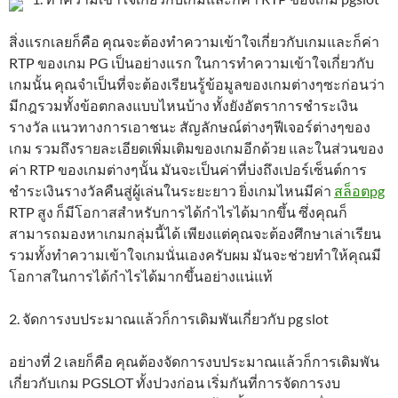
สิ่งแรกเลยก็คือ คุณจะต้องทำความเข้าใจเกี่ยวกับเกมและก็ค่า
RTP ของเกม PG เป็นอย่างแรก ในการทำความเข้าใจเกี่ยวกับ
เกมนั้น คุณจำเป็นที่จะต้องเรียนรู้ข้อมูลของเกมต่างๆซะก่อนว่า
มีกฎรวมทั้งข้อตกลงแบบไหนบ้าง ทั้งยังอัตราการชำระเงิน
รางวัล แนวทางการเอาชนะ สัญลักษณ์ต่างๆฟีเจอร์ต่างๆของ
เกม รวมถึงรายละเอียดเพิ่มเติมของเกมอีกด้วย และในส่วนของ
ค่า RTP ของเกมต่างๆนั้น มันจะเป็นค่าที่บ่งถึงเปอร์เซ็นต์การ
ชำระเงินรางวัลคืนสู่ผู้เล่นในระยะยาว ยิ่งเกมไหนมีค่า
สล็อตpg
RTP สูง ก็มีโอกาสสำหรับการได้กำไรได้มากขึ้น ซึ่งคุณก็
สามารถมองหาเกมกลุ่มนี้ได้ เพียงแต่คุณจะต้องศึกษาเล่าเรียน
รวมทั้งทำความเข้าใจเกมนั่นเองครับผม มันจะช่วยทำให้คุณมี
โอกาสในการได้กำไรได้มากขึ้นอย่างแน่แท้
2. จัดการงบประมาณแล้วก็การเดิมพันเกี่ยวกับ pg slot
อย่างที่ 2 เลยก็คือ คุณต้องจัดการงบประมาณแล้วก็การเดิมพัน
เกี่ยวกับเกม PGSLOT ทั้งปวงก่อน เริ่มกันที่การจัดการงบ