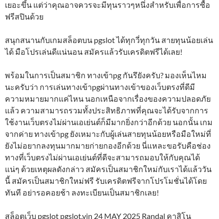
เยอะขึ้น แต่ว่าคุณอาจควรจะมีทุนราวๆหนึ่งสำหรับเพื่อการซื้อ
ฟรีสปินด้วย
สนุกสนานกับเกมสล็อตบน pgslot ได้ทุกวี่ทุกวัน สายทุนน้อยเล่น
ได้ มือโปรเล่นดีแน่นอน สมัครแล้วรับเครดิตฟรีได้เลย!
พร้อมในการเป็นสมาชิก ทางเข้าpg กันรึยังครับ? มองเห็นไหม
นะครับว่า การเล่นทางเข้าpgผ่านทางเข้าของเว็บตรงที่ดีมี
ความหมายมากแค่ไหน นอกเหนือจากเรื่องของความปลอดภัย
แล้ว ความสามารถรวมทั้งประสิทธิภาพที่คุณจะได้รับจากการ
ใช้งานเว็บตรงไม่ผ่านเอเย่นต์ก็มีมากยิ่งกว่าอีกด้วย นอกนั้น เกม
จากค่าย ทางเข้าpg ยังเหมาะกับผู้เล่นสายทุนน้อยหรือมือใหม่ที่
ยังไม่อยากลงทุนมากมายก่ายกองอีกด้วย นี่แหละขอรับคือช่อง
ทางที่เว็บตรงไม่ผ่านเอเย่นต์ที่ดีจะสามารถมอบให้กับคุณได้
แน่ๆ ด้วยเหตุผลดังกล่าว สมัครเป็นสมาชิกใหม่กับเราได้แล้ววัน
นี้ สมัครเป็นสมาชิกใหม่ฟรี รับเครดิตฟรีจากโปรโมชั่นได้โดย
ทันที อย่ารอคอยช้า ลงทะเบียนเป็นสมาชิกเลย!
สล็อตเว็บ pgslot pgslot.vin 24 MAY 2025 Randal คาสิโน