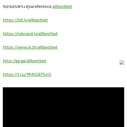
ขอขอบพระคุณreference
allbestbet
https://bit.ly/allbestbet
https://rebrand.ly/allbestbet
https://wow.in.th/allbestbet
http://gg.gg/allbestbet
https://t.co/9MtQEf5vI5