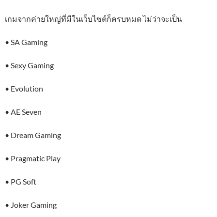
เกมจากค่ายใหญ่ที่มีในเว็บไซต์ก็ครบหมด ไม่ว่าจะเป็น
• SA Gaming
• Sexy Gaming
• Evolution
• AE Seven
• Dream Gaming
• Pragmatic Play
• PG Soft
• Joker Gaming