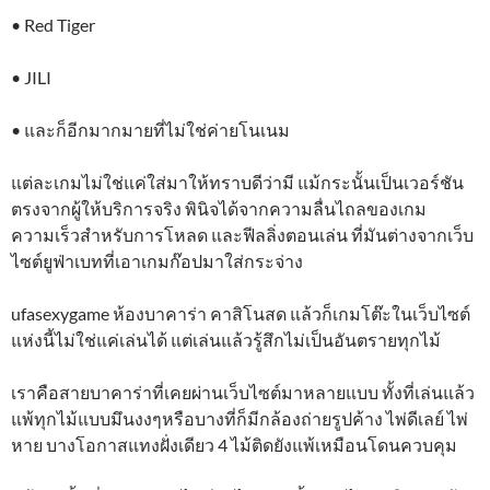
• Red Tiger
• JILI
• และก็อีกมากมายที่ไม่ใช่ค่ายโนเนม
แต่ละเกมไม่ใช่แค่ใส่มาให้ทราบดีว่ามี แม้กระนั้นเป็นเวอร์ชัน
ตรงจากผู้ให้บริการจริง พินิจได้จากความลื่นไถลของเกม
ความเร็วสำหรับการโหลด และฟีลลิ่งตอนเล่น ที่มันต่างจากเว็บ
ไซต์ยูฟ่าเบทที่เอาเกมก๊อปมาใส่กระจ่าง
ufasexygame ห้องบาคาร่า คาสิโนสด แล้วก็เกมโต๊ะในเว็บไซต์
แห่งนี้ไม่ใช่แค่เล่นได้ แต่เล่นแล้วรู้สึกไม่เป็นอันตรายทุกไม้
เราคือสายบาคาร่าที่เคยผ่านเว็บไซต์มาหลายแบบ ทั้งที่เล่นแล้ว
แพ้ทุกไม้แบบมึนงงๆหรือบางที่ก็มีกล้องถ่ายรูปค้าง ไพ่ดีเลย์ ไพ่
หาย บางโอกาสแทงฝั่งเดียว 4 ไม้ติดยังแพ้เหมือนโดนควบคุม