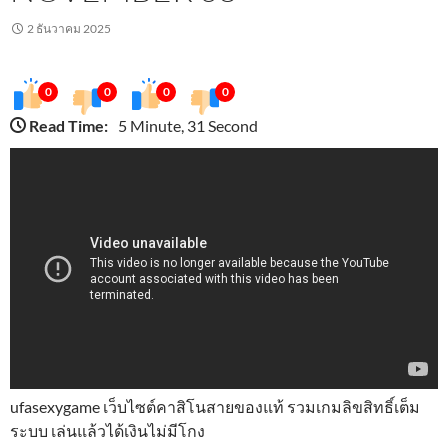
2 ธันวาคม 2025
0
0
0
0
Read Time:
5 Minute, 31 Second
ufasexygame เว็บไซต์คาสิโนสายของแท้ รวมเกมลิขสิทธิ์เต็ม
ระบบ เล่นแล้วได้เงินไม่มีโกง