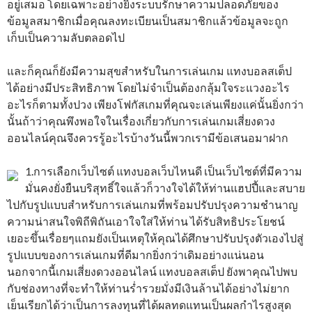
อยู่เสมอ โดยเฉพาะอย่างยิ่งระบบรักษาความปลอดภัยของ
ข้อมูลสมาชิกเมื่อคุณลงทะเบียนเป็นสมาชิกแล้วข้อมูลจะถูก
เก็บเป็นความลับตลอดไป
และก็คุณก็ยังมีความสุขสำหรับในการเล่นเกม แทงบอลสเต็ป
ได้อย่างมีประสิทธิภาพ โดยไม่จำเป็นต้องกลุ้มใจระแวงอะไร
อะไรก็ตามทั้งปวง เพียงโฟกัสเกมที่คุณจะเล่นเพียงแค่นั้นยิ่งกว่า
นั้นถ้าว่าคุณพึงพอใจในเรื่องเกี่ยวกับการเล่นเกมเสี่ยงดวง
ออนไลน์คุณจึงควรรู้อะไรบ้างวันนี้พวกเรามีข้อเสนอมาฝาก
1.การเลือกเว็บไซต์ แทงบอลเว็บไหนดี เป็นเว็บไซต์ที่มีความ
มั่นคงยั่งยืนบริสุทธิ์ใจแล้วก็วางใจได้ให้ท่านแฮปปี้และสบาย
ไปกับรูปแบบสำหรับการเล่นเกมที่พร้อมปรับปรุงความชำนาญ
ความน่าสนใจพิถีพิถันเอาใจใส่ให้ท่าน ได้รับสิทธิประโยชน์
เยอะขึ้นเรื่อยๆแถมยังเป็นเหตุให้คุณได้ศึกษาปรับปรุงตัวเองไปสู่
รูปแบบของการเล่นเกมที่ดีมากยิ่งกว่าเดิมอย่างแน่นอน
นอกจากนี้เกมเสี่ยงดวงออนไลน์ แทงบอลสเต็ป ยังพาคุณไปพบ
กับช่องทางที่จะทำให้ท่านร่ำรวยมั่งมีเงินล้านได้อย่างไม่ยาก
เย็นเรียกได้ว่าเป็นการลงทุนที่ได้ผลทดแทนเป็นผลกำไรสูงสุด