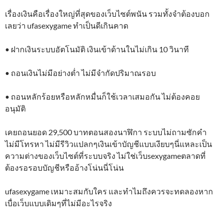
เรื่องเงินคือเรื่องใหญ่ที่สุดของเว็บไซต์พนัน รวมทั้งจำต้องบอก
เลยว่า ufasexygame ทำเป็นดีเกินคาด
• ฝากเงินระบบอัตโนมัติ เงินเข้าด้านในไม่เกิน 10 วินาที
• ถอนเงินไม่มีอย่างต่ำ ไม่มีจำกัดปริมาณรอบ
• ถอนหลักร้อยหรือหลักหมื่นก็ใช้เวลาเสมอกัน ไม่ต้องคอย
อนุมัติ
เคยถอนยอด 29,500 บาทตอนสองนาฬิกา ระบบไม่ถามซักคำ
ไม่มีโทรหา ไม่มีรีวิวแปลกๆเงินเข้าบัญชีแบบเงียบๆนี่แหละเป็น
ความต่างของเว็บไซต์ที่ระบบจริง ไม่ใช่เว็บsexygameตลาดที่
ต้องรอรอบบัญชีหรืออ้างโน่นนี่โน่น
ufasexygame เหมาะสมกับใคร และทำไมถึงควรจะทดลองหาก
เบื่อเว็บแบบเดิมๆที่ไม่มีอะไรจริง