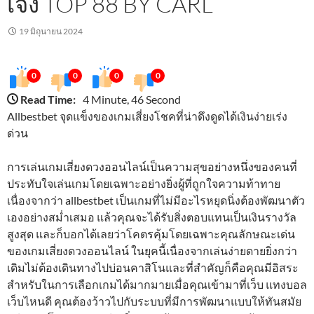
เจ๋ง TOP 88 BY CARL
19 มิถุนายน 2024
0
0
0
0
Read Time:
4 Minute, 46 Second
Allbestbet จุดแข็งของเกมเสี่ยงโชคที่น่าดึงดูดได้เงินง่ายเร่ง
ด่วน
การเล่นเกมเสี่ยงดวงออนไลน์เป็นความสุขอย่างหนึ่งของคนที่
ประทับใจเล่นเกมโดยเฉพาะอย่างยิ่งผู้ที่ถูกใจความท้าทาย
เนื่องจากว่า allbestbet เป็นเกมที่ไม่มีอะไรหยุดนิ่งต้องพัฒนาตัว
เองอย่างสม่ำเสมอ แล้วคุณจะได้รับสิ่งตอบแทนเป็นเงินรางวัล
สูงสุด และก็บอกได้เลยว่าโคตรคุ้มโดยเฉพาะคุณลักษณะเด่น
ของเกมเสี่ยงดวงออนไลน์ ในยุคนี้เนื่องจากเล่นง่ายดายยิ่งกว่า
เดิมไม่ต้องเดินทางไปบ่อนคาสิโนและที่สำคัญก็คือคุณมีอิสระ
สำหรับในการเลือกเกมได้มากมายเมื่อคุณเข้ามาที่เว็บ แทงบอล
เว็บไหนดี คุณต้องว้าวไปกับระบบที่มีการพัฒนาแบบให้ทันสมัย