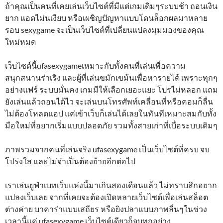
ถ้าคุณเป็นคนที่เคยเล่นเว็บไซต์ที่มีแต่เกมเดิมๆระบบช้า ถอนเงิน
ยาก แอดไม่นเงียบ หรือเผชิญปัญหาแบบโดนล็อกผลมาหลาย
รอบ sexygame จะเป็นเว็บไซต์ที่เปลี่ยนแปลงมุมมองของคุณ
ใหม่หมด
เว็บไซต์นี้ufasexygameเหมาะกับทั้งคนที่เล่นเพื่อความ
สนุกสนานร่าเริง และผู้ที่เล่นขมักเขม้นเพื่อหารายได้ เพราะทุกๆ
อย่างแฟร์ ระบบมั่นคง เกมมีให้เลือกเยอะแยะ โปรไม่หลอก แถม
ยังเล่นแล้วถอนได้ไว จะเล่นบนโทรศัพท์เคลื่อนที่หรือคอมก็ลื่น
ไม่ต้องโหลดแอป แค่เข้าเว็บก็เล่นได้เลยในทันทีเหมาะสมกับทั้ง
มือใหม่ที่อยากเริ่มแบบปลอดภัย รวมทั้งสายเก่าที่เบื่อระบบเดิมๆ
ภาพรวมจากคนที่เล่นจริง ufasexygame เป็นเว็บไซต์ที่ครบ จบ
โปร่งใส และไม่จำเป็นต้องย้ายอีกต่อไป
เราเล่นยูฟ่าเบทเว็บแห่งนี้มาเกินสองเดือนแล้ว ไม่ทราบสึกอยาก
แปลงเว็บเลย จากที่เคยจะต้องเปิดหลายเว็บไซต์เพื่อเล่นสล็อต
ต่างค่าย บาคาร่าแบบเสถียร หรือยิงปลาแบบภาพลื่นๆในช่วง
เวลานี้แค่ ufasexygame เว็บไซต์เดียวก็จบทุกอย่าง