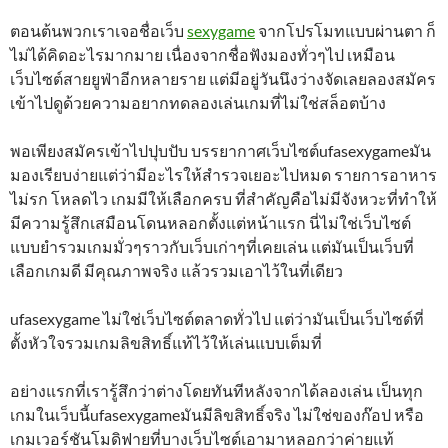
ตอนต้นพวกเราเจอชื่อเว็บ
sexygame
จากโปรโมทแบบผ่านตา ก็
ไม่ได้คิดอะไรมากมาย เนื่องจากชื่อฟังมองทั่วๆไป เหมือน
เว็บไซต์สายยูฟ่าอีกหลายราย แต่มีอยู่วันนึงว่างจัดเลยลองสมัคร
เข้าไปดูด้วยความอยากทดลองเล่นเกมที่ไม่ใช่สล็อตบ้าง
พอเพียงสมัครเข้าไปปุบปับ บรรยากาศเว็บไซต์ufasexygameมัน
มองเรียบง่ายแต่ว่ามีอะไรให้สำรวจเยอะไปหมด รายการอาหาร
ไม่รก โหลดไว เกมมีให้เลือกครบ ที่สำคัญคือไม่มีจังหวะที่ทำให้
มีความรู้สึกเสมือนโดนหลอกตั้งแต่หน้าแรก นี่ไม่ใช่เว็บไซต์
แบบยำรวมเกมมั่วๆราวกับเว็บเก่าๆที่เคยเล่น แต่มันเป็นเว็บที่
เลือกเกมดี มีคุณภาพจริง แล้วรวมเอาไว้ในที่เดียว
ufasexygame ไม่ใช่เว็บไซต์ตลาดทั่วไป แต่ว่ามันเป็นเว็บไซต์ที่
ตั้งหัวใจรวมเกมลิขสิทธิ์แท้ไว้ให้เล่นแบบเต็มที่
อย่างแรกที่เรารู้สึกว่าต่างโดยทันทีหลังจากได้ลองเล่น เป็นทุก
เกมในเว็บนี้ufasexygameมันมีลิขสิทธิ์จริง ไม่ใช่ของก๊อป หรือ
เกมเวอร์ชันโมดิฟายที่บางเว็บไซต์เอามาหลอกว่าค่ายแท้