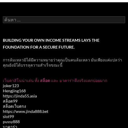
ค้นหา
สำหรับ:
BUILDING YOUR OWN INCOME STREAMS LAYS THE
FOUNDATION FOR A SECURE FUTURE.
การล้มเหลวมิได้มีความหมายว่าคุณเป็นคนล้มเหลว มันเพียงแค่แปลว่า
คุณยังมิได้บรรลุความสำเร็จขณะนี้
เว็บคาสิโนน่าเล่น ทั้ง
สล็อต
และ
บาคาร่า
ตึงจริงแตกบ่อยมาก
joker123
Hengjing168
https://jinda55.asia
สล็อต99
สล็อตเว็บตรง
https://www.jinda888.bet
slot99
pussy888
บาคาร่า