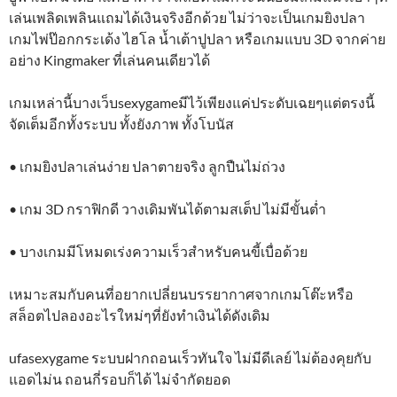
เล่นเพลิดเพลินแถมได้เงินจริงอีกด้วย ไม่ว่าจะเป็นเกมยิงปลา
เกมไพ่ป๊อกกระเด้ง ไฮโล น้ำเต้าปูปลา หรือเกมแบบ 3D จากค่าย
อย่าง Kingmaker ที่เล่นคนเดียวได้
เกมเหล่านี้บางเว็บsexygameมีไว้เพียงแค่ประดับเฉยๆแต่ตรงนี้
จัดเต็มอีกทั้งระบบ ทั้งยังภาพ ทั้งโบนัส
• เกมยิงปลาเล่นง่าย ปลาตายจริง ลูกปืนไม่ถ่วง
• เกม 3D กราฟิกดี วางเดิมพันได้ตามสเต็ป ไม่มีขั้นต่ำ
• บางเกมมีโหมดเร่งความเร็วสำหรับคนขี้เบื่อด้วย
เหมาะสมกับคนที่อยากเปลี่ยนบรรยากาศจากเกมโต๊ะหรือ
สล็อตไปลองอะไรใหม่ๆที่ยังทำเงินได้ดังเดิม
ufasexygame ระบบฝากถอนเร็วทันใจ ไม่มีดีเลย์ ไม่ต้องคุยกับ
แอดไม่น ถอนกี่รอบก็ได้ ไม่จำกัดยอด