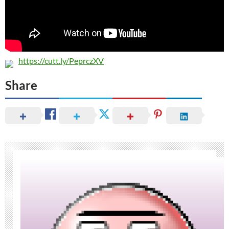
https://cutt.ly/PeprczXV
Share