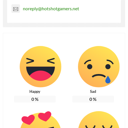
noreply@hotshotgamers.net
Happy
Sad
0
%
0
%