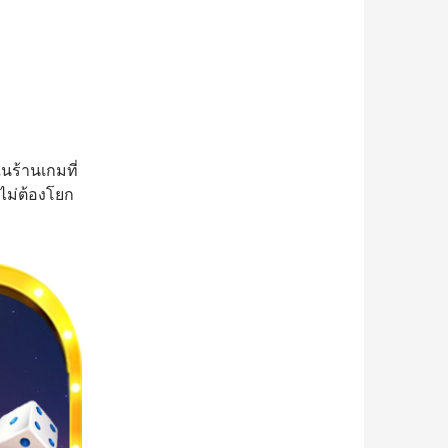
นร้านเกมที่
 ไม่ต้องโยก