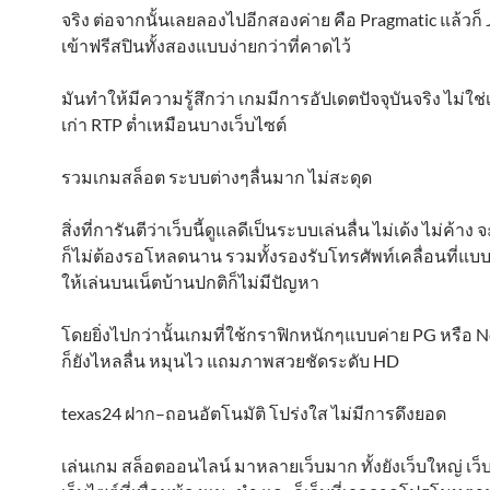
จริง ต่อจากนั้นเลยลองไปอีกสองค่าย คือ Pragmatic แล้วก็ 
เข้าฟรีสปินทั้งสองแบบง่ายกว่าที่คาดไว้
มันทำให้มีความรู้สึกว่า เกมมีการอัปเดตปัจจุบันจริง ไม่ใช
เก่า RTP ต่ำเหมือนบางเว็บไซต์
รวมเกมสล็อต ระบบต่างๆลื่นมาก ไม่สะดุด
สิ่งที่การันตีว่าเว็บนี้ดูแลดีเป็นระบบเล่นลื่น ไม่เด้ง ไม่ค้าง
ก็ไม่ต้องรอโหลดนาน รวมทั้งรองรับโทรศัพท์เคลื่อนที่แ
ให้เล่นบนเน็ตบ้านปกติก็ไม่มีปัญหา
โดยยิ่งไปกว่านั้นเกมที่ใช้กราฟิกหนักๆแบบค่าย PG หรือ No
ก็ยังไหลลื่น หมุนไว แถมภาพสวยชัดระดับ HD
texas24 ฝาก–ถอนอัตโนมัติ โปร่งใส ไม่มีการดึงยอด
เล่นเกม สล็อตออนไลน์ มาหลายเว็บมาก ทั้งยังเว็บใหญ่ เว็บ