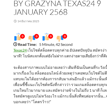
BY GRAZYNA TEXAS24 9
JANUARY 2568
14 ธันวาคม 2025
0
0
0
0
Read Time:
5 Minute, 42 Second
Texas24
เว็บไซต์สล็อตครบทุกค่าย อัปเดตปัจจุบัน สมัครง่าย
นาที! โบนัสแจกตั้งแต่ยังไม่ฝาก แตกง่ายดายเสียยิ่งกว่าที่คิ
จะต้องสารภาพแบบไม่อายเลยว่า เดิมทีฉันเป็นคนที่ระวังเนื
มากเรื่องเว็บ สล็อตออนไลน์ ด้วยเหตุว่าเคยพบเว็บไซต์ไม่
แทบจะไม่ได้อยากต้องการกลับมาเล่นอีกแล้ว แม้กระนั้นเพ
เพื่อนซี้ชี้แนะเว็บไซต์หนึ่งที่กล่าวว่า รวมเกมสล็อตครบทุก
เกมใหม่ไวมากมาย และสมัครง่ายข้างในไม่ถึง 1 นาที ก็เล
ใจสมัครดูแบบไม่หวังอะไร แม้กระนั้นสิ่งที่พบต่อจากนั้น…
บอกเลยว่า “โคตรว้าว!”