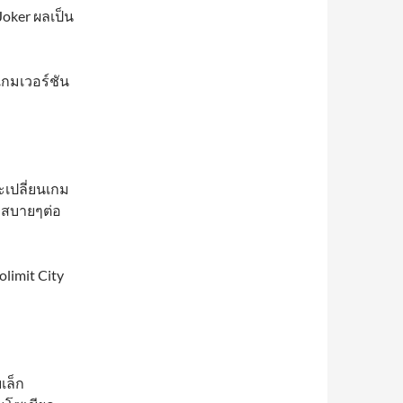
Joker ผลเป็น
่เกมเวอร์ชัน
 จะเปลี่ยนเกม
บบสบายๆต่อ
limit City
เล็ก