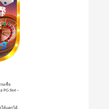
นเชื่อ
อ PG Slot –
ลให้แตกได้