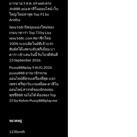
มากมาย 5 ส.ค. 69 web ตรง
Jin888.asia คาสิโนออนไลน์ เว็บ
ใหญ่ ใหม่ล่าสุด Top 91 by
Aretha
Sexy168 เปิดมุมมองใหม่ของ
เกมบาคาร่า Top 73 by Lisa
sexy168c.com สมาชิกใหม่
100% ระบบอัตโนมัติเจ้าแรก
สัมผัสโต๊ะสดระดับพรีเมียม บา
คาร่า เข้าเล่นวันนี้ รับโปรดีทันที
23 September 2026
Pussy888play 9 AUG 2026
pussy888 อาณาจักรเกม
ออนไลน์ที่ครบเครื่องที่สุด แจก
เพชร ฟรีทุกวัน เกมสล็อต คาสิโน
ออนไลน์ สวรรค์ของนักลงทุน
พุซซี่888 รอไม่ได้ ต้องลอง Top
25 by Kelvin Pussy888play.me
หมวดหมู่
123lionth