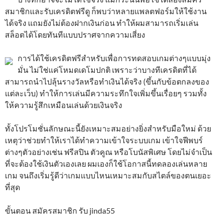
สมาชิกและรับเครดิตฟรีดู ก็พบว่าหลายแพลตฟอร์มให้ใช้งาน
ได้จริง แถมยังไม่ต้องฝากเงินก่อน ทำให้ผมสามารถเริ่มเล่น
สล็อตได้โดยทันทีแบบปราศจากความเสี่ยง
การได้ใช้เครดิตฟรีสำหรับเพื่อการทดสอบเกมต่างๆแบบมุ่ง
มั่น ไม่ใช่แค่โหมดเดโมปกติ เพราะว่าบางทีเครดิตที่ได้
สามารถนำไปลุ้นรางวัลหรือทำเงินได้จริง (ขึ้นกับข้อตกลงของ
แต่ละเว็บ) ทำให้การเล่นมีความระทึกใจเพิ่มขึ้นเรื่อยๆ รวมทั้ง
ให้ความรู้สึกเหมือนเล่นด้วยเงินจริง
ทั้งโปรโมชั่นลักษณะนี้ยังเหมาะสมอย่างยิ่งสำหรับมือใหม่ ด้วย
เหตุว่าช่วยทำให้เราได้ทำความเข้าใจระบบเกม เข้าใจฟีพบร์
ต่างๆตัวอย่างเช่น ฟรีสปิน ตัวคูณ หรือโบนัสพิเศษ โดยไม่จำเป็น
ที่จะต้องใช้เงินตัวเองเลย ผมเองก็ใช้โอกาสนี้ทดลองเล่นหลาย
เกม จนถึงเริ่มรู้ดีว่าเกมแบบไหนเหมาะสมกับสไตล์ของตนเยอะ
ที่สุด
ขั้นตอน สมัครสมาชิก รับ jinda55