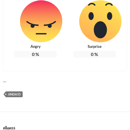
Angry
Surprise
0
%
0
%
…
JINDA55
สล็อต55