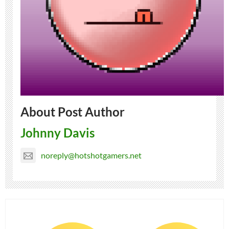
About Post Author
Johnny Davis
noreply@hotshotgamers.net