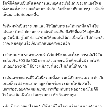
อีกทีก็ติดลบเป็นพัน สุดท้ายเลยหยุดทวนวิธีเล่นของตนเองใหม่
ทั้งหมดทั้งปวง และก็พอมาเล่นกับเว็บที่ระบบดีแบบ bng55 มันยิ่ง
เห็นผลแจ่มชัดเยอะขึ้น
สิ่งที่ผมทำเป็นวางแผนและมีวินัยกับตัวเองให้มากที่สุด ไม่ใช่
เล่นแบบไหลไปตามอารมณ์เหมือนเดิม ซึ่งวิธีที่ผมใช้อยู่จนถึง
ทุกวันนี้ มีอยู่ไม่กี่ข้อ แต่ช่วยให้ผมเล่นได้ต่อเนื่องโดยไม่ต้องกลัว
ว่าจะหมดตูดหรือเจ็บหนักแบบครั้งก่อนอีก
• กำหนดงบประมาณรายวันไว้แน่ชัด ผมจะตั้งงบการเล่นไว้วัน
ละไม่เกิน 300 ถึง 500 บาท แล้วแต่ตอน ถ้าเดือนนั้นมีรายได้ดี
หน่อยก็อาจเพิ่มได้บ้าง แม้กระนั้นจะไม่เกินนี้เด็ดขาด
• เล่นเฉพาะตอนที่จิตใจนิ่งรวมทั้งอารมณ์เบิกบาน เพราะถ้าเกิด
เล่นสล็อต55 ตอนรำคาญหรือเครียด จะมีผลให้ตัดสินใจ
บกพร่องบ่อยครั้ง ผมเคยพบมาพร้อมกับตัว พออารมณ์ไม่ดีก็
ใจร้อน เติมเพิ่มไปเรื่อยๆจนกระทั่งเกินควบคุม
• ตั้งเป้าหมายกำไรต่อวันให้พอดี ไม่โลภเหลือเกิน ส่วนตัวหาก