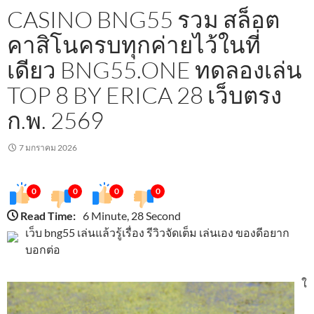
CASINO BNG55 รวม สล็อต
คาสิโนครบทุกค่ายไว้ในที่
เดียว BNG55.ONE ทดลองเล่น
TOP 8 BY ERICA 28 เว็บตรง
ก.พ. 2569
7 มกราคม 2026
0
0
0
0
Read Time:
6 Minute, 28 Second
เว็บ bng55 เล่นแล้วรู้เรื่อง รีวิวจัดเต็ม เล่นเอง ของดีอยาก
บอกต่อ
ใ