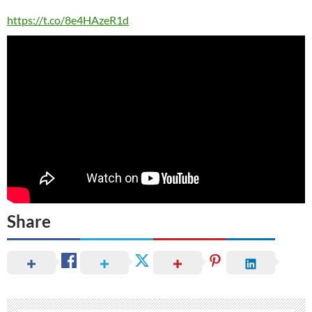
https://t.co/8e4HAzeR1d
Share