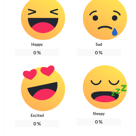
Happy
Sad
0
%
0
%
Sleepy
Excited
0
%
0
%