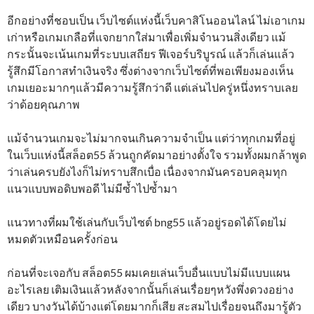
อีกอย่างที่ชอบเป็น เว็บไซต์แห่งนี้เว็บคาสิโนออนไลน์ ไม่เอาเกม
เก่าหรือเกมเกลือที่แจกยากใส่มาเพื่อเพิ่มจำนวนสิ่งเดียว แม้
กระนั้นจะเน้นเกมที่ระบบเสถียร ฟีเจอร์บริบูรณ์ แล้วก็เล่นแล้ว
รู้สึกมีโอกาสทำเงินจริง ซึ่งต่างจากเว็บไซต์ที่พอเพียงมองเห็น
เกมเยอะมากๆแล้วมีความรู้สึกว่าดี แต่เล่นไปครู่หนึ่งทราบเลย
ว่าด้อยคุณภาพ
แม้จำนวนเกมจะไม่มากจนเกินความจำเป็น แต่ว่าทุกเกมที่อยู่
ในเว็บแห่งนี้สล็อต55 ล้วนถูกคัดมาอย่างตั้งใจ รวมทั้งผมกล้าพูด
ว่าเล่นครบยังไงก็ไม่ทราบสึกเบื่อ เนื่องจากมันครอบคลุมทุก
แนวแบบพอดิบพอดี ไม่มีซ้ำไปซ้ำมา
แนวทางที่ผมใช้เล่นกับเว็บไซต์ bng55 แล้วอยู่รอดได้โดยไม่
หมดตัวเหมือนครั้งก่อน
ก่อนที่จะเจอกับ สล็อต55 ผมเคยเล่นเว็บอื่นแบบไม่มีแบบแผน
อะไรเลย เติมเงินแล้วหลังจากนั้นก็เล่นเรื่อยๆหวังพึ่งดวงอย่าง
เดียว บางวันได้บ้างแต่โดยมากก็เสีย สะสมไปเรื่อยจนถึงมารู้ตัว