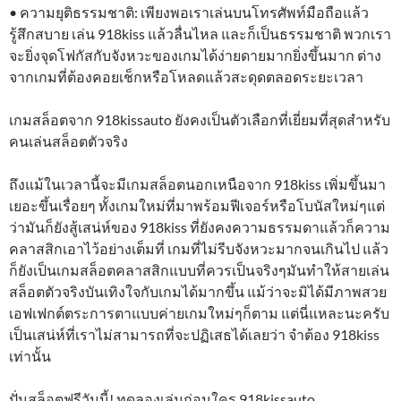
• ความยุติธรรมชาติ: เพียงพอเราเล่นบนโทรศัพท์มือถือแล้ว
รู้สึกสบาย เล่น 918kiss แล้วลื่นไหล และก็เป็นธรรมชาติ พวกเรา
จะยิ่งจุดโฟกัสกับจังหวะของเกมได้ง่ายดายมากยิ่งขึ้นมาก ต่าง
จากเกมที่ต้องคอยเช็กหรือโหลดแล้วสะดุดตลอดระยะเวลา
เกมสล็อตจาก 918kissauto ยังคงเป็นตัวเลือกที่เยี่ยมที่สุดสำหรับ
คนเล่นสล็อตตัวจริง
ถึงแม้ในเวลานี้จะมีเกมสล็อตนอกเหนือจาก 918kiss เพิ่มขึ้นมา
เยอะขึ้นเรื่อยๆ ทั้งเกมใหม่ที่มาพร้อมฟีเจอร์หรือโบนัสใหม่ๆแต่
ว่ามันก็ยังสู้เสน่ห์ของ 918kiss ที่ยังคงความธรรมดาแล้วก็ความ
คลาสสิกเอาไว้อย่างเต็มที่ เกมที่ไม่รีบจังหวะมากจนเกินไป แล้ว
ก็ยังเป็นเกมสล็อตคลาสสิกแบบที่ควรเป็นจริงๆมันทำให้สายเล่น
สล็อตตัวจริงบันเทิงใจกับเกมได้มากขึ้น แม้ว่าจะมิได้มีภาพสวย
เอฟเฟกต์ตระการตาแบบค่ายเกมใหม่ๆก็ตาม แต่นี่แหละนะครับ
เป็นเสน่ห์ที่เราไม่สามารถที่จะปฏิเสธได้เลยว่า จำต้อง 918kiss
เท่านั้น
ปั่นสล็อตฟรีวันนี้! ทดลองเล่นก่อนใคร 918kissauto