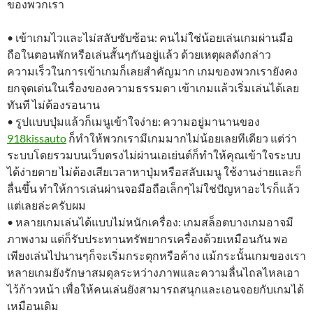
ของพวกเรา
• เข้าเกมไวและไม่สลับซับซ้อน: คนไม่ใช่น้อยเล่นเกมผ่านมือ
ถือในตอนพักหรือเล่นสั้นๆกันอยู่แล้ว ด้วยเหตุผลดังกล่าว
ความเร็วในการเข้าเกมก็เลยสำคัญมาก เกมของพวกเรายังคง
ยกจุดเด่นในเรื่องของความธรรมดา เข้าเกมแล้วเริ่มเล่นได้เลย
ทันที ไม่ต้องรอนาน
• รูปแบบปุ่มแล้วก็เมนูเข้าใจง่าย: ความอยู่มานานของ
918kissauto
ก็ทำให้พวกเรามีเกมมากไม่น้อยเลยทีเดียว แต่ว่า
ระบบโดยรวมบนเว็บตรงไม่ผ่านเอเย่นต์ก็ทำให้คุณเข้าใจระบบ
ได้ง่ายดาย ไม่ต้องเสียเวลาหาปุ่มหรือสลับเมนู ใช้งานง่ายและก็
ลื่นขึ้น ทำให้การเล่นผ่านจอมือถือเล็กๆไม่ใช่ปัญหาอะไรก็แล้ว
แต่เลยล่ะครับผม
• หลายเกมเล่นได้แบบไม่หนักเครื่อง: เกมสล็อตบางเกมอาจมี
ภาพงาม แต่ก็รับประทานทรัพยากรเครื่องด้วยเหมือนกัน พอ
เพียงเล่นไปนานๆก็จะเริ่มกระตุกหรือค้าง แม้กระนั้นเกมของเรา
หลายเกมยังรักษาสมดุลระหว่างภาพและความลื่นไถลไหลเอา
ไว้ก้าวหน้า เพื่อให้คนเล่นยังสามารถสนุกและเอนจอยกับเกมได้
เหมือนเดิม