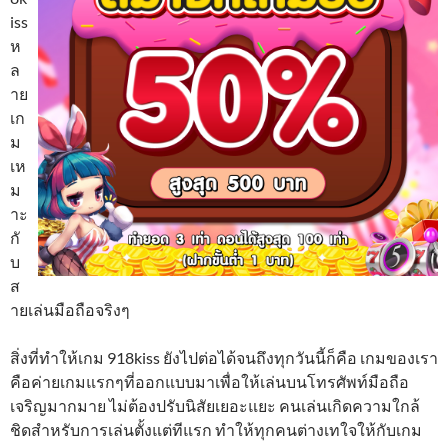
iss
ห
ล
าย
เก
ม
เห
ม
าะ
กั
บ
ส
ายเล่นมือถือจริงๆ
สิ่งที่ทำให้เกม 918kiss ยังไปต่อได้จนถึงทุกวันนี้ก็คือ เกมของเรา
คือค่ายเกมแรกๆที่ออกแบบมาเพื่อให้เล่นบนโทรศัพท์มือถือ
เจริญมากมาย ไม่ต้องปรับนิสัยเยอะแยะ คนเล่นเกิดความใกล้
ชิดสำหรับการเล่นตั้งแต่ทีแรก ทำให้ทุกคนต่างเทใจให้กับเกม