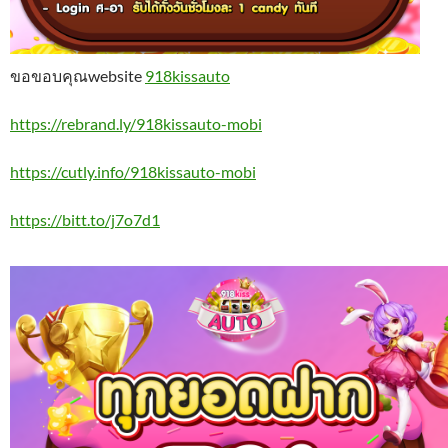
ขอขอบคุณwebsite
918kissauto
https://rebrand.ly/918kissauto-mobi
https://cutly.info/918kissauto-mobi
https://bitt.to/j7o7d1