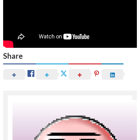
Share