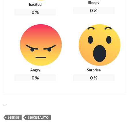
Sleepy
Excited
0
%
0
%
Angry
Surprise
0
%
0
%
…
918KISS
918KISSAUTO