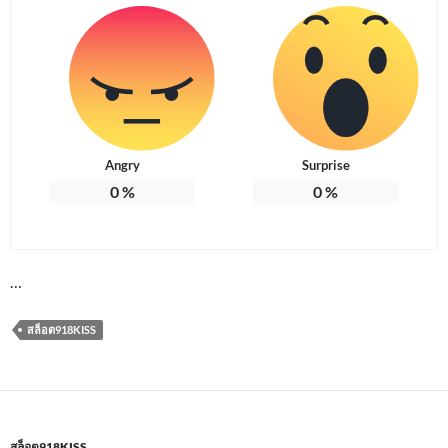
Angry
Surprise
0
%
0
%
…
สล็อต918KISS
สล็อต918KISS