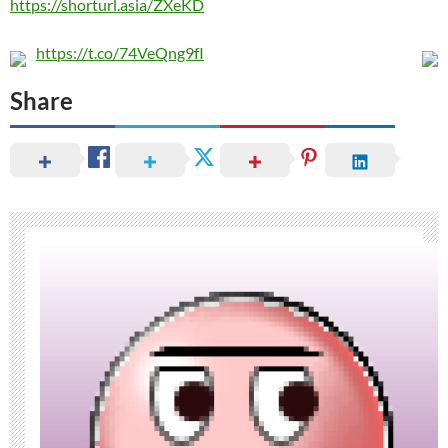
https://shorturl.asia/ZXeKD
https://t.co/74VeQng9fI
Share