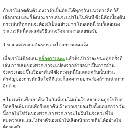
ถ้าเราไม่กดดันตัวเองว่าจำเป็นต้องได้ทุกๆวัน แนวทางคิด วิธี
เลือกเกม และก็จังหวะการเล่นจะแปรไปในทันที ซึ่งนี่คือเบื้องต้น
การเล่นที่ทุกคนจะต้องมีเป็นอย่างมาก โดยเหตุนี้ ผมก็เลยมอง
ว่าแนวคิดนี้ส่งผลต่อวิธีเล่นจริงมากมายเลยขอรับ
1. ช่วยลดแรงกดดันระหว่างได้อย่างแจ่มแจ้ง
เมื่อเราไม่ต้องเล่น
สล็อต918kiss
แล้วตั้งเป้าว่าจะชนะทุกครั้งที่
เล่น การเล่นของพวกเราจะแปลงจากล่าผลมาเป็นการอ่าน
จังหวะเยอะขึ้นเรื่อยๆทันที ซึ่งตรงจุดนี้นี่แหละครับเป็นส่วน
สำคัญของการตัดสินใจที่ดีและก็ลดความบกพร่องก้าวหน้ามาก
อีกด้วย
• ไม่เร่งรีบเพื่อเอาคืน: ในวันที่เกมไม่เป็นใจ หลายคนถูกใจรีบส
ปีดหรือเพิ่มเบทเพื่อรีบเอาคืน ถ้าพวกเรายอมรับตั้งแต่แรกว่า วัน
นี้อาจไม่ใช่วันของพวกเรา พวกเราจะไม่ฝืนในจังหวะที่ไม่
สมควรเล่น และไม่พาตัวเองเข้าไปเสียหนักกว่าเดิมได้อย่างไม่
ต้องสงสัย