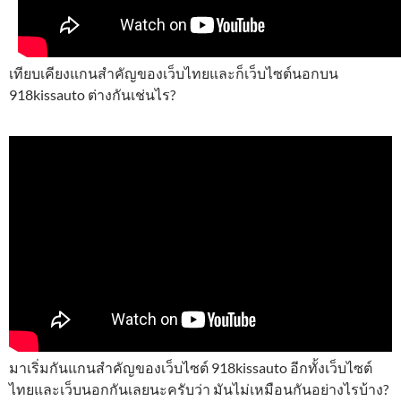
เทียบเคียงแกนสำคัญของเว็บไทยและก็เว็บไซต์นอกบน
918kissauto ต่างกันเช่นไร?
มาเริ่มกันแกนสำคัญของเว็บไซต์ 918kissauto อีกทั้งเว็บไซต์
ไทยและเว็บนอกกันเลยนะครับว่า มันไม่เหมือนกันอย่างไรบ้าง?