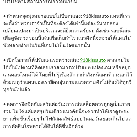
ปรับใช้ตามสถานการณ์ก้าวหน้าขึ้น
• กำหนดจุดมุ่งหมายแบบไม่บีบตนเอง: 918kissauto แทนที่เรา
จะตั้งว่า พวกเราจำเป็นที่จะต้องได้เท่านี้แต่ละวัน ทดลอง
เปลี่ยนแปลงมาเป็นบริเวณจะดียิ่งกว่าครับผม ดังเช่น รอบนี้เล่น
เพื่อดูจังหวะ รอบนี้เล่นเพื่อเก็บกำไร แนวคิดนี้จะช่วยให้แผนไม่
พังทลายง่ายในวันที่เกมไม่เป็นใจขนาดนั้น
• เปิดโอกาสให้ปรับแผนระหว่างเล่น:
918kissauto
หากเกมไม่
ได้เป็นไปตามที่คิดเลย เราสามารถปรับเบท แปลงเกม หรือหยุด
เล่นตอนไหนก็ได้ โดยที่ไม่รู้เรื่องสึกว่ากำลังหนีแผนที่วางเอาไว้
ด้วยเหตุว่าแผนของเรายืดหยุ่นตามแนวความคิดไม่ต้องได้ทุกวี่
ทุกวันไปแล้ว
• ลดการยึดชิดกับผลวันต่อวัน: การเล่นสล็อตควรถูกดูเป็นภาพ
รวม ไม่ใช่แค่ผลสรุปวันเดียว แนวคิดนี้จะช่วยทำให้เราดูระยะ
ยาวเพิ่มขึ้นเรื่อยๆ ไม่โฟกัสผลลัพธ์แบบวันต่อวันเยอะเกินไป ลด
การตัดสินใจพลาดได้ดิบได้ดีขึ้นอีกด้วย