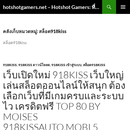
ค้นหา
hotshotgamers.net – Hotshot Gamers: ที่จะเป็นหนึ่งในนักเล่นเกมที่เหนือชั้น
ข้าม
เมนูหลัก
ไป
ยัง
เนื้อหา
คลังเก็บหมวดหมู่: สล็อต918kiss
สล็อต918kiss
918KISS
,
918KISS ดาวน์โหลด
,
918KISS เข้าสู่ระบบ
,
สล็อต918KISS
เว็บเปิดใหม่ 918KISS เว็บใหญ่
เล่นสล็อตออนไลน์ให้สนุก ต้อง
เลือกเว็บที่มีเกมครบและระบบ
ไว เครดิตฟรี TOP 80 BY
MOISES
918KISSAUTO.MOBI 5