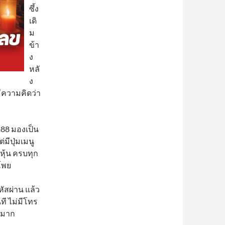
ซึ้ง
เดิ
ม
ข้า
ง
หลั
ง
ีความคิดว่า
ิต88 มองเป็น
มีปุ่มเมนู
หุ้น ครบทุก
โพย
หัสผ่าน แล้ว
นที ไม่มีโทร
นมาก