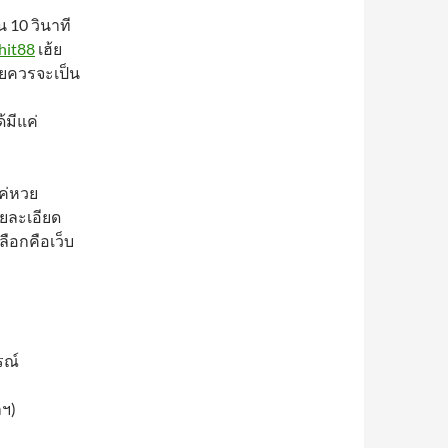
 10 วินาที
hit88
เฮ้ย
หวยควรจะเป็น
้มีแค่
แค่หวย
ายละเอียด
ลือกคือเว็บ
รณ์
ฯ)