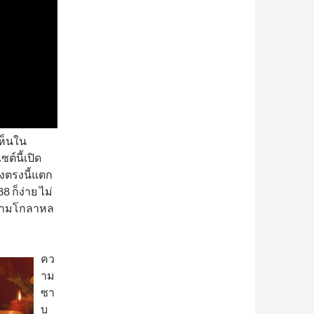
เห็นใน
์นี้เปิด
องตรงนี้แตก
 ก็ง่าย ไม่
ความโกลาหล
คว
าม
ซา
บ