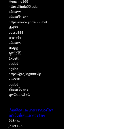
Hengjing168
https://jinda55.asia
สล็อต99
สล็อตเว็บตรง
https://www.jinda888.bet
slot99
pussy888
บาคาร่า
สล็อตxo
slotpg
ดูหนังโป๊
1xbetth
pgslot
pgslot
https://gaojing888.vip
kiss918
pgslot
สล็อตเว็บตรง
ดูหนังออนไลน์
เว็บสล็อตและบาคาร่าของโคร
ตดีเว็บนี้เล่นแล้วรวยจัดๆ
918kiss
joker123