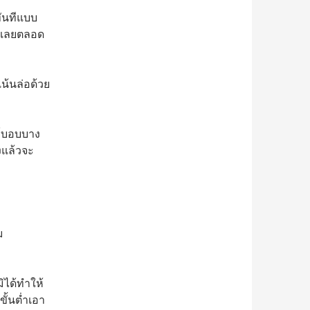
ทันทีแบบ
ด้เลยตลอด
เน้นล่อด้วย
อร์บอบบาง
งแล้วจะ
ม
ิได้ทำให้
 ขั้นต่ำเอา