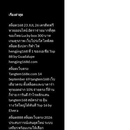
เรื่องล่าสุด
สล็อต168 23 JUL 26 เครดิตฟรี
หวยออนไลน์ อัตราจ่ายมากที่สุด
ของไทย Lucky box 300 บาท
เกมคุรภาพ เว็บโปร่งใส ไลฟ์สด
สล็อต ยิงปลา กีฬา ไพ่
hengjing168 ที่ 1 ของเอเชีย Top
88 by Guadalupe
hengjing168d.com
สล็อตเว็บตรง
Tangtem168e.com 14
September 69 tangtem168 เว็บ
เดียวครบ ทั้งสล็อตและบาคาร่า
ทุกยอดฝาก 10% จ่ายตรง กี่ล้าน
ก็จ่าย การันตี กำไรหลักแสน
tangtem168 สมัครง่าย ลุ้น
รางวัลใหญ่ได้ทันที Top 16 by
Elvera
สล็อต888 สล็อตเว็บตรง 2026
ประสบการณ์เล่นยุคใหม่ ระบบ
เสถียร พร้อมเกมให้เลือก