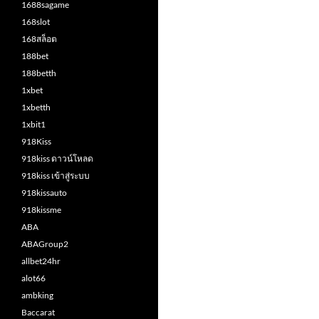
1688sagame
168slot
168สล็อต
188bet
188betth
1xbet
1xbetth
1xbit1
918Kiss
918kiss ดาวน์โหลด
918kiss เข้าสู่ระบบ
918kissauto
918kissme
ABA
ABAGroup2
allbet24hr
alot66
ambking
Baccarat