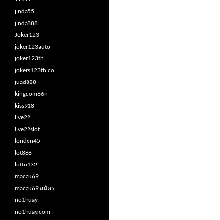
jinda55
jinda888
Joker123
joker123auto
joker123th
jokers123th.co
juad888
kingdom66n
kiss918
live22
live22slot
london45
lot888
lotto432
macau69
macau69 สมัคร
no1huay
no1huay.com