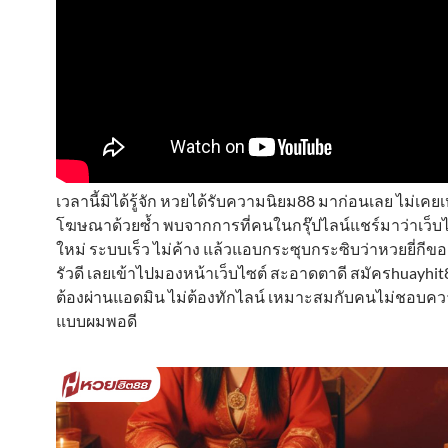
เวลานี้มิได้รู้จัก หวยได้รับความนิยม88 มาก่อนเลย ไม่เคย
โฆษณาด้วยซ้ำ พบจากการที่คนในกรุ๊ปไลน์แชร์มาว่าเว็บไซต
ใหม่ ระบบเร็ว ไม่ค้าง แล้วแอบกระซุบกระซิบว่าหวยยี่กีข
รัวดี เลยเข้าไปมองหน้าเว็บไซต์ สะอาดตาดี สมัครhuayhit88
ต้องผ่านแอดมิน ไม่ต้องทักไลน์ เหมาะสมกับคนไม่ชอบ
แบบผมพอดี