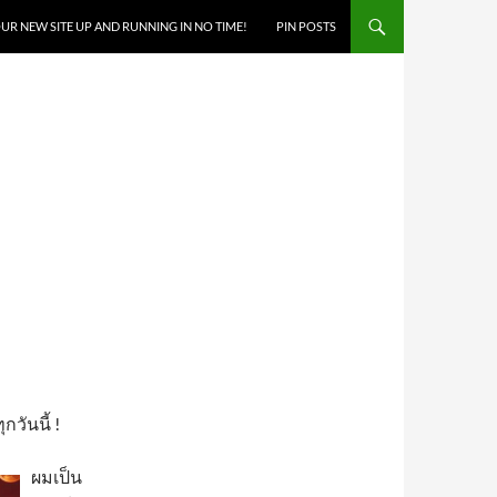
OUR NEW SITE UP AND RUNNING IN NO TIME!
PIN POSTS
วันนี้ !
ผมเป็น