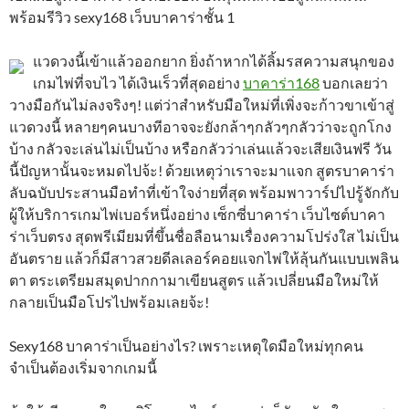
พร้อมรีวิว sexy168 เว็บบาคาร่าชั้น 1
แวดวงนี้เข้าแล้วออกยาก ยิ่งถ้าหากได้ลิ้มรสความสนุกของ
เกมไพ่ที่จบไว ได้เงินเร็วที่สุดอย่าง
บาคาร่า168
บอกเลยว่า
วางมือกันไม่ลงจริงๆ! แต่ว่าสำหรับมือใหม่ที่เพิ่งจะก้าวขาเข้าสู่
แวดวงนี้ หลายๆคนบางทีอาจจะยังกล้าๆกลัวๆกลัวว่าจะถูกโกง
บ้าง กลัวจะเล่นไม่เป็นบ้าง หรือกลัวว่าเล่นแล้วจะเสียเงินฟรี วัน
นี้ปัญหานั้นจะหมดไปจ้ะ! ด้วยเหตุว่าเราจะมาแจก สูตรบาคาร่า
ลับฉบับประสานมือทำที่เข้าใจง่ายที่สุด พร้อมพาวาร์ปไปรู้จักกับ
ผู้ให้บริการเกมไพ่เบอร์หนึ่งอย่าง เซ็กซี่บาคาร่า เว็บไซต์บาคา
ร่าเว็บตรง สุดพรีเมียมที่ขึ้นชื่อลือนามเรื่องความโปร่งใส ไม่เป็น
อันตราย แล้วก็มีสาวสวยดีลเลอร์คอยแจกไพ่ให้ลุ้นกันแบบเพลิน
ตา ตระเตรียมสมุดปากกามาเขียนสูตร แล้วเปลี่ยนมือใหม่ให้
กลายเป็นมือโปรไปพร้อมเลยจ้ะ!
Sexy168 บาคาร่าเป็นอย่างไร? เพราะเหตุใดมือใหม่ทุกคน
จำเป็นต้องเริ่มจากเกมนี้