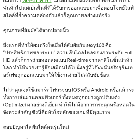
ผมพบว่า
เซ็กซี่บาคาร่า
ไม่ได้เป็นเพียงแค่แพลตฟอร์มการเดิม
พันทั่วไป แต่เป็นพื้นที่ที่ได้รับการออกแบบมาเพื่อตอบโจทย์ไลฟ์
สไตล์ที่ย้ำความคล่องตัวแล้วก็คุณภาพอย่างแท้จริง
คุณภาพที่สัมผัสได้จากปลายนิ้ว
สิ่งแรกที่ทำให้ผมตรึงใจเมื่อได้สัมผัสกับ sexy168 คือ
“ประสิทธิภาพของระบบ” ความลื่นไถลไหลของภาพระดับ Full
HD แล้วก็การถ่ายทอดสดแบบ Real-time จากคาสิโนชั้นนำทั่ว
โลก ทำให้พวกเรารู้สึกเสมือนได้ไปนั่งอยู่ที่โต๊ะพนันจริงๆอินเท
อร์เฟซถูกออกแบบมาให้ใช้งานง่าย ไม่สลับซับซ้อน
ไม่ว่าคุณจะใช้สมาร์ทโฟนระบบ iOS หรือ Android หรือแม้กระ
ทั้งการเล่นผ่านคอมพิวเตอร์ ทั้งหมดทุกอย่างถูกปรับแต่ง
(Optimize) มาอย่างดีเยี่ยม ทำให้ไม่มีอาการกระตุกหรือหลุดใน
จังหวะสำคัญ ซึ่งนี่คือหัวใจหลักของเกมที่มีคุณภาพ
ตอบปัญหาไลฟ์สไตล์คนรุ่นใหม่