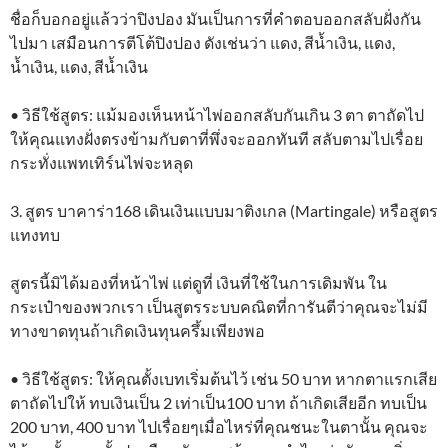
ชื่อก็บอกอยู่แล้วว่าปิงปอง มันเป็นการที่คำตอบออกสลับฝั่งกัน
ไปมา เสมือนการตีโต้ปิงปอง ดังเช่นว่า แดง, สีน้ำเงิน, แดง,
น้ำเงิน, แดง, สีน้ำเงิน
• วิธีใช้สูตร: แม้มองเห็นหน้าไพ่ออกสลับกันเกิน 3 ตา ตาถัดไป
ให้คุณแทงฝั่งตรงข้ามกับตาที่พึ่งจะออกทันที สลับตามไปเรื่อย
กระทั่งแพทเทิร์นไพ่จะหลุด
3. สูตร บาคาร่า168 เดินเงินแบบมาติงเกล (Martingale) หรือสูตร
แทงทบ
สูตรนี้มิได้มองที่หน้าไพ่ แต่ดูที่ เงินที่ใช้ในการเดิมพัน ใน
กระเป๋าของพวกเรา เป็นสูตรระบบคณิตที่การันตีว่าคุณจะไม่มี
ทางขาดทุนถ้าเกิดเงินทุนครึ้มเพียงพอ
• วิธีใช้สูตร: ให้คุณตั้งเบทเริ่มต้นไว้ เช่น 50 บาท หากตาแรกเสีย
ตาถัดไปให้ ทบเงินเป็น 2 เท่าเป็น100 บาท ถ้าเกิดเสียอีก ทบเป็น
200 บาท, 400 บาท ไปเรื่อยๆเมื่อไหร่ที่คุณชนะในตานั้น คุณจะ