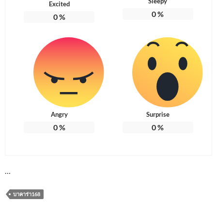
Sleepy
Excited
0
%
0
%
Angry
Surprise
0
%
0
%
…
บาคาร่า168