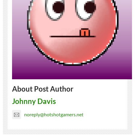
About Post Author
Johnny Davis
noreply@hotshotgamers.net