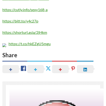
https://cutly.info/sexy168-a
https://bitt.to/y4c27p
https://shorturl.asia/2jHkm
https://t.co/hkEZgU5mgu
Share