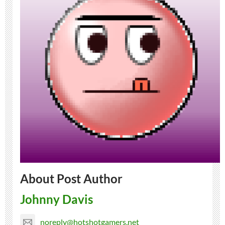
About Post Author
Johnny Davis
noreply@hotshotgamers.net