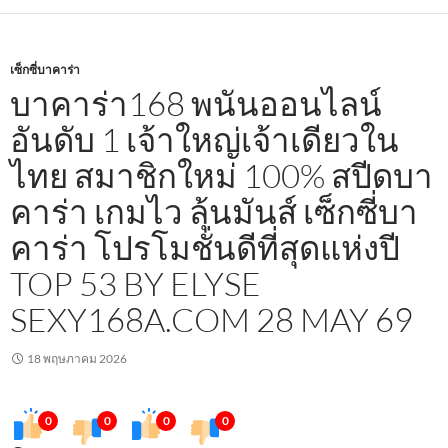
เซ็กซี่บาคาร่า
บาคาร่า168 พนันออนไลน์
อันดับ 1 เจ้าใหญ่เจ้าเดียวใน
ไทย สมาชิกใหม่ 100% สปีดบา
คาร่า เกมไว ลุ้นมันส์ เซ็กซี่บา
คาร่า โปรโมชั่นดีที่สุดแห่งปี
TOP 53 BY ELYSE
SEXY168A.COM 28 MAY 69
18 พฤษภาคม 2026
0
0
0
0