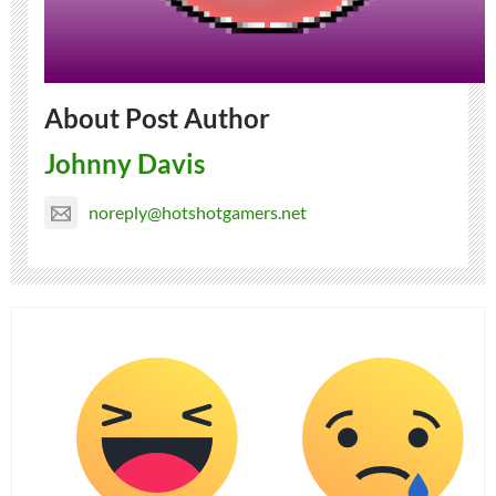
About Post Author
Johnny Davis
noreply@hotshotgamers.net