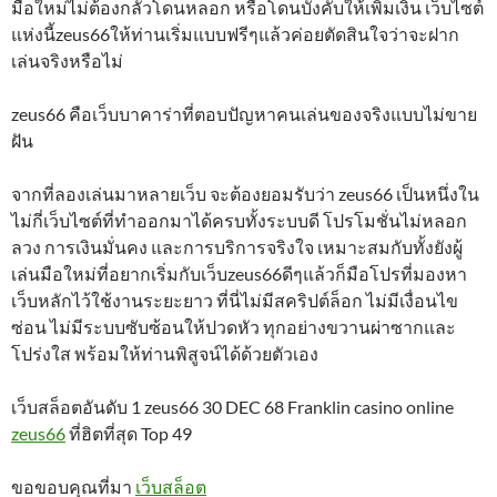
มือใหม่ไม่ต้องกลัวโดนหลอก หรือโดนบังคับให้เพิ่มเงิน เว็บไซต์
แห่งนี้zeus66ให้ท่านเริ่มแบบฟรีๆแล้วค่อยตัดสินใจว่าจะฝาก
เล่นจริงหรือไม่
zeus66 คือเว็บบาคาร่าที่ตอบปัญหาคนเล่นของจริงแบบไม่ขาย
ฝัน
จากที่ลองเล่นมาหลายเว็บ จะต้องยอมรับว่า zeus66 เป็นหนึ่งใน
ไม่กี่เว็บไซต์ที่ทำออกมาได้ครบทั้งระบบดี โปรโมชั่นไม่หลอก
ลวง การเงินมั่นคง และการบริการจริงใจ เหมาะสมกับทั้งยังผู้
เล่นมือใหม่ที่อยากเริ่มกับเว็บzeus66ดีๆแล้วก็มือโปรที่มองหา
เว็บหลักไว้ใช้งานระยะยาว ที่นี่ไม่มีสคริปต์ล็อก ไม่มีเงื่อนไข
ซ่อน ไม่มีระบบซับซ้อนให้ปวดหัว ทุกอย่างขวานผ่าซากและ
โปร่งใส พร้อมให้ท่านพิสูจน์ได้ด้วยตัวเอง
เว็บสล็อตอันดับ 1 zeus66 30 DEC 68 Franklin casino online
zeus66
ที่ฮิตที่สุด Top 49
ขอขอบคุณที่มา
เว็บสล็อต