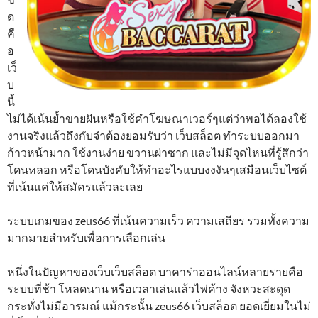
ด
คื
อ
เว็
บ
นี้
ไม่ได้เน้นย้ำขายฝันหรือใช้คำโฆษณาเวอร์ๆแต่ว่าพอได้ลองใช้
งานจริงแล้วถึงกับจำต้องยอมรับว่า เว็บสล็อต ทำระบบออกมา
ก้าวหน้ามาก ใช้งานง่าย ขวานผ่าซาก และไม่มีจุดไหนที่รู้สึกว่า
โดนหลอก หรือโดนบังคับให้ทำอะไรแบบงงงันๆเสมือนเว็บไซต์
ที่เน้นแค่ให้สมัครแล้วละเลย
ระบบเกมของ zeus66 ที่เน้นความเร็ว ความเสถียร รวมทั้งความ
มากมายสำหรับเพื่อการเลือกเล่น
หนึ่งในปัญหาของเว็บเว็บสล็อต บาคาร่าออนไลน์หลายรายคือ
ระบบที่ช้า โหลดนาน หรือเวลาเล่นแล้วไพ่ค้าง จังหวะสะดุด
กระทั่งไม่มีอารมณ์ แม้กระนั้น zeus66 เว็บสล็อต ยอดเยี่ยมในไม่