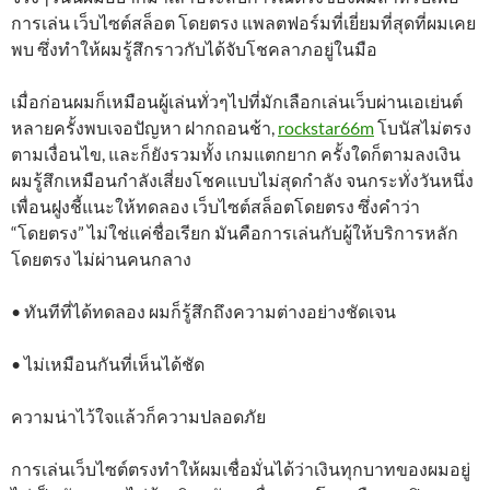
การเล่น เว็บไซต์สล็อต โดยตรง แพลตฟอร์มที่เยี่ยมที่สุดที่ผมเคย
พบ ซึ่งทำให้ผมรู้สึกราวกับได้จับโชคลาภอยู่ในมือ
เมื่อก่อนผมก็เหมือนผู้เล่นทั่วๆไปที่มักเลือกเล่นเว็บผ่านเอเย่นต์
หลายครั้งพบเจอปัญหา ฝากถอนช้า,
rockstar66m
โบนัสไม่ตรง
ตามเงื่อนไข, และก็ยังรวมทั้ง เกมแตกยาก ครั้งใดก็ตามลงเงิน
ผมรู้สึกเหมือนกำลังเสี่ยงโชคแบบไม่สุดกำลัง จนกระทั่งวันหนึ่ง
เพื่อนฝูงชี้แนะให้ทดลอง เว็บไซต์สล็อตโดยตรง ซึ่งคำว่า
“โดยตรง” ไม่ใช่แค่ชื่อเรียก มันคือการเล่นกับผู้ให้บริการหลัก
โดยตรง ไม่ผ่านคนกลาง
• ทันทีที่ได้ทดลอง ผมก็รู้สึกถึงความต่างอย่างชัดเจน
• ไม่เหมือนกันที่เห็นได้ชัด
ความน่าไว้ใจแล้วก็ความปลอดภัย
การเล่นเว็บไซต์ตรงทำให้ผมเชื่อมั่นได้ว่าเงินทุกบาทของผมอยู่