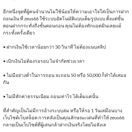
อีกหนึ่งจุดที่ผู้คนจำนวนไม่ใช้น้อยให้ความเอาใจใส่เป็นการฝาก
ถอนเงิน ที่ zeus66 ใช้ระบบอัตโนมัติแบบเต็มรูปแบบ ตั้งแต่ขั้น
ตอนฝากกระทั่งถึงขั้นตอนถอน คุณไม่ต้องทักแอดมินเลยแม้
กระทั้งครั้งเดียว
• ฝากเงินใช้เวลาน้อยกว่า 30 วินาที ไม่ต้องแนบสลิป
• เบิกเงินไม่ต้องรอรอบ ไม่จำกัดช่วงเวลา
• ไม่มีอย่างต่ำในการถอน จะถอน 50 หรือ 50,000 ก็ทำได้เสมอ
กัน
• ไม่มีหักค่าธรรมเนียม ถอนเท่าไร ได้เต็มแค่นั้น
ที่สำคัญเป็นไม่มีการอ้างระบบล่ม หรือให้รอ 1 วันเสมือนบาง
เว็บไซต์เว็บสล็อต การคลังเป็นคุณลักษณะเด่นที่ทำให้ zeus66
กลายเป็นเว็บไซต์ที่ผู้เล่นกล้าฝากเงินจริงโดยไม่ลังเล