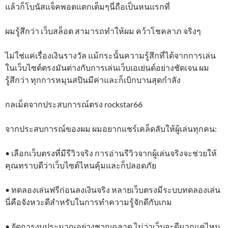
แล้วก็โบนัสแจ็คพอตแตกเต็มๆนี่ถือเป็นหนแรกที่
ผมรู้สึกว่า เว็บสล็อต สามารถทำให้ผม คว้าโชคลาภ จริงๆ
ไม่ใช่แค่เรื่องเงินรางวัล แม้กระนั้นความรู้สึกที่ได้จากการเล่น
ในเว็บไซต์ตรงมันต่างกับการเล่นเว็บเอเย่นต์อย่างชัดเจน ผม
รู้สึกว่า ทุกการหมุนสปินมีค่าและก็เบิกบานสุดกำลัง
กลเม็ดจากประสบการณ์ตรง rockstar66
จากประสบการณ์ของผม ผมอยากแชร์เคล็ดลับให้ผู้เล่นทุกคน:
• เลือกเว็บตรงที่มีรีวิวจริง การอ่านรีวิวจากผู้เล่นจริงจะช่วยให้
คุณทราบดีว่าเว็บไซต์ไหนคุ้มและก็ปลอดภัย
• ทดลองเล่นฟรีก่อนลงเงินจริง หลายเว็บตรงมีระบบทดลองเล่น
นี่คือจังหวะดีสำหรับในการทำความรู้จักดีกับเกม
• จัดการงบประมาณอย่างชาญฉลาด ไม่ว่าเว็บจะดีมากแค่ไหน