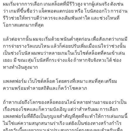
ผมเริ่มจากการเลือก เกมสล็อตที่มีรีวิวสูง จากผู้เล่นจริง ดังเช่น
ว่า เกมที่ขึ้นชื่อว่า แจ็คพอตแตกบ่อย หรือ โบนัสออกไว การอ่าน
รีวิวช่วยให้ทราบดีว่าควรจะลงเดิมพันเท่าใด และช่วงไหนที่
โอกาสแตกมากที่สุด
แล้วต่อจากนั้น ผมจะเริ่มด้วย พนันต่ำสุดก่อน เพื่อสังเกตว่าเกมมี
การจ่ายรางวัลแบบไหน แล้วก็ค่อยปรับเพิ่มเมื่อแน่ใจว่าช่วงนั้น
เป็นช่วงโบนัส ผมพบว่าหลายเกมในเว็บไซต์สล็อตที่คนเข้าเล่น
เยอะ มี ขณะสุ่มโบนัสที่กระจ่างแจ้ง ถ้าหากจับจังหวะได้ ช่อง
ทางทำเงินสูงมาก
แพลตฟอร์ม เว็บไซต์สล็อต โดยตรงที่เหมาะสมที่สุด เตรียม
ความพร้อมทำลายสถิติและก็คว้าโชคลาภ
ถ้าหากเอ๋ยถึงโลกของสล็อตออนไลน์ หลายท่านอาจมองว่าเป็น
เรื่องของโชคและก็ความบังเอิญ แต่ว่าสำหรับผม การเลือก
แพลตฟอร์มที่ดีถือเป็นกุญแจสำคัญที่สุดที่จะทำให้การเล่นเกมนี้
ไม่ใช่แค่ความสนุกสนานร่าเริง แต่ยังเป็นช่องทางสร้างกำไร
จริงๆวันนี้ผมอยากมาเล่าประสบการณ์ตรงของผมสำหรับเพื่อ