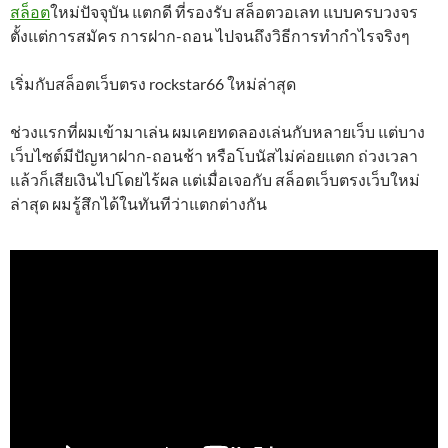
สล็อต
ใหม่ปัจจุบัน แตกดี ที่รองรับ สล็อตวอเลท แบบครบวงจร
ตั้งแต่การสมัคร การฝาก-ถอน ไปจนถึงวิธีการทำกำไรจริงๆ
เริ่มกับสล็อตเว็บตรง rockstar66 ใหม่ล่าสุด
ช่วงแรกที่ผมเข้ามาเล่น ผมเคยทดลองเล่นกับหลายเว็บ แต่บาง
เว็บไซต์มีปัญหาฝาก-ถอนช้า หรือโบนัสไม่ค่อยแตก ถ่วงเวลา
แล้วก็เสียเงินไปโดยไร้ผล แต่เมื่อเจอกับ สล็อตเว็บตรงเว็บใหม่
ล่าสุด ผมรู้สึกได้ในทันทีว่าแตกต่างกัน