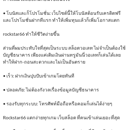
• โบนัสและก็โปรโมชั่น: เว็บไซต์นี้ให้โบนัสต้อนรับเครดิตฟรี
และโปรโมชั่นฝากทีแรก ทำให้เพิ่มทุนแล้วก็เพิ่มโอกาสแตก
rockstar66 ทำให้ชีวิตง่ายขึ้น
ส่วนที่ผมประทับใจที่สุดเป็นระบบ สล็อตวอเลท ไม่จำเป็นต้องใช้
บัญชีธนาคาร เพียงแค่เติมเงินผ่านทรูมันนี่วอเลทก็เล่นได้เลย
ทำให้ฝาก-ถอนสะดวกและไม่เป็นอันตราย
• เร็ว: ฝากเงินปุบปับเข้าเกมโดยทันที
• ปลอดภัย: ไม่ต้องกังวลเรื่องข้อมูลบัญชีธนาคาร
• รองรับทุกระบบ: โทรศัพท์มือถือหรือคอมก็เล่นได้ง่ายๆ
Rockstar66 แตกง่ายทุกเกม เว็บสล็อต ที่คนเข้าเล่นเยอะที่สุด