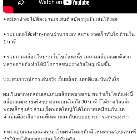
• สมัครง่าย: ไม่ต้องผ่านเอเย่นต์ สมัครปุบปับเล่นได้เลย
• ระบบออโต้: ฝาก-ถอนผ่านวอเลท สบาย รวดเร็วทันใจ ด้านใน
1 นาที
• รวมเกมสล็อตใหม่ๆ: เว็บไซต์แห่งนี้รวมเกมสล็อตแตกดีจาก
หลายค่ายดัง ทำให้มีโอกาสชนะรางวัลใหญ่เพิ่มขึ้น
ประสบการณ์การเล่นจริง เว็บสล็อต แตกดีและบันเทิงใจ
ผมเริ่มจากทดสอบเล่นเกมสล็อตหลายเกม พบว่าเว็บไซต์แห่งนี้
สล็อตแตกง่ายจริงๆบางเกมเล่นไม่ถึง 30 นาที ก็ได้รางวัลแจ็ค
พอตเล็กๆแล้ว ส่วนแจ็คพอตใหญ่ก็ได้โอกาสเหมือนกัน แต่
จำเป็นต้องเลือกเกมที่เหมาะสมกับแบบอย่างการเล่นของเรา
• ทดสอบเล่นก่อนลงทุน: เว็บตรงใหม่ๆมักมีโหมดทดสอบเล่นฟรี
ทำให้ผมได้ลองเกมก่อนใช้เงินจริง