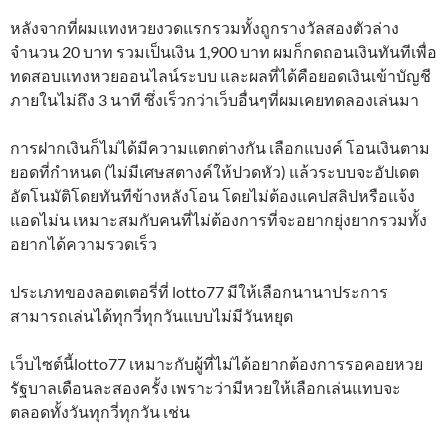
หลังจากที่ผมแทงหวยงวดแรกรวมทั้งถูกรางวัลสองตัวล่าง
จำนวน 20 บาท รวมเป็นเงิน 1,900 บาท ผมก็กดถอนเงินทันทีเพื่อ
ทดสอบแทงหวยออนไลน์ระบบ และผลที่ได้คือยอดเงินเข้าบัญชี
ภายในไม่ถึง 3 นาที ซึ่งเร็วกว่าเว็บอื่นๆที่ผมเคยทดลองเล่นมา
การฝากเงินก็ไม่ได้มีความแตกต่างกัน เลือกแบงค์ โอนเงินตาม
ยอดที่กำหนด (ไม่มีเศษสตางค์ให้ปวดหัว) แล้วระบบจะอัปเดต
อัตโนมัติโดยทันทีข้างหลังโอน โดยไม่ต้องแคปสลิปหรือแจ้ง
แอดไม่น เหมาะสมกับคนที่ไม่ต้องการที่จะอยากยุ่งยากรวมทั้ง
อยากได้ความรวดเร็ว
ประเภทของลอตเตอรี่ที่ lotto77 มีให้เลือกนานาประการ
สามารถเล่นได้ทุกวี่ทุกวันแบบไม่มีวันหยุด
เว็บไซต์นี้lotto77 เหมาะกับผู้ที่ไม่ได้อยากต้องการรอคอยหวย
รัฐบาลเดือนละสองครั้ง เพราะว่ามีหวยให้เลือกเล่นแทบจะ
ตลอดทั้งวันทุกวี่ทุกวัน เช่น