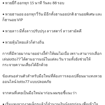
• หวยยี่กี ออกทุก 15 นาที วันละ 88 รอบ
• หวยฮานอย ออกทุกวี่วัน มีอีกทั้งฮานอยปกติ ฮานอยพิเศษ และ
ก็ฮานอย VIP
• หวยลาว มีทั้งลาวปรับปรุง ลาวสตาร์ ลาวสามัคคี
• หวยหุ้นไทยแล้วก็ต่างถิ่น
การที่มีหวยมากมายอย่างงี้ทำให้ผมไม่เบื่อ เพราะสามารถเลือก
เล่นlotto77 ได้ตามอารมณ์ในแต่ละวัน รวมทั้งยังช่วยให้
กระจายความเสี่ยงได้อีกด้วย
ข้อเสนอส่วนตัวสำหรับมือใหม่ที่ต้องการลองเปลี่ยนมาแทงหวย
ออนไลน์ lotto77 แบบปลอดภัย
จากคนที่เคยเป็นมือใหม่มาก่อน ผมขอชี้แนะว่า
• เริ่มแทงจากงวดเล็กๆแล้วก็จำนวนเงินน้อยๆก่อน เพื่อเข้าใจ