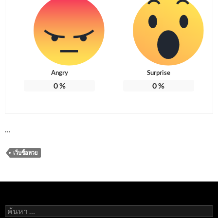
Angry
Surprise
0
%
0
%
…
เว็บซื้อหวย
ค้นหา
สำหรับ: