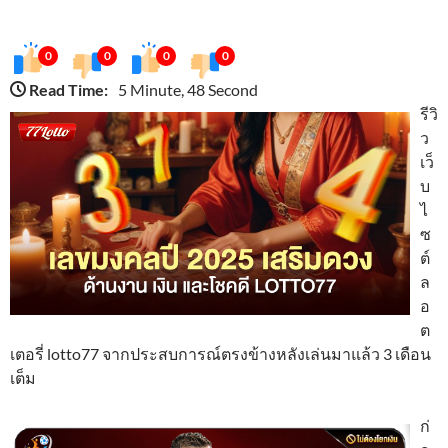
0
0
0
0
Read Time:
5 Minute, 48 Second
รีวิ
ว
เว็
บ
ไ
ซ
ต์
ล
อ
ต
เตอรี่ lotto77 จากประสบการณ์ตรงข้างหลังเล่นมาแล้ว 3 เดือน
เต็ม
ก่