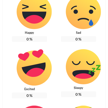
Happy
Sad
0
%
0
%
Sleepy
Excited
0
%
0
%