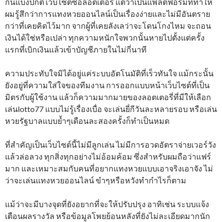
กินแบ่งปกติ เว็บไซต์ซื้อลอตเตอรี่ แต่ว่าเป็นแพลตฟอร์มที่ทำให้
ผมรู้สึกว่าการแทงหวยออนไลน์เป็นเรื่องง่ายและไม่มีอันตราย
กว่าที่เคยคิดไว้มาก จากผู้ที่เคยลังเลว่าจะโดนโกงไหม จะถอน
เงินได้ใช่หรือเปล่า ทุกความหนักใจพวกนั้นหายไปตั้งแต่ครั้ง
แรกที่เบิกเงินแล้วเข้าบัญชีภายในไม่กี่นาที
ความประทับใจมิได้อยู่แค่ระบบอัตโนมัติที่เร็วทันใจ แม้กระนั้น
ยังอยู่ที่ความใส่ใจของทีมงาน การออกแบบหน้าเว็บไซต์ที่เป็น
มิตรกับผู้ใช้งาน แล้วก็ความมากมายของลอตเตอรี่ที่มีให้เลือก
เล่นlotto77 แบบไม่รู้เรื่องเบื่อ จะเล่นยี่กีวันละหลายรอบ หรือเล่น
หวยรัฐบาลแบบย้ำๆเดือนละสองครั้งก็ทำเป็นหมด
ที่สำคัญเป็นเว็บไซต์นี้ไม่มีลูกเล่น ไม่มีการอวดอัตราจ่ายเวอร์วัง
แล้วล่อลวง ทุกสิ่งทุกอย่างไม่อ้อมค้อม ซึ่งสำหรับผมถือว่าแฟร์
มาก และเหมาะสมกับคนที่อยากแทงหวยแบบเอาจริงเอาจัง ไม่
ว่าจะเล่นแทงหวยออนไลน์ ขำๆหรือหวังทำกำไรก็ตาม
แม้ว่าจะมีบางจุดที่ยังอยากที่จะให้ปรับปรุง อาทิเช่น ระบบแจ้ง
เตือนผลรางวัล หรือข้อมูลโพยย้อนหลังที่ยังไม่ละเอียดมากนัก