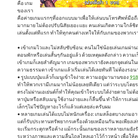
คือ เกม
ของเรา
คือค่ายเกมแรกๆที่ออกแบบมาเพื่อให้เล่นบนโทรศัพท์มือถื
มากมาย ไม่ต้องปรับนิสัยเยอะแยะ คนเล่นเกิดความใกล้ช
เล่นตั้งแต่ทีแรก ทำให้ทุกคนต่างเทใจให้กับเกมของพวกเร
• เข้าเกมไวและไม่สลับซับซ้อน: คนไม่ใช่น้อยเล่นเกมผ่าน
ตอนพักหรือเล่นสั้นๆกันอยู่แล้ว ด้วยเหตุผลดังกล่าว ความ
เข้าเกมก็เลยสำคัญมาก เกมของพวกเรายังคงยกจุดเด่นในเ
ความธรรมดา เข้าเกมแล้วเริ่มเล่นได้เลยทันที ไม่ต้องรอ
• รูปแบบปุ่มแล้วก็เมนูเข้าใจง่าย: ความอยู่มานานของ
918
ทำให้พวกเรามีเกมมากไม่น้อยเลยทีเดียว แต่ว่าระบบโดย
ตรงไม่ผ่านเอเย่นต์ก็ทำให้คุณเข้าใจระบบได้ง่ายดาย ไม่ต้
หาปุ่มหรือสลับเมนู ใช้งานง่ายและก็ลื่นขึ้น ทำให้การเล่น
เล็กๆไม่ใช่ปัญหาอะไรก็แล้วแต่เลยล่ะครับผม
• หลายเกมเล่นได้แบบไม่หนักเครื่อง: เกมสล็อตบางเกมอ
แต่ก็รับประทานทรัพยากรเครื่องด้วยเหมือนกัน พอเพียงเล
จะเริ่มกระตุกหรือค้าง แม้กระนั้นเกมของเราหลายเกมยัง
ระหว่างภาพและความลื่นไถลไหลเอาไว้ก้าวหน้า เพื่อให้ค