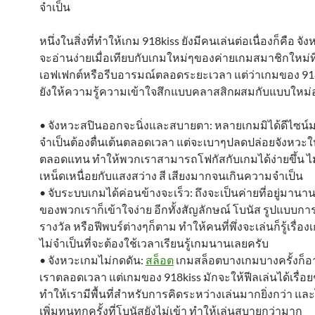
จำเป็น
หนึ่งในสิ่งที่ทำให้เกม 918kiss ยังมีคนเล่นต่อเนื่องก็คือ 
จะอ่านง่ายเมื่อเทียบกับเกมใหม่ๆของค่ายเกมสมาชิกใหม่ที
เอฟเฟกต์หรือรีบอารมณ์ตลอดระยะเวลา แต่ว่าเกมของ 91
ยังให้ความรู้ความเข้าใจสึกแบบคลาสสิกผสมกับแบบใหม่อย
• จังหวะสปินออกจะนิ่งและสบายตา: หลายเกมมิได้ดีไซน์ม
จำเป็นต้องตื่นเต้นตลอดเวลา แต่จะเบาๆปลดปล่อยจังหวะให้
ตลอดแทน ทำให้พวกเราสามารถโฟกัสกับเกมได้ง่ายขึ้น ไม
เหน็ดเหนื่อยกับแสงสว่าง สี เสียงมากจนเกินความจำเป็น
• จับระบบเกมได้ค่อนข้างจะเร็ว: ถึงจะเป็นค่ายที่อยู่มานาน
ของพวกเราก็เข้าใจง่าย อีกทั้งสัญลักษณ์ โบนัส รูปแบบกา
รางวัล หรือฟีพบร์ต่างๆก็ตาม ทำให้คนที่พึ่งจะเล่นก็รู้เรื่อง
ไม่จำเป็นที่จะต้องใช้เวลาเรียนรู้เกมนานเลยครับ
• จังหวะเกมไม่กดดัน:
สล็อต
เกมสล็อตบางเกมบางครั้งก็
เราตลอดเวลา แต่เกมของ 918kiss มักจะให้ฟีลเล่นได้เรื่อย
ทำให้เรามีพื้นที่สำหรับการคิดระหว่างเล่นมากยิ่งกว่า แล
เพิ่มทุนทุกครั้งที่โบนัสยังไม่เข้า ทำให้เล่นสบายกว่ามาก