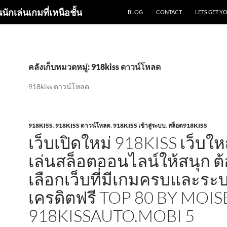
ข้ามไปยังเนื้อหา
ักเล่นเกมที่เหนือชั้น
BLOG
CONTACT
LETS GET Y
คลังเก็บหมวดหมู่: 918kiss ดาวน์โหลด
918kiss ดาวน์โหลด
918KISS
,
918KISS ดาวน์โหลด
,
918KISS เข้าสู่ระบบ
,
สล็อต918KISS
เว็บเปิดใหม่ 918KISS เว็บให
เล่นสล็อตออนไลน์ให้สนุก ต้
เลือกเว็บที่มีเกมครบและระ
เครดิตฟรี TOP 80 BY MOIS
918KISSAUTO.MOBI 5