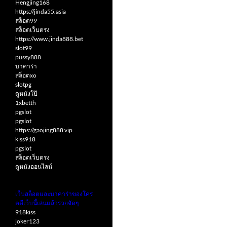
Hengjing168
https://jinda55.asia
สล็อต99
สล็อตเว็บตรง
https://www.jinda888.bet
slot99
pussy888
บาคาร่า
สล็อตxo
slotpg
ดูหนังโป๊
1xbetth
pgslot
pgslot
https://gaojing888.vip
kiss918
pgslot
สล็อตเว็บตรง
ดูหนังออนไลน์
เว็บสล็อตและบาคาร่าของโคร
ตดีเว็บนี้เล่นแล้วรวยจัดๆ
918kiss
joker123