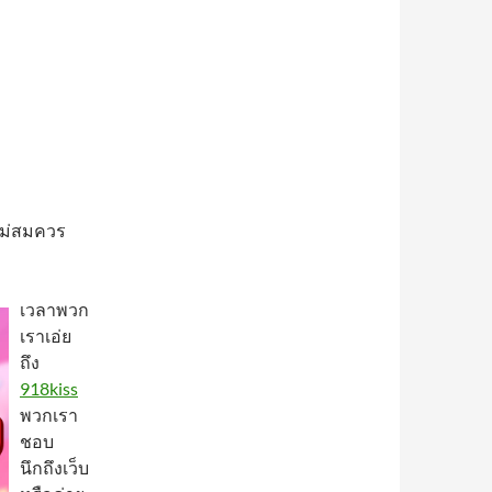
ไม่สมควร
เวลาพวก
เราเอ่ย
ถึง
918kiss
พวกเรา
ชอบ
นึกถึงเว็บ