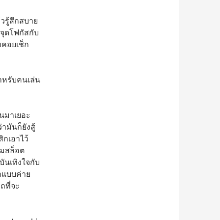
วรู้สึกสบาย
งจุดโฟกัสกับ
งคอยเช็ก
สำหรับคนเล่น
ึ้นมาเยอะ
ามันก็ยังสู้
ิกเอาไว้
เกมสล็อต
ันเทิงใจกับ
ตาแบบค่าย
ถที่จะ