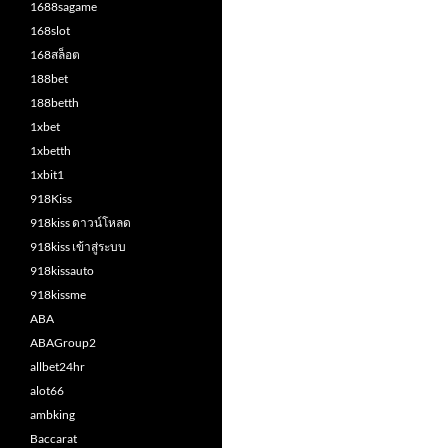
1688sagame
168slot
168สล็อต
188bet
188betth
1xbet
1xbetth
1xbit1
918Kiss
918kiss ดาวน์โหลด
918kiss เข้าสู่ระบบ
918kissauto
918kissme
ABA
ABAGroup2
allbet24hr
alot66
ambking
Baccarat