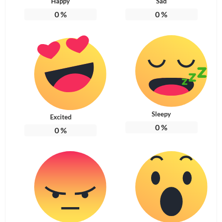
Happy
Sad
0
%
0
%
Sleepy
Excited
0
%
0
%