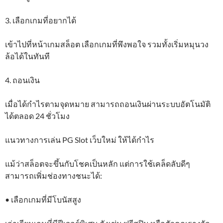
3. เลือกเกมที่อยากได้
เข้าไปที่หน้าเกมสล็อต เลือกเกมที่พึงพอใจ รวมทั้งเริ่มหมุนวง
ล้อได้ในทันที
4. ถอนเงิน
เมื่อได้กำไรตามจุดหมาย สามารถถอนเงินผ่านระบบอัตโนมัติ
ได้ตลอด 24 ชั่วโมง
แนวทางการเล่น PG Slot เว็บใหม่ ให้ได้กำไร
แม้ว่าสล็อตจะขึ้นกับโชคเป็นหลัก แต่การใช้เคล็ดลับดีๆ
สามารถเพิ่มช่องทางชนะได้:
• เลือกเกมที่มีโบนัสสูง