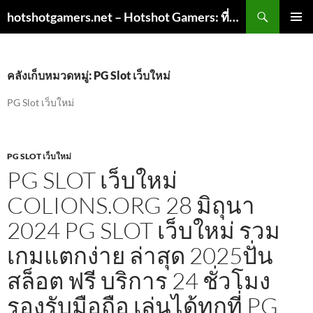
ค้นหา
hotshotgamers.net – Hotshot Gamers: ที่จะเป็นหนึ่งในนักเล่นเกมที่เหนือชั้น
ข้าม
เมนูหลัก
ไป
ยัง
เนื้อหา
คลังเก็บหมวดหมู่: PG Slot เว็บใหม่
PG Slot เว็บใหม่
PG SLOT เว็บใหม่
PG SLOT เว็บใหม่
COLIONS.ORG 28 มิถุนา
2024 PG SLOT เว็บใหม่ รวม
เกมแตกง่าย ล่าสุด 2025ปั่น
สล็อต ฟรี บริการ 24 ชั่วโมง
รองรับมือถือ เล่นได้ทุกที่ PG