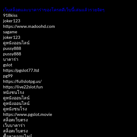
เว็บสล็อตและบาคาร่าของโครตดีเว็บนี้เล่นแล้วรวยจัดๆ
918kiss
joker123
https://www.madoohd.com
sagame
joker123
ดูหนังออนไลน์
pussy888
pussy888
บาคาร่า
gslot
https://pgslot77.ltd
pg99
https://fullslotpg.us/
https://live22slot.fun
หนังชนโรง
ดูหนังออนไลน์
ดูหนังออนไลน์
ดูหนังชนโรง
https://www.pgslot.movie
สล็อตเว็บตรง
เว็บบาคาร่า
สล็อตเว็บตรง
ซื้อหวยออนไลน์