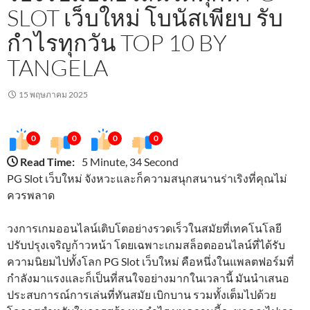
SLOT เว็บใหม่ โบนัสเพียบ รับ
กำไรทุกวัน TOP 10 BY
TANGELA
15 พฤษภาคม 2025
0
0
0
0
Read Time:
5 Minute, 34 Second
PG Slot เว็บใหม่ จังหวะและก็ความสนุกสนานร่าเริงที่คุณไม่
ควรพลาด
วงการเกมออนไลน์เติบโตอย่างรวดเร็วในสมัยที่เทคโนโลยี
ปรับปรุงเจริญก้าวหน้า โดยเฉพาะเกมสล็อตออนไลน์ที่ได้รับ
ความนิยมไปทั้งโลก PG Slot เว็บใหม่ คือหนึ่งในแพลตฟอร์มที่
กำลังมาแรงและก็เป็นที่สนใจอย่างมากในเวลานี้ มันนำเสนอ
ประสบการณ์การเล่นที่ทันสมัย เบิกบาน รวมทั้งเต็มไปด้วย