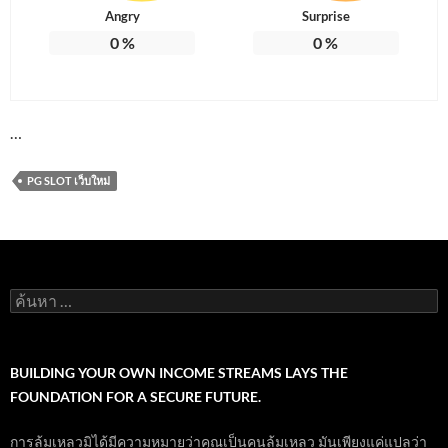
Angry
Surprise
0
%
0
%
…
PG SLOT เว็บใหม่
ค้นหา
สำหรับ:
BUILDING YOUR OWN INCOME STREAMS LAYS THE
FOUNDATION FOR A SECURE FUTURE.
การล้มเหลวมิได้มีความหมายว่าคุณเป็นคนล้มเหลว มันเพียงแค่แปลว่า