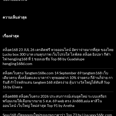
ความเห็นล่าสุด
เรื่องล่าสุด
สล็อต168 23 JUL 26 เครดิตฟรี หวยออนไลน์ อัตราจ่ายมากที่สุด ของไทย
Lucky box 300 บาท เกมคุรภาพ เว็บโปร่งใส ไลฟ์สด สล็อต ยิงปลา กีฬา
ไพ่ hengjing168 ที่ 1 ของเอเชีย Top 88 by Guadalupe
hengjing168d.com
สล็อตเว็บตรง Tangtem168e.com 14 September 69 tangtem168 เว็บ
เดียวครบ ทั้งสล็อตและบาคาร่า ทุกยอดฝาก 10% จ่ายตรง กี่ล้านก็จ่าย กา
รันตี กำไรหลักแสน tangtem168 สมัครง่าย ลุ้นรางวัลใหญ่ได้ทันที Top
16 by Elvera
สล็อต888 สล็อตเว็บตรง 2026 ประสบการณ์เล่นยุคใหม่ ระบบเสถียร
พร้อมเกมให้เลือกมากมาย 5 ส.ค. 69 web ตรง Jin888.asia คาสิโน
ออนไลน์ เว็บใหญ่ ใหม่ล่าสุด Top 91 by Aretha
Sexy168 เปิดมุมมองใหม่ของเกมบาคาร่า Top 73 by Lisa sexy168c.com