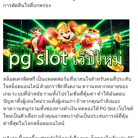
การตัดสินใจที่บกพร่อง
สล็อตเครดิตฟรี เป็นแพลตฟอร์มที่น่าสนใจสำหรับคนที่ประทับ
ใจสล็อตออนไลน์ ด้วยกราฟิกที่งดงาม ความหลากหลายของ
เกม ระบบที่นำสมัย รวมทั้งโปรโมชั่นที่คุ้มค่า ทำให้มันตอบ
ปัญหาทั้งผู้เล่นใหม่รวมทั้งผู้เล่นเก่า ถ้าหากคุณกำลังมอง
หาความสนุกรวมทั้งช่องทางทำเงิน ทดลองให้ PG Slot เว็บไซต์
ใหม่เป็นตัวเลือก แล้วคุณอาจพบว่ามันเป็นประสบการณ์ที่คุ้ม
ค่าที่สุดในโลกสล็อตออนไลน์
หวังว่าเนื้อหานี้จะช่วยทำให้คุณรู้เรื่องและก็ตกลงใจเริ่มเล่น PG