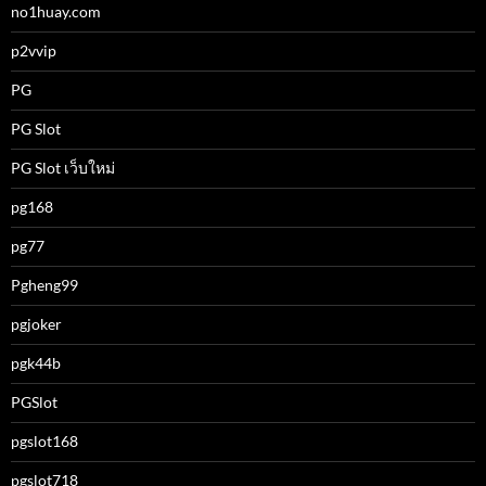
no1huay.com
p2vvip
PG
PG Slot
PG Slot เว็บใหม่
pg168
pg77
Pgheng99
pgjoker
pgk44b
PGSlot
pgslot168
pgslot718