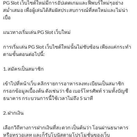
PG Slot เว็บไซต์ใหม่มีการอัปเดตเกมและฟีพบร์ใหม่ๆอย่าง
สม่ำเสมอ เพื่อผู้เล่นได้สัมผัสประสบการณ์ที่สดใหม่และไม่น่า
เบื่อ
แนวทางเริ่มเล่น PG Slot เว็บใหม่
การเริ่มเล่น PG Slot เว็บไซต์ใหม่นั้นไม่ซับซ้อน เพียงแค่กระทำ
ตามขั้นตอนต่อไปนี้:
1. สมัครเป็นสมาชิก
เข้าไปที่หน้าเว็บ คลิกรายการอาหารลงทะเบียนเป็นสมาชิก
กรอกข้อมูลเบื้องต้น ดังเช่นว่า ชื่อ เบอร์โทรศัพท์ รวมทั้งบัญชี
ธนาคาร กระบวนการนี้ใช้เวลาไม่ถึง 5 นาที
2. ฝากเงิน
เลือกวิถีทางการฝากเงินที่สะดวก เป็นต้นว่า โอนผ่านธนาคาร
หรือทรูวอเลท และก็รับโบนัสตามโปรโมชั่นของเว็บ