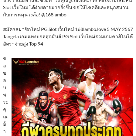
Slot เว็บใหม่ ได้ง่ายดายมากยิ่งขึ้น ขอให้โชคดีและสนุกสนาน
กับการหมุนวงล้อ! @168lambo
สมัครสมาชิกใหม่ PG Slot เว็บใหม่ 168lambo.love 5 MAY 2567
Tangela เกมแทงบอลสุดมันส์ PG Slot เว็บใหม่รวมเกมคาสิโนให้
อัตราจ่ายสูง Top 94
ข
อ
ข
อ
บ
พ
ระ
คุ
ณ
อ้
า