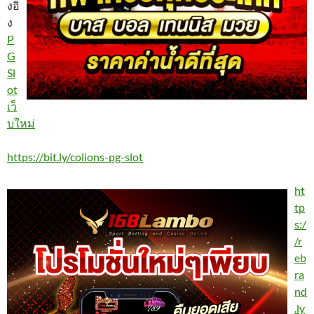
งอิ
ง
P
G
Sl
ot
เว็
บใหม่
https://bit.ly/colions-pg-slot
ht
tp
s:/
/r
eb
ra
nd
.ly