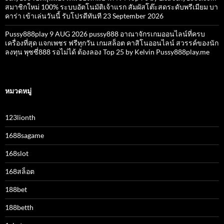
สมาชิกใหม่ 100% ระบบอัตโนมัติเจ้าแรก สัมผัสโต๊ะสดระดับพรีเมียม บา
คาร่า เข้าเล่นวันนี้ รับโปรดีทันที 23 September 2026
Pussy888play 9 AUG 2026 pussy888 อาณาจักรเกมออนไลน์ที่ครบ
เครื่องที่สุด แจกเพชร ฟรีทุกวัน เกมสล็อต คาสิโนออนไลน์ สวรรค์ของนัก
ลงทุน พุซซี่888 รอไม่ได้ ต้องลอง Top 25 by Kelvin Pussy888play.me
หมวดหมู่
123lionth
1688sagame
168slot
168สล็อต
188bet
188betth